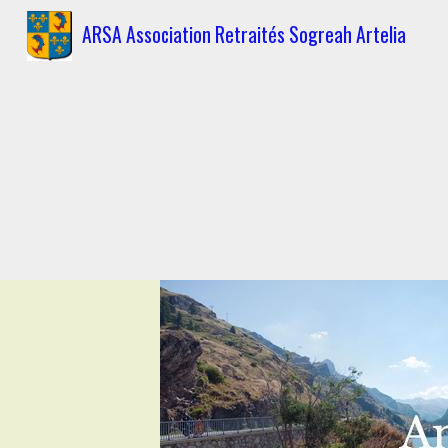
ARSA Association Retraités Sogreah Artelia