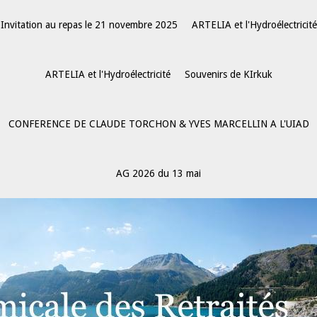
Invitation au repas le 21 novembre 2025
ARTELIA et l'Hydroélectricité
ARTELIA et l'Hydroélectricité
Souvenirs de KIrkuk
CONFERENCE DE CLAUDE TORCHON & YVES MARCELLIN A L'UIAD
AG 2026 du 13 mai