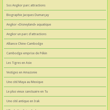
Sos Angkor parc attractions
Biographie Jacques Dumarçay
Angkor «Disneyland» aquatique
Angkor un parc d'attractions
Alliance Chine-Cambodge
Cambodge emprise de Pékin
Les Tigres en Asie
Vestiges en Amazonie
Une cité Maya au Mexique
Le plus vieux sanctuaire en Tu
Une cité antique en Irak