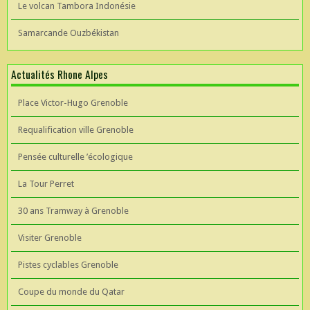
Le volcan Tambora Indonésie
Samarcande Ouzbékistan
Actualités Rhone Alpes
Place Victor-Hugo Grenoble
Requalification ville Grenoble
Pensée culturelle ’écologique
La Tour Perret
30 ans Tramway à Grenoble
Visiter Grenoble
Pistes cyclables Grenoble
Coupe du monde du Qatar