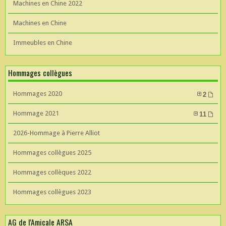
Machines en Chine 2022
Machines en Chine
Immeubles en Chine
Hommages collègues
Hommages 2020
2
Hommage 2021
11
2026-Hommage à Pierre Alliot
Hommages collègues 2025
Hommages collèques 2022
Hommages collègues 2023
AG de l'Amicale ARSA