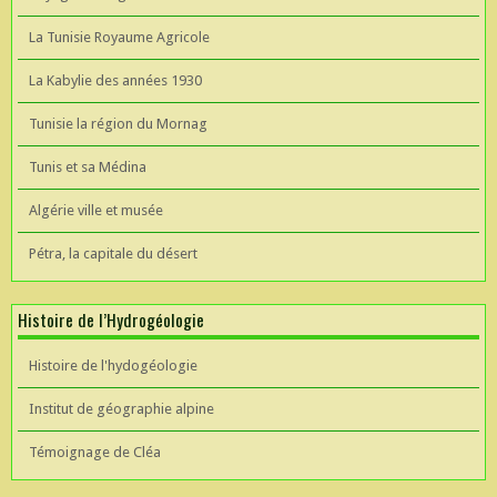
La Tunisie Royaume Agricole
La Kabylie des années 1930
Tunisie la région du Mornag
Tunis et sa Médina
Algérie ville et musée
Pétra, la capitale du désert
Histoire de l’Hydrogéologie
Histoire de l'hydogéologie
Institut de géographie alpine
Témoignage de Cléa