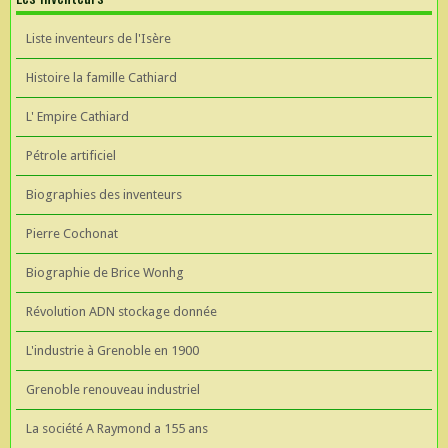
Liste inventeurs de l'Isère
Histoire la famille Cathiard
L' Empire Cathiard
Pétrole artificiel
Biographies des inventeurs
Pierre Cochonat
Biographie de Brice Wonhg
Révolution ADN stockage donnée
L'industrie à Grenoble en 1900
Grenoble renouveau industriel
La société A Raymond a 155 ans