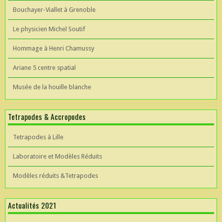
Bouchayer-Viallet à Grenoble
Le physicien Michel Soutif
Hommage à Henri Chamussy
Ariane 5 centre spatial
Musée de la houille blanche
Tetrapodes & Accropodes
Tetrapodes à Lille
Laboratoire et Modèles Réduits
Modèles réduits &Tetrapodes
Actualités 2021