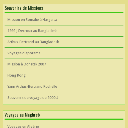
Souvenirs de Missions
Mission en Somalie à Hargeisa
1992 J Decroux au Bangladesh
Arthus-Bertrand au Bangladesh
Voyages diaporama
Mission à Donetsk 2007
Hong Kong
Yann Arthus-Bertrand Rochelle
Souvenirs de voyage de 2000 à
Voyages au Maghreb
Voyages en Algérie