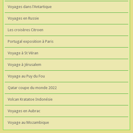
Voyages dans l'Antartique
Voyages en Russie
Les croisères Citroen
Portugal exposition à Paris
Voyage à St Véran
Voyage à Jérusalem
Voyage au Puy du Fou
Qatar coupe du monde 2022
Volcan Kratatoe Indonésie
Voyages en Aubrac
Voyage au Mozambique