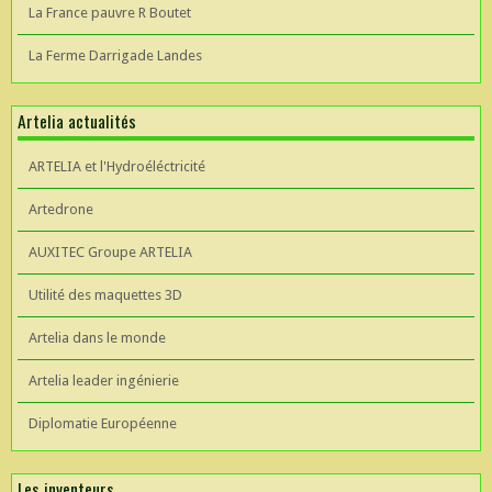
La France pauvre R Boutet
La Ferme Darrigade Landes
Artelia actualités
ARTELIA et l'Hydroéléctricité
Artedrone
AUXITEC Groupe ARTELIA
Utilité des maquettes 3D
Artelia dans le monde
Artelia leader ingénierie
Diplomatie Européenne
Les inventeurs