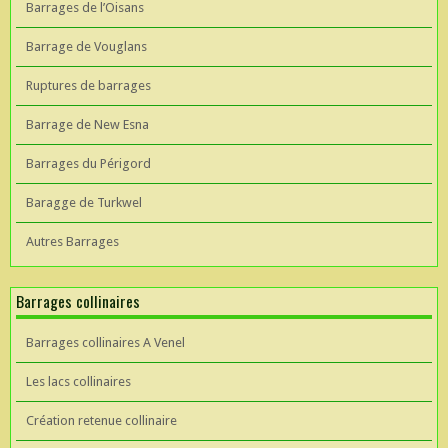
Barrages de l’Oisans
Barrage de Vouglans
Ruptures de barrages
Barrage de New Esna
Barrages du Périgord
Baragge de Turkwel
Autres Barrages
Barrages collinaires
Barrages collinaires A Venel
Les lacs collinaires
Création retenue collinaire