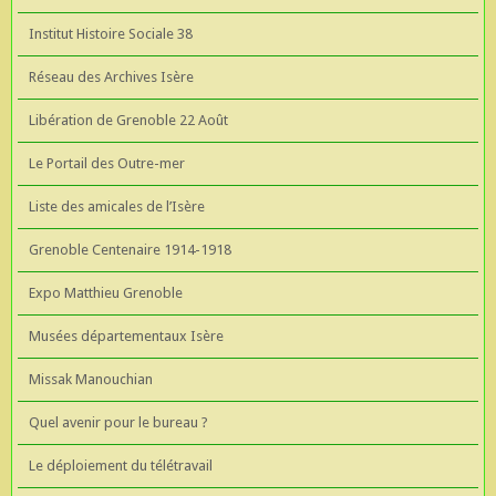
Institut Histoire Sociale 38
Réseau des Archives Isère
Libération de Grenoble 22 Août
Le Portail des Outre-mer
Liste des amicales de l’Isère
Grenoble Centenaire 1914-1918
Expo Matthieu Grenoble
Musées départementaux Isère
Missak Manouchian
Quel avenir pour le bureau ?
Le déploiement du télétravail