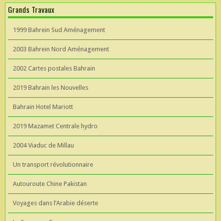
Grands Travaux
1999 Bahrein Sud Aménagement
2003 Bahrein Nord Aménagement
2002 Cartes postales Bahrain
2019 Bahrain les Nouvelles
Bahrain Hotel Mariott
2019 Mazamet Centrale hydro
2004 Viaduc de Millau
Un transport révolutionnaire
Autouroute Chine Pakistan
Voyages dans l’Arabie déserte