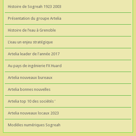
Histoire de Sogreah 1923 2003
Présentation du groupe Artelia
Histoire de l’eau à Grenoble
L’eau un enjeu stratégique
Artelia leader de l'année 2017
Au pays de ingénierie FX Huard
Artelia nouveaux bureaux
Artelia bonnes nouvelles
Artelia top 10 des sociétés ’
Artelia nouveaux locaux 2023
Modèles numériques Sogreah