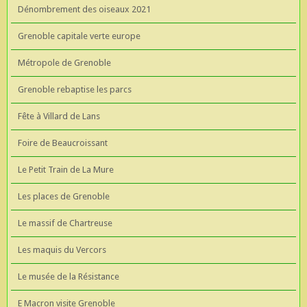
Dénombrement des oiseaux 2021
Grenoble capitale verte europe
Métropole de Grenoble
Grenoble rebaptise les parcs
Fête à Villard de Lans
Foire de Beaucroissant
Le Petit Train de La Mure
Les places de Grenoble
Le massif de Chartreuse
Les maquis du Vercors
Le musée de la Résistance
E Macron visite Grenoble