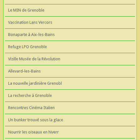
Le MIN de Grenoble
Vaccination Lans Vercors
Bonaparte à Aix-les-Bains
Refuge LPO Grenoble
Vizille Musée de la Révolution
Allevard-les-Bains
La nouvelle jardinière Grenobl
La recherche à Grenoble
Rencontres Cinéma Italien
Un bunker trouvé sous la glace
Nourrir les oiseaux en hiverr