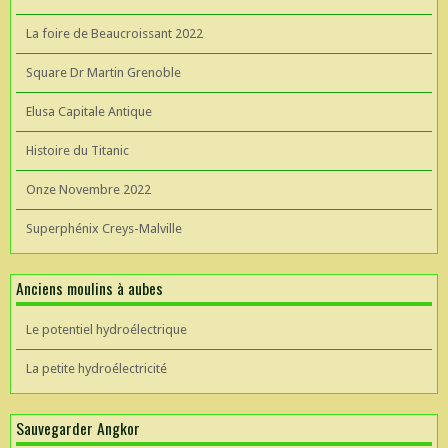
La foire de Beaucroissant 2022
Square Dr Martin Grenoble
Elusa Capitale Antique
Histoire du Titanic
Onze Novembre 2022
Superphénix Creys-Malville
Anciens moulins à aubes
Le potentiel hydroélectrique
La petite hydroélectricité
Sauvegarder Angkor