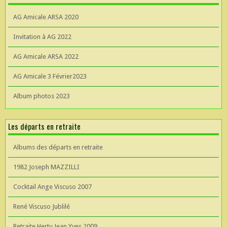
AG Amicale ARSA 2020
Invitation à AG 2022
AG Amicale ARSA 2022
AG Amicale 3 Février2023
Album photos 2023
Les départs en retraite
Albums des départs en retraite
1982 Joseph MAZZILLI
Cocktail Ange Viscuso 2007
René Viscuso Jublilé
Retraite Hertu Jean Yves 2009