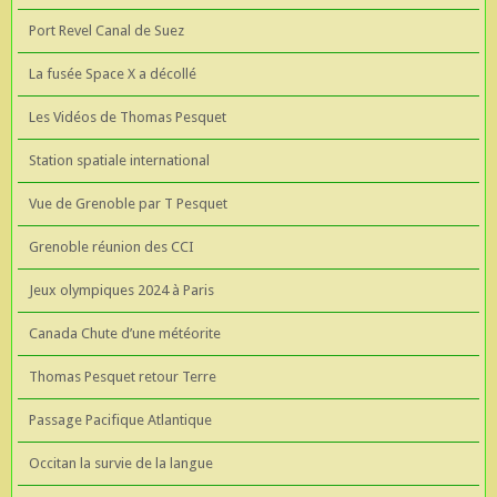
Port Revel Canal de Suez
La fusée Space X a décollé
Les Vidéos de Thomas Pesquet
Station spatiale international
Vue de Grenoble par T Pesquet
Grenoble réunion des CCI
Jeux olympiques 2024 à Paris
Canada Chute d’une météorite
Thomas Pesquet retour Terre
Passage Pacifique Atlantique
Occitan la survie de la langue