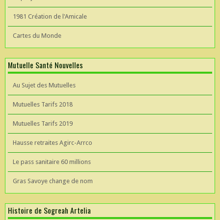
1981 Création de l'Amicale
Cartes du Monde
Mutuelle Santé Nouvelles
Au Sujet des Mutuelles
Mutuelles Tarifs 2018
Mutuelles Tarifs 2019
Hausse retraites Agirc-Arrco
Le pass sanitaire 60 millions
Gras Savoye change de nom
Histoire de Sogreah Artelia