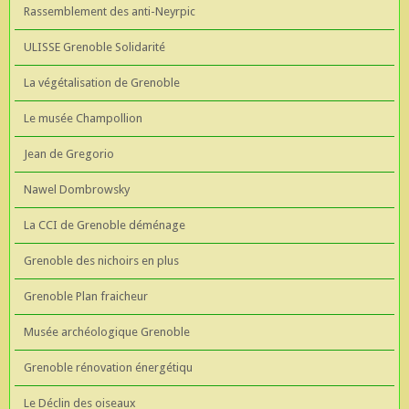
Rassemblement des anti-Neyrpic
ULISSE Grenoble Solidarité
La végétalisation de Grenoble
Le musée Champollion
Jean de Gregorio
Nawel Dombrowsky
La CCI de Grenoble déménage
Grenoble des nichoirs en plus
Grenoble Plan fraicheur
Musée archéologique Grenoble
Grenoble rénovation énergétiqu
Le Déclin des oiseaux