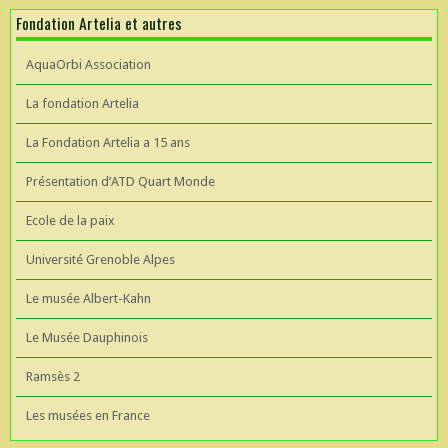
Fondation Artelia et autres
AquaOrbi Association
La fondation Artelia
La Fondation Artelia a 15 ans
Présentation d’ATD Quart Monde
Ecole de la paix
Université Grenoble Alpes
Le musée Albert-Kahn
Le Musée Dauphinois
Ramsès 2
Les musées en France