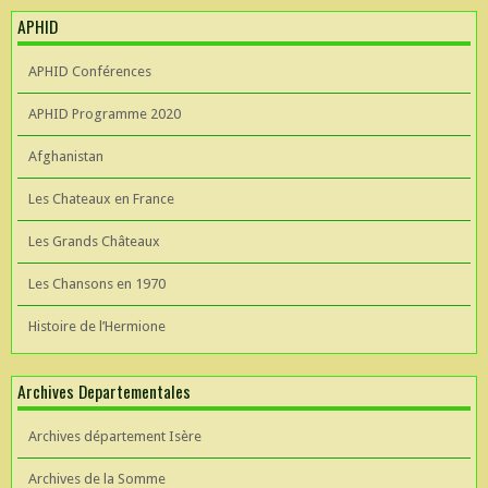
APHID
APHID Conférences
APHID Programme 2020
Afghanistan
Les Chateaux en France
Les Grands Châteaux
Les Chansons en 1970
Histoire de l’Hermione
Archives Departementales
Archives département Isère
Archives de la Somme