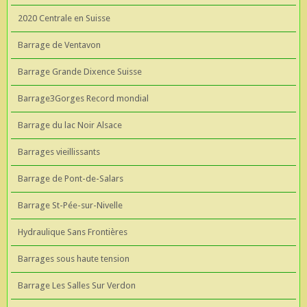
2020 Centrale en Suisse
Barrage de Ventavon
Barrage Grande Dixence Suisse
Barrage3Gorges Record mondial
Barrage du lac Noir Alsace
Barrages vieillissants
Barrage de Pont-de-Salars
Barrage St-Pée-sur-Nivelle
Hydraulique Sans Frontières
Barrages sous haute tension
Barrage Les Salles Sur Verdon