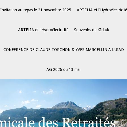
Invitation au repas le 21 novembre 2025
ARTELIA et l'Hydroélectricité
ARTELIA et l'Hydroélectricité
Souvenirs de KIrkuk
CONFERENCE DE CLAUDE TORCHON & YVES MARCELLIN A L'UIAD
AG 2026 du 13 mai