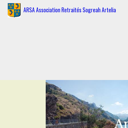
ARSA Association Retraités Sogreah Artelia