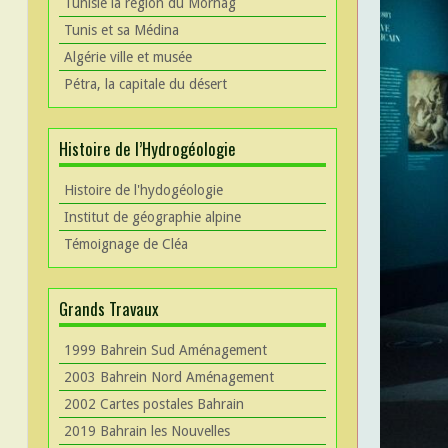
Tunisie la région du Mornag
Tunis et sa Médina
Algérie ville et musée
Pétra, la capitale du désert
Histoire de l’Hydrogéologie
Histoire de l'hydogéologie
Institut de géographie alpine
Témoignage de Cléa
Grands Travaux
1999 Bahrein Sud Aménagement
2003 Bahrein Nord Aménagement
2002 Cartes postales Bahrain
2019 Bahrain les Nouvelles