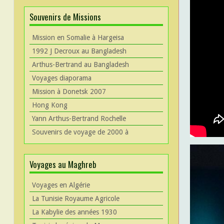
Souvenirs de Missions
Mission en Somalie à Hargeisa
1992 J Decroux au Bangladesh
Arthus-Bertrand au Bangladesh
Voyages diaporama
Mission à Donetsk 2007
Hong Kong
Yann Arthus-Bertrand Rochelle
Souvenirs de voyage de 2000 à
Voyages au Maghreb
Voyages en Algérie
La Tunisie Royaume Agricole
La Kabylie des années 1930