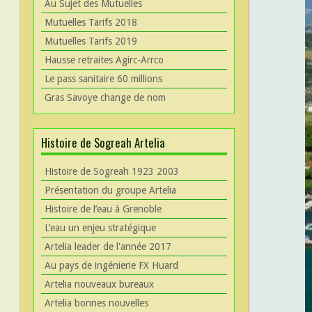
Au Sujet des Mutuelles
Mutuelles Tarifs 2018
Mutuelles Tarifs 2019
Hausse retraites Agirc-Arrco
Le pass sanitaire 60 millions
Gras Savoye change de nom
Histoire de Sogreah Artelia
Histoire de Sogreah 1923 2003
Présentation du groupe Artelia
Histoire de l’eau à Grenoble
L’eau un enjeu stratégique
Artelia leader de l'année 2017
Au pays de ingénierie FX Huard
Artelia nouveaux bureaux
Artelia bonnes nouvelles