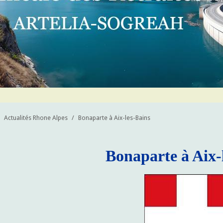
Actualités Rhone Alpes
/
Bonaparte à Aix-les-Bains
Bonaparte à Aix-