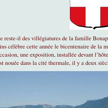
e reste-il des villégiatures de la famille Bonap
ins célèbre cette année le bicentenaire de la
ccasion, une exposition, installée devant l’hôtel
st nouée dans la cité thermale, il y a deux sièc