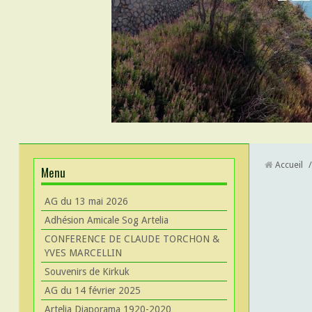
Accueil
/
Menu
AG du 13 mai 2026
Adhésion Amicale Sog Artelia
CONFERENCE DE CLAUDE TORCHON &
YVES MARCELLIN
Souvenirs de Kirkuk
AG du 14 février 2025
Artelia Diaporama 1920-2020