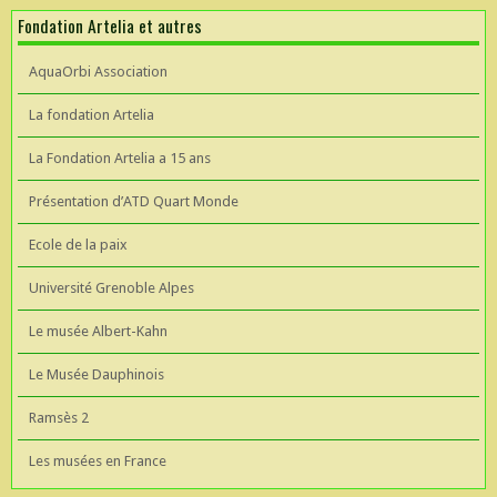
Fondation Artelia et autres
AquaOrbi Association
La fondation Artelia
La Fondation Artelia a 15 ans
Présentation d’ATD Quart Monde
Ecole de la paix
Université Grenoble Alpes
Le musée Albert-Kahn
Le Musée Dauphinois
Ramsès 2
Les musées en France