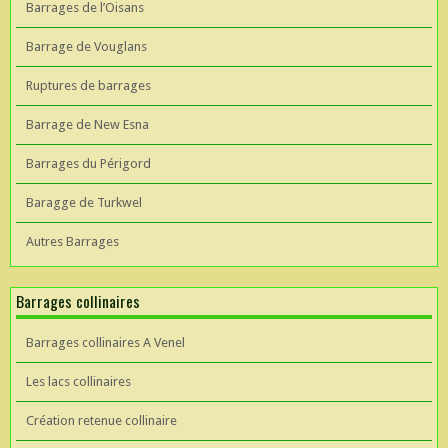
Barrages de l’Oisans
Barrage de Vouglans
Ruptures de barrages
Barrage de New Esna
Barrages du Périgord
Baragge de Turkwel
Autres Barrages
Barrages collinaires
Barrages collinaires A Venel
Les lacs collinaires
Création retenue collinaire