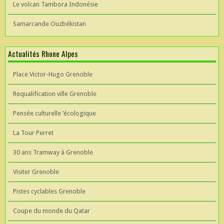
Le volcan Tambora Indonésie
Samarcande Ouzbékistan
Actualités Rhone Alpes
Place Victor-Hugo Grenoble
Requalification ville Grenoble
Pensée culturelle ’écologique
La Tour Perret
30 ans Tramway à Grenoble
Visiter Grenoble
Pistes cyclables Grenoble
Coupe du monde du Qatar