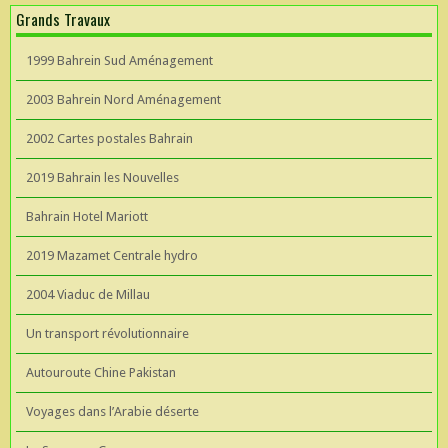
Grands Travaux
1999 Bahrein Sud Aménagement
2003 Bahrein Nord Aménagement
2002 Cartes postales Bahrain
2019 Bahrain les Nouvelles
Bahrain Hotel Mariott
2019 Mazamet Centrale hydro
2004 Viaduc de Millau
Un transport révolutionnaire
Autouroute Chine Pakistan
Voyages dans l’Arabie déserte