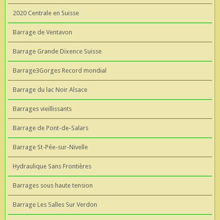
2020 Centrale en Suisse
Barrage de Ventavon
Barrage Grande Dixence Suisse
Barrage3Gorges Record mondial
Barrage du lac Noir Alsace
Barrages vieillissants
Barrage de Pont-de-Salars
Barrage St-Pée-sur-Nivelle
Hydraulique Sans Frontières
Barrages sous haute tension
Barrage Les Salles Sur Verdon