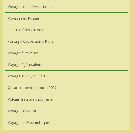
Voyages dans l'Antartique
Voyages en Russie
Les croisères Citroen
Portugal exposition à Paris
Voyage à St Véran
Voyage à Jérusalem
Voyage au Puy du Fou
Qatar coupe du monde 2022
Volcan Kratatoe Indonésie
Voyages en Aubrac
Voyage au Mozambique