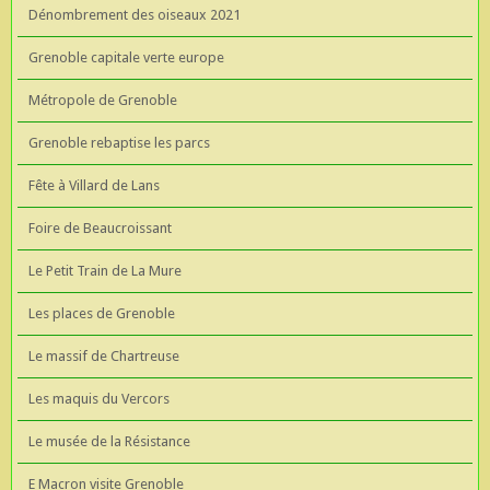
Dénombrement des oiseaux 2021
Grenoble capitale verte europe
Métropole de Grenoble
Grenoble rebaptise les parcs
Fête à Villard de Lans
Foire de Beaucroissant
Le Petit Train de La Mure
Les places de Grenoble
Le massif de Chartreuse
Les maquis du Vercors
Le musée de la Résistance
E Macron visite Grenoble