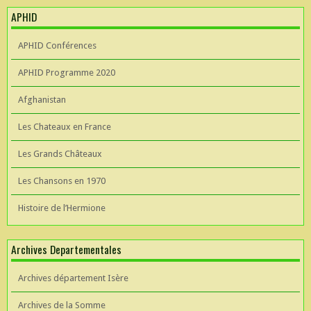
APHID
APHID Conférences
APHID Programme 2020
Afghanistan
Les Chateaux en France
Les Grands Châteaux
Les Chansons en 1970
Histoire de l’Hermione
Archives Departementales
Archives département Isère
Archives de la Somme