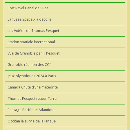
Port Revel Canal de Suez
La fusée Space X a décollé
Les Vidéos de Thomas Pesquet
Station spatiale international
Vue de Grenoble par T Pesquet
Grenoble réunion des CCI
Jeux olympiques 2024 à Paris
Canada Chute d’une météorite
Thomas Pesquet retour Terre
Passage Pacifique Atlantique
Occitan la survie de la langue