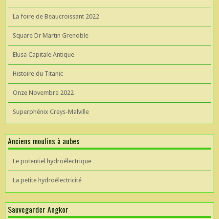
La foire de Beaucroissant 2022
Square Dr Martin Grenoble
Elusa Capitale Antique
Histoire du Titanic
Onze Novembre 2022
Superphénix Creys-Malville
Anciens moulins à aubes
Le potentiel hydroélectrique
La petite hydroélectricité
Sauvegarder Angkor