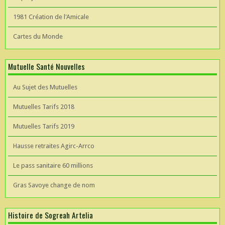
1981 Création de l'Amicale
Cartes du Monde
Mutuelle Santé Nouvelles
Au Sujet des Mutuelles
Mutuelles Tarifs 2018
Mutuelles Tarifs 2019
Hausse retraites Agirc-Arrco
Le pass sanitaire 60 millions
Gras Savoye change de nom
Histoire de Sogreah Artelia