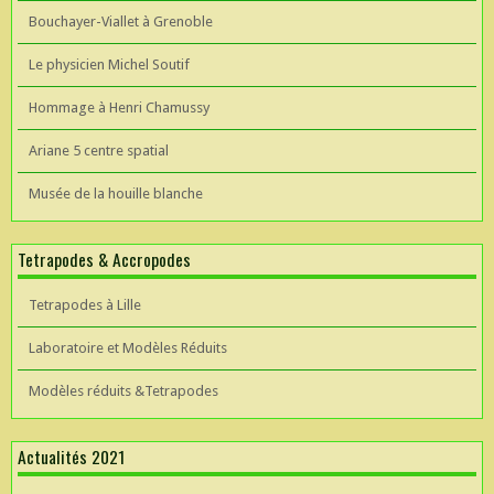
Bouchayer-Viallet à Grenoble
Le physicien Michel Soutif
Hommage à Henri Chamussy
Ariane 5 centre spatial
Musée de la houille blanche
Tetrapodes & Accropodes
Tetrapodes à Lille
Laboratoire et Modèles Réduits
Modèles réduits &Tetrapodes
Actualités 2021