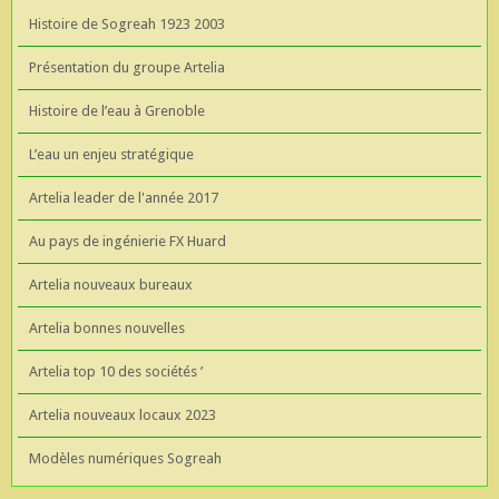
Histoire de Sogreah 1923 2003
Présentation du groupe Artelia
Histoire de l’eau à Grenoble
L’eau un enjeu stratégique
Artelia leader de l'année 2017
Au pays de ingénierie FX Huard
Artelia nouveaux bureaux
Artelia bonnes nouvelles
Artelia top 10 des sociétés ’
Artelia nouveaux locaux 2023
Modèles numériques Sogreah