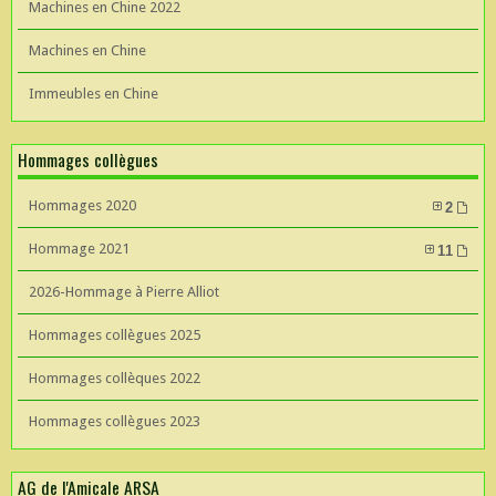
Machines en Chine 2022
Machines en Chine
Immeubles en Chine
Hommages collègues
Hommages 2020
2
Hommage 2021
11
2026-Hommage à Pierre Alliot
Hommages collègues 2025
Hommages collèques 2022
Hommages collègues 2023
AG de l'Amicale ARSA