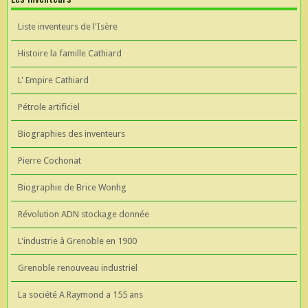
Liste inventeurs de l'Isère
Histoire la famille Cathiard
L' Empire Cathiard
Pétrole artificiel
Biographies des inventeurs
Pierre Cochonat
Biographie de Brice Wonhg
Révolution ADN stockage donnée
L'industrie à Grenoble en 1900
Grenoble renouveau industriel
La société A Raymond a 155 ans