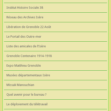
Institut Histoire Sociale 38
Réseau des Archives Isère
Libération de Grenoble 22 Août
Le Portail des Outre-mer
Liste des amicales de l’Isère
Grenoble Centenaire 1914-1918
Expo Matthieu Grenoble
Musées départementaux Isère
Missak Manouchian
Quel avenir pour le bureau ?
Le déploiement du télétravail