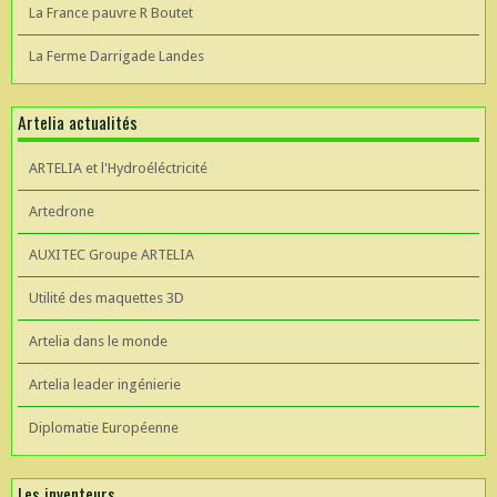
La France pauvre R Boutet
La Ferme Darrigade Landes
Artelia actualités
ARTELIA et l'Hydroéléctricité
Artedrone
AUXITEC Groupe ARTELIA
Utilité des maquettes 3D
Artelia dans le monde
Artelia leader ingénierie
Diplomatie Européenne
Les inventeurs