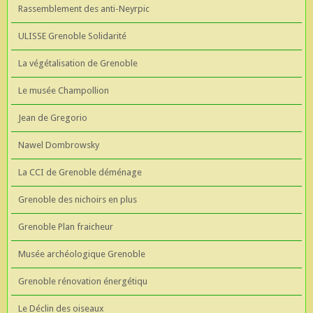
Rassemblement des anti-Neyrpic
ULISSE Grenoble Solidarité
La végétalisation de Grenoble
Le musée Champollion
Jean de Gregorio
Nawel Dombrowsky
La CCI de Grenoble déménage
Grenoble des nichoirs en plus
Grenoble Plan fraicheur
Musée archéologique Grenoble
Grenoble rénovation énergétiqu
Le Déclin des oiseaux