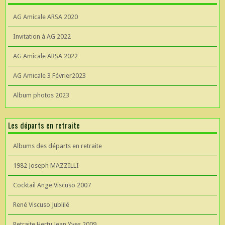
AG Amicale ARSA 2020
Invitation à AG 2022
AG Amicale ARSA 2022
AG Amicale 3 Février2023
Album photos 2023
Les départs en retraite
Albums des départs en retraite
1982 Joseph MAZZILLI
Cocktail Ange Viscuso 2007
René Viscuso Jublilé
Retraite Hertu Jean Yves 2009