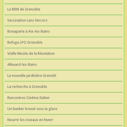
Le MIN de Grenoble
Vaccination Lans Vercors
Bonaparte à Aix-les-Bains
Refuge LPO Grenoble
Vizille Musée de la Révolution
Allevard-les-Bains
La nouvelle jardinière Grenobl
La recherche à Grenoble
Rencontres Cinéma Italien
Un bunker trouvé sous la glace
Nourrir les oiseaux en hiverr