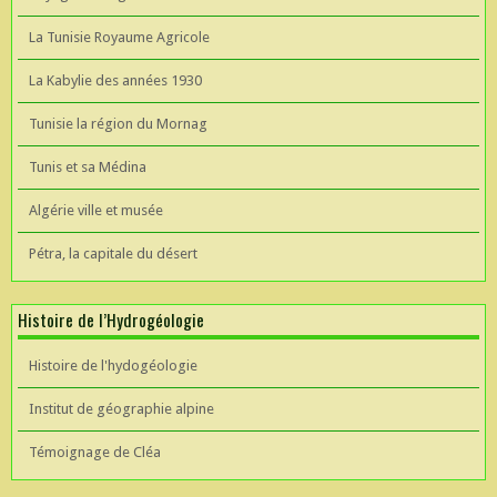
La Tunisie Royaume Agricole
La Kabylie des années 1930
Tunisie la région du Mornag
Tunis et sa Médina
Algérie ville et musée
Pétra, la capitale du désert
Histoire de l’Hydrogéologie
Histoire de l'hydogéologie
Institut de géographie alpine
Témoignage de Cléa