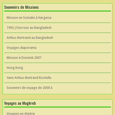
Souvenirs de Missions
Mission en Somalie à Hargeisa
1992 J Decroux au Bangladesh
Arthus-Bertrand au Bangladesh
Voyages diaporama
Mission à Donetsk 2007
Hong Kong
Yann Arthus-Bertrand Rochelle
Souvenirs de voyage de 2000 à
Voyages au Maghreb
Voyages en Algérie