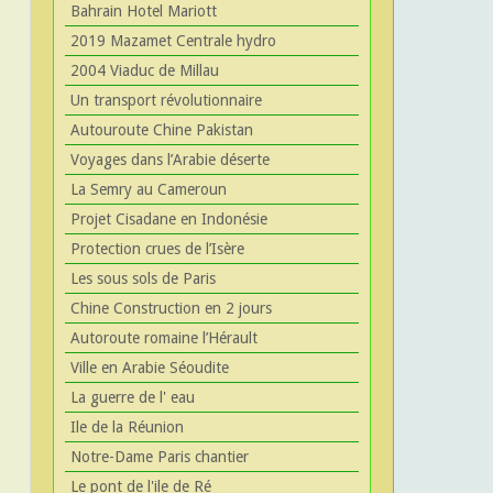
Bahrain Hotel Mariott
2019 Mazamet Centrale hydro
2004 Viaduc de Millau
Un transport révolutionnaire
Autouroute Chine Pakistan
Voyages dans l’Arabie déserte
La Semry au Cameroun
Projet Cisadane en Indonésie
Protection crues de l’Isère
Les sous sols de Paris
Chine Construction en 2 jours
Autoroute romaine l’Hérault
Ville en Arabie Séoudite
La guerre de l' eau
Ile de la Réunion
Notre-Dame Paris chantier
Le pont de l'ile de Ré