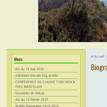
Accueil
/
Menu
Biogr
AG du 13 mai 2026
Adhésion Amicale Sog Artelia
CONFERENCE DE CLAUDE TORCHON &
YVES MARCELLIN
Souvenirs de Kirkuk
AG du 14 février 2025
Artelia Diaporama 1920-2020