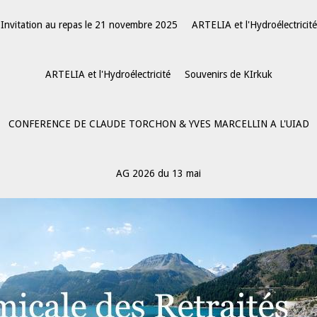
Invitation au repas le 21 novembre 2025
ARTELIA et l'Hydroélectricité
ARTELIA et l'Hydroélectricité
Souvenirs de KIrkuk
CONFERENCE DE CLAUDE TORCHON & YVES MARCELLIN A L'UIAD
AG 2026 du 13 mai