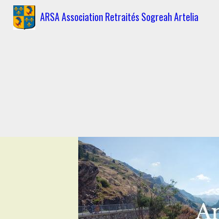
ARSA Association Retraités Sogreah Artelia