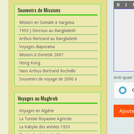
Souvenirs de Missions
Mission en Somalie à Hargeisa
1992 J Decroux au Bangladesh
Arthus-Bertrand au Bangladesh
Voyages diaporama
Mission à Donetsk 2007
Hong Kong
Yann Arthus-Bertrand Rochelle
Anti-spam
Souvenirs de voyage de 2000 à
Voyages au Maghreb
Voyages en Algérie
La Tunisie Royaume Agricole
La Kabylie des années 1930