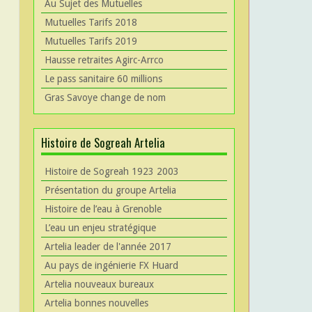
Au Sujet des Mutuelles
Mutuelles Tarifs 2018
Mutuelles Tarifs 2019
Hausse retraites Agirc-Arrco
Le pass sanitaire 60 millions
Gras Savoye change de nom
Histoire de Sogreah Artelia
Histoire de Sogreah 1923 2003
Présentation du groupe Artelia
Histoire de l’eau à Grenoble
L’eau un enjeu stratégique
Artelia leader de l'année 2017
Au pays de ingénierie FX Huard
Artelia nouveaux bureaux
Artelia bonnes nouvelles