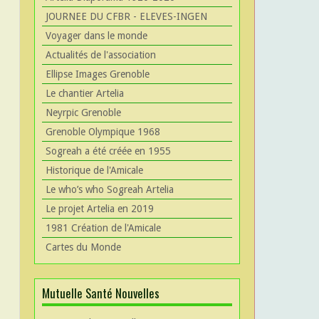
JOURNEE DU CFBR - ELEVES-INGEN
Voyager dans le monde
Actualités de l'association
Ellipse Images Grenoble
Le chantier Artelia
Neyrpic Grenoble
Grenoble Olympique 1968
Sogreah a été créée en 1955
Historique de l'Amicale
Le who’s who Sogreah Artelia
Le projet Artelia en 2019
1981 Création de l'Amicale
Cartes du Monde
Mutuelle Santé Nouvelles