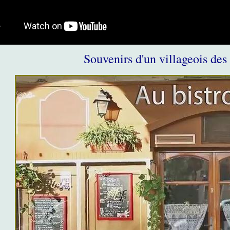
Souvenirs d'un villageois de