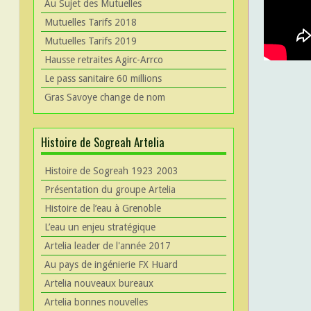
Au Sujet des Mutuelles
Mutuelles Tarifs 2018
Mutuelles Tarifs 2019
Hausse retraites Agirc-Arrco
Le pass sanitaire 60 millions
Gras Savoye change de nom
Histoire de Sogreah Artelia
Histoire de Sogreah 1923 2003
Présentation du groupe Artelia
Histoire de l’eau à Grenoble
L’eau un enjeu stratégique
Artelia leader de l'année 2017
Au pays de ingénierie FX Huard
Artelia nouveaux bureaux
Artelia bonnes nouvelles