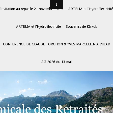
Invitation au repas le 21 novembre 2025
ARTELIA et l'Hydroélectricité
ARTELIA et l'Hydroélectricité
Souvenirs de KIrkuk
CONFERENCE DE CLAUDE TORCHON & YVES MARCELLIN A L'UIAD
AG 2026 du 13 mai