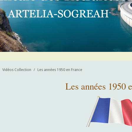
Vidéos Collection
/
Les années 1950 en France
Les années 1950 