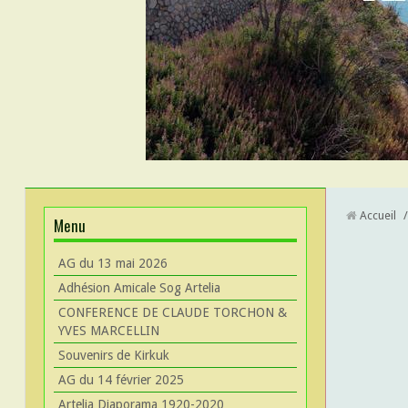
Accueil
/
Menu
AG du 13 mai 2026
Adhésion Amicale Sog Artelia
CONFERENCE DE CLAUDE TORCHON &
YVES MARCELLIN
Souvenirs de Kirkuk
AG du 14 février 2025
Artelia Diaporama 1920-2020