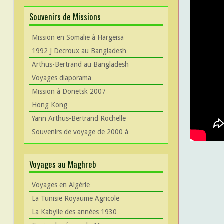
Souvenirs de Missions
Mission en Somalie à Hargeisa
1992 J Decroux au Bangladesh
Arthus-Bertrand au Bangladesh
Voyages diaporama
Mission à Donetsk 2007
Hong Kong
Yann Arthus-Bertrand Rochelle
Souvenirs de voyage de 2000 à
Voyages au Maghreb
Voyages en Algérie
La Tunisie Royaume Agricole
La Kabylie des années 1930