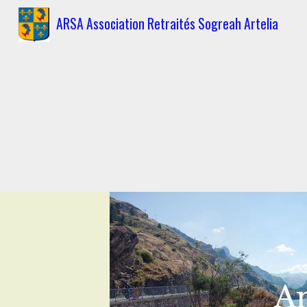
ARSA Association Retraités Sogreah Artelia