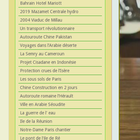
Bahrain Hotel Mariott
2019 Mazamet Centrale hydro
2004 Viaduc de Millau
Un transport révolutionnaire
Autouroute Chine Pakistan
Voyages dans l’Arabie déserte
La Semry au Cameroun
Projet Cisadane en Indonésie
Protection crues de l’Isère
Les sous sols de Paris
Chine Construction en 2 jours
Autoroute romaine l’Hérault
Ville en Arabie Séoudite
La guerre de l' eau
Ile de la Réunion
Notre-Dame Paris chantier
Le pont de l'ile de Ré