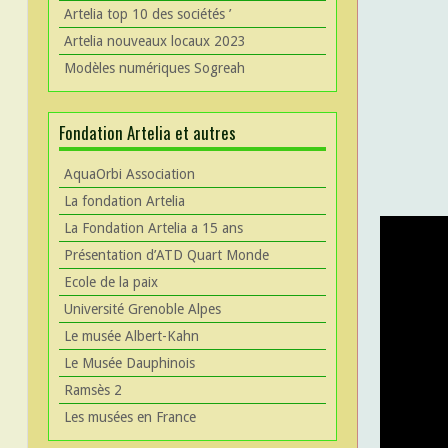
Artelia top 10 des sociétés ’
Artelia nouveaux locaux 2023
Modèles numériques Sogreah
Fondation Artelia et autres
AquaOrbi Association
La fondation Artelia
La Fondation Artelia a 15 ans
Présentation d’ATD Quart Monde
Ecole de la paix
Université Grenoble Alpes
Le musée Albert-Kahn
Le Musée Dauphinois
Ramsès 2
Les musées en France