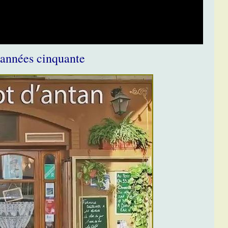
s années cinquante