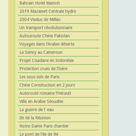
Bahrain Hotel Mariott
2019 Mazamet Centrale hydro
2004 Viaduc de Millau
Un transport révolutionnaire
Autouroute Chine Pakistan
Voyages dans l’Arabie déserte
La Semry au Cameroun
Projet Cisadane en Indonésie
Protection crues de l’Isère
Les sous sols de Paris
Chine Construction en 2 jours
Autoroute romaine l’Hérault
Ville en Arabie Séoudite
La guerre de l' eau
Ile de la Réunion
Notre-Dame Paris chantier
Le pont de l'ile de Ré