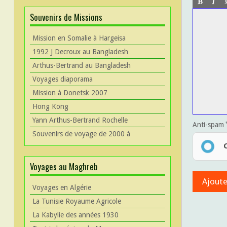
Souvenirs de Missions
Mission en Somalie à Hargeisa
1992 J Decroux au Bangladesh
Arthus-Bertrand au Bangladesh
Voyages diaporama
Mission à Donetsk 2007
Hong Kong
Yann Arthus-Bertrand Rochelle
Anti-spam
Souvenirs de voyage de 2000 à
Voyages au Maghreb
Voyages en Algérie
La Tunisie Royaume Agricole
La Kabylie des années 1930