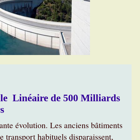
le Linéaire de 500 Milliards
s
ante évolution. Les anciens bâtiments
 transport habituels disparaissent,