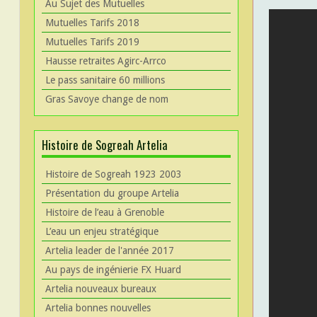
Au Sujet des Mutuelles
Mutuelles Tarifs 2018
Mutuelles Tarifs 2019
Hausse retraites Agirc-Arrco
Le pass sanitaire 60 millions
Gras Savoye change de nom
Histoire de Sogreah Artelia
Histoire de Sogreah 1923 2003
Présentation du groupe Artelia
Histoire de l’eau à Grenoble
L’eau un enjeu stratégique
Artelia leader de l'année 2017
Au pays de ingénierie FX Huard
Artelia nouveaux bureaux
Artelia bonnes nouvelles