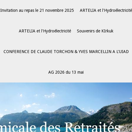
Invitation au repas le 21 novembre 2025
ARTELIA et l'Hydroélectricité
ARTELIA et l'Hydroélectricité
Souvenirs de KIrkuk
CONFERENCE DE CLAUDE TORCHON & YVES MARCELLIN A L'UIAD
AG 2026 du 13 mai