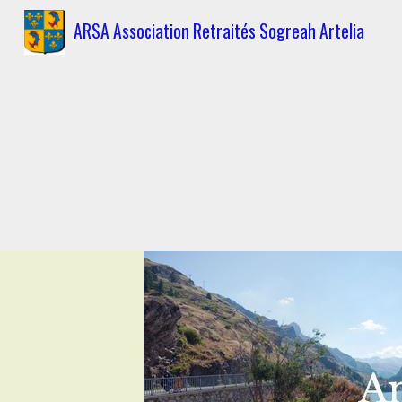
ARSA Association Retraités Sogreah Artelia