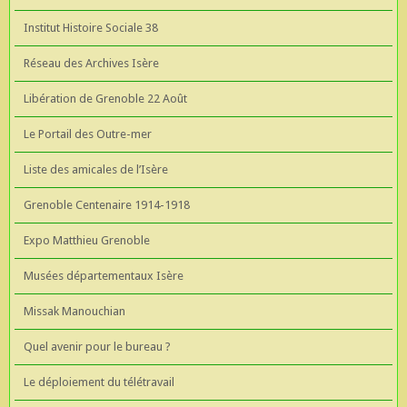
Institut Histoire Sociale 38
Réseau des Archives Isère
Libération de Grenoble 22 Août
Le Portail des Outre-mer
Liste des amicales de l’Isère
Grenoble Centenaire 1914-1918
Expo Matthieu Grenoble
Musées départementaux Isère
Missak Manouchian
Quel avenir pour le bureau ?
Le déploiement du télétravail