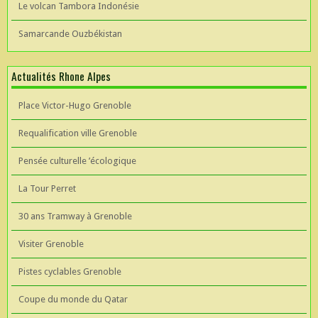
Le volcan Tambora Indonésie
Samarcande Ouzbékistan
Actualités Rhone Alpes
Place Victor-Hugo Grenoble
Requalification ville Grenoble
Pensée culturelle ’écologique
La Tour Perret
30 ans Tramway à Grenoble
Visiter Grenoble
Pistes cyclables Grenoble
Coupe du monde du Qatar