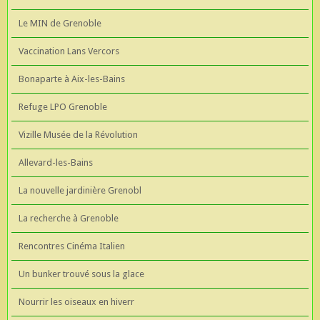
Le MIN de Grenoble
Vaccination Lans Vercors
Bonaparte à Aix-les-Bains
Refuge LPO Grenoble
Vizille Musée de la Révolution
Allevard-les-Bains
La nouvelle jardinière Grenobl
La recherche à Grenoble
Rencontres Cinéma Italien
Un bunker trouvé sous la glace
Nourrir les oiseaux en hiverr