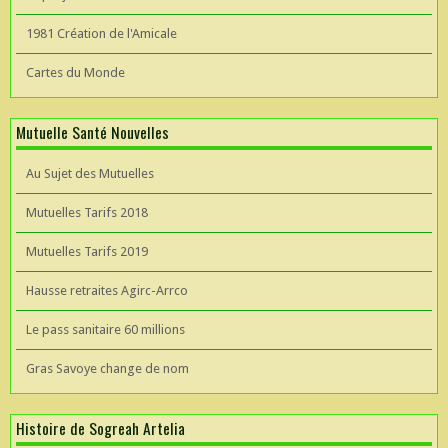
1981 Création de l'Amicale
Cartes du Monde
Mutuelle Santé Nouvelles
Au Sujet des Mutuelles
Mutuelles Tarifs 2018
Mutuelles Tarifs 2019
Hausse retraites Agirc-Arrco
Le pass sanitaire 60 millions
Gras Savoye change de nom
Histoire de Sogreah Artelia