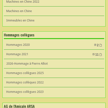
Machines en Chine 2022
Machines en Chine
Immeubles en Chine
Hommages collègues
Hommages 2020
2
Hommage 2021
11
2026-Hommage à Pierre Alliot
Hommages collègues 2025
Hommages collèques 2022
Hommages collègues 2023
AG de l'Amicale ARSA