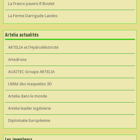
La France pauvre R Boutet
La Ferme Darrigade Landes
Artelia actualités
ARTELIA et l'Hydroéléctricité
Artedrone
AUXITEC Groupe ARTELIA
Utilité des maquettes 3D
Artelia dans le monde
Artelia leader ingénierie
Diplomatie Européenne
Les inventeurs