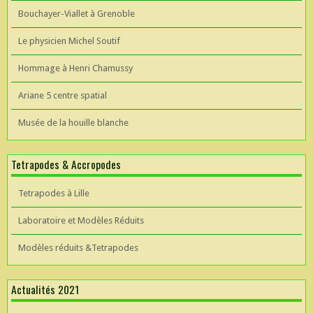
Bouchayer-Viallet à Grenoble
Le physicien Michel Soutif
Hommage à Henri Chamussy
Ariane 5 centre spatial
Musée de la houille blanche
Tetrapodes & Accropodes
Tetrapodes à Lille
Laboratoire et Modèles Réduits
Modèles réduits &Tetrapodes
Actualités 2021