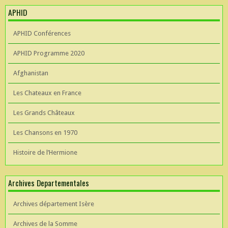
APHID
APHID Conférences
APHID Programme 2020
Afghanistan
Les Chateaux en France
Les Grands Châteaux
Les Chansons en 1970
Histoire de l’Hermione
Archives Departementales
Archives département Isère
Archives de la Somme