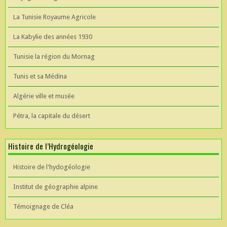
La Tunisie Royaume Agricole
La Kabylie des années 1930
Tunisie la région du Mornag
Tunis et sa Médina
Algérie ville et musée
Pétra, la capitale du désert
Histoire de l’Hydrogéologie
Histoire de l'hydogéologie
Institut de géographie alpine
Témoignage de Cléa