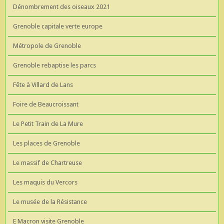
Dénombrement des oiseaux 2021
Grenoble capitale verte europe
Métropole de Grenoble
Grenoble rebaptise les parcs
Fête à Villard de Lans
Foire de Beaucroissant
Le Petit Train de La Mure
Les places de Grenoble
Le massif de Chartreuse
Les maquis du Vercors
Le musée de la Résistance
E Macron visite Grenoble