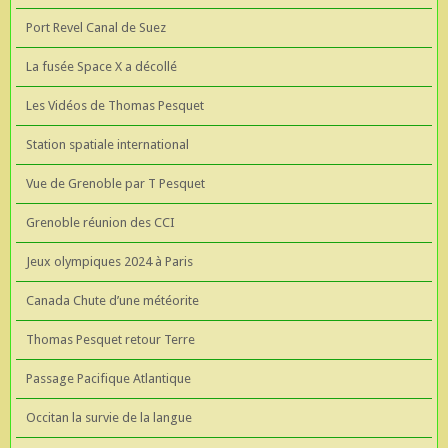
Port Revel Canal de Suez
La fusée Space X a décollé
Les Vidéos de Thomas Pesquet
Station spatiale international
Vue de Grenoble par T Pesquet
Grenoble réunion des CCI
Jeux olympiques 2024 à Paris
Canada Chute d’une météorite
Thomas Pesquet retour Terre
Passage Pacifique Atlantique
Occitan la survie de la langue