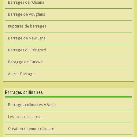
Barrages de l’Oisans
Barrage de Vouglans
Ruptures de barrages
Barrage de New Esna
Barrages du Périgord
Baragge de Turkwel
Autres Barrages
Barrages collinaires
Barrages collinaires A Venel
Les lacs collinaires
Création retenue collinaire