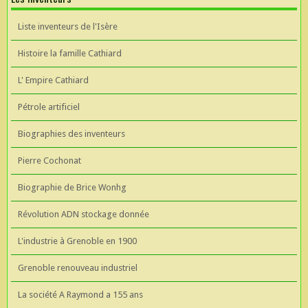
Liste inventeurs de l'Isère
Histoire la famille Cathiard
L' Empire Cathiard
Pétrole artificiel
Biographies des inventeurs
Pierre Cochonat
Biographie de Brice Wonhg
Révolution ADN stockage donnée
L'industrie à Grenoble en 1900
Grenoble renouveau industriel
La société A Raymond a 155 ans