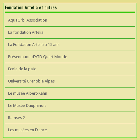
Fondation Artelia et autres
AquaOrbi Association
La fondation Artelia
La Fondation Artelia a 15 ans
Présentation d’ATD Quart Monde
Ecole de la paix
Université Grenoble Alpes
Le musée Albert-Kahn
Le Musée Dauphinois
Ramsès 2
Les musées en France