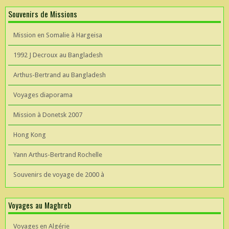
Souvenirs de Missions
Mission en Somalie à Hargeisa
1992 J Decroux au Bangladesh
Arthus-Bertrand au Bangladesh
Voyages diaporama
Mission à Donetsk 2007
Hong Kong
Yann Arthus-Bertrand Rochelle
Souvenirs de voyage de 2000 à
Voyages au Maghreb
Voyages en Algérie