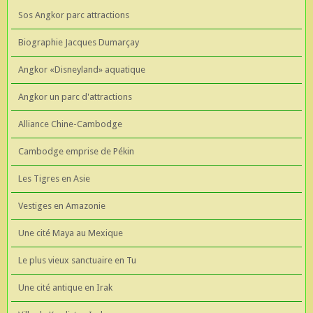
Sos Angkor parc attractions
Biographie Jacques Dumarçay
Angkor «Disneyland» aquatique
Angkor un parc d'attractions
Alliance Chine-Cambodge
Cambodge emprise de Pékin
Les Tigres en Asie
Vestiges en Amazonie
Une cité Maya au Mexique
Le plus vieux sanctuaire en Tu
Une cité antique en Irak