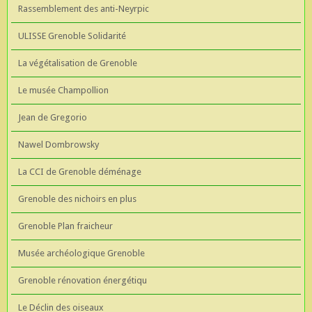
Rassemblement des anti-Neyrpic
ULISSE Grenoble Solidarité
La végétalisation de Grenoble
Le musée Champollion
Jean de Gregorio
Nawel Dombrowsky
La CCI de Grenoble déménage
Grenoble des nichoirs en plus
Grenoble Plan fraicheur
Musée archéologique Grenoble
Grenoble rénovation énergétiqu
Le Déclin des oiseaux