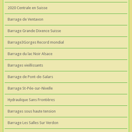
2020 Centrale en Suisse
Barrage de Ventavon
Barrage Grande Dixence Suisse
Barrage3Gorges Record mondial
Barrage du lac Noir Alsace
Barrages vieillissants
Barrage de Pont-de-Salars
Barrage St-Pée-sur-Nivelle
Hydraulique Sans Frontières
Barrages sous haute tension
Barrage Les Salles Sur Verdon