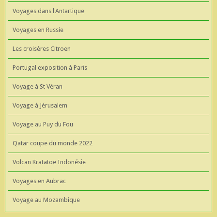
Voyages dans l'Antartique
Voyages en Russie
Les croisères Citroen
Portugal exposition à Paris
Voyage à St Véran
Voyage à Jérusalem
Voyage au Puy du Fou
Qatar coupe du monde 2022
Volcan Kratatoe Indonésie
Voyages en Aubrac
Voyage au Mozambique