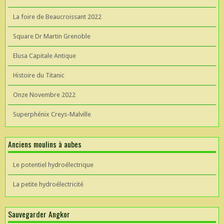
La foire de Beaucroissant 2022
Square Dr Martin Grenoble
Elusa Capitale Antique
Histoire du Titanic
Onze Novembre 2022
Superphénix Creys-Malville
Anciens moulins à aubes
Le potentiel hydroélectrique
La petite hydroélectricité
Sauvegarder Angkor