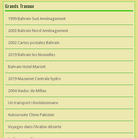
Grands Travaux
1999 Bahrein Sud Aménagement
2003 Bahrein Nord Aménagement
2002 Cartes postales Bahrain
2019 Bahrain les Nouvelles
Bahrain Hotel Mariott
2019 Mazamet Centrale hydro
2004 Viaduc de Millau
Un transport révolutionnaire
Autouroute Chine Pakistan
Voyages dans l’Arabie déserte