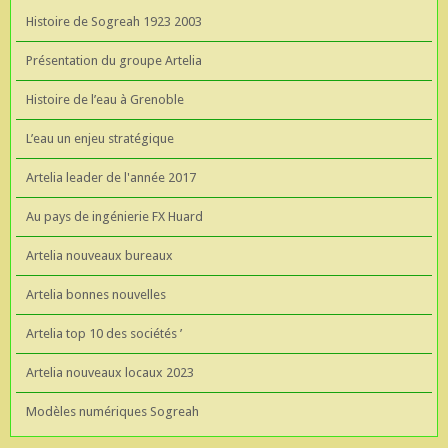
Histoire de Sogreah 1923 2003
Présentation du groupe Artelia
Histoire de l’eau à Grenoble
L’eau un enjeu stratégique
Artelia leader de l'année 2017
Au pays de ingénierie FX Huard
Artelia nouveaux bureaux
Artelia bonnes nouvelles
Artelia top 10 des sociétés ’
Artelia nouveaux locaux 2023
Modèles numériques Sogreah