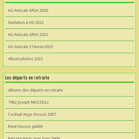
AG Amicale ARSA 2020
Invitation à AG 2022
AG Amicale ARSA 2022
AG Amicale 3 Février2023
Album photos 2023
Les départs en retraite
Albums des départs en retraite
1982 Joseph MAZZILLI
Cocktail Ange Viscuso 2007
René Viscuso Jublilé
Retraite Hertu Jean Yves 2009