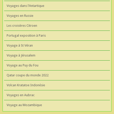
Voyages dans l'Antartique
Voyages en Russie
Les croisères Citroen
Portugal exposition à Paris
Voyage à St Véran
Voyage à Jérusalem
Voyage au Puy du Fou
Qatar coupe du monde 2022
Volcan Kratatoe Indonésie
Voyages en Aubrac
Voyage au Mozambique