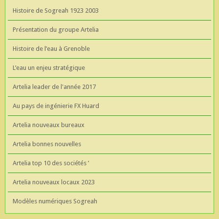
Histoire de Sogreah 1923 2003
Présentation du groupe Artelia
Histoire de l’eau à Grenoble
L’eau un enjeu stratégique
Artelia leader de l'année 2017
Au pays de ingénierie FX Huard
Artelia nouveaux bureaux
Artelia bonnes nouvelles
Artelia top 10 des sociétés ’
Artelia nouveaux locaux 2023
Modèles numériques Sogreah