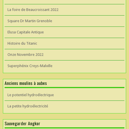
La foire de Beaucroissant 2022
Square Dr Martin Grenoble
Elusa Capitale Antique
Histoire du Titanic
Onze Novembre 2022
Superphénix Creys-Malville
Anciens moulins à aubes
Le potentiel hydroélectrique
La petite hydroélectricité
Sauvegarder Angkor