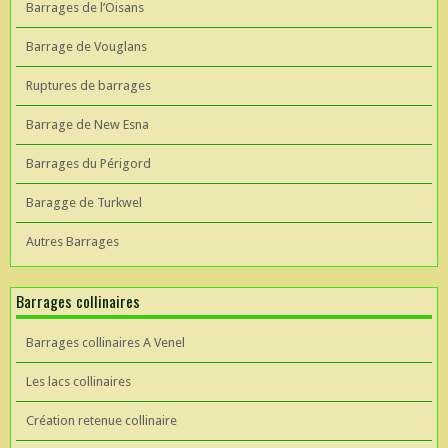
Barrages de l’Oisans
Barrage de Vouglans
Ruptures de barrages
Barrage de New Esna
Barrages du Périgord
Baragge de Turkwel
Autres Barrages
Barrages collinaires
Barrages collinaires A Venel
Les lacs collinaires
Création retenue collinaire