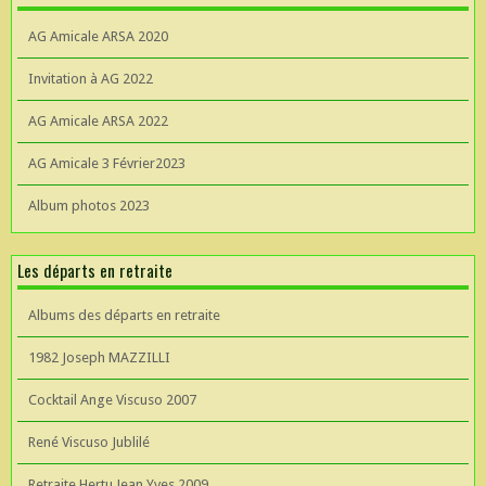
AG Amicale ARSA 2020
Invitation à AG 2022
AG Amicale ARSA 2022
AG Amicale 3 Février2023
Album photos 2023
Les départs en retraite
Albums des départs en retraite
1982 Joseph MAZZILLI
Cocktail Ange Viscuso 2007
René Viscuso Jublilé
Retraite Hertu Jean Yves 2009