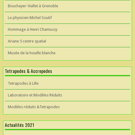
Bouchayer-Viallet à Grenoble
Le physicien Michel Soutif
Hommage à Henri Chamussy
Ariane 5 centre spatial
Musée de la houille blanche
Tetrapodes & Accropodes
Tetrapodes à Lille
Laboratoire et Modèles Réduits
Modèles réduits &Tetrapodes
Actualités 2021