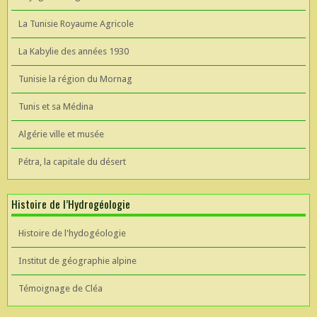
La Tunisie Royaume Agricole
La Kabylie des années 1930
Tunisie la région du Mornag
Tunis et sa Médina
Algérie ville et musée
Pétra, la capitale du désert
Histoire de l’Hydrogéologie
Histoire de l'hydogéologie
Institut de géographie alpine
Témoignage de Cléa