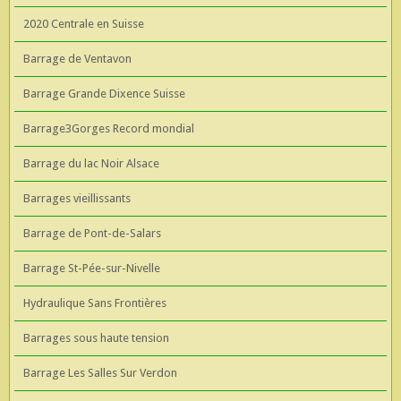
2020 Centrale en Suisse
Barrage de Ventavon
Barrage Grande Dixence Suisse
Barrage3Gorges Record mondial
Barrage du lac Noir Alsace
Barrages vieillissants
Barrage de Pont-de-Salars
Barrage St-Pée-sur-Nivelle
Hydraulique Sans Frontières
Barrages sous haute tension
Barrage Les Salles Sur Verdon