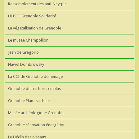
Rassemblement des anti-Neyrpic
ULISSE Grenoble Solidarité
La végétalisation de Grenoble
Le musée Champollion
Jean de Gregorio
Nawel Dombrowsky
La CCI de Grenoble déménage
Grenoble des nichoirs en plus
Grenoble Plan fraicheur
Musée archéologique Grenoble
Grenoble rénovation énergétiqu
Le Déclin des oiseaux