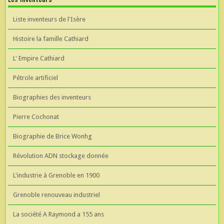
Liste inventeurs de l'Isère
Histoire la famille Cathiard
L' Empire Cathiard
Pétrole artificiel
Biographies des inventeurs
Pierre Cochonat
Biographie de Brice Wonhg
Révolution ADN stockage donnée
L'industrie à Grenoble en 1900
Grenoble renouveau industriel
La société A Raymond a 155 ans