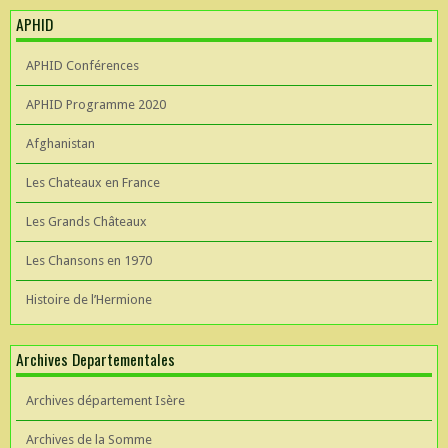
APHID
APHID Conférences
APHID Programme 2020
Afghanistan
Les Chateaux en France
Les Grands Châteaux
Les Chansons en 1970
Histoire de l’Hermione
Archives Departementales
Archives département Isère
Archives de la Somme