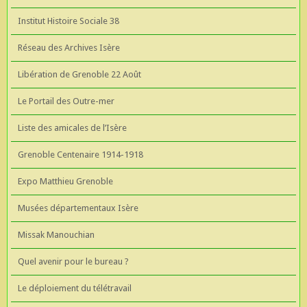
Institut Histoire Sociale 38
Réseau des Archives Isère
Libération de Grenoble 22 Août
Le Portail des Outre-mer
Liste des amicales de l’Isère
Grenoble Centenaire 1914-1918
Expo Matthieu Grenoble
Musées départementaux Isère
Missak Manouchian
Quel avenir pour le bureau ?
Le déploiement du télétravail