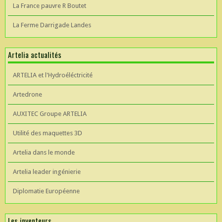
La France pauvre R Boutet
La Ferme Darrigade Landes
Artelia actualités
ARTELIA et l'Hydroéléctricité
Artedrone
AUXITEC Groupe ARTELIA
Utilité des maquettes 3D
Artelia dans le monde
Artelia leader ingénierie
Diplomatie Européenne
Les inventeurs