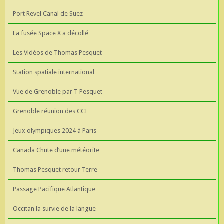
Port Revel Canal de Suez
La fusée Space X a décollé
Les Vidéos de Thomas Pesquet
Station spatiale international
Vue de Grenoble par T Pesquet
Grenoble réunion des CCI
Jeux olympiques 2024 à Paris
Canada Chute d’une météorite
Thomas Pesquet retour Terre
Passage Pacifique Atlantique
Occitan la survie de la langue