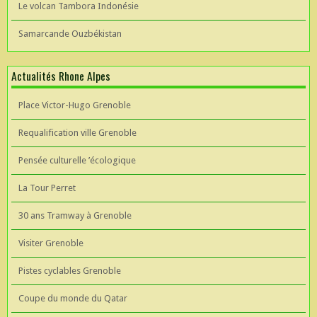
Le volcan Tambora Indonésie
Samarcande Ouzbékistan
Actualités Rhone Alpes
Place Victor-Hugo Grenoble
Requalification ville Grenoble
Pensée culturelle ’écologique
La Tour Perret
30 ans Tramway à Grenoble
Visiter Grenoble
Pistes cyclables Grenoble
Coupe du monde du Qatar