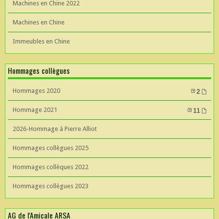
Machines en Chine 2022
Machines en Chine
Immeubles en Chine
Hommages collègues
Hommages 2020
2
Hommage 2021
11
2026-Hommage à Pierre Alliot
Hommages collègues 2025
Hommages collèques 2022
Hommages collègues 2023
AG de l'Amicale ARSA