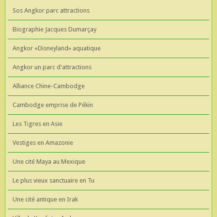
Sos Angkor parc attractions
Biographie Jacques Dumarçay
Angkor «Disneyland» aquatique
Angkor un parc d'attractions
Alliance Chine-Cambodge
Cambodge emprise de Pékin
Les Tigres en Asie
Vestiges en Amazonie
Une cité Maya au Mexique
Le plus vieux sanctuaire en Tu
Une cité antique en Irak