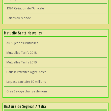
1981 Création de l'Amicale
Cartes du Monde
Mutuelle Santé Nouvelles
Au Sujet des Mutuelles
Mutuelles Tarifs 2018
Mutuelles Tarifs 2019
Hausse retraites Agirc-Arrco
Le pass sanitaire 60 millions
Gras Savoye change de nom
Histoire de Sogreah Artelia