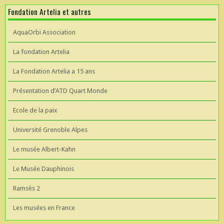
Fondation Artelia et autres
AquaOrbi Association
La fondation Artelia
La Fondation Artelia a 15 ans
Présentation d’ATD Quart Monde
Ecole de la paix
Université Grenoble Alpes
Le musée Albert-Kahn
Le Musée Dauphinois
Ramsès 2
Les musées en France