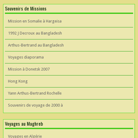
Souvenirs de Missions
Mission en Somalie à Hargeisa
1992 J Decroux au Bangladesh
Arthus-Bertrand au Bangladesh
Voyages diaporama
Mission à Donetsk 2007
Hong Kong
Yann Arthus-Bertrand Rochelle
Souvenirs de voyage de 2000 à
Voyages au Maghreb
Voyages en Algérie