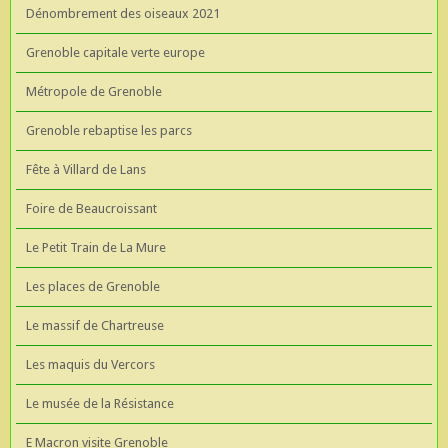
Dénombrement des oiseaux 2021
Grenoble capitale verte europe
Métropole de Grenoble
Grenoble rebaptise les parcs
Fête à Villard de Lans
Foire de Beaucroissant
Le Petit Train de La Mure
Les places de Grenoble
Le massif de Chartreuse
Les maquis du Vercors
Le musée de la Résistance
E Macron visite Grenoble