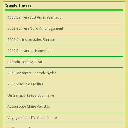
Grands Travaux
1999 Bahrein Sud Aménagement
2003 Bahrein Nord Aménagement
2002 Cartes postales Bahrain
2019 Bahrain les Nouvelles
Bahrain Hotel Mariott
2019 Mazamet Centrale hydro
2004 Viaduc de Millau
Un transport révolutionnaire
Autouroute Chine Pakistan
Voyages dans l’Arabie déserte