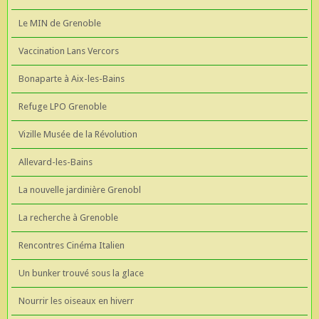
Le MIN de Grenoble
Vaccination Lans Vercors
Bonaparte à Aix-les-Bains
Refuge LPO Grenoble
Vizille Musée de la Révolution
Allevard-les-Bains
La nouvelle jardinière Grenobl
La recherche à Grenoble
Rencontres Cinéma Italien
Un bunker trouvé sous la glace
Nourrir les oiseaux en hiverr