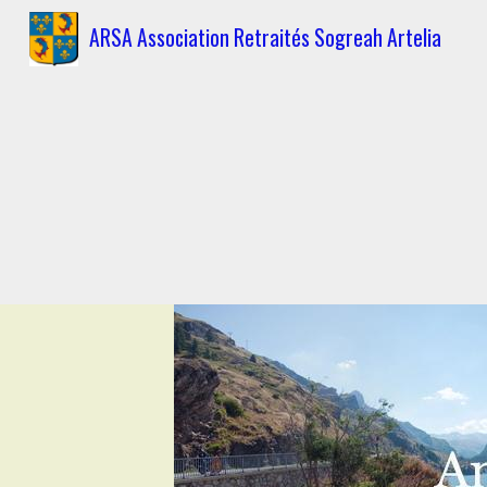
ARSA Association Retraités Sogreah Artelia