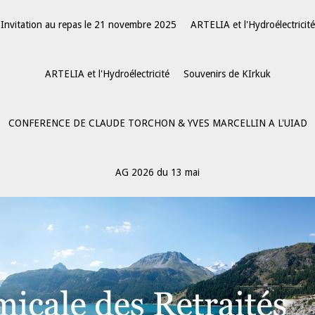
Invitation au repas le 21 novembre 2025
ARTELIA et l'Hydroélectricité
ARTELIA et l'Hydroélectricité
Souvenirs de KIrkuk
CONFERENCE DE CLAUDE TORCHON & YVES MARCELLIN A L'UIAD
AG 2026 du 13 mai