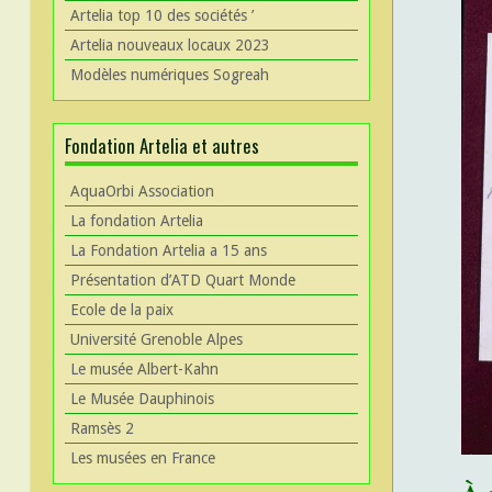
Artelia top 10 des sociétés ’
Artelia nouveaux locaux 2023
Modèles numériques Sogreah
Fondation Artelia et autres
AquaOrbi Association
La fondation Artelia
La Fondation Artelia a 15 ans
Présentation d’ATD Quart Monde
Ecole de la paix
Université Grenoble Alpes
Le musée Albert-Kahn
Le Musée Dauphinois
Ramsès 2
Les musées en France