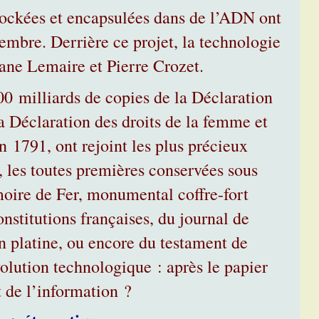
tockées et encapsulées dans de l’ADN ont
vembre. Derrière ce projet, la technologie
ane Lemaire et Pierre Crozet.
0 milliards de copies de la Déclaration
a Déclaration des droits de la femme et
 1791, ont rejoint les plus précieux
 les toutes premières conservées sous
moire de Fer, monumental coffre-fort
nstitutions françaises, du journal de
 platine, ou encore du testament de
olution technologique : après le papier
t de l’information ?