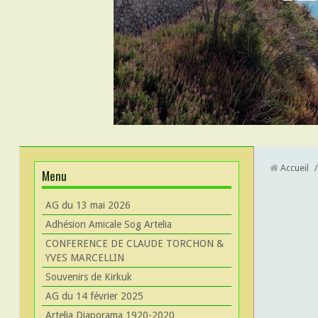
Accueil
/
Menu
AG du 13 mai 2026
Adhésion Amicale Sog Artelia
CONFERENCE DE CLAUDE TORCHON &
YVES MARCELLIN
Souvenirs de Kirkuk
AG du 14 février 2025
Artelia Diaporama 1920-2020