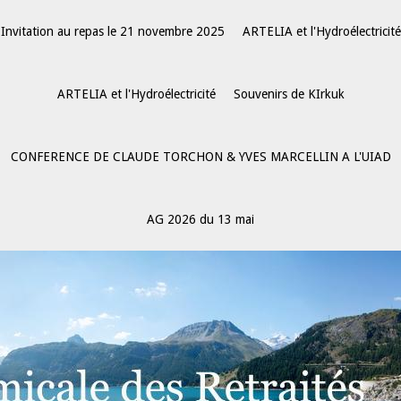
Invitation au repas le 21 novembre 2025
ARTELIA et l'Hydroélectricité
ARTELIA et l'Hydroélectricité
Souvenirs de KIrkuk
CONFERENCE DE CLAUDE TORCHON & YVES MARCELLIN A L'UIAD
AG 2026 du 13 mai