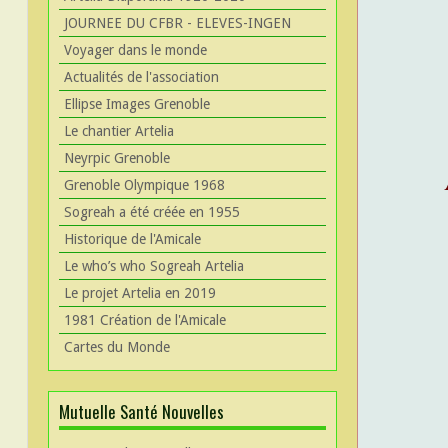
JOURNEE DU CFBR - ELEVES-INGEN
Voyager dans le monde
Actualités de l'association
Ellipse Images Grenoble
Le chantier Artelia
Neyrpic Grenoble
Grenoble Olympique 1968
Sogreah a été créée en 1955
Historique de l'Amicale
Le who’s who Sogreah Artelia
Le projet Artelia en 2019
1981 Création de l'Amicale
Cartes du Monde
Mutuelle Santé Nouvelles