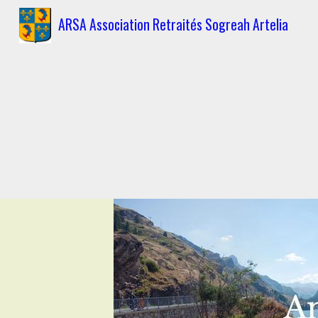
ARSA Association Retraités Sogreah Artelia