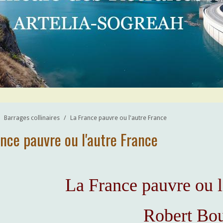
Barrages collinaires
/
La France pauvre ou l'autre France
nce pauvre ou l'autre France
La France pauvre ou l
Robert Bou