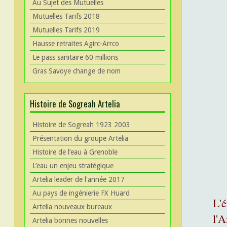
Au Sujet des Mutuelles
Mutuelles Tarifs 2018
Mutuelles Tarifs 2019
Hausse retraites Agirc-Arrco
Le pass sanitaire 60 millions
Gras Savoye change de nom
Histoire de Sogreah Artelia
Histoire de Sogreah 1923 2003
Présentation du groupe Artelia
Histoire de l’eau à Grenoble
L’eau un enjeu stratégique
Artelia leader de l'année 2017
Au pays de ingénierie FX Huard
L'
Artelia nouveaux bureaux
l'A
Artelia bonnes nouvelles