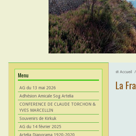
Accueil
/
Menu
La Fra
AG du 13 mai 2026
Adhésion Amicale Sog Artelia
CONFERENCE DE CLAUDE TORCHON &
YVES MARCELLIN
Souvenirs de Kirkuk
AG du 14 février 2025
Artelia Diaporama 1920-2020