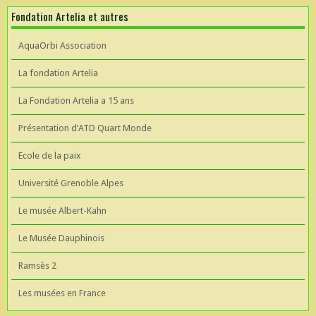
Fondation Artelia et autres
AquaOrbi Association
La fondation Artelia
La Fondation Artelia a 15 ans
Présentation d’ATD Quart Monde
Ecole de la paix
Université Grenoble Alpes
Le musée Albert-Kahn
Le Musée Dauphinois
Ramsès 2
Les musées en France