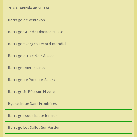
2020 Centrale en Suisse
Barrage de Ventavon
Barrage Grande Dixence Suisse
Barrage3Gorges Record mondial
Barrage du lac Noir Alsace
Barrages vieillissants
Barrage de Pont-de-Salars
Barrage St-Pée-sur-Nivelle
Hydraulique Sans Frontières
Barrages sous haute tension
Barrage Les Salles Sur Verdon