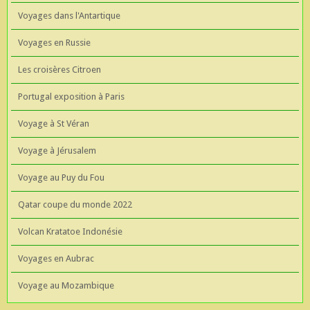
Voyages dans l'Antartique
Voyages en Russie
Les croisères Citroen
Portugal exposition à Paris
Voyage à St Véran
Voyage à Jérusalem
Voyage au Puy du Fou
Qatar coupe du monde 2022
Volcan Kratatoe Indonésie
Voyages en Aubrac
Voyage au Mozambique