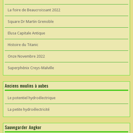
La foire de Beaucroissant 2022
Square Dr Martin Grenoble
Elusa Capitale Antique
Histoire du Titanic
Onze Novembre 2022
Superphénix Creys-Malville
Anciens moulins à aubes
Le potentiel hydroélectrique
La petite hydroélectricité
Sauvegarder Angkor