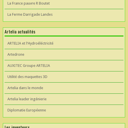
La France pauvre R Boutet
La Ferme Darrigade Landes
Artelia actualités
ARTELIA et l'Hydroéléctricité
Artedrone
AUXITEC Groupe ARTELIA
Utilité des maquettes 3D
Artelia dans le monde
Artelia leader ingénierie
Diplomatie Européenne
Les inventeurs