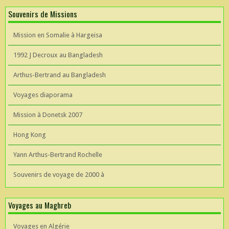
Souvenirs de Missions
Mission en Somalie à Hargeisa
1992 J Decroux au Bangladesh
Arthus-Bertrand au Bangladesh
Voyages diaporama
Mission à Donetsk 2007
Hong Kong
Yann Arthus-Bertrand Rochelle
Souvenirs de voyage de 2000 à
Voyages au Maghreb
Voyages en Algérie