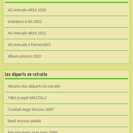
AG Amicale ARSA 2020
Invitation à AG 2022
AG Amicale ARSA 2022
AG Amicale 3 Février2023
Album photos 2023
Les départs en retraite
Albums des départs en retraite
1982 Joseph MAZZILLI
Cocktail Ange Viscuso 2007
René Viscuso Jublilé
Retraite Hertu Jean Yves 2009