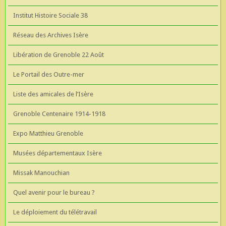
Institut Histoire Sociale 38
Réseau des Archives Isère
Libération de Grenoble 22 Août
Le Portail des Outre-mer
Liste des amicales de l’Isère
Grenoble Centenaire 1914-1918
Expo Matthieu Grenoble
Musées départementaux Isère
Missak Manouchian
Quel avenir pour le bureau ?
Le déploiement du télétravail