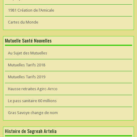
1981 Création de l'Amicale
Cartes du Monde
Mutuelle Santé Nouvelles
Au Sujet des Mutuelles
Mutuelles Tarifs 2018
Mutuelles Tarifs 2019
Hausse retraites Agirc-Arrco
Le pass sanitaire 60 millions
Gras Savoye change de nom
Histoire de Sogreah Artelia