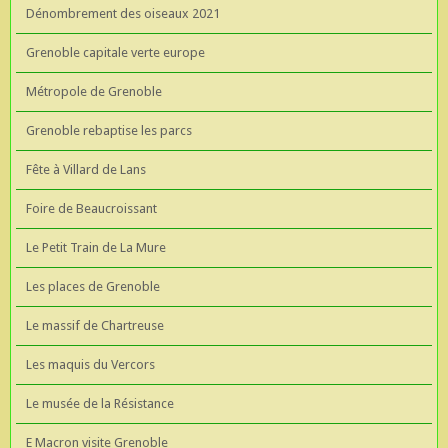
Dénombrement des oiseaux 2021
Grenoble capitale verte europe
Métropole de Grenoble
Grenoble rebaptise les parcs
Fête à Villard de Lans
Foire de Beaucroissant
Le Petit Train de La Mure
Les places de Grenoble
Le massif de Chartreuse
Les maquis du Vercors
Le musée de la Résistance
E Macron visite Grenoble