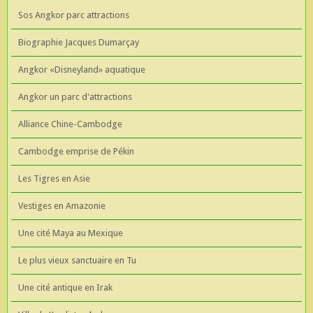
Sos Angkor parc attractions
Biographie Jacques Dumarçay
Angkor «Disneyland» aquatique
Angkor un parc d'attractions
Alliance Chine-Cambodge
Cambodge emprise de Pékin
Les Tigres en Asie
Vestiges en Amazonie
Une cité Maya au Mexique
Le plus vieux sanctuaire en Tu
Une cité antique en Irak