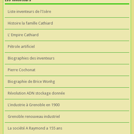
Liste inventeurs de l'Isère
Histoire la famille Cathiard
L' Empire Cathiard
Pétrole artificiel
Biographies des inventeurs
Pierre Cochonat
Biographie de Brice Wonhg
Révolution ADN stockage donnée
L'industrie à Grenoble en 1900
Grenoble renouveau industriel
La société A Raymond a 155 ans