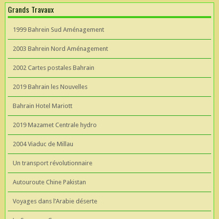
Grands Travaux
1999 Bahrein Sud Aménagement
2003 Bahrein Nord Aménagement
2002 Cartes postales Bahrain
2019 Bahrain les Nouvelles
Bahrain Hotel Mariott
2019 Mazamet Centrale hydro
2004 Viaduc de Millau
Un transport révolutionnaire
Autouroute Chine Pakistan
Voyages dans l’Arabie déserte