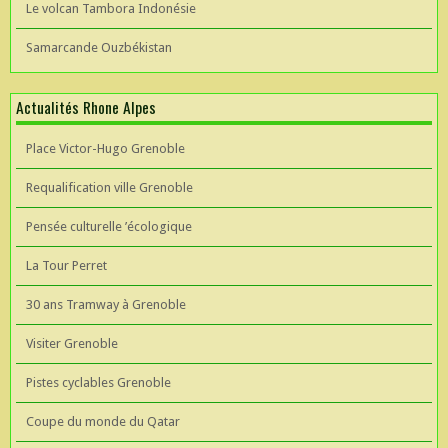
Le volcan Tambora Indonésie
Samarcande Ouzbékistan
Actualités Rhone Alpes
Place Victor-Hugo Grenoble
Requalification ville Grenoble
Pensée culturelle ’écologique
La Tour Perret
30 ans Tramway à Grenoble
Visiter Grenoble
Pistes cyclables Grenoble
Coupe du monde du Qatar