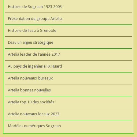
Histoire de Sogreah 1923 2003
Présentation du groupe Artelia
Histoire de l’eau à Grenoble
L’eau un enjeu stratégique
Artelia leader de l'année 2017
Au pays de ingénierie FX Huard
Artelia nouveaux bureaux
Artelia bonnes nouvelles
Artelia top 10 des sociétés ’
Artelia nouveaux locaux 2023
Modèles numériques Sogreah