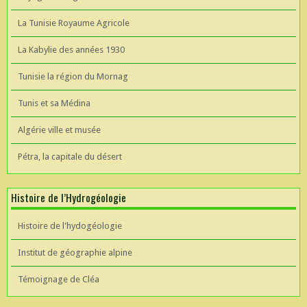
La Tunisie Royaume Agricole
La Kabylie des années 1930
Tunisie la région du Mornag
Tunis et sa Médina
Algérie ville et musée
Pétra, la capitale du désert
Histoire de l’Hydrogéologie
Histoire de l'hydogéologie
Institut de géographie alpine
Témoignage de Cléa