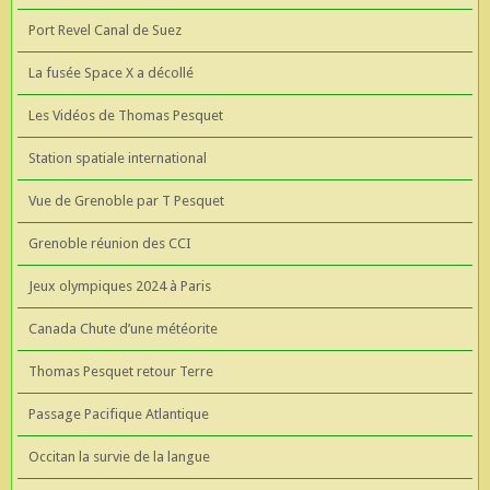
Port Revel Canal de Suez
La fusée Space X a décollé
Les Vidéos de Thomas Pesquet
Station spatiale international
Vue de Grenoble par T Pesquet
Grenoble réunion des CCI
Jeux olympiques 2024 à Paris
Canada Chute d’une météorite
Thomas Pesquet retour Terre
Passage Pacifique Atlantique
Occitan la survie de la langue