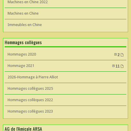
Machines en Chine 2022
Machines en Chine
Immeubles en Chine
Hommages collègues
Hommages 2020
2
Hommage 2021
11
2026-Hommage à Pierre Alliot
Hommages collègues 2025
Hommages collèques 2022
Hommages collègues 2023
AG de l'Amicale ARSA