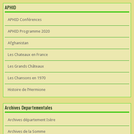
APHID
APHID Conférences
APHID Programme 2020
Afghanistan
Les Chateaux en France
Les Grands Châteaux
Les Chansons en 1970
Histoire de l’Hermione
Archives Departementales
Archives département Isère
Archives de la Somme