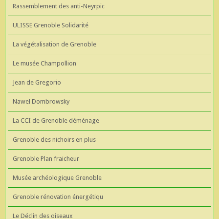
Rassemblement des anti-Neyrpic
ULISSE Grenoble Solidarité
La végétalisation de Grenoble
Le musée Champollion
Jean de Gregorio
Nawel Dombrowsky
La CCI de Grenoble déménage
Grenoble des nichoirs en plus
Grenoble Plan fraicheur
Musée archéologique Grenoble
Grenoble rénovation énergétiqu
Le Déclin des oiseaux