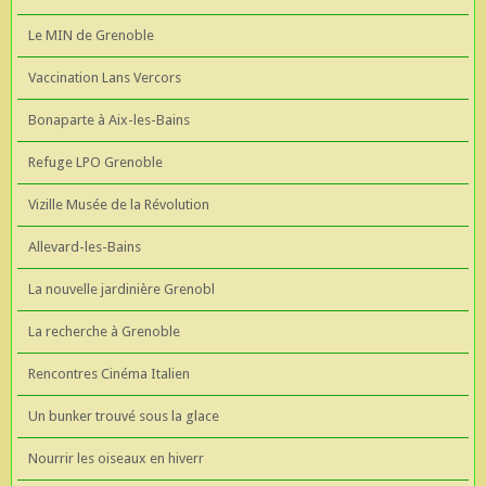
Le MIN de Grenoble
Vaccination Lans Vercors
Bonaparte à Aix-les-Bains
Refuge LPO Grenoble
Vizille Musée de la Révolution
Allevard-les-Bains
La nouvelle jardinière Grenobl
La recherche à Grenoble
Rencontres Cinéma Italien
Un bunker trouvé sous la glace
Nourrir les oiseaux en hiverr