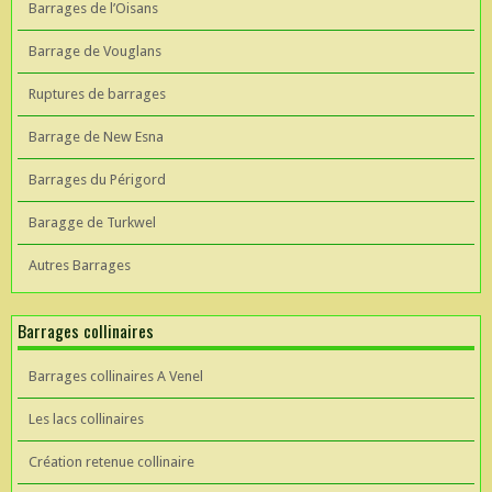
Barrages de l’Oisans
Barrage de Vouglans
Ruptures de barrages
Barrage de New Esna
Barrages du Périgord
Baragge de Turkwel
Autres Barrages
Barrages collinaires
Barrages collinaires A Venel
Les lacs collinaires
Création retenue collinaire