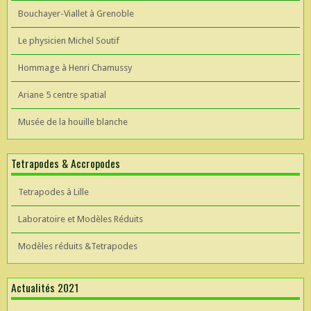
Bouchayer-Viallet à Grenoble
Le physicien Michel Soutif
Hommage à Henri Chamussy
Ariane 5 centre spatial
Musée de la houille blanche
Tetrapodes & Accropodes
Tetrapodes à Lille
Laboratoire et Modèles Réduits
Modèles réduits &Tetrapodes
Actualités 2021