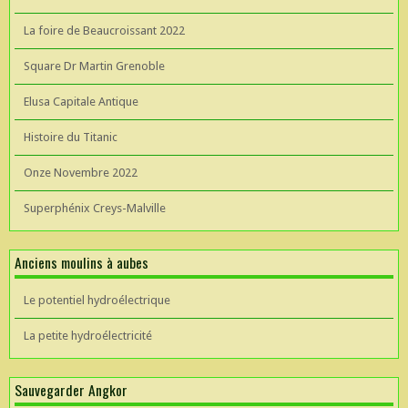
La foire de Beaucroissant 2022
Square Dr Martin Grenoble
Elusa Capitale Antique
Histoire du Titanic
Onze Novembre 2022
Superphénix Creys-Malville
Anciens moulins à aubes
Le potentiel hydroélectrique
La petite hydroélectricité
Sauvegarder Angkor