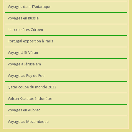
Voyages dans l'Antartique
Voyages en Russie
Les croisères Citroen
Portugal exposition à Paris
Voyage à St Véran
Voyage à Jérusalem
Voyage au Puy du Fou
Qatar coupe du monde 2022
Volcan Kratatoe Indonésie
Voyages en Aubrac
Voyage au Mozambique