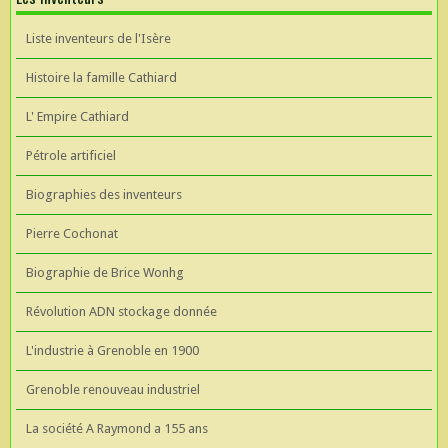
Liste inventeurs de l'Isère
Histoire la famille Cathiard
L' Empire Cathiard
Pétrole artificiel
Biographies des inventeurs
Pierre Cochonat
Biographie de Brice Wonhg
Révolution ADN stockage donnée
L'industrie à Grenoble en 1900
Grenoble renouveau industriel
La société A Raymond a 155 ans