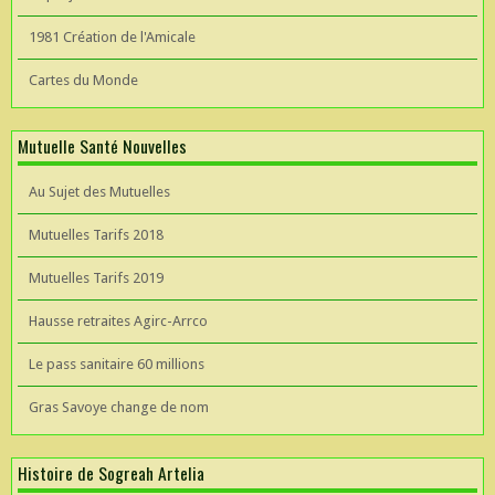
1981 Création de l'Amicale
Cartes du Monde
Mutuelle Santé Nouvelles
Au Sujet des Mutuelles
Mutuelles Tarifs 2018
Mutuelles Tarifs 2019
Hausse retraites Agirc-Arrco
Le pass sanitaire 60 millions
Gras Savoye change de nom
Histoire de Sogreah Artelia