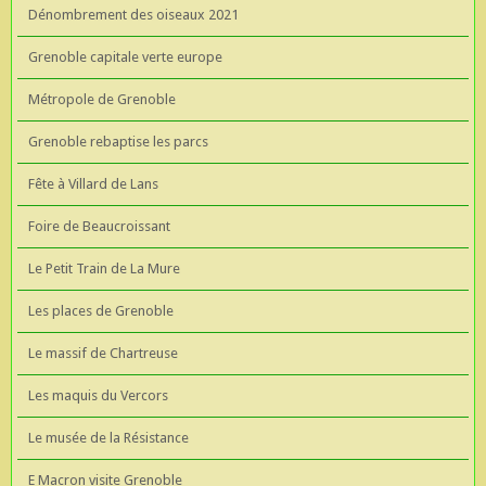
Dénombrement des oiseaux 2021
Grenoble capitale verte europe
Métropole de Grenoble
Grenoble rebaptise les parcs
Fête à Villard de Lans
Foire de Beaucroissant
Le Petit Train de La Mure
Les places de Grenoble
Le massif de Chartreuse
Les maquis du Vercors
Le musée de la Résistance
E Macron visite Grenoble