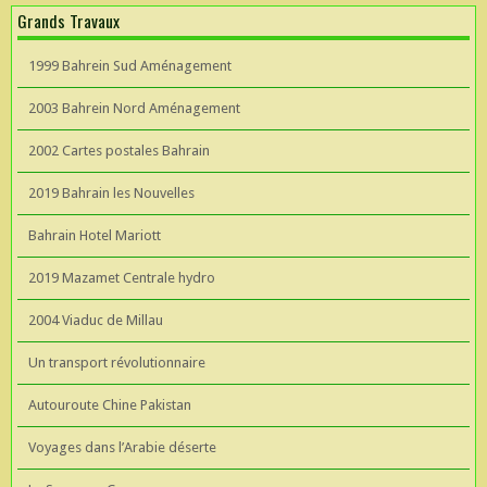
Grands Travaux
1999 Bahrein Sud Aménagement
2003 Bahrein Nord Aménagement
2002 Cartes postales Bahrain
2019 Bahrain les Nouvelles
Bahrain Hotel Mariott
2019 Mazamet Centrale hydro
2004 Viaduc de Millau
Un transport révolutionnaire
Autouroute Chine Pakistan
Voyages dans l’Arabie déserte