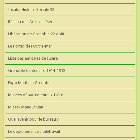
Institut Histoire Sociale 38
Réseau des Archives Isère
Libération de Grenoble 22 Août
Le Portail des Outre-mer
Liste des amicales de l’Isère
Grenoble Centenaire 1914-1918
Expo Matthieu Grenoble
Musées départementaux Isère
Missak Manouchian
Quel avenir pour le bureau ?
Le déploiement du télétravail