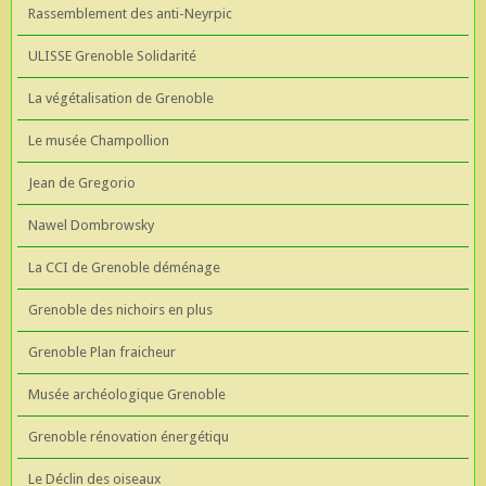
Rassemblement des anti-Neyrpic
ULISSE Grenoble Solidarité
La végétalisation de Grenoble
Le musée Champollion
Jean de Gregorio
Nawel Dombrowsky
La CCI de Grenoble déménage
Grenoble des nichoirs en plus
Grenoble Plan fraicheur
Musée archéologique Grenoble
Grenoble rénovation énergétiqu
Le Déclin des oiseaux