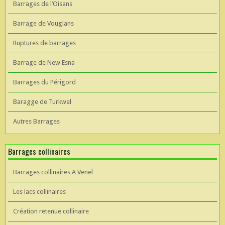
Barrages de l’Oisans
Barrage de Vouglans
Ruptures de barrages
Barrage de New Esna
Barrages du Périgord
Baragge de Turkwel
Autres Barrages
Barrages collinaires
Barrages collinaires A Venel
Les lacs collinaires
Création retenue collinaire