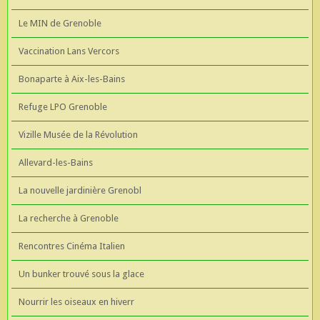
Le MIN de Grenoble
Vaccination Lans Vercors
Bonaparte à Aix-les-Bains
Refuge LPO Grenoble
Vizille Musée de la Révolution
Allevard-les-Bains
La nouvelle jardinière Grenobl
La recherche à Grenoble
Rencontres Cinéma Italien
Un bunker trouvé sous la glace
Nourrir les oiseaux en hiverr