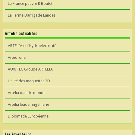
La France pauvre R Boutet
La Ferme Darrigade Landes
Artelia actualités
ARTELIA et l'Hydroéléctricité
Artedrone
AUXITEC Groupe ARTELIA
Utilité des maquettes 3D
Artelia dans le monde
Artelia leader ingénierie
Diplomatie Européenne
Les inventeurs