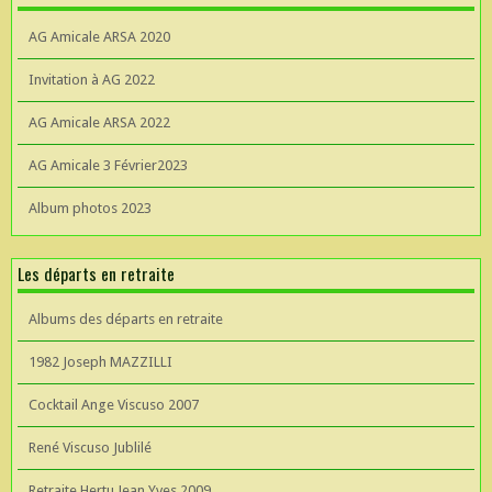
AG Amicale ARSA 2020
Invitation à AG 2022
AG Amicale ARSA 2022
AG Amicale 3 Février2023
Album photos 2023
Les départs en retraite
Albums des départs en retraite
1982 Joseph MAZZILLI
Cocktail Ange Viscuso 2007
René Viscuso Jublilé
Retraite Hertu Jean Yves 2009