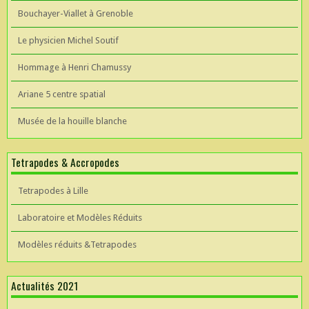
Bouchayer-Viallet à Grenoble
Le physicien Michel Soutif
Hommage à Henri Chamussy
Ariane 5 centre spatial
Musée de la houille blanche
Tetrapodes & Accropodes
Tetrapodes à Lille
Laboratoire et Modèles Réduits
Modèles réduits &Tetrapodes
Actualités 2021