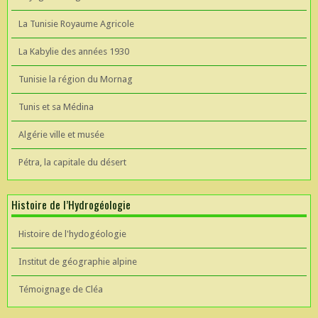
La Tunisie Royaume Agricole
La Kabylie des années 1930
Tunisie la région du Mornag
Tunis et sa Médina
Algérie ville et musée
Pétra, la capitale du désert
Histoire de l’Hydrogéologie
Histoire de l'hydogéologie
Institut de géographie alpine
Témoignage de Cléa