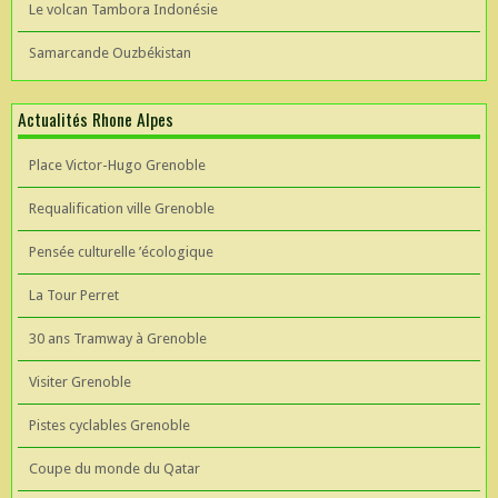
Le volcan Tambora Indonésie
Samarcande Ouzbékistan
Actualités Rhone Alpes
Place Victor-Hugo Grenoble
Requalification ville Grenoble
Pensée culturelle ’écologique
La Tour Perret
30 ans Tramway à Grenoble
Visiter Grenoble
Pistes cyclables Grenoble
Coupe du monde du Qatar