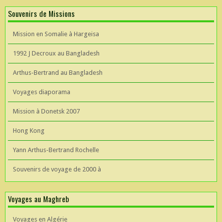
Souvenirs de Missions
Mission en Somalie à Hargeisa
1992 J Decroux au Bangladesh
Arthus-Bertrand au Bangladesh
Voyages diaporama
Mission à Donetsk 2007
Hong Kong
Yann Arthus-Bertrand Rochelle
Souvenirs de voyage de 2000 à
Voyages au Maghreb
Voyages en Algérie