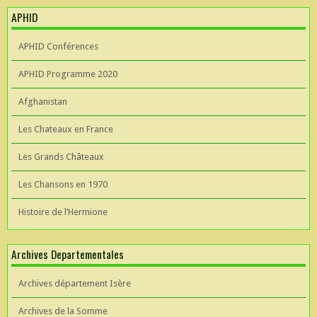
APHID
APHID Conférences
APHID Programme 2020
Afghanistan
Les Chateaux en France
Les Grands Châteaux
Les Chansons en 1970
Histoire de l’Hermione
Archives Departementales
Archives département Isère
Archives de la Somme