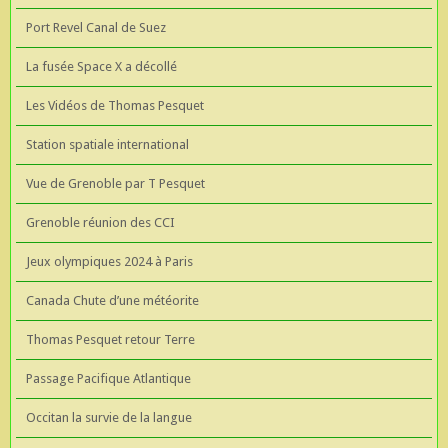
Port Revel Canal de Suez
La fusée Space X a décollé
Les Vidéos de Thomas Pesquet
Station spatiale international
Vue de Grenoble par T Pesquet
Grenoble réunion des CCI
Jeux olympiques 2024 à Paris
Canada Chute d’une météorite
Thomas Pesquet retour Terre
Passage Pacifique Atlantique
Occitan la survie de la langue