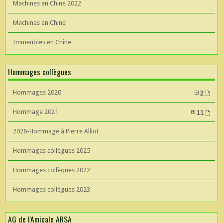
Machines en Chine 2022
Machines en Chine
Immeubles en Chine
Hommages collègues
Hommages 2020
2
Hommage 2021
11
2026-Hommage à Pierre Alliot
Hommages collègues 2025
Hommages collèques 2022
Hommages collègues 2023
AG de l'Amicale ARSA