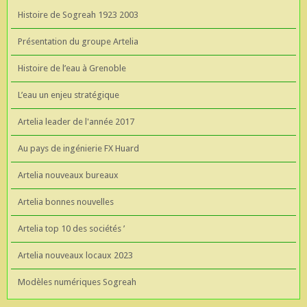
Histoire de Sogreah 1923 2003
Présentation du groupe Artelia
Histoire de l’eau à Grenoble
L’eau un enjeu stratégique
Artelia leader de l'année 2017
Au pays de ingénierie FX Huard
Artelia nouveaux bureaux
Artelia bonnes nouvelles
Artelia top 10 des sociétés ’
Artelia nouveaux locaux 2023
Modèles numériques Sogreah