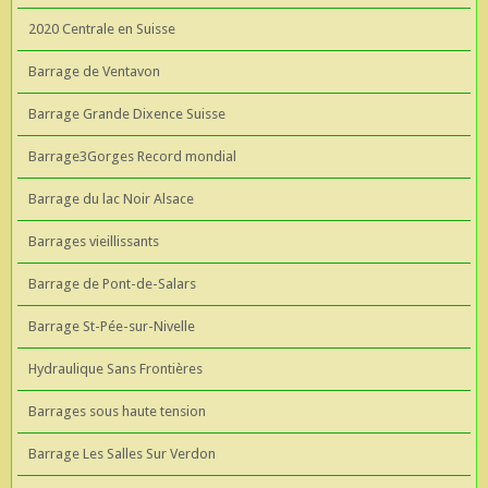
2020 Centrale en Suisse
Barrage de Ventavon
Barrage Grande Dixence Suisse
Barrage3Gorges Record mondial
Barrage du lac Noir Alsace
Barrages vieillissants
Barrage de Pont-de-Salars
Barrage St-Pée-sur-Nivelle
Hydraulique Sans Frontières
Barrages sous haute tension
Barrage Les Salles Sur Verdon