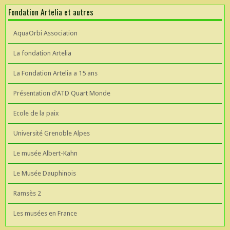
Fondation Artelia et autres
AquaOrbi Association
La fondation Artelia
La Fondation Artelia a 15 ans
Présentation d’ATD Quart Monde
Ecole de la paix
Université Grenoble Alpes
Le musée Albert-Kahn
Le Musée Dauphinois
Ramsès 2
Les musées en France