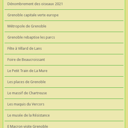
Dénombrement des oiseaux 2021
Grenoble capitale verte europe
Métropole de Grenoble
Grenoble rebaptise les parcs
Fête à Villard de Lans
Foire de Beaucroissant
Le Petit Train de La Mure
Les places de Grenoble
Le massif de Chartreuse
Les maquis du Vercors
Le musée de la Résistance
E Macron visite Grenoble