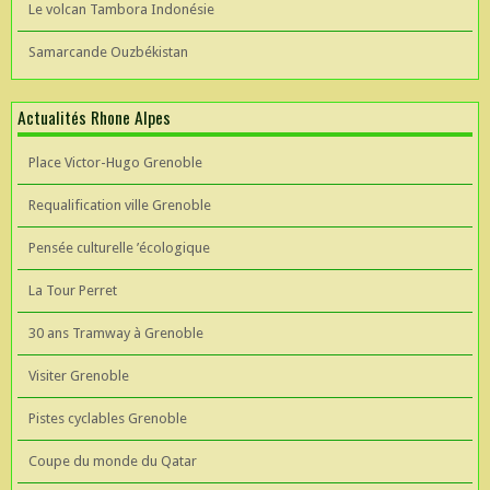
Le volcan Tambora Indonésie
Samarcande Ouzbékistan
Actualités Rhone Alpes
Place Victor-Hugo Grenoble
Requalification ville Grenoble
Pensée culturelle ’écologique
La Tour Perret
30 ans Tramway à Grenoble
Visiter Grenoble
Pistes cyclables Grenoble
Coupe du monde du Qatar