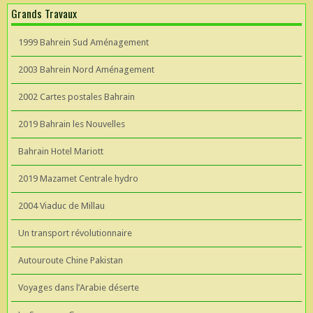
Grands Travaux
1999 Bahrein Sud Aménagement
2003 Bahrein Nord Aménagement
2002 Cartes postales Bahrain
2019 Bahrain les Nouvelles
Bahrain Hotel Mariott
2019 Mazamet Centrale hydro
2004 Viaduc de Millau
Un transport révolutionnaire
Autouroute Chine Pakistan
Voyages dans l’Arabie déserte