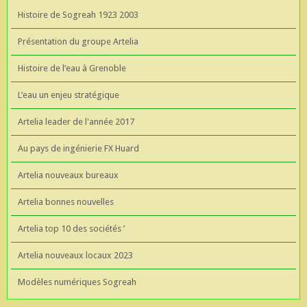
Histoire de Sogreah 1923 2003
Présentation du groupe Artelia
Histoire de l’eau à Grenoble
L’eau un enjeu stratégique
Artelia leader de l'année 2017
Au pays de ingénierie FX Huard
Artelia nouveaux bureaux
Artelia bonnes nouvelles
Artelia top 10 des sociétés ’
Artelia nouveaux locaux 2023
Modèles numériques Sogreah