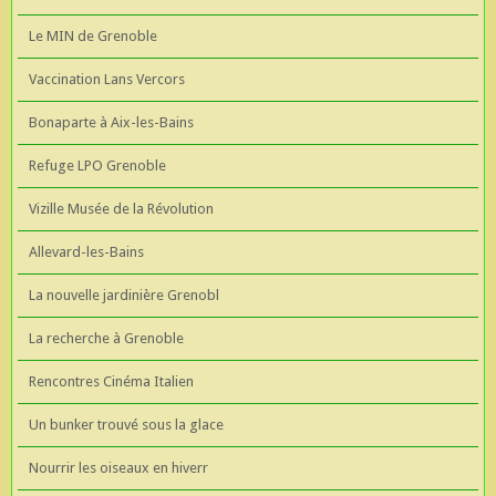
Le MIN de Grenoble
Vaccination Lans Vercors
Bonaparte à Aix-les-Bains
Refuge LPO Grenoble
Vizille Musée de la Révolution
Allevard-les-Bains
La nouvelle jardinière Grenobl
La recherche à Grenoble
Rencontres Cinéma Italien
Un bunker trouvé sous la glace
Nourrir les oiseaux en hiverr