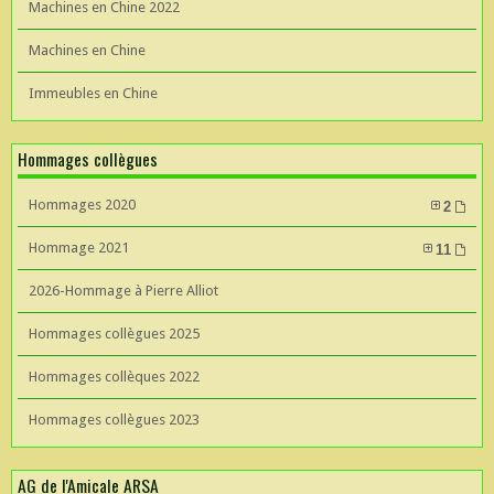
Machines en Chine 2022
Machines en Chine
Immeubles en Chine
Hommages collègues
Hommages 2020
2
Hommage 2021
11
2026-Hommage à Pierre Alliot
Hommages collègues 2025
Hommages collèques 2022
Hommages collègues 2023
AG de l'Amicale ARSA