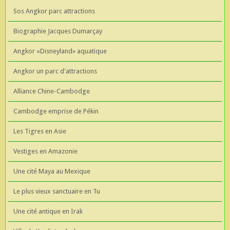
Sos Angkor parc attractions
Biographie Jacques Dumarçay
Angkor «Disneyland» aquatique
Angkor un parc d'attractions
Alliance Chine-Cambodge
Cambodge emprise de Pékin
Les Tigres en Asie
Vestiges en Amazonie
Une cité Maya au Mexique
Le plus vieux sanctuaire en Tu
Une cité antique en Irak