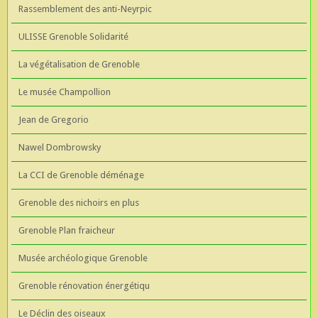
Rassemblement des anti-Neyrpic
ULISSE Grenoble Solidarité
La végétalisation de Grenoble
Le musée Champollion
Jean de Gregorio
Nawel Dombrowsky
La CCI de Grenoble déménage
Grenoble des nichoirs en plus
Grenoble Plan fraicheur
Musée archéologique Grenoble
Grenoble rénovation énergétiqu
Le Déclin des oiseaux