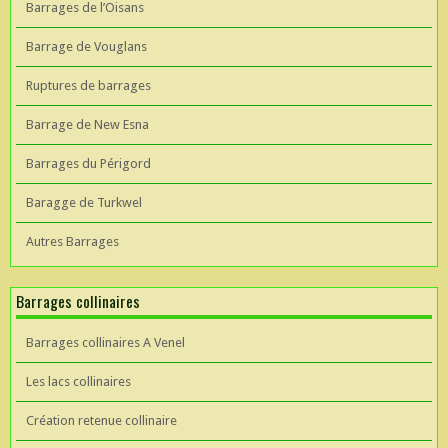
Barrages de l’Oisans
Barrage de Vouglans
Ruptures de barrages
Barrage de New Esna
Barrages du Périgord
Baragge de Turkwel
Autres Barrages
Barrages collinaires
Barrages collinaires A Venel
Les lacs collinaires
Création retenue collinaire