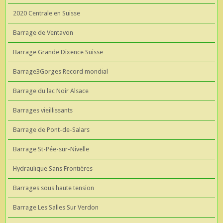
2020 Centrale en Suisse
Barrage de Ventavon
Barrage Grande Dixence Suisse
Barrage3Gorges Record mondial
Barrage du lac Noir Alsace
Barrages vieillissants
Barrage de Pont-de-Salars
Barrage St-Pée-sur-Nivelle
Hydraulique Sans Frontières
Barrages sous haute tension
Barrage Les Salles Sur Verdon