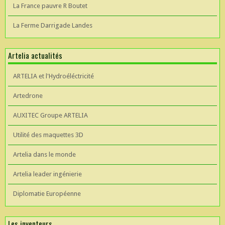
La France pauvre R Boutet
La Ferme Darrigade Landes
Artelia actualités
ARTELIA et l'Hydroéléctricité
Artedrone
AUXITEC Groupe ARTELIA
Utilité des maquettes 3D
Artelia dans le monde
Artelia leader ingénierie
Diplomatie Européenne
Les inventeurs