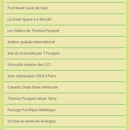
Port Revel Canal de Suez
La fusée Space X a décollé
Les Vidéos de Thomas Pesquet
Station spatiale international
Vue de Grenoble par T Pesquet
Grenoble réunion des CCI
Jeux olympiques 2024 à Paris
Canada Chute d’une météorite
Thomas Pesquet retour Terre
Passage Pacifique Atlantique
Occitan la survie de la langue