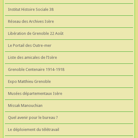
Institut Histoire Sociale 38
Réseau des Archives Isère
Libération de Grenoble 22 Août
Le Portail des Outre-mer
Liste des amicales de l’Isère
Grenoble Centenaire 1914-1918
Expo Matthieu Grenoble
Musées départementaux Isère
Missak Manouchian
Quel avenir pour le bureau ?
Le déploiement du télétravail