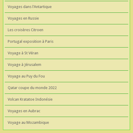
Voyages dans l'Antartique
Voyages en Russie
Les croisères Citroen
Portugal exposition à Paris
Voyage à St Véran
Voyage à Jérusalem
Voyage au Puy du Fou
Qatar coupe du monde 2022
Volcan Kratatoe Indonésie
Voyages en Aubrac
Voyage au Mozambique