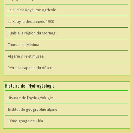
La Tunisie Royaume Agricole
La Kabylie des années 1930
Tunisie la région du Mornag
Tunis et sa Médina
Algérie ville et musée
Pétra, la capitale du désert
Histoire de l’Hydrogéologie
Histoire de l'hydogéologie
Institut de géographie alpine
Témoignage de Cléa