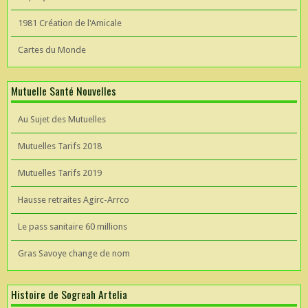
1981 Création de l'Amicale
Cartes du Monde
Mutuelle Santé Nouvelles
Au Sujet des Mutuelles
Mutuelles Tarifs 2018
Mutuelles Tarifs 2019
Hausse retraites Agirc-Arrco
Le pass sanitaire 60 millions
Gras Savoye change de nom
Histoire de Sogreah Artelia