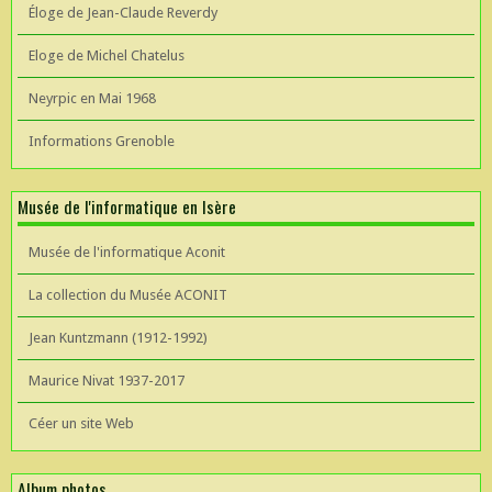
Éloge de Jean-Claude Reverdy
Eloge de Michel Chatelus
Neyrpic en Mai 1968
Informations Grenoble
Musée de l'informatique en Isère
Musée de l'informatique Aconit
La collection du Musée ACONIT
Jean Kuntzmann (1912-1992)
Maurice Nivat 1937-2017
Céer un site Web
Album photos