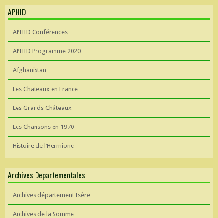
APHID
APHID Conférences
APHID Programme 2020
Afghanistan
Les Chateaux en France
Les Grands Châteaux
Les Chansons en 1970
Histoire de l’Hermione
Archives Departementales
Archives département Isère
Archives de la Somme