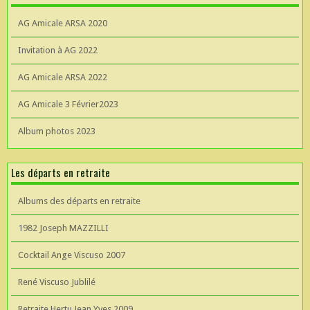
AG Amicale ARSA 2020
Invitation à AG 2022
AG Amicale ARSA 2022
AG Amicale 3 Février2023
Album photos 2023
Les départs en retraite
Albums des départs en retraite
1982 Joseph MAZZILLI
Cocktail Ange Viscuso 2007
René Viscuso Jublilé
Retraite Hertu Jean Yves 2009