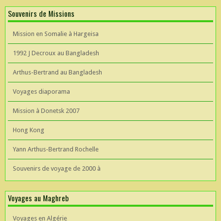
Souvenirs de Missions
Mission en Somalie à Hargeisa
1992 J Decroux au Bangladesh
Arthus-Bertrand au Bangladesh
Voyages diaporama
Mission à Donetsk 2007
Hong Kong
Yann Arthus-Bertrand Rochelle
Souvenirs de voyage de 2000 à
Voyages au Maghreb
Voyages en Algérie