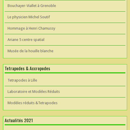
Bouchayer-Viallet à Grenoble
Le physicien Michel Soutif
Hommage à Henri Chamussy
Ariane 5 centre spatial
Musée de la houille blanche
Tetrapodes & Accropodes
Tetrapodes à Lille
Laboratoire et Modèles Réduits
Modèles réduits &Tetrapodes
Actualités 2021