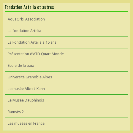
Fondation Artelia et autres
AquaOrbi Association
La fondation Artelia
La Fondation Artelia a 15 ans
Présentation d’ATD Quart Monde
Ecole de la paix
Université Grenoble Alpes
Le musée Albert-Kahn
Le Musée Dauphinois
Ramsès 2
Les musées en France