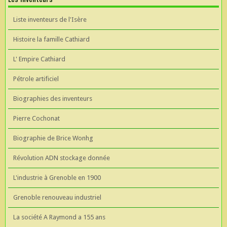
Liste inventeurs de l'Isère
Histoire la famille Cathiard
L' Empire Cathiard
Pétrole artificiel
Biographies des inventeurs
Pierre Cochonat
Biographie de Brice Wonhg
Révolution ADN stockage donnée
L'industrie à Grenoble en 1900
Grenoble renouveau industriel
La société A Raymond a 155 ans