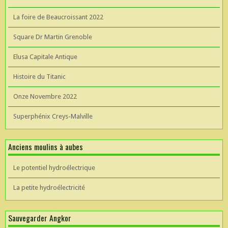
La foire de Beaucroissant 2022
Square Dr Martin Grenoble
Elusa Capitale Antique
Histoire du Titanic
Onze Novembre 2022
Superphénix Creys-Malville
Anciens moulins à aubes
Le potentiel hydroélectrique
La petite hydroélectricité
Sauvegarder Angkor