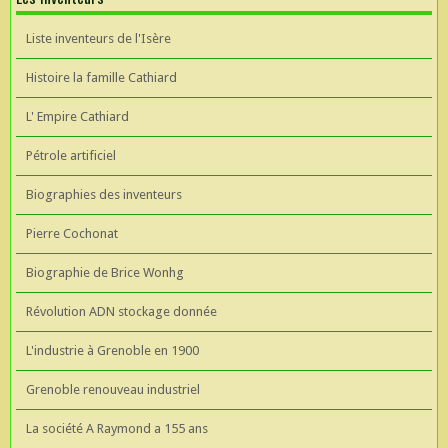
Liste inventeurs de l'Isère
Histoire la famille Cathiard
L' Empire Cathiard
Pétrole artificiel
Biographies des inventeurs
Pierre Cochonat
Biographie de Brice Wonhg
Révolution ADN stockage donnée
L'industrie à Grenoble en 1900
Grenoble renouveau industriel
La société A Raymond a 155 ans