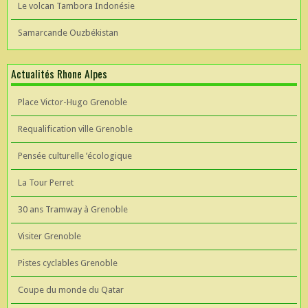
Le volcan Tambora Indonésie
Samarcande Ouzbékistan
Actualités Rhone Alpes
Place Victor-Hugo Grenoble
Requalification ville Grenoble
Pensée culturelle ’écologique
La Tour Perret
30 ans Tramway à Grenoble
Visiter Grenoble
Pistes cyclables Grenoble
Coupe du monde du Qatar