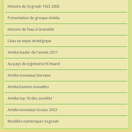
Histoire de Sogreah 1923 2003
Présentation du groupe Artelia
Histoire de l’eau à Grenoble
L’eau un enjeu stratégique
Artelia leader de l'année 2017
Au pays de ingénierie FX Huard
Artelia nouveaux bureaux
Artelia bonnes nouvelles
Artelia top 10 des sociétés ’
Artelia nouveaux locaux 2023
Modèles numériques Sogreah