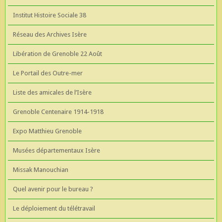
Institut Histoire Sociale 38
Réseau des Archives Isère
Libération de Grenoble 22 Août
Le Portail des Outre-mer
Liste des amicales de l’Isère
Grenoble Centenaire 1914-1918
Expo Matthieu Grenoble
Musées départementaux Isère
Missak Manouchian
Quel avenir pour le bureau ?
Le déploiement du télétravail