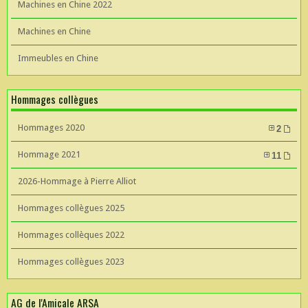
Machines en Chine 2022
Machines en Chine
Immeubles en Chine
Hommages collègues
Hommages 2020
2
Hommage 2021
11
2026-Hommage à Pierre Alliot
Hommages collègues 2025
Hommages collèques 2022
Hommages collègues 2023
AG de l'Amicale ARSA