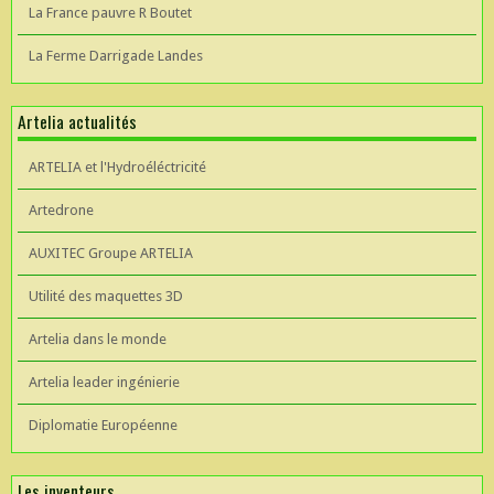
La France pauvre R Boutet
La Ferme Darrigade Landes
Artelia actualités
ARTELIA et l'Hydroéléctricité
Artedrone
AUXITEC Groupe ARTELIA
Utilité des maquettes 3D
Artelia dans le monde
Artelia leader ingénierie
Diplomatie Européenne
Les inventeurs