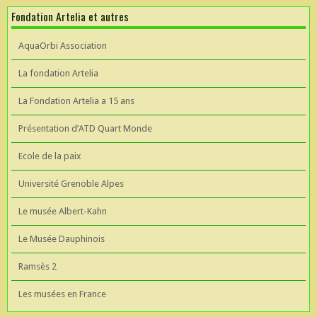
Fondation Artelia et autres
AquaOrbi Association
La fondation Artelia
La Fondation Artelia a 15 ans
Présentation d’ATD Quart Monde
Ecole de la paix
Université Grenoble Alpes
Le musée Albert-Kahn
Le Musée Dauphinois
Ramsès 2
Les musées en France