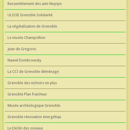
Rassemblement des anti-Neyrpic
ULISSE Grenoble Solidarité
La végétalisation de Grenoble
Le musée Champollion
Jean de Gregorio
Nawel Dombrowsky
La CCI de Grenoble déménage
Grenoble des nichoirs en plus
Grenoble Plan fraicheur
Musée archéologique Grenoble
Grenoble rénovation énergétiqu
Le Déclin des oiseaux