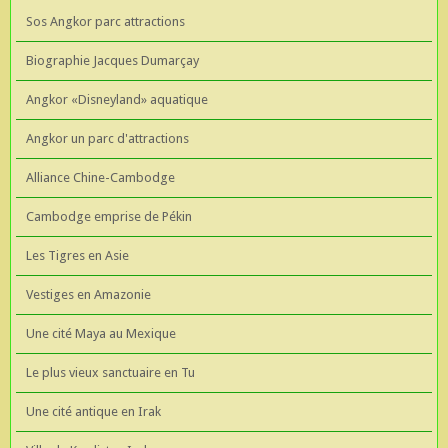
Sos Angkor parc attractions
Biographie Jacques Dumarçay
Angkor «Disneyland» aquatique
Angkor un parc d'attractions
Alliance Chine-Cambodge
Cambodge emprise de Pékin
Les Tigres en Asie
Vestiges en Amazonie
Une cité Maya au Mexique
Le plus vieux sanctuaire en Tu
Une cité antique en Irak