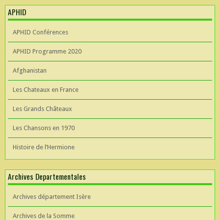
APHID
APHID Conférences
APHID Programme 2020
Afghanistan
Les Chateaux en France
Les Grands Châteaux
Les Chansons en 1970
Histoire de l’Hermione
Archives Departementales
Archives département Isère
Archives de la Somme