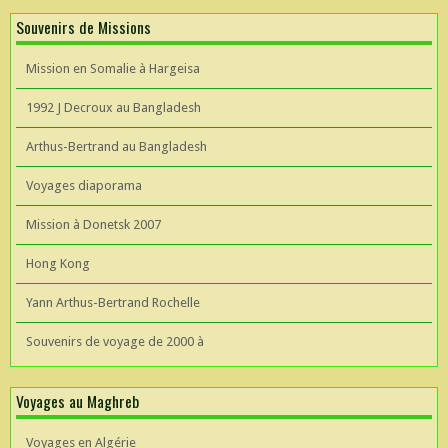
Souvenirs de Missions
Mission en Somalie à Hargeisa
1992 J Decroux au Bangladesh
Arthus-Bertrand au Bangladesh
Voyages diaporama
Mission à Donetsk 2007
Hong Kong
Yann Arthus-Bertrand Rochelle
Souvenirs de voyage de 2000 à
Voyages au Maghreb
Voyages en Algérie