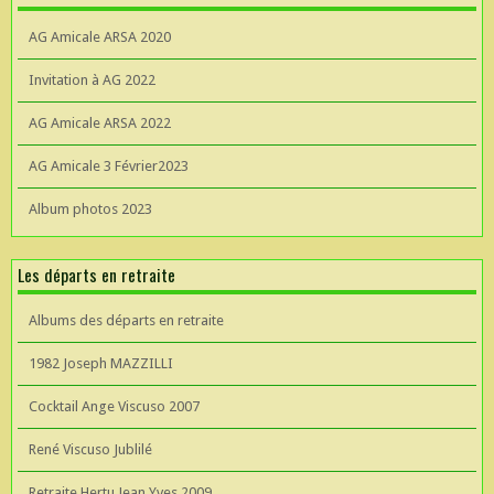
AG Amicale ARSA 2020
Invitation à AG 2022
AG Amicale ARSA 2022
AG Amicale 3 Février2023
Album photos 2023
Les départs en retraite
Albums des départs en retraite
1982 Joseph MAZZILLI
Cocktail Ange Viscuso 2007
René Viscuso Jublilé
Retraite Hertu Jean Yves 2009