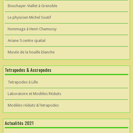
Bouchayer-Viallet à Grenoble
Le physicien Michel Soutif
Hommage à Henri Chamussy
Ariane 5 centre spatial
Musée de la houille blanche
Tetrapodes & Accropodes
Tetrapodes à Lille
Laboratoire et Modèles Réduits
Modèles réduits &Tetrapodes
Actualités 2021