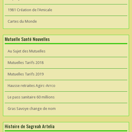
1981 Création de l'Amicale
Cartes du Monde
Mutuelle Santé Nouvelles
Au Sujet des Mutuelles
Mutuelles Tarifs 2018
Mutuelles Tarifs 2019
Hausse retraites Agirc-Arrco
Le pass sanitaire 60 millions
Gras Savoye change de nom
Histoire de Sogreah Artelia