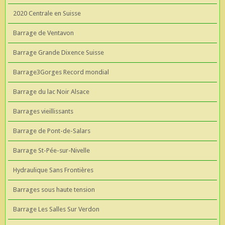
2020 Centrale en Suisse
Barrage de Ventavon
Barrage Grande Dixence Suisse
Barrage3Gorges Record mondial
Barrage du lac Noir Alsace
Barrages vieillissants
Barrage de Pont-de-Salars
Barrage St-Pée-sur-Nivelle
Hydraulique Sans Frontières
Barrages sous haute tension
Barrage Les Salles Sur Verdon