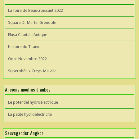
La foire de Beaucroissant 2022
Square Dr Martin Grenoble
Elusa Capitale Antique
Histoire du Titanic
Onze Novembre 2022
Superphénix Creys-Malville
Anciens moulins à aubes
Le potentiel hydroélectrique
La petite hydroélectricité
Sauvegarder Angkor