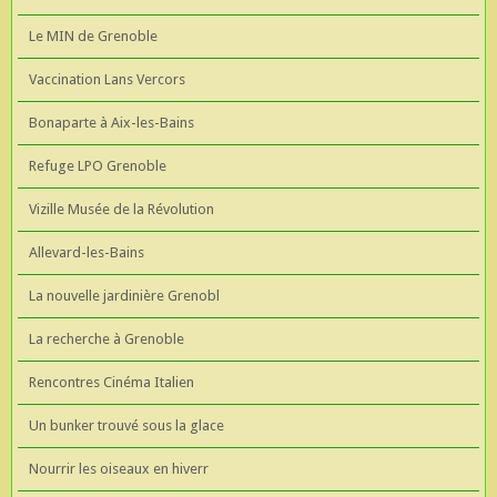
Le MIN de Grenoble
Vaccination Lans Vercors
Bonaparte à Aix-les-Bains
Refuge LPO Grenoble
Vizille Musée de la Révolution
Allevard-les-Bains
La nouvelle jardinière Grenobl
La recherche à Grenoble
Rencontres Cinéma Italien
Un bunker trouvé sous la glace
Nourrir les oiseaux en hiverr