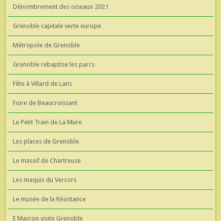
Dénombrement des oiseaux 2021
Grenoble capitale verte europe
Métropole de Grenoble
Grenoble rebaptise les parcs
Fête à Villard de Lans
Foire de Beaucroissant
Le Petit Train de La Mure
Les places de Grenoble
Le massif de Chartreuse
Les maquis du Vercors
Le musée de la Résistance
E Macron visite Grenoble