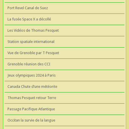
Port Revel Canal de Suez
La fusée Space X a décollé
Les Vidéos de Thomas Pesquet
Station spatiale international
Vue de Grenoble par T Pesquet
Grenoble réunion des CCI
Jeux olympiques 2024 à Paris
Canada Chute d’une météorite
Thomas Pesquet retour Terre
Passage Pacifique Atlantique
Occitan la survie de la langue