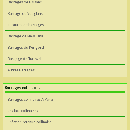
Barrages de l’Oisans
Barrage de Vouglans
Ruptures de barrages
Barrage de New Esna
Barrages du Périgord
Baragge de Turkwel
Autres Barrages
Barrages collinaires
Barrages collinaires A Venel
Les lacs collinaires
Création retenue collinaire