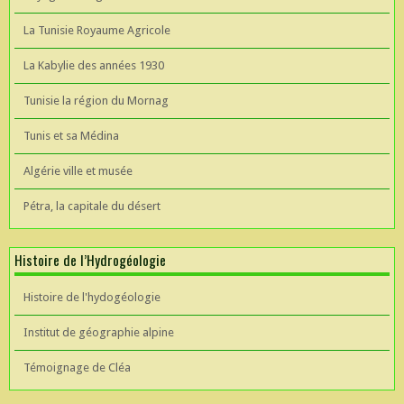
La Tunisie Royaume Agricole
La Kabylie des années 1930
Tunisie la région du Mornag
Tunis et sa Médina
Algérie ville et musée
Pétra, la capitale du désert
Histoire de l’Hydrogéologie
Histoire de l'hydogéologie
Institut de géographie alpine
Témoignage de Cléa