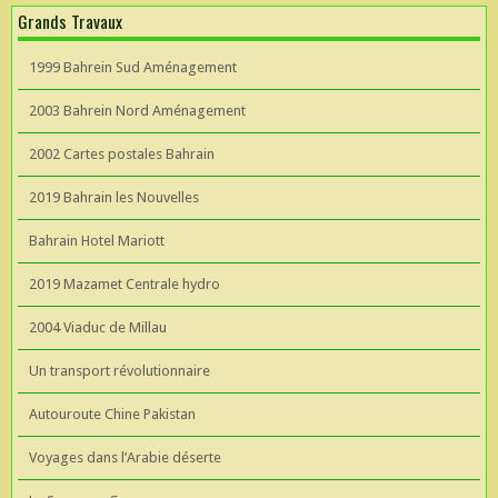
Grands Travaux
1999 Bahrein Sud Aménagement
2003 Bahrein Nord Aménagement
2002 Cartes postales Bahrain
2019 Bahrain les Nouvelles
Bahrain Hotel Mariott
2019 Mazamet Centrale hydro
2004 Viaduc de Millau
Un transport révolutionnaire
Autouroute Chine Pakistan
Voyages dans l’Arabie déserte