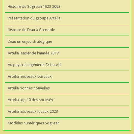
Histoire de Sogreah 1923 2003
Présentation du groupe Artelia
Histoire de l’eau à Grenoble
L’eau un enjeu stratégique
Artelia leader de l'année 2017
Au pays de ingénierie FX Huard
Artelia nouveaux bureaux
Artelia bonnes nouvelles
Artelia top 10 des sociétés ’
Artelia nouveaux locaux 2023
Modèles numériques Sogreah