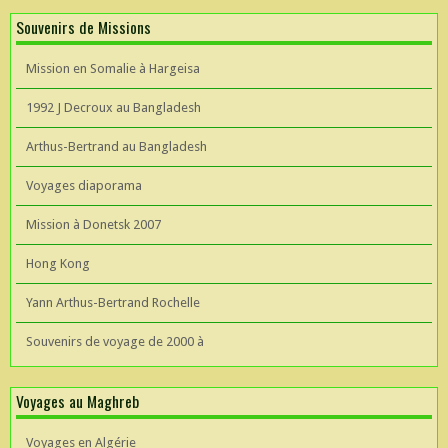
Souvenirs de Missions
Mission en Somalie à Hargeisa
1992 J Decroux au Bangladesh
Arthus-Bertrand au Bangladesh
Voyages diaporama
Mission à Donetsk 2007
Hong Kong
Yann Arthus-Bertrand Rochelle
Souvenirs de voyage de 2000 à
Voyages au Maghreb
Voyages en Algérie