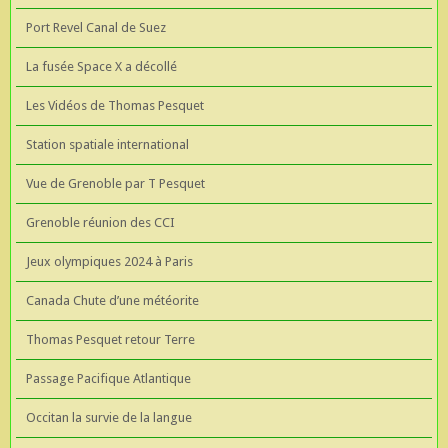
Port Revel Canal de Suez
La fusée Space X a décollé
Les Vidéos de Thomas Pesquet
Station spatiale international
Vue de Grenoble par T Pesquet
Grenoble réunion des CCI
Jeux olympiques 2024 à Paris
Canada Chute d’une météorite
Thomas Pesquet retour Terre
Passage Pacifique Atlantique
Occitan la survie de la langue