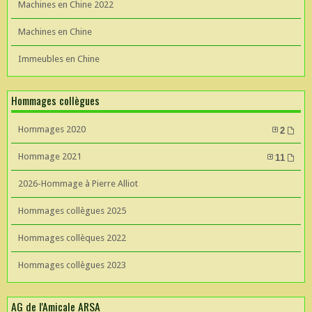
Machines en Chine 2022
Machines en Chine
Immeubles en Chine
Hommages collègues
Hommages 2020
2
Hommage 2021
11
2026-Hommage à Pierre Alliot
Hommages collègues 2025
Hommages collèques 2022
Hommages collègues 2023
AG de l'Amicale ARSA