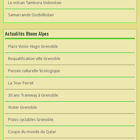
Le volcan Tambora Indonésie
Samarcande Ouzbékistan
Actualités Rhone Alpes
Place Victor-Hugo Grenoble
Requalification ville Grenoble
Pensée culturelle ’écologique
La Tour Perret
30 ans Tramway à Grenoble
Visiter Grenoble
Pistes cyclables Grenoble
Coupe du monde du Qatar