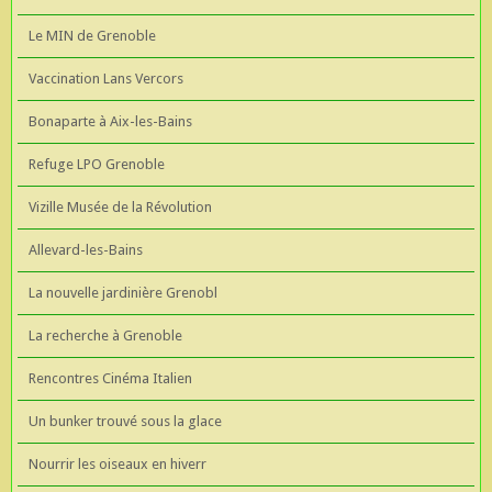
Le MIN de Grenoble
Vaccination Lans Vercors
Bonaparte à Aix-les-Bains
Refuge LPO Grenoble
Vizille Musée de la Révolution
Allevard-les-Bains
La nouvelle jardinière Grenobl
La recherche à Grenoble
Rencontres Cinéma Italien
Un bunker trouvé sous la glace
Nourrir les oiseaux en hiverr