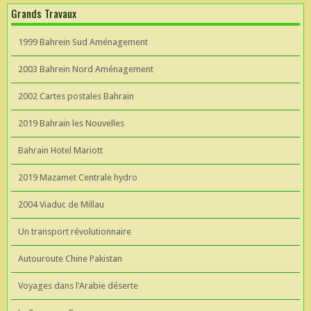
Grands Travaux
1999 Bahrein Sud Aménagement
2003 Bahrein Nord Aménagement
2002 Cartes postales Bahrain
2019 Bahrain les Nouvelles
Bahrain Hotel Mariott
2019 Mazamet Centrale hydro
2004 Viaduc de Millau
Un transport révolutionnaire
Autouroute Chine Pakistan
Voyages dans l’Arabie déserte