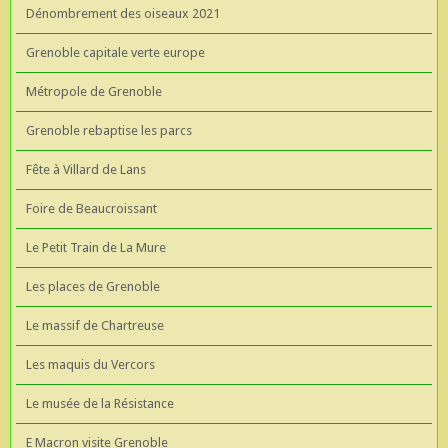
Dénombrement des oiseaux 2021
Grenoble capitale verte europe
Métropole de Grenoble
Grenoble rebaptise les parcs
Fête à Villard de Lans
Foire de Beaucroissant
Le Petit Train de La Mure
Les places de Grenoble
Le massif de Chartreuse
Les maquis du Vercors
Le musée de la Résistance
E Macron visite Grenoble