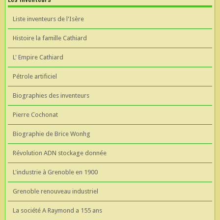
Liste inventeurs de l'Isère
Histoire la famille Cathiard
L' Empire Cathiard
Pétrole artificiel
Biographies des inventeurs
Pierre Cochonat
Biographie de Brice Wonhg
Révolution ADN stockage donnée
L'industrie à Grenoble en 1900
Grenoble renouveau industriel
La société A Raymond a 155 ans