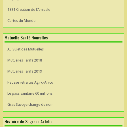
1981 Création de l'Amicale
Cartes du Monde
Mutuelle Santé Nouvelles
Au Sujet des Mutuelles
Mutuelles Tarifs 2018
Mutuelles Tarifs 2019
Hausse retraites Agirc-Arrco
Le pass sanitaire 60 millions
Gras Savoye change de nom
Histoire de Sogreah Artelia