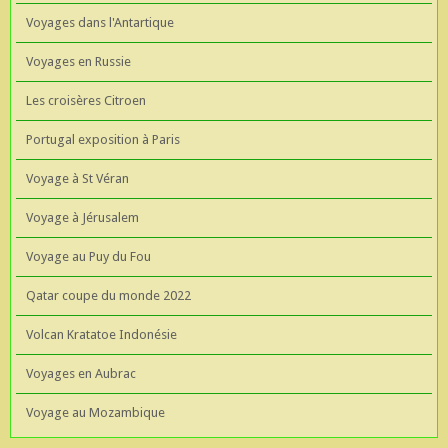
Voyages dans l'Antartique
Voyages en Russie
Les croisères Citroen
Portugal exposition à Paris
Voyage à St Véran
Voyage à Jérusalem
Voyage au Puy du Fou
Qatar coupe du monde 2022
Volcan Kratatoe Indonésie
Voyages en Aubrac
Voyage au Mozambique