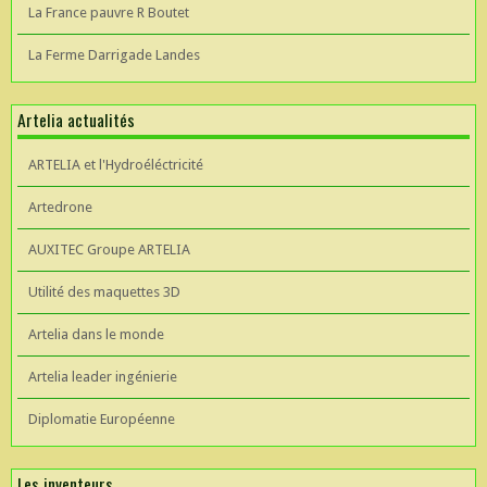
La France pauvre R Boutet
La Ferme Darrigade Landes
Artelia actualités
ARTELIA et l'Hydroéléctricité
Artedrone
AUXITEC Groupe ARTELIA
Utilité des maquettes 3D
Artelia dans le monde
Artelia leader ingénierie
Diplomatie Européenne
Les inventeurs