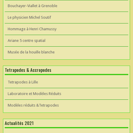
Bouchayer-Viallet à Grenoble
Le physicien Michel Soutif
Hommage à Henri Chamussy
Ariane 5 centre spatial
Musée de la houille blanche
Tetrapodes & Accropodes
Tetrapodes à Lille
Laboratoire et Modèles Réduits
Modèles réduits &Tetrapodes
Actualités 2021