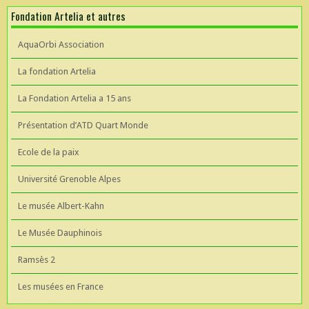
Fondation Artelia et autres
AquaOrbi Association
La fondation Artelia
La Fondation Artelia a 15 ans
Présentation d’ATD Quart Monde
Ecole de la paix
Université Grenoble Alpes
Le musée Albert-Kahn
Le Musée Dauphinois
Ramsès 2
Les musées en France