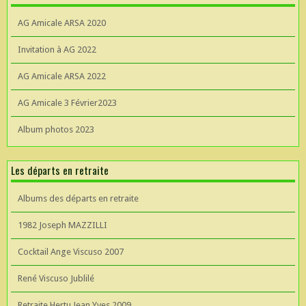
AG Amicale ARSA 2020
Invitation à AG 2022
AG Amicale ARSA 2022
AG Amicale 3 Février2023
Album photos 2023
Les départs en retraite
Albums des départs en retraite
1982 Joseph MAZZILLI
Cocktail Ange Viscuso 2007
René Viscuso Jublilé
Retraite Hertu Jean Yves 2009