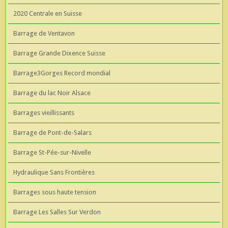
2020 Centrale en Suisse
Barrage de Ventavon
Barrage Grande Dixence Suisse
Barrage3Gorges Record mondial
Barrage du lac Noir Alsace
Barrages vieillissants
Barrage de Pont-de-Salars
Barrage St-Pée-sur-Nivelle
Hydraulique Sans Frontières
Barrages sous haute tension
Barrage Les Salles Sur Verdon