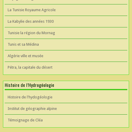
La Tunisie Royaume Agricole
La Kabylie des années 1930
Tunisie la région du Mornag
Tunis et sa Médina
Algérie ville et musée
Pétra, la capitale du désert
Histoire de l’Hydrogéologie
Histoire de l'hydogéologie
Institut de géographie alpine
Témoignage de Cléa