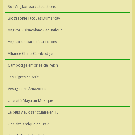
Sos Angkor parc attractions
Biographie Jacques Dumarçay
Angkor «Disneyland» aquatique
Angkor un parc d'attractions
Alliance Chine-Cambodge
Cambodge emprise de Pékin
Les Tigres en Asie
Vestiges en Amazonie
Une cité Maya au Mexique
Le plus vieux sanctuaire en Tu
Une cité antique en Irak