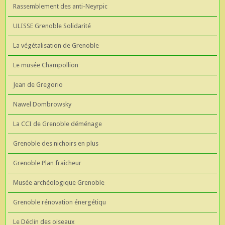
Rassemblement des anti-Neyrpic
ULISSE Grenoble Solidarité
La végétalisation de Grenoble
Le musée Champollion
Jean de Gregorio
Nawel Dombrowsky
La CCI de Grenoble déménage
Grenoble des nichoirs en plus
Grenoble Plan fraicheur
Musée archéologique Grenoble
Grenoble rénovation énergétiqu
Le Déclin des oiseaux