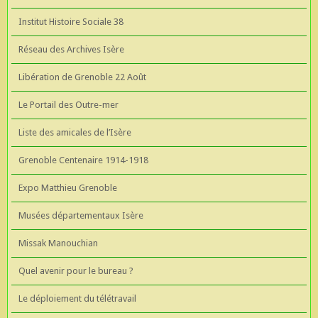
Institut Histoire Sociale 38
Réseau des Archives Isère
Libération de Grenoble 22 Août
Le Portail des Outre-mer
Liste des amicales de l’Isère
Grenoble Centenaire 1914-1918
Expo Matthieu Grenoble
Musées départementaux Isère
Missak Manouchian
Quel avenir pour le bureau ?
Le déploiement du télétravail