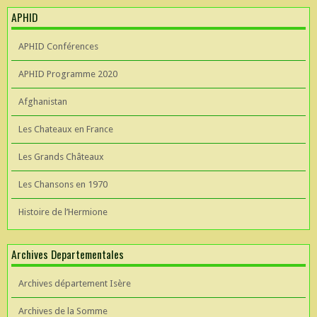
APHID
APHID Conférences
APHID Programme 2020
Afghanistan
Les Chateaux en France
Les Grands Châteaux
Les Chansons en 1970
Histoire de l’Hermione
Archives Departementales
Archives département Isère
Archives de la Somme