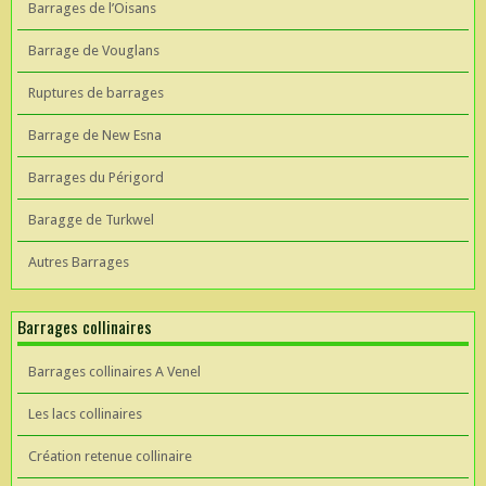
Barrages de l’Oisans
Barrage de Vouglans
Ruptures de barrages
Barrage de New Esna
Barrages du Périgord
Baragge de Turkwel
Autres Barrages
Barrages collinaires
Barrages collinaires A Venel
Les lacs collinaires
Création retenue collinaire