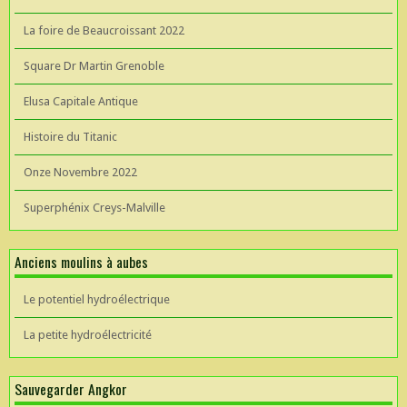
La foire de Beaucroissant 2022
Square Dr Martin Grenoble
Elusa Capitale Antique
Histoire du Titanic
Onze Novembre 2022
Superphénix Creys-Malville
Anciens moulins à aubes
Le potentiel hydroélectrique
La petite hydroélectricité
Sauvegarder Angkor