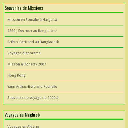
Souvenirs de Missions
Mission en Somalie à Hargeisa
1992 J Decroux au Bangladesh
Arthus-Bertrand au Bangladesh
Voyages diaporama
Mission à Donetsk 2007
Hong Kong
Yann Arthus-Bertrand Rochelle
Souvenirs de voyage de 2000 à
Voyages au Maghreb
Voyages en Algérie