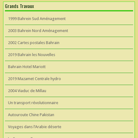
Grands Travaux
1999 Bahrein Sud Aménagement
2003 Bahrein Nord Aménagement
2002 Cartes postales Bahrain
2019 Bahrain les Nouvelles
Bahrain Hotel Mariott
2019 Mazamet Centrale hydro
2004 Viaduc de Millau
Un transport révolutionnaire
Autouroute Chine Pakistan
Voyages dans l’Arabie déserte