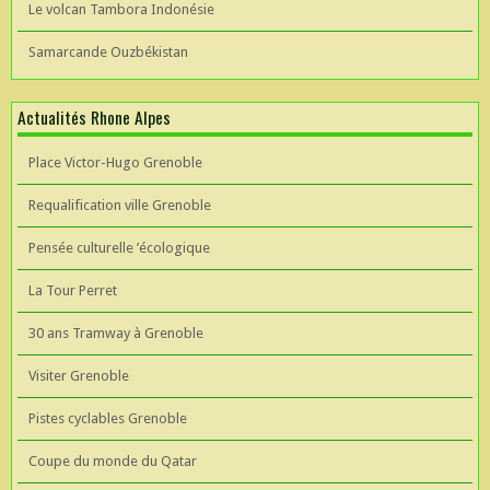
Le volcan Tambora Indonésie
Samarcande Ouzbékistan
Actualités Rhone Alpes
Place Victor-Hugo Grenoble
Requalification ville Grenoble
Pensée culturelle ’écologique
La Tour Perret
30 ans Tramway à Grenoble
Visiter Grenoble
Pistes cyclables Grenoble
Coupe du monde du Qatar