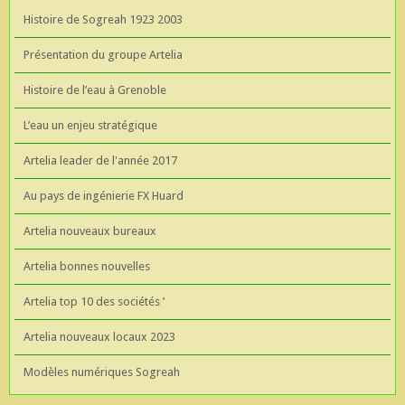
Histoire de Sogreah 1923 2003
Présentation du groupe Artelia
Histoire de l’eau à Grenoble
L’eau un enjeu stratégique
Artelia leader de l'année 2017
Au pays de ingénierie FX Huard
Artelia nouveaux bureaux
Artelia bonnes nouvelles
Artelia top 10 des sociétés ’
Artelia nouveaux locaux 2023
Modèles numériques Sogreah