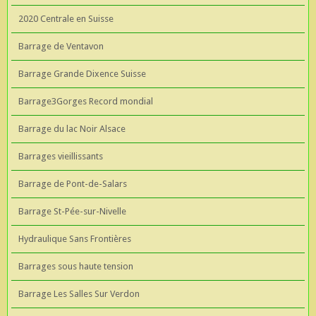
2020 Centrale en Suisse
Barrage de Ventavon
Barrage Grande Dixence Suisse
Barrage3Gorges Record mondial
Barrage du lac Noir Alsace
Barrages vieillissants
Barrage de Pont-de-Salars
Barrage St-Pée-sur-Nivelle
Hydraulique Sans Frontières
Barrages sous haute tension
Barrage Les Salles Sur Verdon