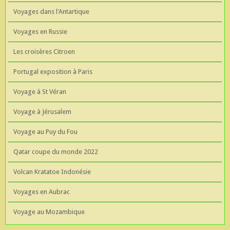
Voyages dans l'Antartique
Voyages en Russie
Les croisères Citroen
Portugal exposition à Paris
Voyage à St Véran
Voyage à Jérusalem
Voyage au Puy du Fou
Qatar coupe du monde 2022
Volcan Kratatoe Indonésie
Voyages en Aubrac
Voyage au Mozambique