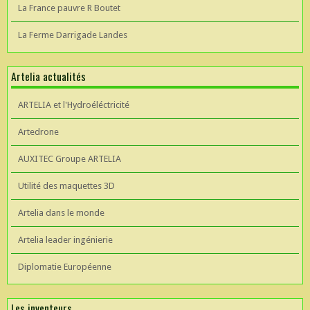
La France pauvre R Boutet
La Ferme Darrigade Landes
Artelia actualités
ARTELIA et l'Hydroéléctricité
Artedrone
AUXITEC Groupe ARTELIA
Utilité des maquettes 3D
Artelia dans le monde
Artelia leader ingénierie
Diplomatie Européenne
Les inventeurs