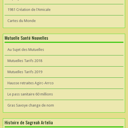
1981 Création de l'Amicale
Cartes du Monde
Mutuelle Santé Nouvelles
Au Sujet des Mutuelles
Mutuelles Tarifs 2018
Mutuelles Tarifs 2019
Hausse retraites Agirc-Arrco
Le pass sanitaire 60 millions
Gras Savoye change de nom
Histoire de Sogreah Artelia