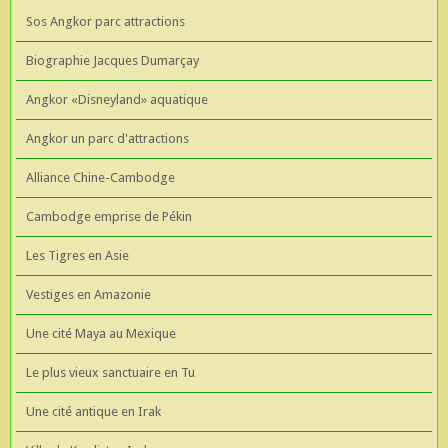
Sos Angkor parc attractions
Biographie Jacques Dumarçay
Angkor «Disneyland» aquatique
Angkor un parc d'attractions
Alliance Chine-Cambodge
Cambodge emprise de Pékin
Les Tigres en Asie
Vestiges en Amazonie
Une cité Maya au Mexique
Le plus vieux sanctuaire en Tu
Une cité antique en Irak