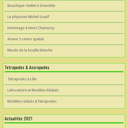
Bouchayer-Viallet à Grenoble
Le physicien Michel Soutif
Hommage à Henri Chamussy
Ariane 5 centre spatial
Musée de la houille blanche
Tetrapodes & Accropodes
Tetrapodes à Lille
Laboratoire et Modèles Réduits
Modèles réduits &Tetrapodes
Actualités 2021