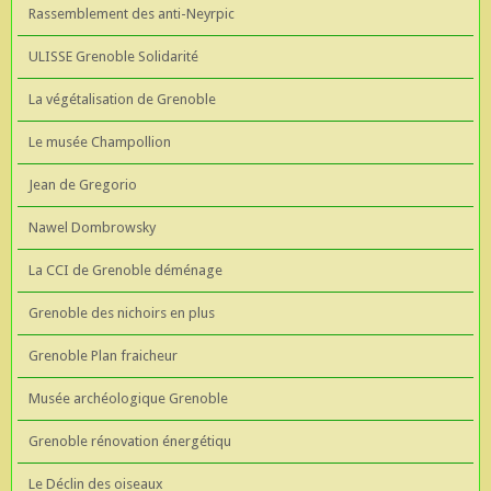
Rassemblement des anti-Neyrpic
ULISSE Grenoble Solidarité
La végétalisation de Grenoble
Le musée Champollion
Jean de Gregorio
Nawel Dombrowsky
La CCI de Grenoble déménage
Grenoble des nichoirs en plus
Grenoble Plan fraicheur
Musée archéologique Grenoble
Grenoble rénovation énergétiqu
Le Déclin des oiseaux