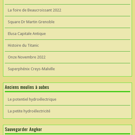
La foire de Beaucroissant 2022
Square Dr Martin Grenoble
Elusa Capitale Antique
Histoire du Titanic
Onze Novembre 2022
Superphénix Creys-Malville
Anciens moulins à aubes
Le potentiel hydroélectrique
La petite hydroélectricité
Sauvegarder Angkor