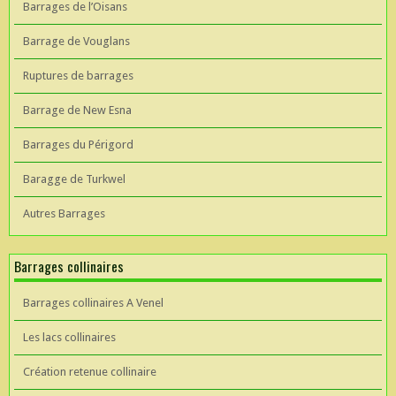
Barrages de l’Oisans
Barrage de Vouglans
Ruptures de barrages
Barrage de New Esna
Barrages du Périgord
Baragge de Turkwel
Autres Barrages
Barrages collinaires
Barrages collinaires A Venel
Les lacs collinaires
Création retenue collinaire