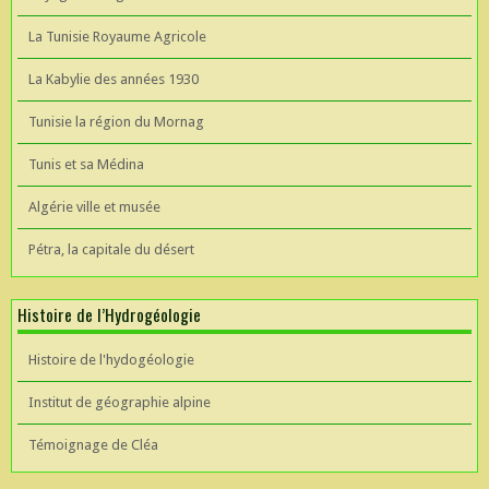
La Tunisie Royaume Agricole
La Kabylie des années 1930
Tunisie la région du Mornag
Tunis et sa Médina
Algérie ville et musée
Pétra, la capitale du désert
Histoire de l’Hydrogéologie
Histoire de l'hydogéologie
Institut de géographie alpine
Témoignage de Cléa