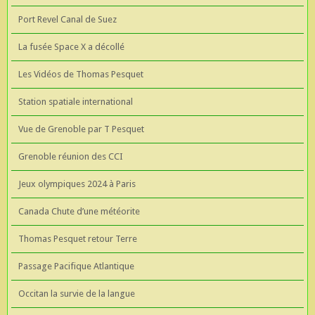
Port Revel Canal de Suez
La fusée Space X a décollé
Les Vidéos de Thomas Pesquet
Station spatiale international
Vue de Grenoble par T Pesquet
Grenoble réunion des CCI
Jeux olympiques 2024 à Paris
Canada Chute d’une météorite
Thomas Pesquet retour Terre
Passage Pacifique Atlantique
Occitan la survie de la langue