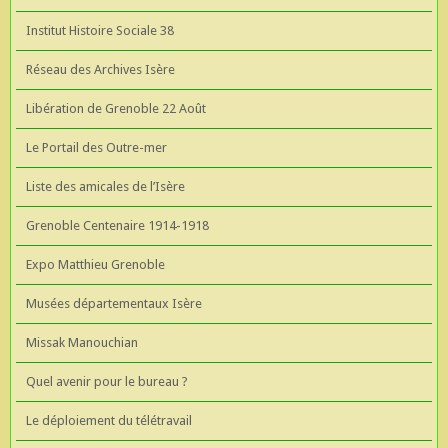
Institut Histoire Sociale 38
Réseau des Archives Isère
Libération de Grenoble 22 Août
Le Portail des Outre-mer
Liste des amicales de l’Isère
Grenoble Centenaire 1914-1918
Expo Matthieu Grenoble
Musées départementaux Isère
Missak Manouchian
Quel avenir pour le bureau ?
Le déploiement du télétravail