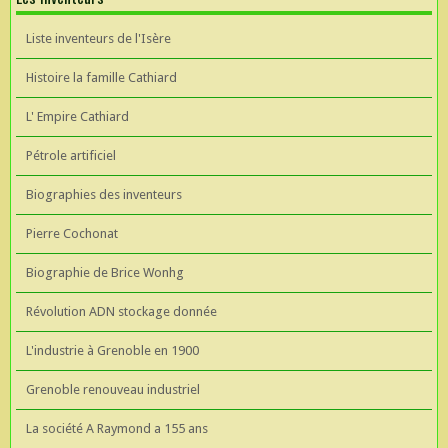
Liste inventeurs de l'Isère
Histoire la famille Cathiard
L' Empire Cathiard
Pétrole artificiel
Biographies des inventeurs
Pierre Cochonat
Biographie de Brice Wonhg
Révolution ADN stockage donnée
L'industrie à Grenoble en 1900
Grenoble renouveau industriel
La société A Raymond a 155 ans