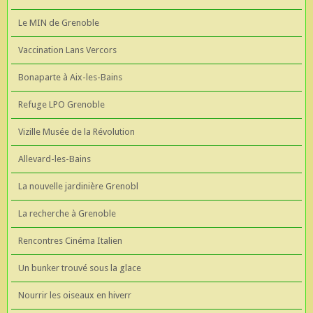
Le MIN de Grenoble
Vaccination Lans Vercors
Bonaparte à Aix-les-Bains
Refuge LPO Grenoble
Vizille Musée de la Révolution
Allevard-les-Bains
La nouvelle jardinière Grenobl
La recherche à Grenoble
Rencontres Cinéma Italien
Un bunker trouvé sous la glace
Nourrir les oiseaux en hiverr