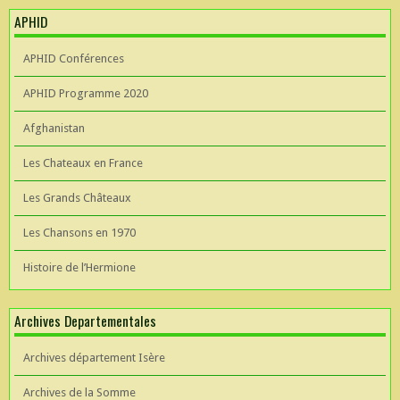
APHID
APHID Conférences
APHID Programme 2020
Afghanistan
Les Chateaux en France
Les Grands Châteaux
Les Chansons en 1970
Histoire de l’Hermione
Archives Departementales
Archives département Isère
Archives de la Somme