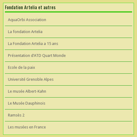
Fondation Artelia et autres
AquaOrbi Association
La fondation Artelia
La Fondation Artelia a 15 ans
Présentation d’ATD Quart Monde
Ecole de la paix
Université Grenoble Alpes
Le musée Albert-Kahn
Le Musée Dauphinois
Ramsès 2
Les musées en France