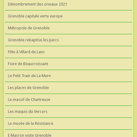
Dénombrement des oiseaux 2021
Grenoble capitale verte europe
Métropole de Grenoble
Grenoble rebaptise les parcs
Fête à Villard de Lans
Foire de Beaucroissant
Le Petit Train de La Mure
Les places de Grenoble
Le massif de Chartreuse
Les maquis du Vercors
Le musée de la Résistance
E Macron visite Grenoble