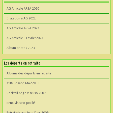
AG Amicale ARSA 2020
Invitation à AG 2022
AG Amicale ARSA 2022
AG Amicale 3 Février2023
Album photos 2023
Les départs en retraite
Albums des départs en retraite
1982 Joseph MAZZILLI
Cocktail Ange Viscuso 2007
René Viscuso Jublilé
Retraite Hertu Jean Yves 2009