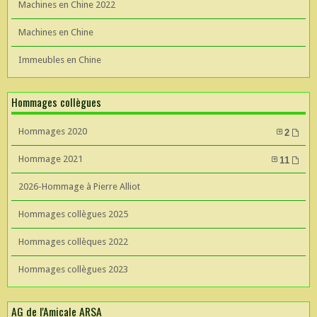
Machines en Chine 2022
Machines en Chine
Immeubles en Chine
Hommages collègues
Hommages 2020
2
Hommage 2021
11
2026-Hommage à Pierre Alliot
Hommages collègues 2025
Hommages collèques 2022
Hommages collègues 2023
AG de l'Amicale ARSA