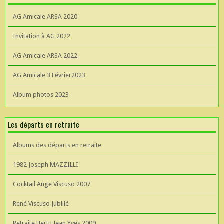
AG Amicale ARSA 2020
Invitation à AG 2022
AG Amicale ARSA 2022
AG Amicale 3 Février2023
Album photos 2023
Les départs en retraite
Albums des départs en retraite
1982 Joseph MAZZILLI
Cocktail Ange Viscuso 2007
René Viscuso Jublilé
Retraite Hertu Jean Yves 2009