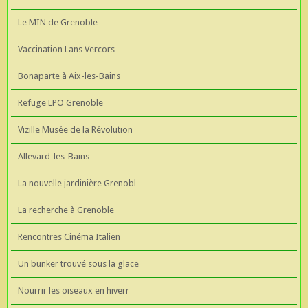
Le MIN de Grenoble
Vaccination Lans Vercors
Bonaparte à Aix-les-Bains
Refuge LPO Grenoble
Vizille Musée de la Révolution
Allevard-les-Bains
La nouvelle jardinière Grenobl
La recherche à Grenoble
Rencontres Cinéma Italien
Un bunker trouvé sous la glace
Nourrir les oiseaux en hiverr