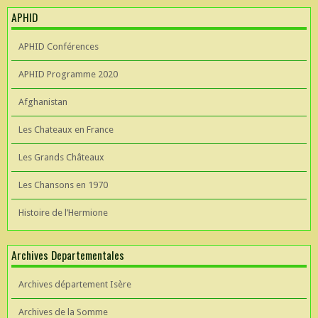
APHID
APHID Conférences
APHID Programme 2020
Afghanistan
Les Chateaux en France
Les Grands Châteaux
Les Chansons en 1970
Histoire de l’Hermione
Archives Departementales
Archives département Isère
Archives de la Somme