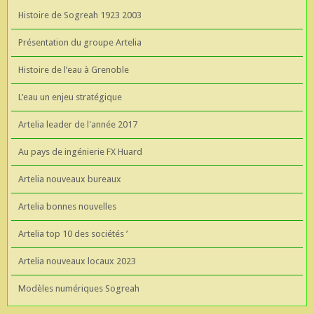
Histoire de Sogreah 1923 2003
Présentation du groupe Artelia
Histoire de l’eau à Grenoble
L’eau un enjeu stratégique
Artelia leader de l'année 2017
Au pays de ingénierie FX Huard
Artelia nouveaux bureaux
Artelia bonnes nouvelles
Artelia top 10 des sociétés ’
Artelia nouveaux locaux 2023
Modèles numériques Sogreah