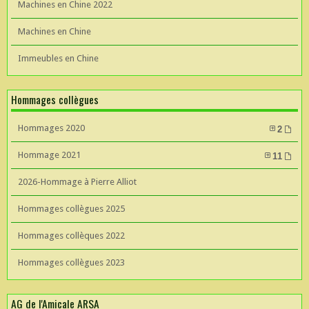
Machines en Chine 2022
Machines en Chine
Immeubles en Chine
Hommages collègues
Hommages 2020
2
Hommage 2021
11
2026-Hommage à Pierre Alliot
Hommages collègues 2025
Hommages collèques 2022
Hommages collègues 2023
AG de l'Amicale ARSA