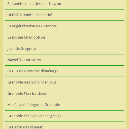
Rassemblement des anti-Neyrpic
ULISSE Grenoble Solidarité
La végétalisation de Grenoble
Le musée Champollion
Jean de Gregorio
Nawel Dombrowsky
La CCI de Grenoble déménage
Grenoble des nichoirs en plus
Grenoble Plan fraicheur
Musée archéologique Grenoble
Grenoble rénovation énergétiqu
Le Déclin des oiseaux