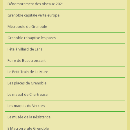
Dénombrement des oiseaux 2021
Grenoble capitale verte europe
Métropole de Grenoble
Grenoble rebaptise les parcs
Fête à Villard de Lans
Foire de Beaucroissant
Le Petit Train de La Mure
Les places de Grenoble
Le massif de Chartreuse
Les maquis du Vercors
Le musée de la Résistance
E Macron visite Grenoble