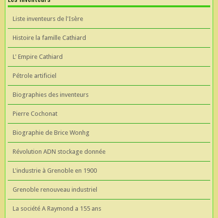
Liste inventeurs de l'Isère
Histoire la famille Cathiard
L' Empire Cathiard
Pétrole artificiel
Biographies des inventeurs
Pierre Cochonat
Biographie de Brice Wonhg
Révolution ADN stockage donnée
L'industrie à Grenoble en 1900
Grenoble renouveau industriel
La société A Raymond a 155 ans