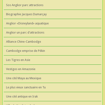
Sos Angkor parc attractions
Biographie Jacques Dumarçay
Angkor «Disneyland» aquatique
Angkor un parc d'attractions
Alliance Chine-Cambodge
Cambodge emprise de Pékin
Les Tigres en Asie
Vestiges en Amazonie
Une cité Maya au Mexique
Le plus vieux sanctuaire en Tu
Une cité antique en Irak