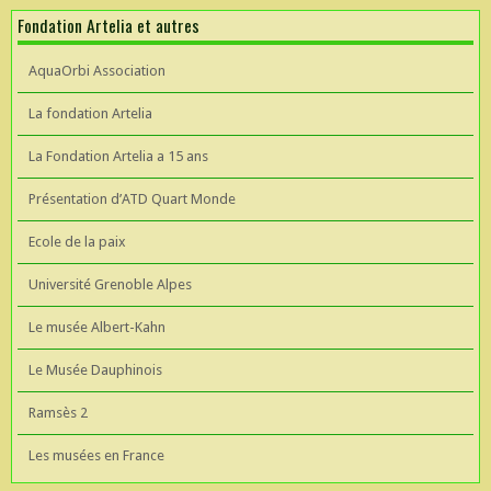
Fondation Artelia et autres
AquaOrbi Association
La fondation Artelia
La Fondation Artelia a 15 ans
Présentation d’ATD Quart Monde
Ecole de la paix
Université Grenoble Alpes
Le musée Albert-Kahn
Le Musée Dauphinois
Ramsès 2
Les musées en France