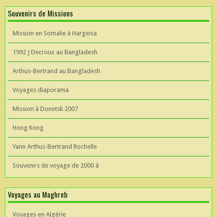
Souvenirs de Missions
Mission en Somalie à Hargeisa
1992 J Decroux au Bangladesh
Arthus-Bertrand au Bangladesh
Voyages diaporama
Mission à Donetsk 2007
Hong Kong
Yann Arthus-Bertrand Rochelle
Souvenirs de voyage de 2000 à
Voyages au Maghreb
Voyages en Algérie