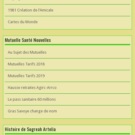
1981 Création de l'Amicale
Cartes du Monde
Mutuelle Santé Nouvelles
Au Sujet des Mutuelles
Mutuelles Tarifs 2018
Mutuelles Tarifs 2019
Hausse retraites Agirc-Arrco
Le pass sanitaire 60 millions
Gras Savoye change de nom
Histoire de Sogreah Artelia