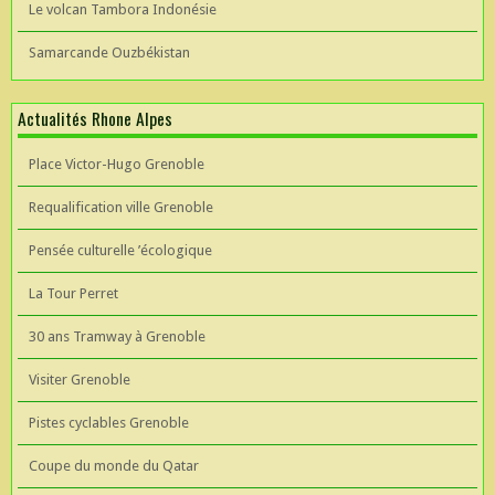
Le volcan Tambora Indonésie
Samarcande Ouzbékistan
Actualités Rhone Alpes
Place Victor-Hugo Grenoble
Requalification ville Grenoble
Pensée culturelle ’écologique
La Tour Perret
30 ans Tramway à Grenoble
Visiter Grenoble
Pistes cyclables Grenoble
Coupe du monde du Qatar