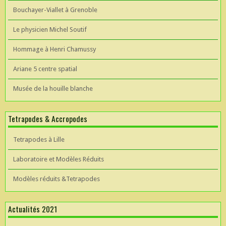
Bouchayer-Viallet à Grenoble
Le physicien Michel Soutif
Hommage à Henri Chamussy
Ariane 5 centre spatial
Musée de la houille blanche
Tetrapodes & Accropodes
Tetrapodes à Lille
Laboratoire et Modèles Réduits
Modèles réduits &Tetrapodes
Actualités 2021