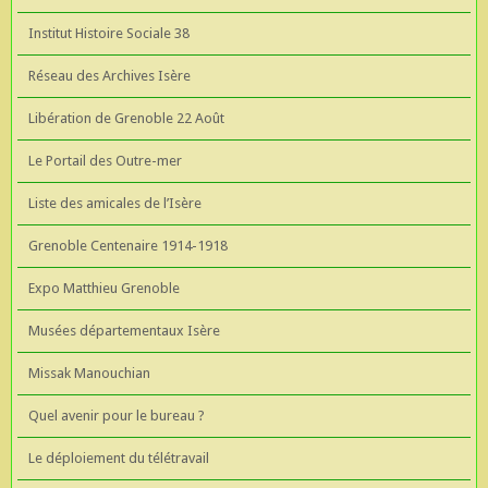
Institut Histoire Sociale 38
Réseau des Archives Isère
Libération de Grenoble 22 Août
Le Portail des Outre-mer
Liste des amicales de l’Isère
Grenoble Centenaire 1914-1918
Expo Matthieu Grenoble
Musées départementaux Isère
Missak Manouchian
Quel avenir pour le bureau ?
Le déploiement du télétravail