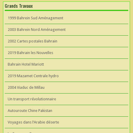
Grands Travaux
1999 Bahrein Sud Aménagement
2003 Bahrein Nord Aménagement
2002 Cartes postales Bahrain
2019 Bahrain les Nouvelles
Bahrain Hotel Mariott
2019 Mazamet Centrale hydro
2004 Viaduc de Millau
Un transport révolutionnaire
Autouroute Chine Pakistan
Voyages dans l’Arabie déserte