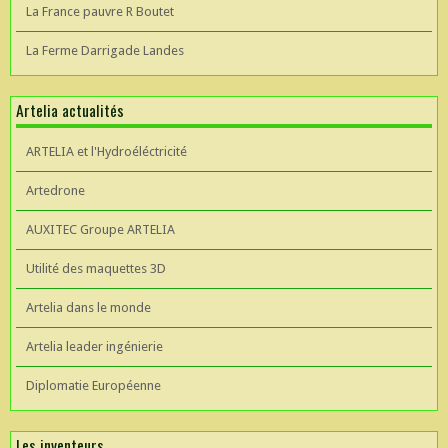
La France pauvre R Boutet
La Ferme Darrigade Landes
Artelia actualités
ARTELIA et l'Hydroéléctricité
Artedrone
AUXITEC Groupe ARTELIA
Utilité des maquettes 3D
Artelia dans le monde
Artelia leader ingénierie
Diplomatie Européenne
Les inventeurs