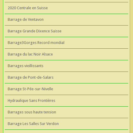
2020 Centrale en Suisse
Barrage de Ventavon
Barrage Grande Dixence Suisse
Barrage3Gorges Record mondial
Barrage du lac Noir Alsace
Barrages vieillissants
Barrage de Pont-de-Salars
Barrage St-Pée-sur-Nivelle
Hydraulique Sans Frontières
Barrages sous haute tension
Barrage Les Salles Sur Verdon