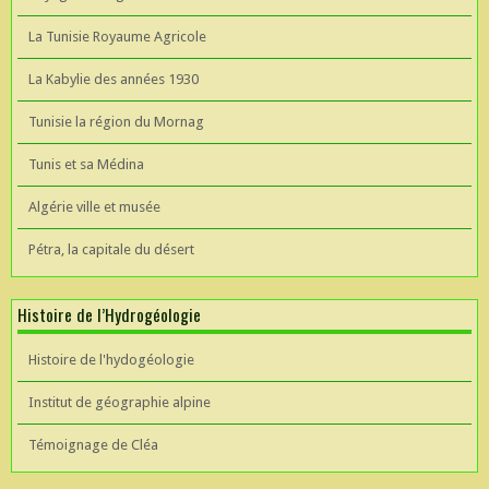
La Tunisie Royaume Agricole
La Kabylie des années 1930
Tunisie la région du Mornag
Tunis et sa Médina
Algérie ville et musée
Pétra, la capitale du désert
Histoire de l’Hydrogéologie
Histoire de l'hydogéologie
Institut de géographie alpine
Témoignage de Cléa