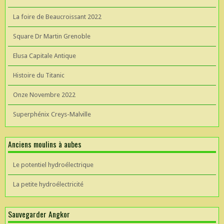
La foire de Beaucroissant 2022
Square Dr Martin Grenoble
Elusa Capitale Antique
Histoire du Titanic
Onze Novembre 2022
Superphénix Creys-Malville
Anciens moulins à aubes
Le potentiel hydroélectrique
La petite hydroélectricité
Sauvegarder Angkor