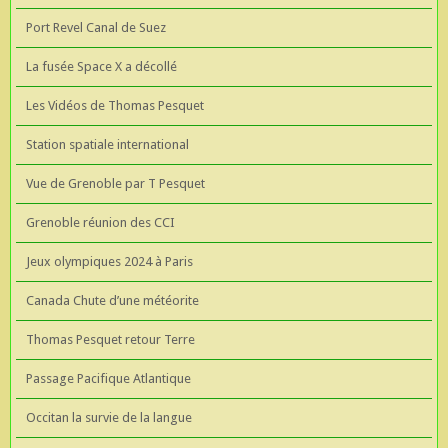
Port Revel Canal de Suez
La fusée Space X a décollé
Les Vidéos de Thomas Pesquet
Station spatiale international
Vue de Grenoble par T Pesquet
Grenoble réunion des CCI
Jeux olympiques 2024 à Paris
Canada Chute d’une météorite
Thomas Pesquet retour Terre
Passage Pacifique Atlantique
Occitan la survie de la langue