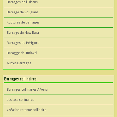
Barrages de l’Oisans
Barrage de Vouglans
Ruptures de barrages
Barrage de New Esna
Barrages du Périgord
Baragge de Turkwel
Autres Barrages
Barrages collinaires
Barrages collinaires A Venel
Les lacs collinaires
Création retenue collinaire