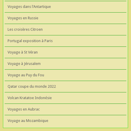
Voyages dans l'Antartique
Voyages en Russie
Les croisères Citroen
Portugal exposition à Paris
Voyage à St Véran
Voyage à Jérusalem
Voyage au Puy du Fou
Qatar coupe du monde 2022
Volcan Kratatoe Indonésie
Voyages en Aubrac
Voyage au Mozambique