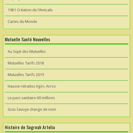
1981 Création de l'Amicale
Cartes du Monde
Mutuelle Santé Nouvelles
Au Sujet des Mutuelles
Mutuelles Tarifs 2018
Mutuelles Tarifs 2019
Hausse retraites Agirc-Arrco
Le pass sanitaire 60 millions
Gras Savoye change de nom
Histoire de Sogreah Artelia