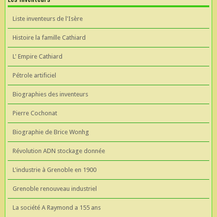
Liste inventeurs de l'Isère
Histoire la famille Cathiard
L' Empire Cathiard
Pétrole artificiel
Biographies des inventeurs
Pierre Cochonat
Biographie de Brice Wonhg
Révolution ADN stockage donnée
L'industrie à Grenoble en 1900
Grenoble renouveau industriel
La société A Raymond a 155 ans