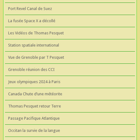
Port Revel Canal de Suez
La fusée Space X a décollé
Les Vidéos de Thomas Pesquet
Station spatiale international
Vue de Grenoble par T Pesquet
Grenoble réunion des CCI
Jeux olympiques 2024 à Paris
Canada Chute d’une météorite
Thomas Pesquet retour Terre
Passage Pacifique Atlantique
Occitan la survie de la langue