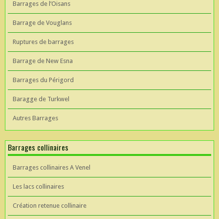
Barrages de l’Oisans
Barrage de Vouglans
Ruptures de barrages
Barrage de New Esna
Barrages du Périgord
Baragge de Turkwel
Autres Barrages
Barrages collinaires
Barrages collinaires A Venel
Les lacs collinaires
Création retenue collinaire