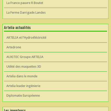
La France pauvre R Boutet
La Ferme Darrigade Landes
Artelia actualités
ARTELIA et l'Hydroéléctricité
Artedrone
AUXITEC Groupe ARTELIA
Utilité des maquettes 3D
Artelia dans le monde
Artelia leader ingénierie
Diplomatie Européenne
Les inventeurs