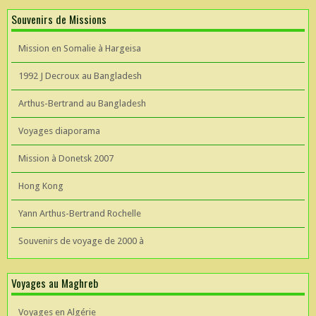
Souvenirs de Missions
Mission en Somalie à Hargeisa
1992 J Decroux au Bangladesh
Arthus-Bertrand au Bangladesh
Voyages diaporama
Mission à Donetsk 2007
Hong Kong
Yann Arthus-Bertrand Rochelle
Souvenirs de voyage de 2000 à
Voyages au Maghreb
Voyages en Algérie