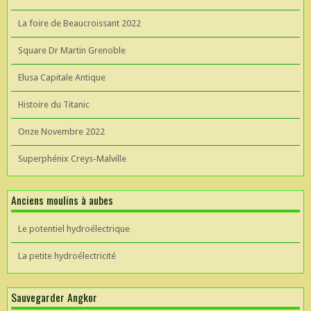
La foire de Beaucroissant 2022
Square Dr Martin Grenoble
Elusa Capitale Antique
Histoire du Titanic
Onze Novembre 2022
Superphénix Creys-Malville
Anciens moulins à aubes
Le potentiel hydroélectrique
La petite hydroélectricité
Sauvegarder Angkor