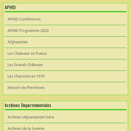
APHID
APHID Conférences
APHID Programme 2020
Afghanistan
Les Chateaux en France
Les Grands Châteaux
Les Chansons en 1970
Histoire de l’Hermione
Archives Departementales
Archives département Isère
Archives de la Somme