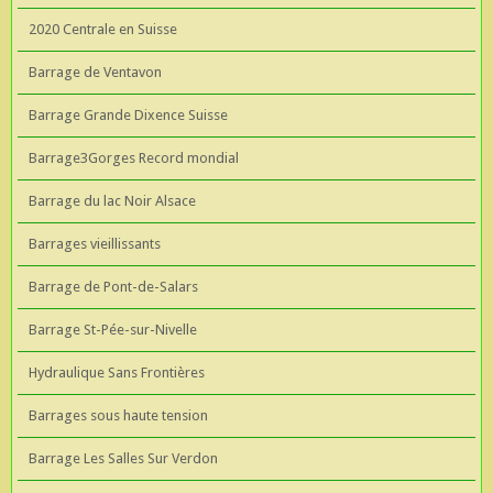
2020 Centrale en Suisse
Barrage de Ventavon
Barrage Grande Dixence Suisse
Barrage3Gorges Record mondial
Barrage du lac Noir Alsace
Barrages vieillissants
Barrage de Pont-de-Salars
Barrage St-Pée-sur-Nivelle
Hydraulique Sans Frontières
Barrages sous haute tension
Barrage Les Salles Sur Verdon