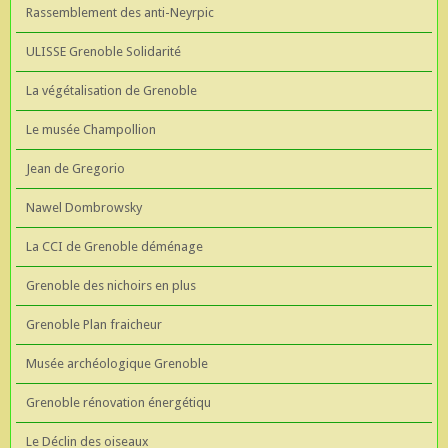
Rassemblement des anti-Neyrpic
ULISSE Grenoble Solidarité
La végétalisation de Grenoble
Le musée Champollion
Jean de Gregorio
Nawel Dombrowsky
La CCI de Grenoble déménage
Grenoble des nichoirs en plus
Grenoble Plan fraicheur
Musée archéologique Grenoble
Grenoble rénovation énergétiqu
Le Déclin des oiseaux