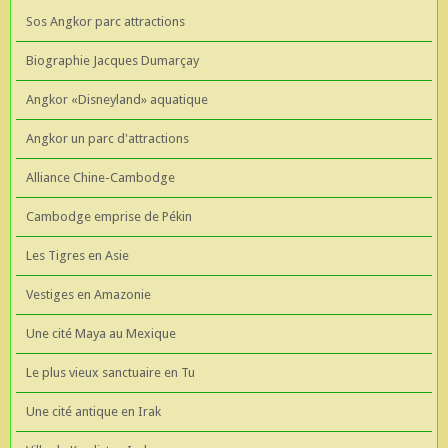
Sos Angkor parc attractions
Biographie Jacques Dumarçay
Angkor «Disneyland» aquatique
Angkor un parc d'attractions
Alliance Chine-Cambodge
Cambodge emprise de Pékin
Les Tigres en Asie
Vestiges en Amazonie
Une cité Maya au Mexique
Le plus vieux sanctuaire en Tu
Une cité antique en Irak