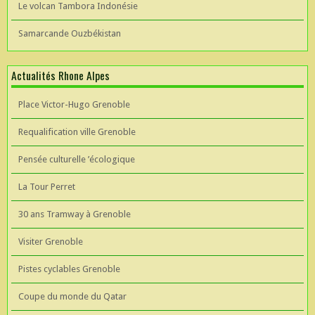
Le volcan Tambora Indonésie
Samarcande Ouzbékistan
Actualités Rhone Alpes
Place Victor-Hugo Grenoble
Requalification ville Grenoble
Pensée culturelle ’écologique
La Tour Perret
30 ans Tramway à Grenoble
Visiter Grenoble
Pistes cyclables Grenoble
Coupe du monde du Qatar