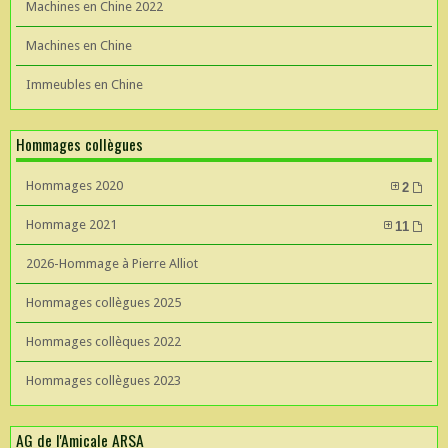
Machines en Chine 2022
Machines en Chine
Immeubles en Chine
Hommages collègues
Hommages 2020
2
Hommage 2021
11
2026-Hommage à Pierre Alliot
Hommages collègues 2025
Hommages collèques 2022
Hommages collègues 2023
AG de l'Amicale ARSA