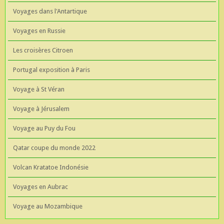
Voyages dans l'Antartique
Voyages en Russie
Les croisères Citroen
Portugal exposition à Paris
Voyage à St Véran
Voyage à Jérusalem
Voyage au Puy du Fou
Qatar coupe du monde 2022
Volcan Kratatoe Indonésie
Voyages en Aubrac
Voyage au Mozambique