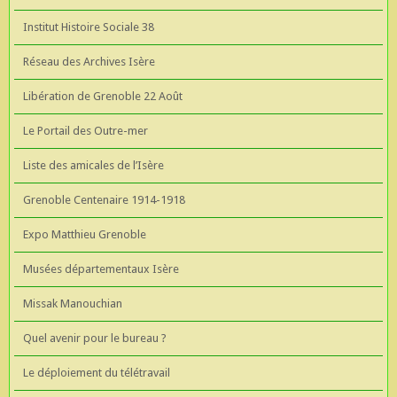
Institut Histoire Sociale 38
Réseau des Archives Isère
Libération de Grenoble 22 Août
Le Portail des Outre-mer
Liste des amicales de l’Isère
Grenoble Centenaire 1914-1918
Expo Matthieu Grenoble
Musées départementaux Isère
Missak Manouchian
Quel avenir pour le bureau ?
Le déploiement du télétravail