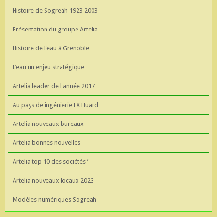
Histoire de Sogreah 1923 2003
Présentation du groupe Artelia
Histoire de l’eau à Grenoble
L’eau un enjeu stratégique
Artelia leader de l'année 2017
Au pays de ingénierie FX Huard
Artelia nouveaux bureaux
Artelia bonnes nouvelles
Artelia top 10 des sociétés ’
Artelia nouveaux locaux 2023
Modèles numériques Sogreah