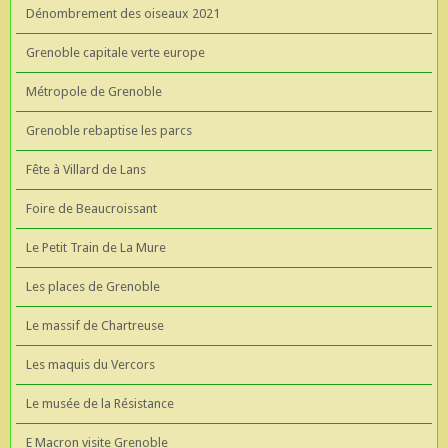
Dénombrement des oiseaux 2021
Grenoble capitale verte europe
Métropole de Grenoble
Grenoble rebaptise les parcs
Fête à Villard de Lans
Foire de Beaucroissant
Le Petit Train de La Mure
Les places de Grenoble
Le massif de Chartreuse
Les maquis du Vercors
Le musée de la Résistance
E Macron visite Grenoble