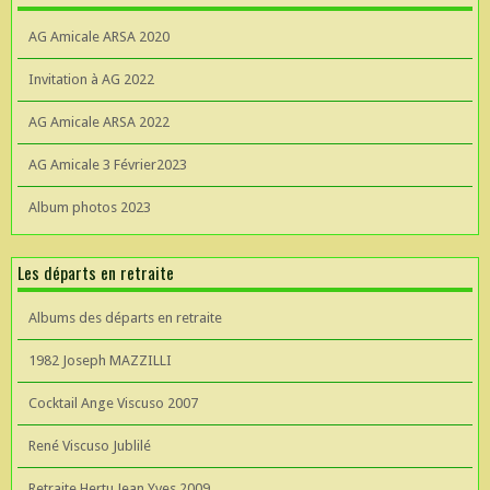
AG Amicale ARSA 2020
Invitation à AG 2022
AG Amicale ARSA 2022
AG Amicale 3 Février2023
Album photos 2023
Les départs en retraite
Albums des départs en retraite
1982 Joseph MAZZILLI
Cocktail Ange Viscuso 2007
René Viscuso Jublilé
Retraite Hertu Jean Yves 2009