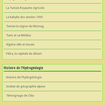
La Tunisie Royaume Agricole
La Kabylie des années 1930
Tunisie la région du Mornag
Tunis et sa Médina
Algérie ville et musée
Pétra, la capitale du désert
Histoire de l’Hydrogéologie
Histoire de l'hydogéologie
Institut de géographie alpine
Témoignage de Cléa