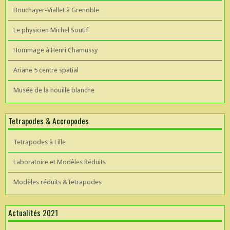
Bouchayer-Viallet à Grenoble
Le physicien Michel Soutif
Hommage à Henri Chamussy
Ariane 5 centre spatial
Musée de la houille blanche
Tetrapodes & Accropodes
Tetrapodes à Lille
Laboratoire et Modèles Réduits
Modèles réduits &Tetrapodes
Actualités 2021