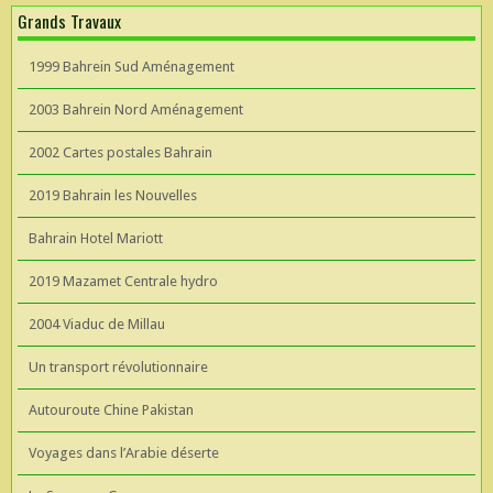
Grands Travaux
1999 Bahrein Sud Aménagement
2003 Bahrein Nord Aménagement
2002 Cartes postales Bahrain
2019 Bahrain les Nouvelles
Bahrain Hotel Mariott
2019 Mazamet Centrale hydro
2004 Viaduc de Millau
Un transport révolutionnaire
Autouroute Chine Pakistan
Voyages dans l’Arabie déserte