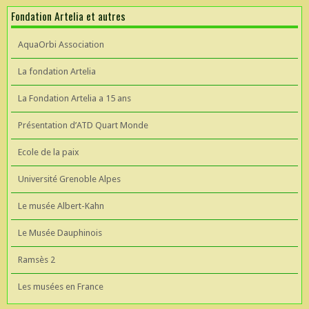
Fondation Artelia et autres
AquaOrbi Association
La fondation Artelia
La Fondation Artelia a 15 ans
Présentation d’ATD Quart Monde
Ecole de la paix
Université Grenoble Alpes
Le musée Albert-Kahn
Le Musée Dauphinois
Ramsès 2
Les musées en France