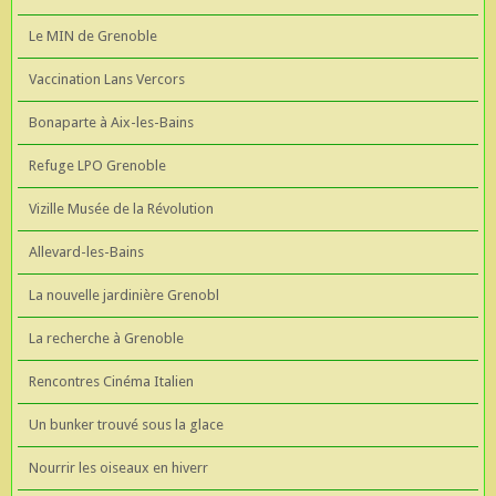
Le MIN de Grenoble
Vaccination Lans Vercors
Bonaparte à Aix-les-Bains
Refuge LPO Grenoble
Vizille Musée de la Révolution
Allevard-les-Bains
La nouvelle jardinière Grenobl
La recherche à Grenoble
Rencontres Cinéma Italien
Un bunker trouvé sous la glace
Nourrir les oiseaux en hiverr