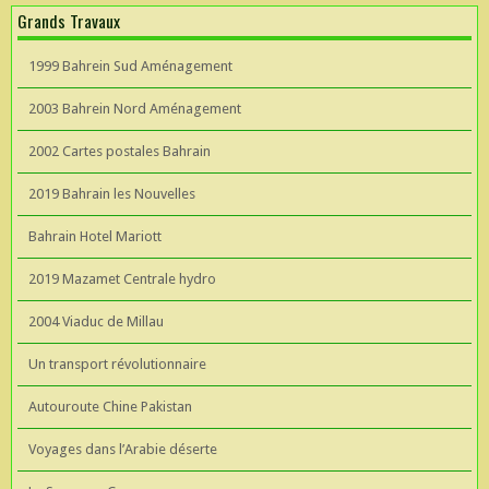
Grands Travaux
1999 Bahrein Sud Aménagement
2003 Bahrein Nord Aménagement
2002 Cartes postales Bahrain
2019 Bahrain les Nouvelles
Bahrain Hotel Mariott
2019 Mazamet Centrale hydro
2004 Viaduc de Millau
Un transport révolutionnaire
Autouroute Chine Pakistan
Voyages dans l’Arabie déserte