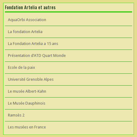
Fondation Artelia et autres
AquaOrbi Association
La fondation Artelia
La Fondation Artelia a 15 ans
Présentation d’ATD Quart Monde
Ecole de la paix
Université Grenoble Alpes
Le musée Albert-Kahn
Le Musée Dauphinois
Ramsès 2
Les musées en France