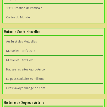
1981 Création de l'Amicale
Cartes du Monde
Mutuelle Santé Nouvelles
Au Sujet des Mutuelles
Mutuelles Tarifs 2018
Mutuelles Tarifs 2019
Hausse retraites Agirc-Arrco
Le pass sanitaire 60 millions
Gras Savoye change de nom
Histoire de Sogreah Artelia