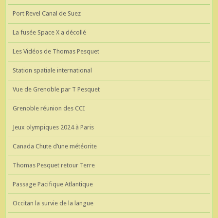
Port Revel Canal de Suez
La fusée Space X a décollé
Les Vidéos de Thomas Pesquet
Station spatiale international
Vue de Grenoble par T Pesquet
Grenoble réunion des CCI
Jeux olympiques 2024 à Paris
Canada Chute d’une météorite
Thomas Pesquet retour Terre
Passage Pacifique Atlantique
Occitan la survie de la langue