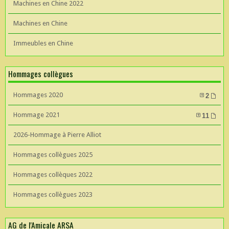
Machines en Chine 2022
Machines en Chine
Immeubles en Chine
Hommages collègues
Hommages 2020
2
Hommage 2021
11
2026-Hommage à Pierre Alliot
Hommages collègues 2025
Hommages collèques 2022
Hommages collègues 2023
AG de l'Amicale ARSA