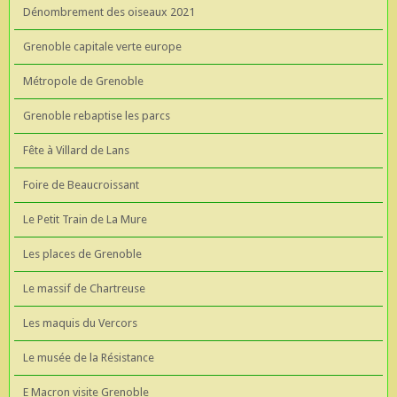
Dénombrement des oiseaux 2021
Grenoble capitale verte europe
Métropole de Grenoble
Grenoble rebaptise les parcs
Fête à Villard de Lans
Foire de Beaucroissant
Le Petit Train de La Mure
Les places de Grenoble
Le massif de Chartreuse
Les maquis du Vercors
Le musée de la Résistance
E Macron visite Grenoble