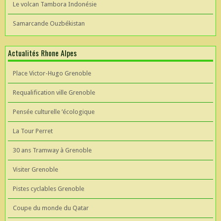
Le volcan Tambora Indonésie
Samarcande Ouzbékistan
Actualités Rhone Alpes
Place Victor-Hugo Grenoble
Requalification ville Grenoble
Pensée culturelle ’écologique
La Tour Perret
30 ans Tramway à Grenoble
Visiter Grenoble
Pistes cyclables Grenoble
Coupe du monde du Qatar