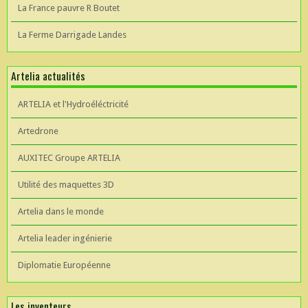
La France pauvre R Boutet
La Ferme Darrigade Landes
Artelia actualités
ARTELIA et l'Hydroéléctricité
Artedrone
AUXITEC Groupe ARTELIA
Utilité des maquettes 3D
Artelia dans le monde
Artelia leader ingénierie
Diplomatie Européenne
Les inventeurs