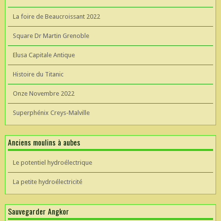
La foire de Beaucroissant 2022
Square Dr Martin Grenoble
Elusa Capitale Antique
Histoire du Titanic
Onze Novembre 2022
Superphénix Creys-Malville
Anciens moulins à aubes
Le potentiel hydroélectrique
La petite hydroélectricité
Sauvegarder Angkor