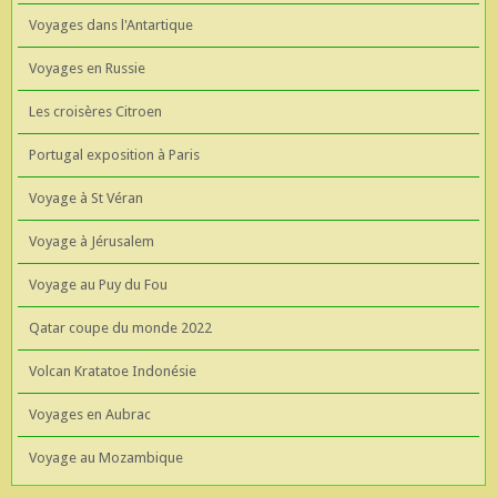
Voyages dans l'Antartique
Voyages en Russie
Les croisères Citroen
Portugal exposition à Paris
Voyage à St Véran
Voyage à Jérusalem
Voyage au Puy du Fou
Qatar coupe du monde 2022
Volcan Kratatoe Indonésie
Voyages en Aubrac
Voyage au Mozambique