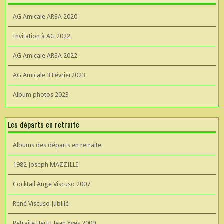
AG Amicale ARSA 2020
Invitation à AG 2022
AG Amicale ARSA 2022
AG Amicale 3 Février2023
Album photos 2023
Les départs en retraite
Albums des départs en retraite
1982 Joseph MAZZILLI
Cocktail Ange Viscuso 2007
René Viscuso Jublilé
Retraite Hertu Jean Yves 2009