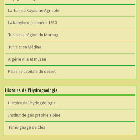
La Tunisie Royaume Agricole
La Kabylie des années 1930
Tunisie la région du Mornag
Tunis et sa Médina
Algérie ville et musée
Pétra, la capitale du désert
Histoire de l’Hydrogéologie
Histoire de l'hydogéologie
Institut de géographie alpine
Témoignage de Cléa