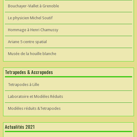
Bouchayer-Viallet à Grenoble
Le physicien Michel Soutif
Hommage à Henri Chamussy
Ariane 5 centre spatial
Musée de la houille blanche
Tetrapodes & Accropodes
Tetrapodes à Lille
Laboratoire et Modèles Réduits
Modèles réduits &Tetrapodes
Actualités 2021