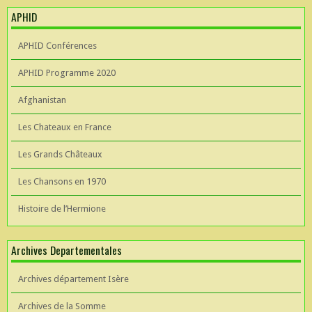
APHID
APHID Conférences
APHID Programme 2020
Afghanistan
Les Chateaux en France
Les Grands Châteaux
Les Chansons en 1970
Histoire de l’Hermione
Archives Departementales
Archives département Isère
Archives de la Somme