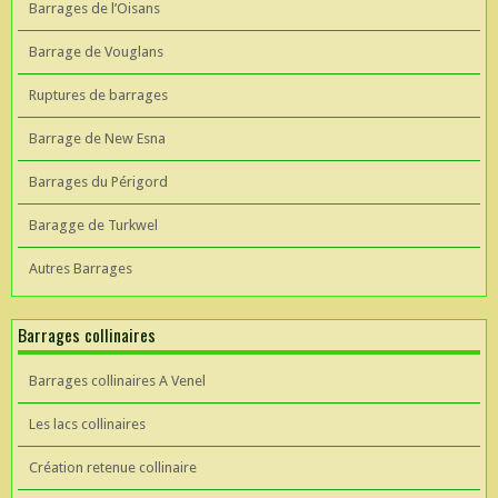
Barrages de l’Oisans
Barrage de Vouglans
Ruptures de barrages
Barrage de New Esna
Barrages du Périgord
Baragge de Turkwel
Autres Barrages
Barrages collinaires
Barrages collinaires A Venel
Les lacs collinaires
Création retenue collinaire