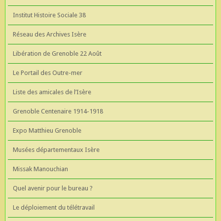
Institut Histoire Sociale 38
Réseau des Archives Isère
Libération de Grenoble 22 Août
Le Portail des Outre-mer
Liste des amicales de l’Isère
Grenoble Centenaire 1914-1918
Expo Matthieu Grenoble
Musées départementaux Isère
Missak Manouchian
Quel avenir pour le bureau ?
Le déploiement du télétravail