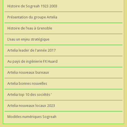
Histoire de Sogreah 1923 2003
Présentation du groupe Artelia
Histoire de l’eau à Grenoble
L’eau un enjeu stratégique
Artelia leader de l'année 2017
Au pays de ingénierie FX Huard
Artelia nouveaux bureaux
Artelia bonnes nouvelles
Artelia top 10 des sociétés ’
Artelia nouveaux locaux 2023
Modèles numériques Sogreah