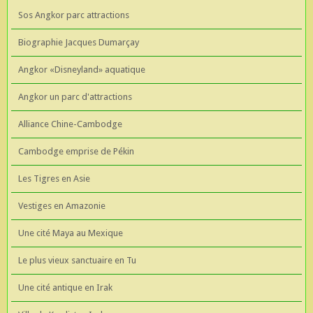
Sos Angkor parc attractions
Biographie Jacques Dumarçay
Angkor «Disneyland» aquatique
Angkor un parc d'attractions
Alliance Chine-Cambodge
Cambodge emprise de Pékin
Les Tigres en Asie
Vestiges en Amazonie
Une cité Maya au Mexique
Le plus vieux sanctuaire en Tu
Une cité antique en Irak