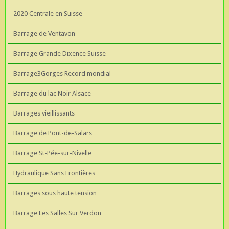
2020 Centrale en Suisse
Barrage de Ventavon
Barrage Grande Dixence Suisse
Barrage3Gorges Record mondial
Barrage du lac Noir Alsace
Barrages vieillissants
Barrage de Pont-de-Salars
Barrage St-Pée-sur-Nivelle
Hydraulique Sans Frontières
Barrages sous haute tension
Barrage Les Salles Sur Verdon