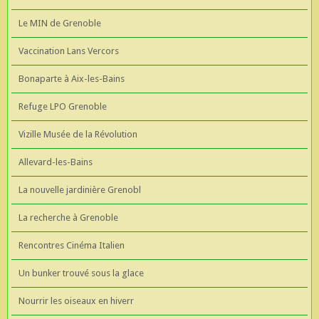
Le MIN de Grenoble
Vaccination Lans Vercors
Bonaparte à Aix-les-Bains
Refuge LPO Grenoble
Vizille Musée de la Révolution
Allevard-les-Bains
La nouvelle jardinière Grenobl
La recherche à Grenoble
Rencontres Cinéma Italien
Un bunker trouvé sous la glace
Nourrir les oiseaux en hiverr