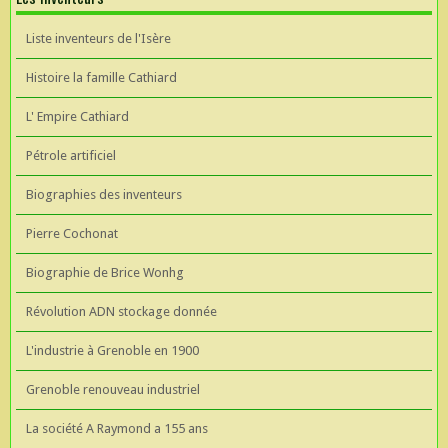
Liste inventeurs de l'Isère
Histoire la famille Cathiard
L' Empire Cathiard
Pétrole artificiel
Biographies des inventeurs
Pierre Cochonat
Biographie de Brice Wonhg
Révolution ADN stockage donnée
L'industrie à Grenoble en 1900
Grenoble renouveau industriel
La société A Raymond a 155 ans