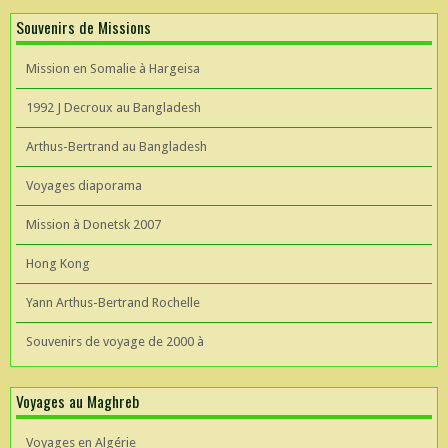
Souvenirs de Missions
Mission en Somalie à Hargeisa
1992 J Decroux au Bangladesh
Arthus-Bertrand au Bangladesh
Voyages diaporama
Mission à Donetsk 2007
Hong Kong
Yann Arthus-Bertrand Rochelle
Souvenirs de voyage de 2000 à
Voyages au Maghreb
Voyages en Algérie