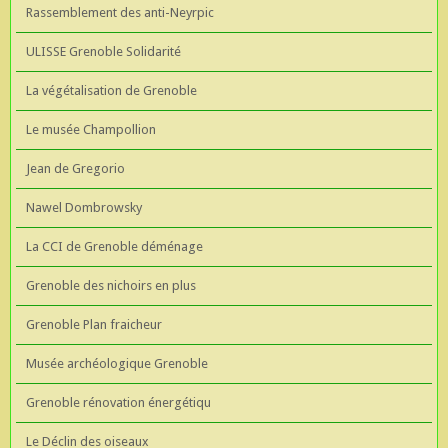
Rassemblement des anti-Neyrpic
ULISSE Grenoble Solidarité
La végétalisation de Grenoble
Le musée Champollion
Jean de Gregorio
Nawel Dombrowsky
La CCI de Grenoble déménage
Grenoble des nichoirs en plus
Grenoble Plan fraicheur
Musée archéologique Grenoble
Grenoble rénovation énergétiqu
Le Déclin des oiseaux