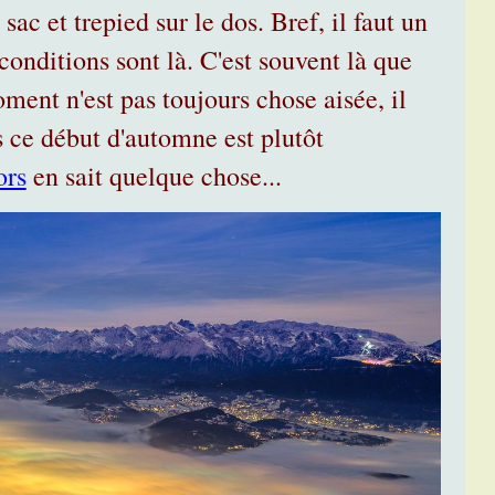
sac et trepied sur le dos. Bref, il faut un
conditions sont là. C'est souvent là que
ment n'est pas toujours chose aisée, il
s ce début d'automne est plutôt
ors
en sait quelque chose...