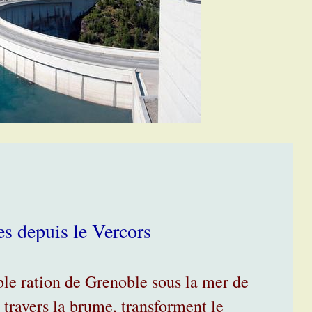
s depuis le Vercors
le ration de Grenoble sous la mer de
à travers la brume, transforment le