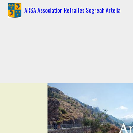
ARSA Association Retraités Sogreah Artelia