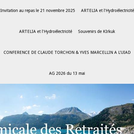
Invitation au repas le 21 novembre 2025
ARTELIA et l'Hydroélectricité
ARTELIA et l'Hydroélectricité
Souvenirs de KIrkuk
CONFERENCE DE CLAUDE TORCHON & YVES MARCELLIN A L'UIAD
AG 2026 du 13 mai