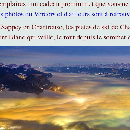
emplaires : un cadeau premium et que vous ne c
 photos du Vercors et d'ailleurs sont à retrouve
 Sappey en Chartreuse, les pistes de ski de C
nt Blanc qui veille, le tout depuis le sommet