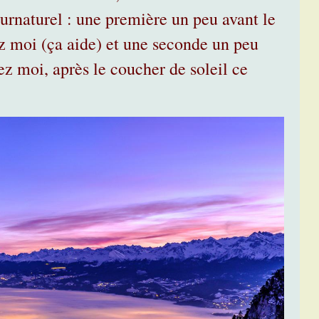
surnaturel : une première un peu avant le
ez moi (ça aide) et une seconde un peu
z moi, après le coucher de soleil ce