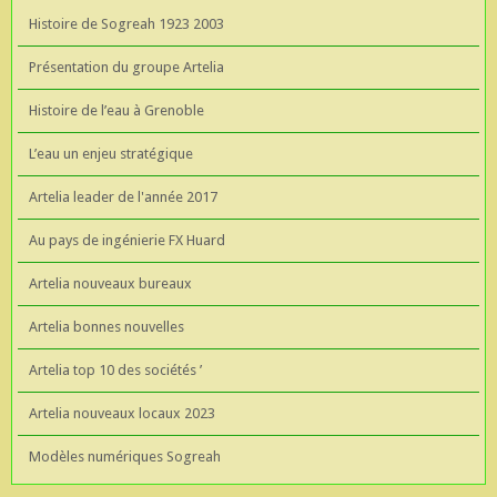
Histoire de Sogreah 1923 2003
Présentation du groupe Artelia
Histoire de l’eau à Grenoble
L’eau un enjeu stratégique
Artelia leader de l'année 2017
Au pays de ingénierie FX Huard
Artelia nouveaux bureaux
Artelia bonnes nouvelles
Artelia top 10 des sociétés ’
Artelia nouveaux locaux 2023
Modèles numériques Sogreah