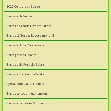
2020 Centrale en Suisse
Barrage de Ventavon
Barrage Grande Dixence Suisse
Barrage3Gorges Record mondial
Barrage du lac Noir Alsace
Barrages vieillissants
Barrage de Pont-de-Salars
Barrage St-Pée-sur-Nivelle
Hydraulique Sans Frontières
Barrages sous haute tension
Barrage Les Salles Sur Verdon