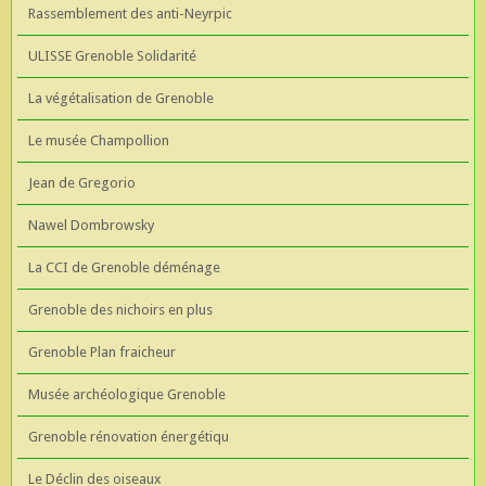
Rassemblement des anti-Neyrpic
ULISSE Grenoble Solidarité
La végétalisation de Grenoble
Le musée Champollion
Jean de Gregorio
Nawel Dombrowsky
La CCI de Grenoble déménage
Grenoble des nichoirs en plus
Grenoble Plan fraicheur
Musée archéologique Grenoble
Grenoble rénovation énergétiqu
Le Déclin des oiseaux