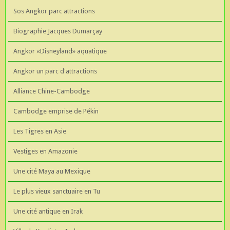
Sos Angkor parc attractions
Biographie Jacques Dumarçay
Angkor «Disneyland» aquatique
Angkor un parc d'attractions
Alliance Chine-Cambodge
Cambodge emprise de Pékin
Les Tigres en Asie
Vestiges en Amazonie
Une cité Maya au Mexique
Le plus vieux sanctuaire en Tu
Une cité antique en Irak