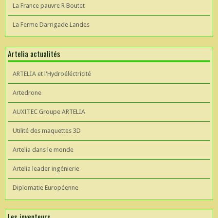
La France pauvre R Boutet
La Ferme Darrigade Landes
Artelia actualités
ARTELIA et l'Hydroéléctricité
Artedrone
AUXITEC Groupe ARTELIA
Utilité des maquettes 3D
Artelia dans le monde
Artelia leader ingénierie
Diplomatie Européenne
Les inventeurs