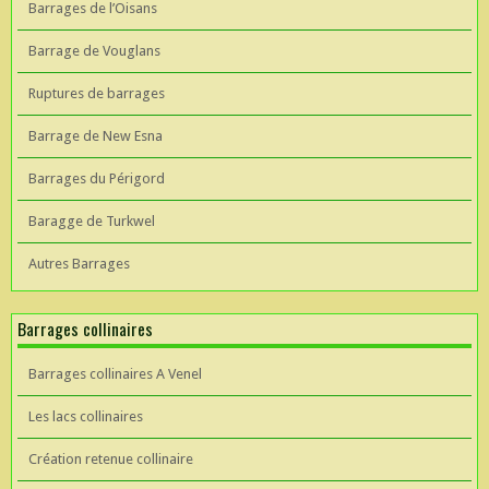
Barrages de l’Oisans
Barrage de Vouglans
Ruptures de barrages
Barrage de New Esna
Barrages du Périgord
Baragge de Turkwel
Autres Barrages
Barrages collinaires
Barrages collinaires A Venel
Les lacs collinaires
Création retenue collinaire