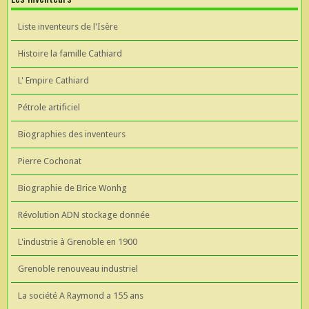
Liste inventeurs de l'Isère
Histoire la famille Cathiard
L' Empire Cathiard
Pétrole artificiel
Biographies des inventeurs
Pierre Cochonat
Biographie de Brice Wonhg
Révolution ADN stockage donnée
L'industrie à Grenoble en 1900
Grenoble renouveau industriel
La société A Raymond a 155 ans