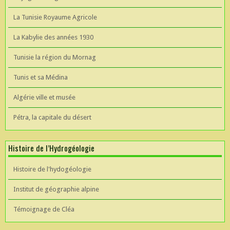
La Tunisie Royaume Agricole
La Kabylie des années 1930
Tunisie la région du Mornag
Tunis et sa Médina
Algérie ville et musée
Pétra, la capitale du désert
Histoire de l’Hydrogéologie
Histoire de l'hydogéologie
Institut de géographie alpine
Témoignage de Cléa