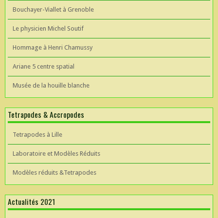
Bouchayer-Viallet à Grenoble
Le physicien Michel Soutif
Hommage à Henri Chamussy
Ariane 5 centre spatial
Musée de la houille blanche
Tetrapodes & Accropodes
Tetrapodes à Lille
Laboratoire et Modèles Réduits
Modèles réduits &Tetrapodes
Actualités 2021