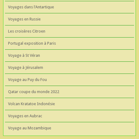
Voyages dans l'Antartique
Voyages en Russie
Les croisères Citroen
Portugal exposition à Paris
Voyage à St Véran
Voyage à Jérusalem
Voyage au Puy du Fou
Qatar coupe du monde 2022
Volcan Kratatoe Indonésie
Voyages en Aubrac
Voyage au Mozambique