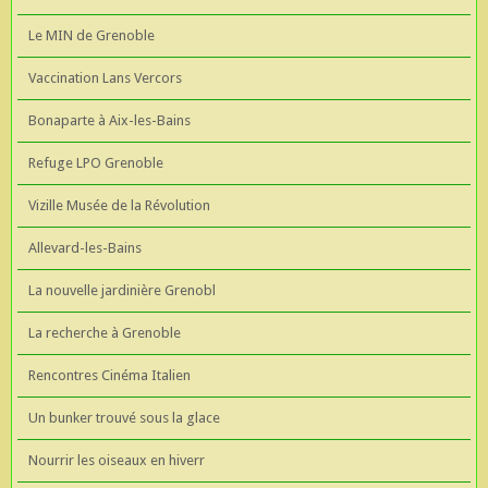
Le MIN de Grenoble
Vaccination Lans Vercors
Bonaparte à Aix-les-Bains
Refuge LPO Grenoble
Vizille Musée de la Révolution
Allevard-les-Bains
La nouvelle jardinière Grenobl
La recherche à Grenoble
Rencontres Cinéma Italien
Un bunker trouvé sous la glace
Nourrir les oiseaux en hiverr