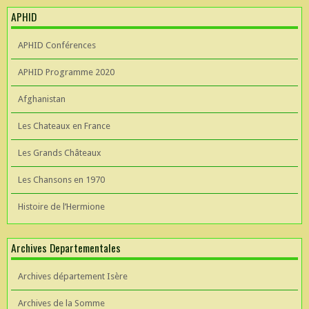
APHID
APHID Conférences
APHID Programme 2020
Afghanistan
Les Chateaux en France
Les Grands Châteaux
Les Chansons en 1970
Histoire de l’Hermione
Archives Departementales
Archives département Isère
Archives de la Somme