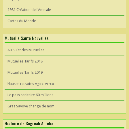
1981 Création de l'Amicale
Cartes du Monde
Mutuelle Santé Nouvelles
Au Sujet des Mutuelles
Mutuelles Tarifs 2018
Mutuelles Tarifs 2019
Hausse retraites Agirc-Arrco
Le pass sanitaire 60 millions
Gras Savoye change de nom
Histoire de Sogreah Artelia