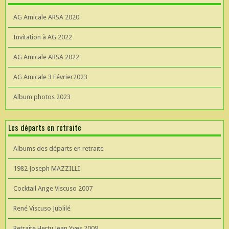
AG Amicale ARSA 2020
Invitation à AG 2022
AG Amicale ARSA 2022
AG Amicale 3 Février2023
Album photos 2023
Les départs en retraite
Albums des départs en retraite
1982 Joseph MAZZILLI
Cocktail Ange Viscuso 2007
René Viscuso Jublilé
Retraite Hertu Jean Yves 2009