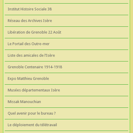
Institut Histoire Sociale 38
Réseau des Archives Isère
Libération de Grenoble 22 Août
Le Portail des Outre-mer
Liste des amicales de l’Isère
Grenoble Centenaire 1914-1918
Expo Matthieu Grenoble
Musées départementaux Isère
Missak Manouchian
Quel avenir pour le bureau ?
Le déploiement du télétravail