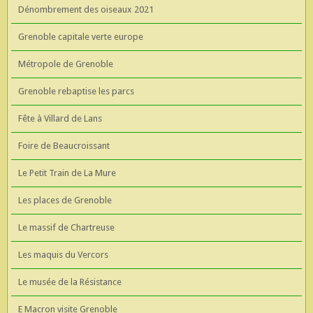
Dénombrement des oiseaux 2021
Grenoble capitale verte europe
Métropole de Grenoble
Grenoble rebaptise les parcs
Fête à Villard de Lans
Foire de Beaucroissant
Le Petit Train de La Mure
Les places de Grenoble
Le massif de Chartreuse
Les maquis du Vercors
Le musée de la Résistance
E Macron visite Grenoble