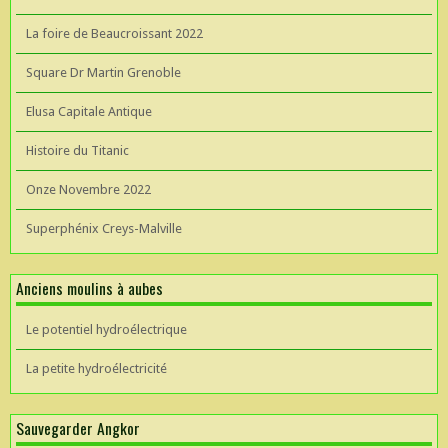
La foire de Beaucroissant 2022
Square Dr Martin Grenoble
Elusa Capitale Antique
Histoire du Titanic
Onze Novembre 2022
Superphénix Creys-Malville
Anciens moulins à aubes
Le potentiel hydroélectrique
La petite hydroélectricité
Sauvegarder Angkor