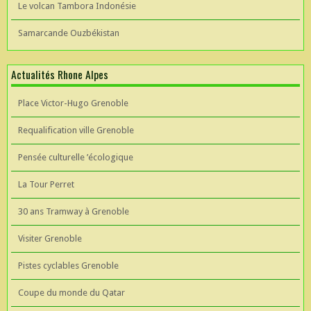
Le volcan Tambora Indonésie
Samarcande Ouzbékistan
Actualités Rhone Alpes
Place Victor-Hugo Grenoble
Requalification ville Grenoble
Pensée culturelle ’écologique
La Tour Perret
30 ans Tramway à Grenoble
Visiter Grenoble
Pistes cyclables Grenoble
Coupe du monde du Qatar