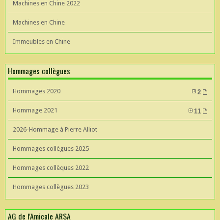
Machines en Chine 2022
Machines en Chine
Immeubles en Chine
Hommages collègues
Hommages 2020
2
Hommage 2021
11
2026-Hommage à Pierre Alliot
Hommages collègues 2025
Hommages collèques 2022
Hommages collègues 2023
AG de l'Amicale ARSA