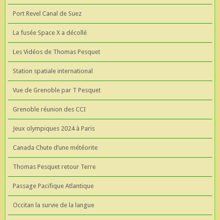
Port Revel Canal de Suez
La fusée Space X a décollé
Les Vidéos de Thomas Pesquet
Station spatiale international
Vue de Grenoble par T Pesquet
Grenoble réunion des CCI
Jeux olympiques 2024 à Paris
Canada Chute d’une météorite
Thomas Pesquet retour Terre
Passage Pacifique Atlantique
Occitan la survie de la langue