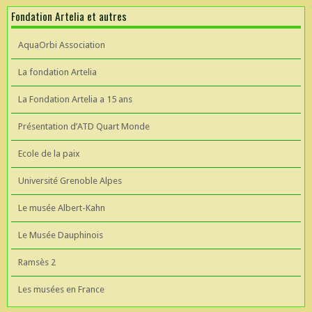
Fondation Artelia et autres
AquaOrbi Association
La fondation Artelia
La Fondation Artelia a 15 ans
Présentation d’ATD Quart Monde
Ecole de la paix
Université Grenoble Alpes
Le musée Albert-Kahn
Le Musée Dauphinois
Ramsès 2
Les musées en France