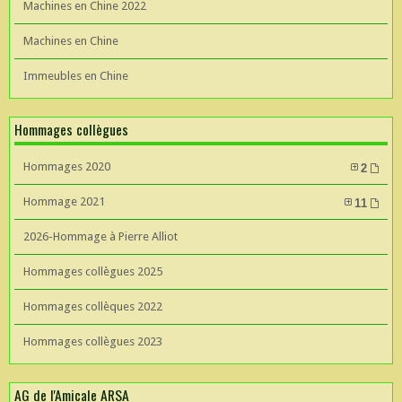
Machines en Chine 2022
Machines en Chine
Immeubles en Chine
Hommages collègues
Hommages 2020
2
Hommage 2021
11
2026-Hommage à Pierre Alliot
Hommages collègues 2025
Hommages collèques 2022
Hommages collègues 2023
AG de l'Amicale ARSA