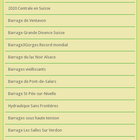
2020 Centrale en Suisse
Barrage de Ventavon
Barrage Grande Dixence Suisse
Barrage3Gorges Record mondial
Barrage du lac Noir Alsace
Barrages vieillissants
Barrage de Pont-de-Salars
Barrage St-Pée-sur-Nivelle
Hydraulique Sans Frontières
Barrages sous haute tension
Barrage Les Salles Sur Verdon