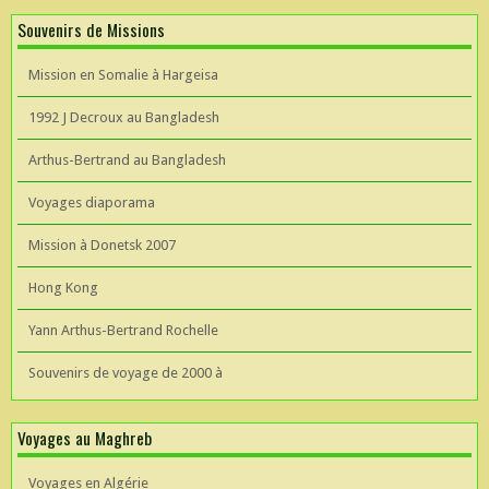
Souvenirs de Missions
Mission en Somalie à Hargeisa
1992 J Decroux au Bangladesh
Arthus-Bertrand au Bangladesh
Voyages diaporama
Mission à Donetsk 2007
Hong Kong
Yann Arthus-Bertrand Rochelle
Souvenirs de voyage de 2000 à
Voyages au Maghreb
Voyages en Algérie