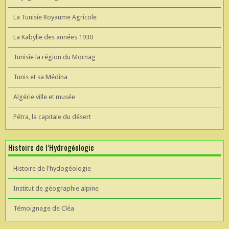
La Tunisie Royaume Agricole
La Kabylie des années 1930
Tunisie la région du Mornag
Tunis et sa Médina
Algérie ville et musée
Pétra, la capitale du désert
Histoire de l’Hydrogéologie
Histoire de l'hydogéologie
Institut de géographie alpine
Témoignage de Cléa