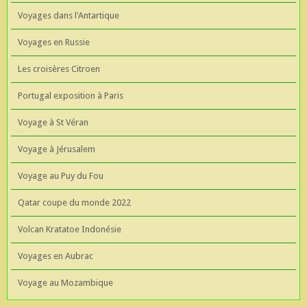
Voyages dans l'Antartique
Voyages en Russie
Les croisères Citroen
Portugal exposition à Paris
Voyage à St Véran
Voyage à Jérusalem
Voyage au Puy du Fou
Qatar coupe du monde 2022
Volcan Kratatoe Indonésie
Voyages en Aubrac
Voyage au Mozambique