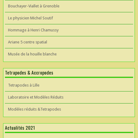
Bouchayer-Viallet à Grenoble
Le physicien Michel Soutif
Hommage à Henri Chamussy
Ariane 5 centre spatial
Musée de la houille blanche
Tetrapodes & Accropodes
Tetrapodes à Lille
Laboratoire et Modèles Réduits
Modèles réduits &Tetrapodes
Actualités 2021