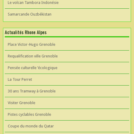
Le volcan Tambora Indonésie
Samarcande Ouzbékistan
Actualités Rhone Alpes
Place Victor-Hugo Grenoble
Requalification ville Grenoble
Pensée culturelle ’écologique
La Tour Perret
30 ans Tramway à Grenoble
Visiter Grenoble
Pistes cyclables Grenoble
Coupe du monde du Qatar