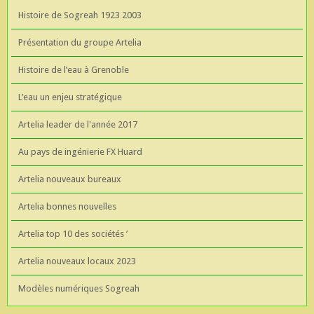
Histoire de Sogreah 1923 2003
Présentation du groupe Artelia
Histoire de l’eau à Grenoble
L’eau un enjeu stratégique
Artelia leader de l'année 2017
Au pays de ingénierie FX Huard
Artelia nouveaux bureaux
Artelia bonnes nouvelles
Artelia top 10 des sociétés ’
Artelia nouveaux locaux 2023
Modèles numériques Sogreah