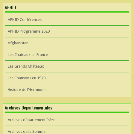
APHID
APHID Conférences
APHID Programme 2020
Afghanistan
Les Chateaux en France
Les Grands Châteaux
Les Chansons en 1970
Histoire de l’Hermione
Archives Departementales
Archives département Isère
Archives de la Somme