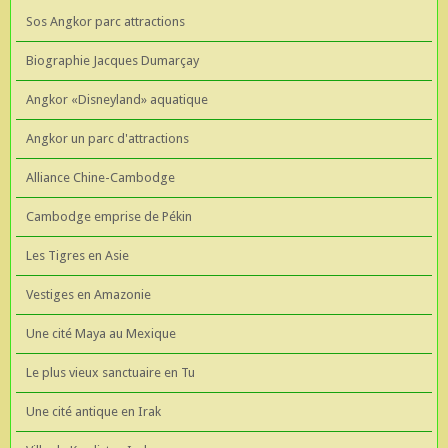
Sos Angkor parc attractions
Biographie Jacques Dumarçay
Angkor «Disneyland» aquatique
Angkor un parc d'attractions
Alliance Chine-Cambodge
Cambodge emprise de Pékin
Les Tigres en Asie
Vestiges en Amazonie
Une cité Maya au Mexique
Le plus vieux sanctuaire en Tu
Une cité antique en Irak