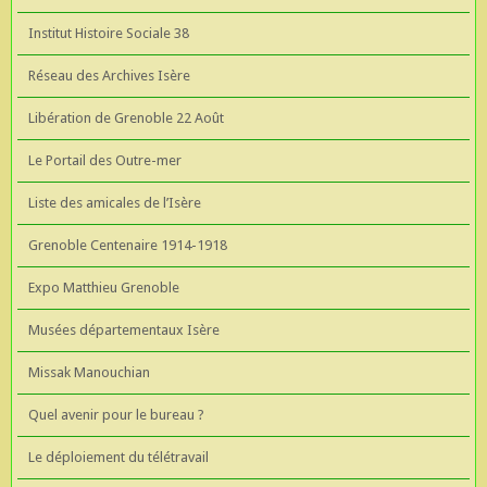
Institut Histoire Sociale 38
Réseau des Archives Isère
Libération de Grenoble 22 Août
Le Portail des Outre-mer
Liste des amicales de l’Isère
Grenoble Centenaire 1914-1918
Expo Matthieu Grenoble
Musées départementaux Isère
Missak Manouchian
Quel avenir pour le bureau ?
Le déploiement du télétravail