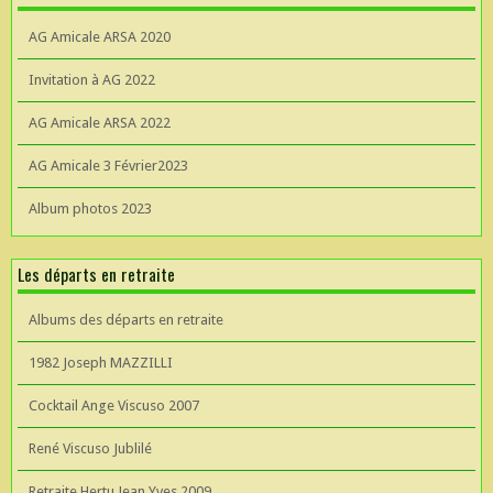
AG Amicale ARSA 2020
Invitation à AG 2022
AG Amicale ARSA 2022
AG Amicale 3 Février2023
Album photos 2023
Les départs en retraite
Albums des départs en retraite
1982 Joseph MAZZILLI
Cocktail Ange Viscuso 2007
René Viscuso Jublilé
Retraite Hertu Jean Yves 2009