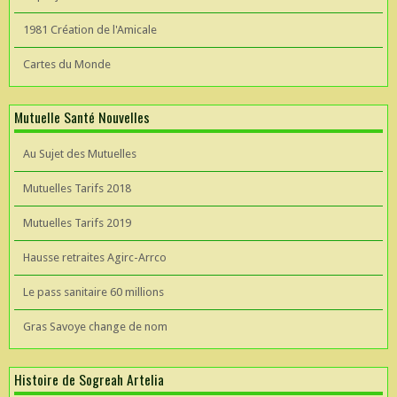
1981 Création de l'Amicale
Cartes du Monde
Mutuelle Santé Nouvelles
Au Sujet des Mutuelles
Mutuelles Tarifs 2018
Mutuelles Tarifs 2019
Hausse retraites Agirc-Arrco
Le pass sanitaire 60 millions
Gras Savoye change de nom
Histoire de Sogreah Artelia