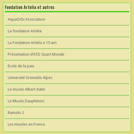
Fondation Artelia et autres
AquaOrbi Association
La fondation Artelia
La Fondation Artelia a 15 ans
Présentation d’ATD Quart Monde
Ecole de la paix
Université Grenoble Alpes
Le musée Albert-Kahn
Le Musée Dauphinois
Ramsès 2
Les musées en France