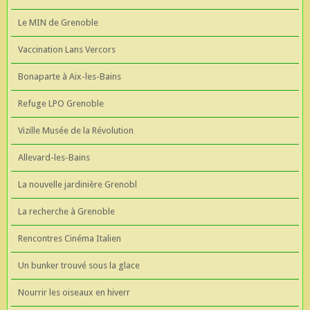
Le MIN de Grenoble
Vaccination Lans Vercors
Bonaparte à Aix-les-Bains
Refuge LPO Grenoble
Vizille Musée de la Révolution
Allevard-les-Bains
La nouvelle jardinière Grenobl
La recherche à Grenoble
Rencontres Cinéma Italien
Un bunker trouvé sous la glace
Nourrir les oiseaux en hiverr