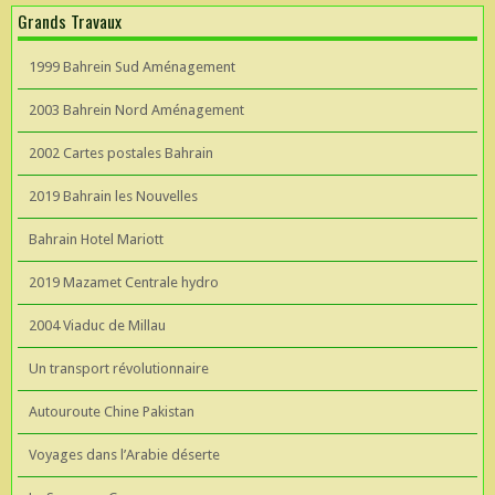
Grands Travaux
1999 Bahrein Sud Aménagement
2003 Bahrein Nord Aménagement
2002 Cartes postales Bahrain
2019 Bahrain les Nouvelles
Bahrain Hotel Mariott
2019 Mazamet Centrale hydro
2004 Viaduc de Millau
Un transport révolutionnaire
Autouroute Chine Pakistan
Voyages dans l’Arabie déserte