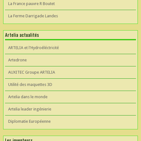
La France pauvre R Boutet
La Ferme Darrigade Landes
Artelia actualités
ARTELIA et l'Hydroéléctricité
Artedrone
AUXITEC Groupe ARTELIA
Utilité des maquettes 3D
Artelia dans le monde
Artelia leader ingénierie
Diplomatie Européenne
Les inventeurs