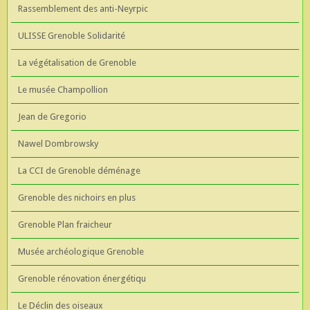
Rassemblement des anti-Neyrpic
ULISSE Grenoble Solidarité
La végétalisation de Grenoble
Le musée Champollion
Jean de Gregorio
Nawel Dombrowsky
La CCI de Grenoble déménage
Grenoble des nichoirs en plus
Grenoble Plan fraicheur
Musée archéologique Grenoble
Grenoble rénovation énergétiqu
Le Déclin des oiseaux