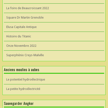
La foire de Beaucroissant 2022
Square Dr Martin Grenoble
Elusa Capitale Antique
Histoire du Titanic
Onze Novembre 2022
Superphénix Creys-Malville
Anciens moulins à aubes
Le potentiel hydroélectrique
La petite hydroélectricité
Sauvegarder Angkor