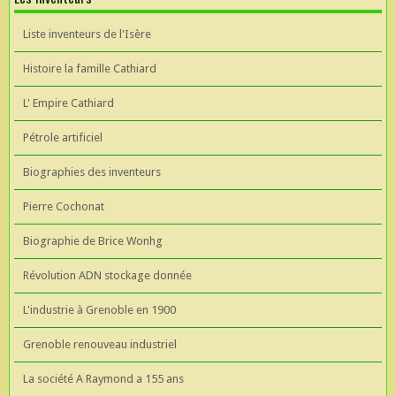
Liste inventeurs de l'Isère
Histoire la famille Cathiard
L' Empire Cathiard
Pétrole artificiel
Biographies des inventeurs
Pierre Cochonat
Biographie de Brice Wonhg
Révolution ADN stockage donnée
L'industrie à Grenoble en 1900
Grenoble renouveau industriel
La société A Raymond a 155 ans