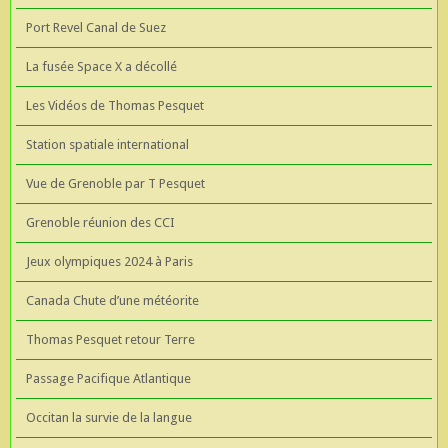
Port Revel Canal de Suez
La fusée Space X a décollé
Les Vidéos de Thomas Pesquet
Station spatiale international
Vue de Grenoble par T Pesquet
Grenoble réunion des CCI
Jeux olympiques 2024 à Paris
Canada Chute d’une météorite
Thomas Pesquet retour Terre
Passage Pacifique Atlantique
Occitan la survie de la langue