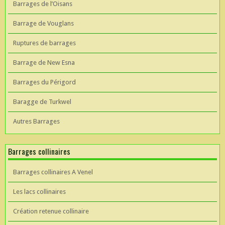
Barrages de l’Oisans
Barrage de Vouglans
Ruptures de barrages
Barrage de New Esna
Barrages du Périgord
Baragge de Turkwel
Autres Barrages
Barrages collinaires
Barrages collinaires A Venel
Les lacs collinaires
Création retenue collinaire