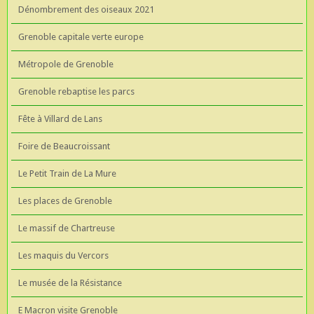
Dénombrement des oiseaux 2021
Grenoble capitale verte europe
Métropole de Grenoble
Grenoble rebaptise les parcs
Fête à Villard de Lans
Foire de Beaucroissant
Le Petit Train de La Mure
Les places de Grenoble
Le massif de Chartreuse
Les maquis du Vercors
Le musée de la Résistance
E Macron visite Grenoble