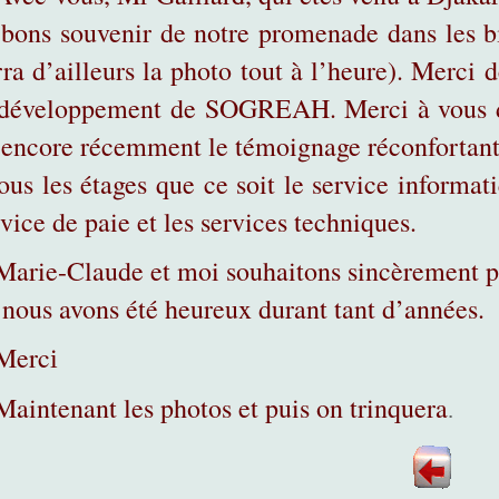
 bons souvenir de notre promenade dans les b
rra d’ailleurs la photo tout à l’heure). Merci
 développement de SOGREAH. Merci à vous de
 encore récemment le témoignage réconfortant.
tous les étages que ce soit le service informat
vice de paie et les services techniques.
Marie-Claude et moi souhaitons sincèrement p
 nous avons été heureux durant tant d’années.
Merc
i
Maintenant les photos et puis on trinquera
.