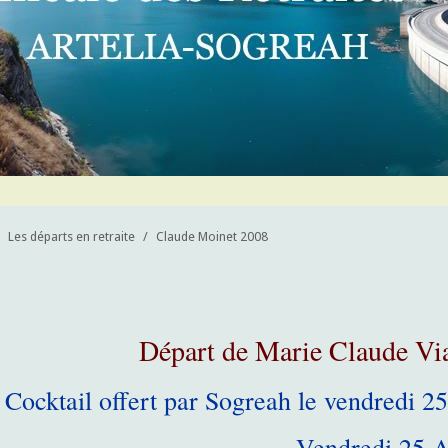
Les départs en retraite
/
Claude Moinet 2008
Départ de Marie Claude Vi
Cocktail offert par Sogreah le vendredi 2
Vendredi 25 A