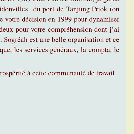
idonvilles du port de Tanjung Priok (on
 de votre décision en 1999 pour dynamiser
ux pour votre compréhension dont j’ai
 Sogréah est une belle organisation et ce
ique, les services généraux, la compta, le
rospérité à cette communauté de travail