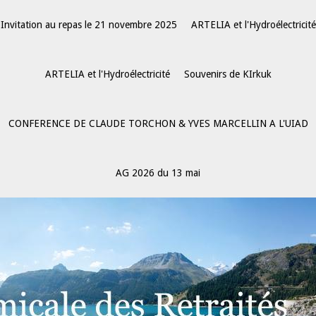
Invitation au repas le 21 novembre 2025
ARTELIA et l'Hydroélectricité
ARTELIA et l'Hydroélectricité
Souvenirs de KIrkuk
CONFERENCE DE CLAUDE TORCHON & YVES MARCELLIN A L'UIAD
AG 2026 du 13 mai