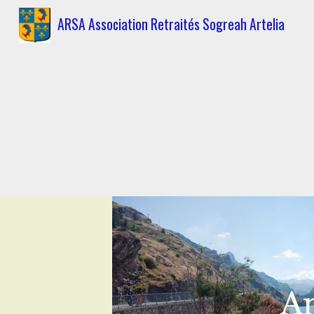
ARSA Association Retraités Sogreah Artelia