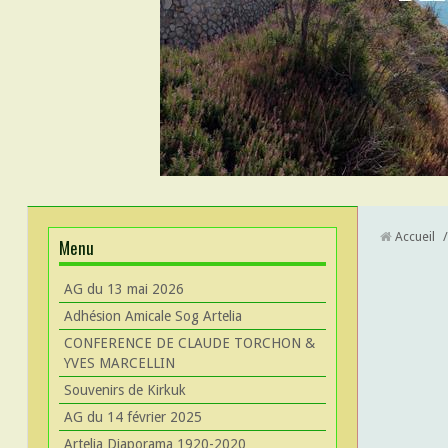
Accueil
/
Menu
AG du 13 mai 2026
Adhésion Amicale Sog Artelia
CONFERENCE DE CLAUDE TORCHON &
YVES MARCELLIN
Souvenirs de Kirkuk
AG du 14 février 2025
Artelia Diaporama 1920-2020