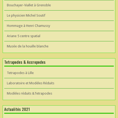
Bouchayer-Viallet à Grenoble
Le physicien Michel Soutif
Hommage à Henri Chamussy
Ariane 5 centre spatial
Musée de la houille blanche
Tetrapodes & Accropodes
Tetrapodes à Lille
Laboratoire et Modèles Réduits
Modèles réduits &Tetrapodes
Actualités 2021