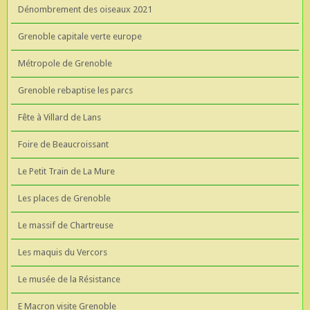
Dénombrement des oiseaux 2021
Grenoble capitale verte europe
Métropole de Grenoble
Grenoble rebaptise les parcs
Fête à Villard de Lans
Foire de Beaucroissant
Le Petit Train de La Mure
Les places de Grenoble
Le massif de Chartreuse
Les maquis du Vercors
Le musée de la Résistance
E Macron visite Grenoble