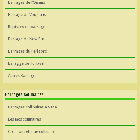
Barrages de l’Oisans
Barrage de Vouglans
Ruptures de barrages
Barrage de New Esna
Barrages du Périgord
Baragge de Turkwel
Autres Barrages
Barrages collinaires
Barrages collinaires A Venel
Les lacs collinaires
Création retenue collinaire