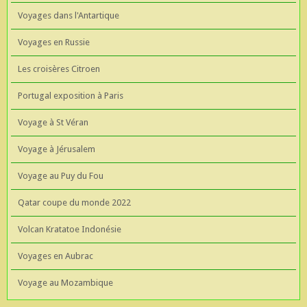
Voyages dans l'Antartique
Voyages en Russie
Les croisères Citroen
Portugal exposition à Paris
Voyage à St Véran
Voyage à Jérusalem
Voyage au Puy du Fou
Qatar coupe du monde 2022
Volcan Kratatoe Indonésie
Voyages en Aubrac
Voyage au Mozambique