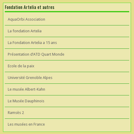
Fondation Artelia et autres
AquaOrbi Association
La fondation Artelia
La Fondation Artelia a 15 ans
Présentation d’ATD Quart Monde
Ecole de la paix
Université Grenoble Alpes
Le musée Albert-Kahn
Le Musée Dauphinois
Ramsès 2
Les musées en France