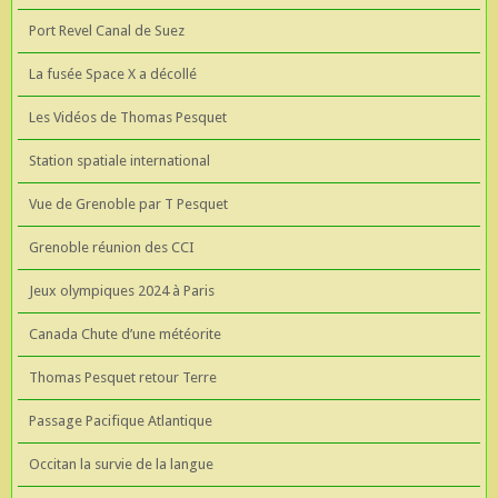
Port Revel Canal de Suez
La fusée Space X a décollé
Les Vidéos de Thomas Pesquet
Station spatiale international
Vue de Grenoble par T Pesquet
Grenoble réunion des CCI
Jeux olympiques 2024 à Paris
Canada Chute d’une météorite
Thomas Pesquet retour Terre
Passage Pacifique Atlantique
Occitan la survie de la langue