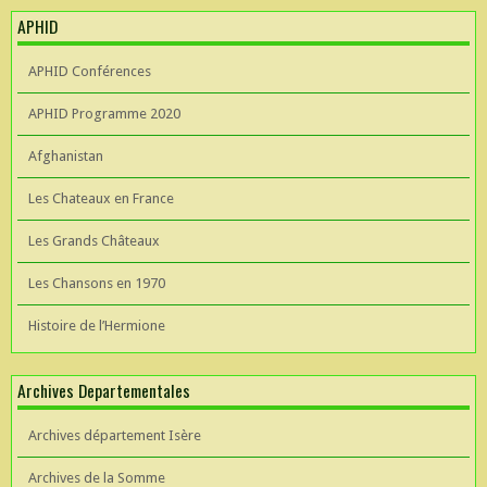
APHID
APHID Conférences
APHID Programme 2020
Afghanistan
Les Chateaux en France
Les Grands Châteaux
Les Chansons en 1970
Histoire de l’Hermione
Archives Departementales
Archives département Isère
Archives de la Somme