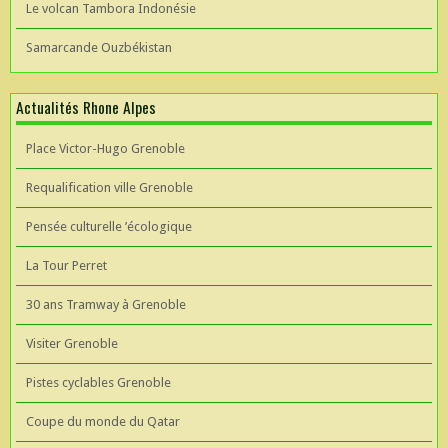
Le volcan Tambora Indonésie
Samarcande Ouzbékistan
Actualités Rhone Alpes
Place Victor-Hugo Grenoble
Requalification ville Grenoble
Pensée culturelle ’écologique
La Tour Perret
30 ans Tramway à Grenoble
Visiter Grenoble
Pistes cyclables Grenoble
Coupe du monde du Qatar