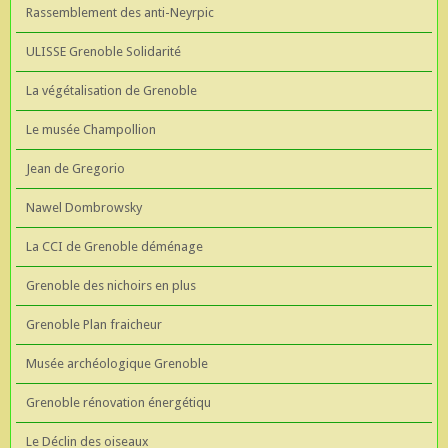
Rassemblement des anti-Neyrpic
ULISSE Grenoble Solidarité
La végétalisation de Grenoble
Le musée Champollion
Jean de Gregorio
Nawel Dombrowsky
La CCI de Grenoble déménage
Grenoble des nichoirs en plus
Grenoble Plan fraicheur
Musée archéologique Grenoble
Grenoble rénovation énergétiqu
Le Déclin des oiseaux