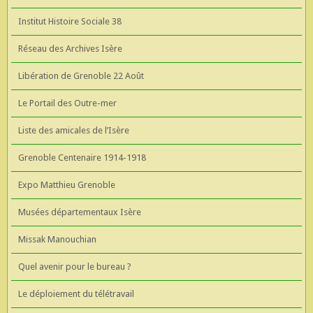
Institut Histoire Sociale 38
Réseau des Archives Isère
Libération de Grenoble 22 Août
Le Portail des Outre-mer
Liste des amicales de l’Isère
Grenoble Centenaire 1914-1918
Expo Matthieu Grenoble
Musées départementaux Isère
Missak Manouchian
Quel avenir pour le bureau ?
Le déploiement du télétravail