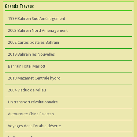
Grands Travaux
1999 Bahrein Sud Aménagement
2003 Bahrein Nord Aménagement
2002 Cartes postales Bahrain
2019 Bahrain les Nouvelles
Bahrain Hotel Mariott
2019 Mazamet Centrale hydro
2004 Viaduc de Millau
Un transport révolutionnaire
Autouroute Chine Pakistan
Voyages dans l’Arabie déserte