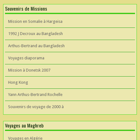
Souvenirs de Missions
Mission en Somalie à Hargeisa
1992 J Decroux au Bangladesh
Arthus-Bertrand au Bangladesh
Voyages diaporama
Mission à Donetsk 2007
Hong Kong
Yann Arthus-Bertrand Rochelle
Souvenirs de voyage de 2000 à
Voyages au Maghreb
Voyages en Algérie