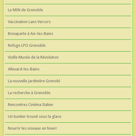
Le MIN de Grenoble
Vaccination Lans Vercors
Bonaparte à Aix-les-Bains
Refuge LPO Grenoble
Vizille Musée de la Révolution
Allevard-les-Bains
La nouvelle jardinière Grenobl
La recherche à Grenoble
Rencontres Cinéma Italien
Un bunker trouvé sous la glace
Nourrir les oiseaux en hiverr