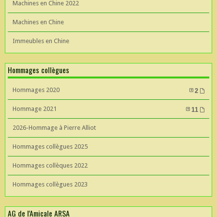
Machines en Chine 2022
Machines en Chine
Immeubles en Chine
Hommages collègues
Hommages 2020
2
Hommage 2021
11
2026-Hommage à Pierre Alliot
Hommages collègues 2025
Hommages collèques 2022
Hommages collègues 2023
AG de l'Amicale ARSA