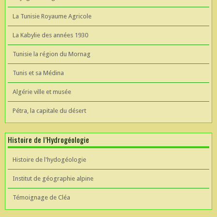
La Tunisie Royaume Agricole
La Kabylie des années 1930
Tunisie la région du Mornag
Tunis et sa Médina
Algérie ville et musée
Pétra, la capitale du désert
Histoire de l’Hydrogéologie
Histoire de l'hydogéologie
Institut de géographie alpine
Témoignage de Cléa