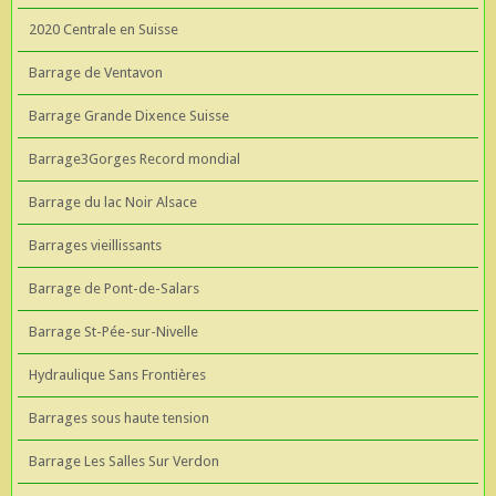
2020 Centrale en Suisse
Barrage de Ventavon
Barrage Grande Dixence Suisse
Barrage3Gorges Record mondial
Barrage du lac Noir Alsace
Barrages vieillissants
Barrage de Pont-de-Salars
Barrage St-Pée-sur-Nivelle
Hydraulique Sans Frontières
Barrages sous haute tension
Barrage Les Salles Sur Verdon