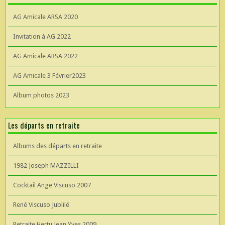
AG Amicale ARSA 2020
Invitation à AG 2022
AG Amicale ARSA 2022
AG Amicale 3 Février2023
Album photos 2023
Les départs en retraite
Albums des départs en retraite
1982 Joseph MAZZILLI
Cocktail Ange Viscuso 2007
René Viscuso Jublilé
Retraite Hertu Jean Yves 2009