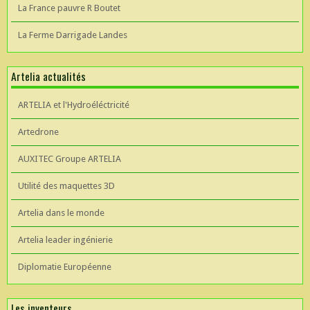
La France pauvre R Boutet
La Ferme Darrigade Landes
Artelia actualités
ARTELIA et l'Hydroéléctricité
Artedrone
AUXITEC Groupe ARTELIA
Utilité des maquettes 3D
Artelia dans le monde
Artelia leader ingénierie
Diplomatie Européenne
Les inventeurs