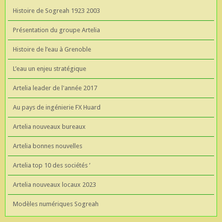
Histoire de Sogreah 1923 2003
Présentation du groupe Artelia
Histoire de l’eau à Grenoble
L’eau un enjeu stratégique
Artelia leader de l'année 2017
Au pays de ingénierie FX Huard
Artelia nouveaux bureaux
Artelia bonnes nouvelles
Artelia top 10 des sociétés ’
Artelia nouveaux locaux 2023
Modèles numériques Sogreah