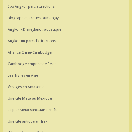
Sos Angkor parc attractions
Biographie Jacques Dumarçay
Angkor «Disneyland» aquatique
Angkor un parc d'attractions
Alliance Chine-Cambodge
Cambodge emprise de Pékin
Les Tigres en Asie
Vestiges en Amazonie
Une cité Maya au Mexique
Le plus vieux sanctuaire en Tu
Une cité antique en Irak