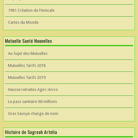
1981 Création de l'Amicale
Cartes du Monde
Mutuelle Santé Nouvelles
Au Sujet des Mutuelles
Mutuelles Tarifs 2018
Mutuelles Tarifs 2019
Hausse retraites Agirc-Arrco
Le pass sanitaire 60 millions
Gras Savoye change de nom
Histoire de Sogreah Artelia