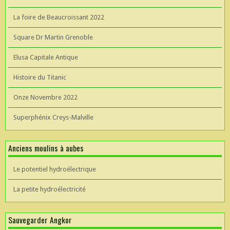
La foire de Beaucroissant 2022
Square Dr Martin Grenoble
Elusa Capitale Antique
Histoire du Titanic
Onze Novembre 2022
Superphénix Creys-Malville
Anciens moulins à aubes
Le potentiel hydroélectrique
La petite hydroélectricité
Sauvegarder Angkor