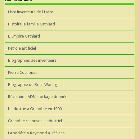
Liste inventeurs de l'Isère
Histoire la famille Cathiard
L' Empire Cathiard
Pétrole artificiel
Biographies des inventeurs
Pierre Cochonat
Biographie de Brice Wonhg
Révolution ADN stockage donnée
L'industrie à Grenoble en 1900
Grenoble renouveau industriel
La société A Raymond a 155 ans