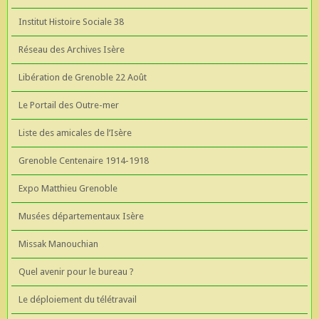
Institut Histoire Sociale 38
Réseau des Archives Isère
Libération de Grenoble 22 Août
Le Portail des Outre-mer
Liste des amicales de l’Isère
Grenoble Centenaire 1914-1918
Expo Matthieu Grenoble
Musées départementaux Isère
Missak Manouchian
Quel avenir pour le bureau ?
Le déploiement du télétravail