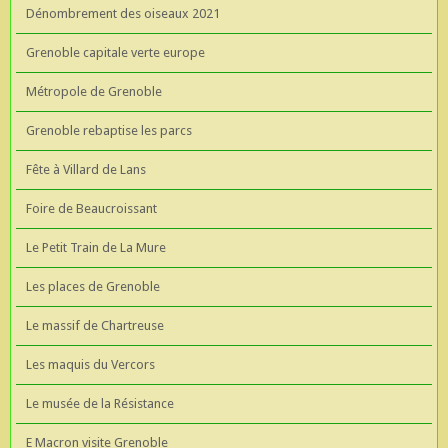
Dénombrement des oiseaux 2021
Grenoble capitale verte europe
Métropole de Grenoble
Grenoble rebaptise les parcs
Fête à Villard de Lans
Foire de Beaucroissant
Le Petit Train de La Mure
Les places de Grenoble
Le massif de Chartreuse
Les maquis du Vercors
Le musée de la Résistance
E Macron visite Grenoble