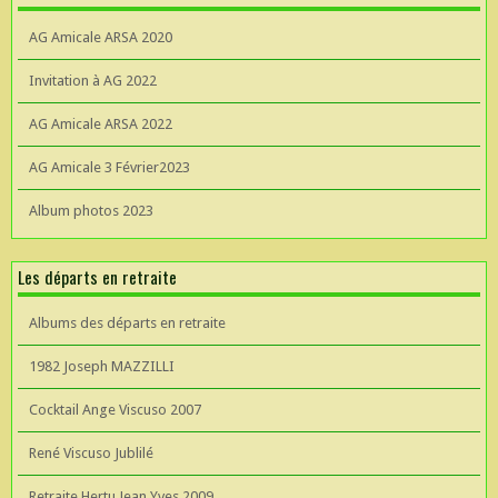
AG Amicale ARSA 2020
Invitation à AG 2022
AG Amicale ARSA 2022
AG Amicale 3 Février2023
Album photos 2023
Les départs en retraite
Albums des départs en retraite
1982 Joseph MAZZILLI
Cocktail Ange Viscuso 2007
René Viscuso Jublilé
Retraite Hertu Jean Yves 2009