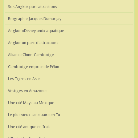
Sos Angkor parc attractions
Biographie Jacques Dumarçay
Angkor «Disneyland» aquatique
Angkor un parc d'attractions
Alliance Chine-Cambodge
Cambodge emprise de Pékin
Les Tigres en Asie
Vestiges en Amazonie
Une cité Maya au Mexique
Le plus vieux sanctuaire en Tu
Une cité antique en Irak