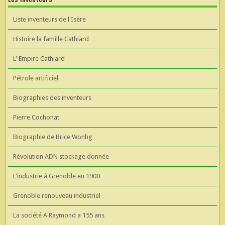
Liste inventeurs de l'Isère
Histoire la famille Cathiard
L' Empire Cathiard
Pétrole artificiel
Biographies des inventeurs
Pierre Cochonat
Biographie de Brice Wonhg
Révolution ADN stockage donnée
L'industrie à Grenoble en 1900
Grenoble renouveau industriel
La société A Raymond a 155 ans