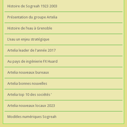
Histoire de Sogreah 1923 2003
Présentation du groupe Artelia
Histoire de l’eau à Grenoble
L’eau un enjeu stratégique
Artelia leader de l'année 2017
Au pays de ingénierie FX Huard
Artelia nouveaux bureaux
Artelia bonnes nouvelles
Artelia top 10 des sociétés ’
Artelia nouveaux locaux 2023
Modèles numériques Sogreah