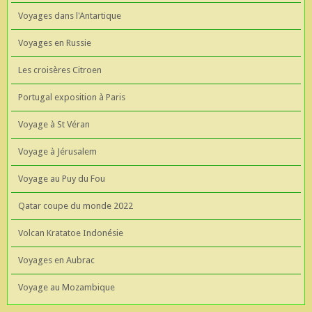
Voyages dans l'Antartique
Voyages en Russie
Les croisères Citroen
Portugal exposition à Paris
Voyage à St Véran
Voyage à Jérusalem
Voyage au Puy du Fou
Qatar coupe du monde 2022
Volcan Kratatoe Indonésie
Voyages en Aubrac
Voyage au Mozambique