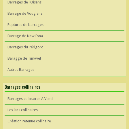
Barrages de l’Oisans
Barrage de Vouglans
Ruptures de barrages
Barrage de New Esna
Barrages du Périgord
Baragge de Turkwel
Autres Barrages
Barrages collinaires
Barrages collinaires A Venel
Les lacs collinaires
Création retenue collinaire