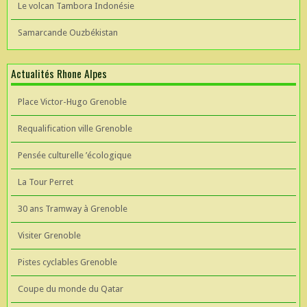
Le volcan Tambora Indonésie
Samarcande Ouzbékistan
Actualités Rhone Alpes
Place Victor-Hugo Grenoble
Requalification ville Grenoble
Pensée culturelle ’écologique
La Tour Perret
30 ans Tramway à Grenoble
Visiter Grenoble
Pistes cyclables Grenoble
Coupe du monde du Qatar