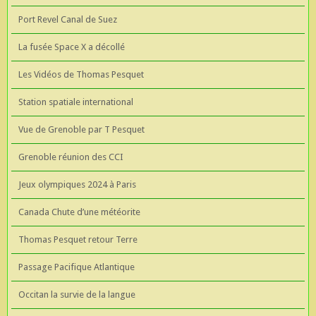
Port Revel Canal de Suez
La fusée Space X a décollé
Les Vidéos de Thomas Pesquet
Station spatiale international
Vue de Grenoble par T Pesquet
Grenoble réunion des CCI
Jeux olympiques 2024 à Paris
Canada Chute d’une météorite
Thomas Pesquet retour Terre
Passage Pacifique Atlantique
Occitan la survie de la langue