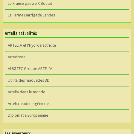
La France pauvre R Boutet
La Ferme Darrigade Landes
Artelia actualités
ARTELIA et l'Hydroéléctricité
Artedrone
AUXITEC Groupe ARTELIA
Utilité des maquettes 3D
Artelia dans le monde
Artelia leader ingénierie
Diplomatie Européenne
Les inventeurs