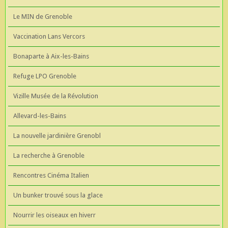
Le MIN de Grenoble
Vaccination Lans Vercors
Bonaparte à Aix-les-Bains
Refuge LPO Grenoble
Vizille Musée de la Révolution
Allevard-les-Bains
La nouvelle jardinière Grenobl
La recherche à Grenoble
Rencontres Cinéma Italien
Un bunker trouvé sous la glace
Nourrir les oiseaux en hiverr