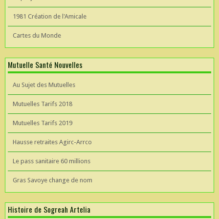
1981 Création de l'Amicale
Cartes du Monde
Mutuelle Santé Nouvelles
Au Sujet des Mutuelles
Mutuelles Tarifs 2018
Mutuelles Tarifs 2019
Hausse retraites Agirc-Arrco
Le pass sanitaire 60 millions
Gras Savoye change de nom
Histoire de Sogreah Artelia