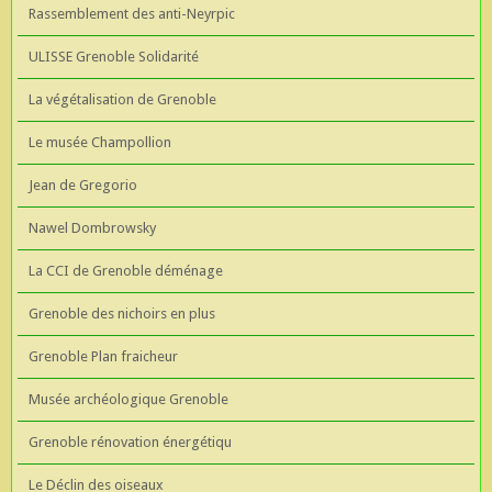
Rassemblement des anti-Neyrpic
ULISSE Grenoble Solidarité
La végétalisation de Grenoble
Le musée Champollion
Jean de Gregorio
Nawel Dombrowsky
La CCI de Grenoble déménage
Grenoble des nichoirs en plus
Grenoble Plan fraicheur
Musée archéologique Grenoble
Grenoble rénovation énergétiqu
Le Déclin des oiseaux