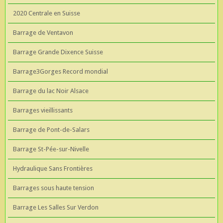
2020 Centrale en Suisse
Barrage de Ventavon
Barrage Grande Dixence Suisse
Barrage3Gorges Record mondial
Barrage du lac Noir Alsace
Barrages vieillissants
Barrage de Pont-de-Salars
Barrage St-Pée-sur-Nivelle
Hydraulique Sans Frontières
Barrages sous haute tension
Barrage Les Salles Sur Verdon