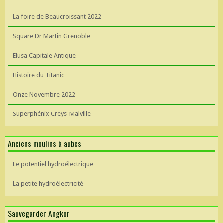
La foire de Beaucroissant 2022
Square Dr Martin Grenoble
Elusa Capitale Antique
Histoire du Titanic
Onze Novembre 2022
Superphénix Creys-Malville
Anciens moulins à aubes
Le potentiel hydroélectrique
La petite hydroélectricité
Sauvegarder Angkor