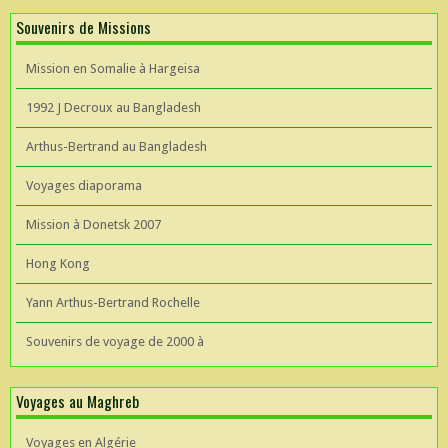
Souvenirs de Missions
Mission en Somalie à Hargeisa
1992 J Decroux au Bangladesh
Arthus-Bertrand au Bangladesh
Voyages diaporama
Mission à Donetsk 2007
Hong Kong
Yann Arthus-Bertrand Rochelle
Souvenirs de voyage de 2000 à
Voyages au Maghreb
Voyages en Algérie