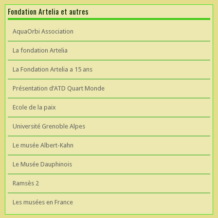
Fondation Artelia et autres
AquaOrbi Association
La fondation Artelia
La Fondation Artelia a 15 ans
Présentation d’ATD Quart Monde
Ecole de la paix
Université Grenoble Alpes
Le musée Albert-Kahn
Le Musée Dauphinois
Ramsès 2
Les musées en France