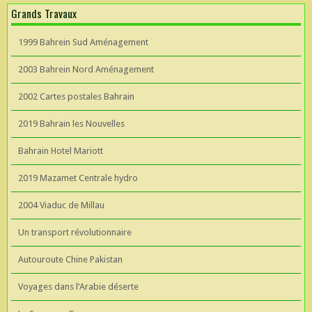
Grands Travaux
1999 Bahrein Sud Aménagement
2003 Bahrein Nord Aménagement
2002 Cartes postales Bahrain
2019 Bahrain les Nouvelles
Bahrain Hotel Mariott
2019 Mazamet Centrale hydro
2004 Viaduc de Millau
Un transport révolutionnaire
Autouroute Chine Pakistan
Voyages dans l’Arabie déserte