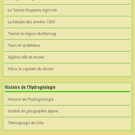
La Tunisie Royaume Agricole
La Kabylie des années 1930
Tunisie la région du Mornag
Tunis et sa Médina
Algérie ville et musée
Pétra, la capitale du désert
Histoire de l’Hydrogéologie
Histoire de l'hydogéologie
Institut de géographie alpine
Témoignage de Cléa