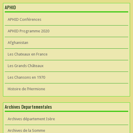
APHID
APHID Conférences
APHID Programme 2020
Afghanistan
Les Chateaux en France
Les Grands Châteaux
Les Chansons en 1970
Histoire de l’Hermione
Archives Departementales
Archives département Isère
Archives de la Somme