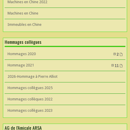
Machines en Chine 2022
Machines en Chine
Immeubles en Chine
Hommages collègues
Hommages 2020
2
Hommage 2021
11
2026-Hommage à Pierre Alliot
Hommages collègues 2025
Hommages collèques 2022
Hommages collègues 2023
AG de l'Amicale ARSA