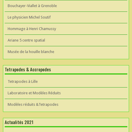
Bouchayer-Viallet à Grenoble
Le physicien Michel Soutif
Hommage à Henri Chamussy
Ariane 5 centre spatial
Musée de la houille blanche
Tetrapodes & Accropodes
Tetrapodes à Lille
Laboratoire et Modèles Réduits
Modèles réduits &Tetrapodes
Actualités 2021