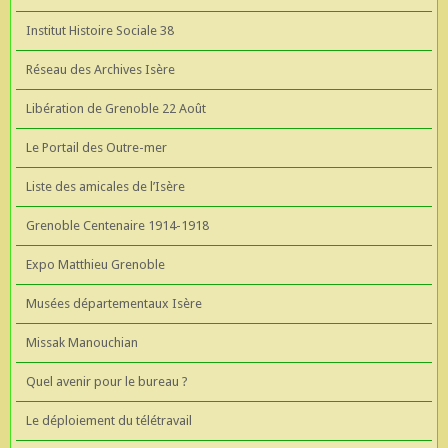
Institut Histoire Sociale 38
Réseau des Archives Isère
Libération de Grenoble 22 Août
Le Portail des Outre-mer
Liste des amicales de l’Isère
Grenoble Centenaire 1914-1918
Expo Matthieu Grenoble
Musées départementaux Isère
Missak Manouchian
Quel avenir pour le bureau ?
Le déploiement du télétravail