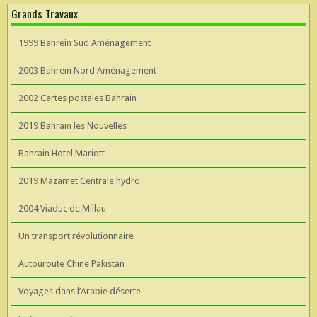
Grands Travaux
1999 Bahrein Sud Aménagement
2003 Bahrein Nord Aménagement
2002 Cartes postales Bahrain
2019 Bahrain les Nouvelles
Bahrain Hotel Mariott
2019 Mazamet Centrale hydro
2004 Viaduc de Millau
Un transport révolutionnaire
Autouroute Chine Pakistan
Voyages dans l’Arabie déserte