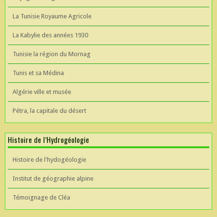
La Tunisie Royaume Agricole
La Kabylie des années 1930
Tunisie la région du Mornag
Tunis et sa Médina
Algérie ville et musée
Pétra, la capitale du désert
Histoire de l’Hydrogéologie
Histoire de l'hydogéologie
Institut de géographie alpine
Témoignage de Cléa