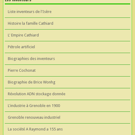
Liste inventeurs de l'Isère
Histoire la famille Cathiard
L' Empire Cathiard
Pétrole artificiel
Biographies des inventeurs
Pierre Cochonat
Biographie de Brice Wonhg
Révolution ADN stockage donnée
L'industrie à Grenoble en 1900
Grenoble renouveau industriel
La société A Raymond a 155 ans