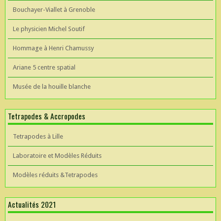
Bouchayer-Viallet à Grenoble
Le physicien Michel Soutif
Hommage à Henri Chamussy
Ariane 5 centre spatial
Musée de la houille blanche
Tetrapodes & Accropodes
Tetrapodes à Lille
Laboratoire et Modèles Réduits
Modèles réduits &Tetrapodes
Actualités 2021