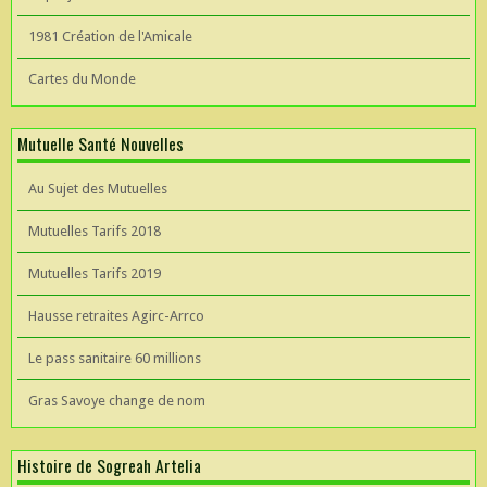
1981 Création de l'Amicale
Cartes du Monde
Mutuelle Santé Nouvelles
Au Sujet des Mutuelles
Mutuelles Tarifs 2018
Mutuelles Tarifs 2019
Hausse retraites Agirc-Arrco
Le pass sanitaire 60 millions
Gras Savoye change de nom
Histoire de Sogreah Artelia