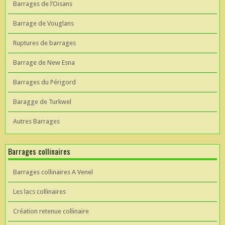
Barrages de l’Oisans
Barrage de Vouglans
Ruptures de barrages
Barrage de New Esna
Barrages du Périgord
Baragge de Turkwel
Autres Barrages
Barrages collinaires
Barrages collinaires A Venel
Les lacs collinaires
Création retenue collinaire