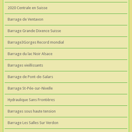
2020 Centrale en Suisse
Barrage de Ventavon
Barrage Grande Dixence Suisse
Barrage3Gorges Record mondial
Barrage du lac Noir Alsace
Barrages vieillissants
Barrage de Pont-de-Salars
Barrage St-Pée-sur-Nivelle
Hydraulique Sans Frontières
Barrages sous haute tension
Barrage Les Salles Sur Verdon