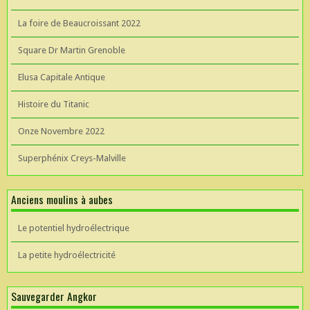
La foire de Beaucroissant 2022
Square Dr Martin Grenoble
Elusa Capitale Antique
Histoire du Titanic
Onze Novembre 2022
Superphénix Creys-Malville
Anciens moulins à aubes
Le potentiel hydroélectrique
La petite hydroélectricité
Sauvegarder Angkor