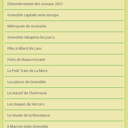
Dénombrement des oiseaux 2021
Grenoble capitale verte europe
Métropole de Grenoble
Grenoble rebaptise les parcs
Fête à Villard de Lans
Foire de Beaucroissant
Le Petit Train de La Mure
Les places de Grenoble
Le massif de Chartreuse
Les maquis du Vercors
Le musée de la Résistance
E Macron visite Grenoble