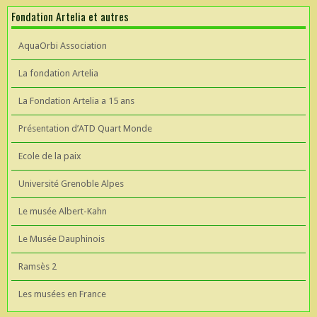
Fondation Artelia et autres
AquaOrbi Association
La fondation Artelia
La Fondation Artelia a 15 ans
Présentation d’ATD Quart Monde
Ecole de la paix
Université Grenoble Alpes
Le musée Albert-Kahn
Le Musée Dauphinois
Ramsès 2
Les musées en France