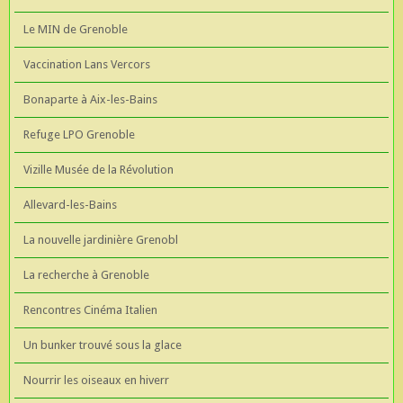
Le MIN de Grenoble
Vaccination Lans Vercors
Bonaparte à Aix-les-Bains
Refuge LPO Grenoble
Vizille Musée de la Révolution
Allevard-les-Bains
La nouvelle jardinière Grenobl
La recherche à Grenoble
Rencontres Cinéma Italien
Un bunker trouvé sous la glace
Nourrir les oiseaux en hiverr