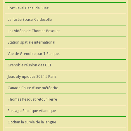
Port Revel Canal de Suez
La fusée Space X a décollé
Les Vidéos de Thomas Pesquet
Station spatiale international
Vue de Grenoble par T Pesquet
Grenoble réunion des CCI
Jeux olympiques 2024 à Paris
Canada Chute d’une météorite
Thomas Pesquet retour Terre
Passage Pacifique Atlantique
Occitan la survie de la langue