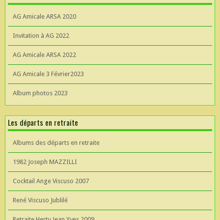
AG Amicale ARSA 2020
Invitation à AG 2022
AG Amicale ARSA 2022
AG Amicale 3 Février2023
Album photos 2023
Les départs en retraite
Albums des départs en retraite
1982 Joseph MAZZILLI
Cocktail Ange Viscuso 2007
René Viscuso Jublilé
Retraite Hertu Jean Yves 2009