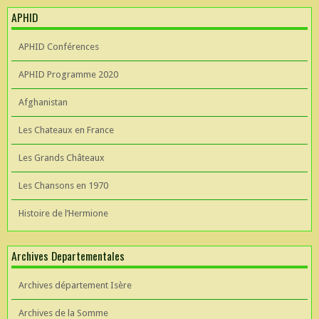
APHID
APHID Conférences
APHID Programme 2020
Afghanistan
Les Chateaux en France
Les Grands Châteaux
Les Chansons en 1970
Histoire de l’Hermione
Archives Departementales
Archives département Isère
Archives de la Somme