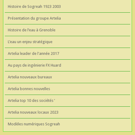
Histoire de Sogreah 1923 2003
Présentation du groupe Artelia
Histoire de l’eau à Grenoble
L’eau un enjeu stratégique
Artelia leader de l'année 2017
Au pays de ingénierie FX Huard
Artelia nouveaux bureaux
Artelia bonnes nouvelles
Artelia top 10 des sociétés ’
Artelia nouveaux locaux 2023
Modèles numériques Sogreah