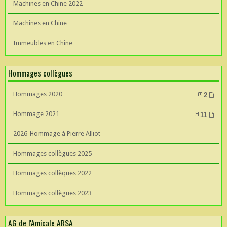
Machines en Chine 2022
Machines en Chine
Immeubles en Chine
Hommages collègues
Hommages 2020
2
Hommage 2021
11
2026-Hommage à Pierre Alliot
Hommages collègues 2025
Hommages collèques 2022
Hommages collègues 2023
AG de l'Amicale ARSA