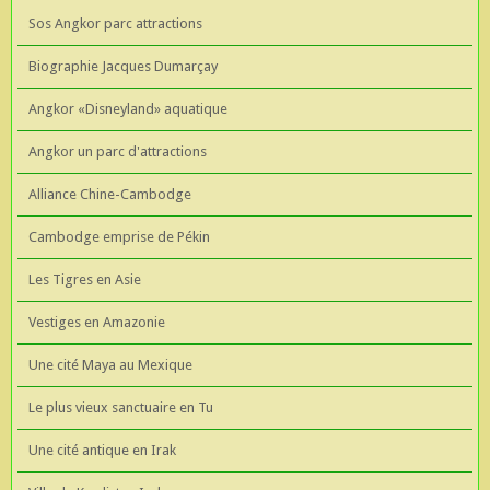
Sos Angkor parc attractions
Biographie Jacques Dumarçay
Angkor «Disneyland» aquatique
Angkor un parc d'attractions
Alliance Chine-Cambodge
Cambodge emprise de Pékin
Les Tigres en Asie
Vestiges en Amazonie
Une cité Maya au Mexique
Le plus vieux sanctuaire en Tu
Une cité antique en Irak