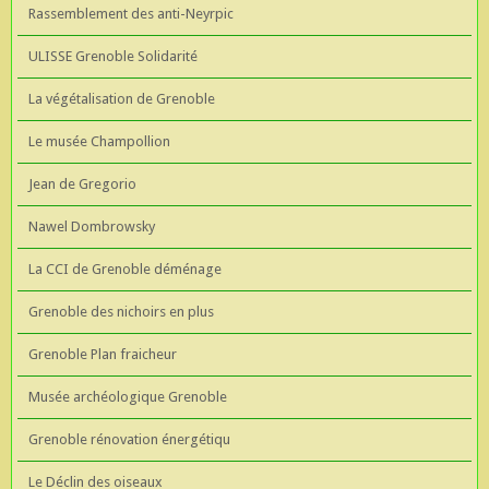
Rassemblement des anti-Neyrpic
ULISSE Grenoble Solidarité
La végétalisation de Grenoble
Le musée Champollion
Jean de Gregorio
Nawel Dombrowsky
La CCI de Grenoble déménage
Grenoble des nichoirs en plus
Grenoble Plan fraicheur
Musée archéologique Grenoble
Grenoble rénovation énergétiqu
Le Déclin des oiseaux