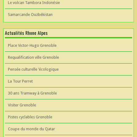
Le volcan Tambora Indonésie
Samarcande Ouzbékistan
Actualités Rhone Alpes
Place Victor-Hugo Grenoble
Requalification ville Grenoble
Pensée culturelle ’écologique
La Tour Perret
30 ans Tramway à Grenoble
Visiter Grenoble
Pistes cyclables Grenoble
Coupe du monde du Qatar