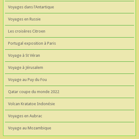
Voyages dans l'Antartique
Voyages en Russie
Les croisères Citroen
Portugal exposition à Paris
Voyage à St Véran
Voyage à Jérusalem
Voyage au Puy du Fou
Qatar coupe du monde 2022
Volcan Kratatoe Indonésie
Voyages en Aubrac
Voyage au Mozambique