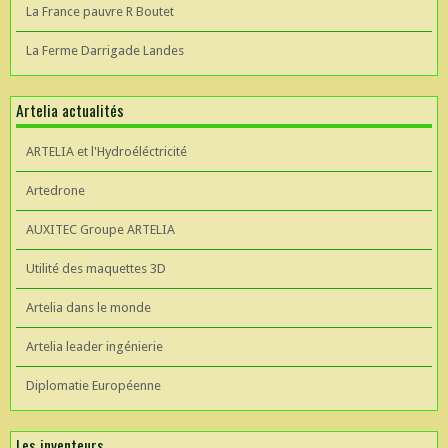
La France pauvre R Boutet
La Ferme Darrigade Landes
Artelia actualités
ARTELIA et l'Hydroéléctricité
Artedrone
AUXITEC Groupe ARTELIA
Utilité des maquettes 3D
Artelia dans le monde
Artelia leader ingénierie
Diplomatie Européenne
Les inventeurs