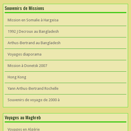
Souvenirs de Missions
Mission en Somalie à Hargeisa
1992 J Decroux au Bangladesh
Arthus-Bertrand au Bangladesh
Voyages diaporama
Mission à Donetsk 2007
Hong Kong
Yann Arthus-Bertrand Rochelle
Souvenirs de voyage de 2000 à
Voyages au Maghreb
Voyages en Algérie