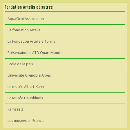
Fondation Artelia et autres
AquaOrbi Association
La fondation Artelia
La Fondation Artelia a 15 ans
Présentation d’ATD Quart Monde
Ecole de la paix
Université Grenoble Alpes
Le musée Albert-Kahn
Le Musée Dauphinois
Ramsès 2
Les musées en France