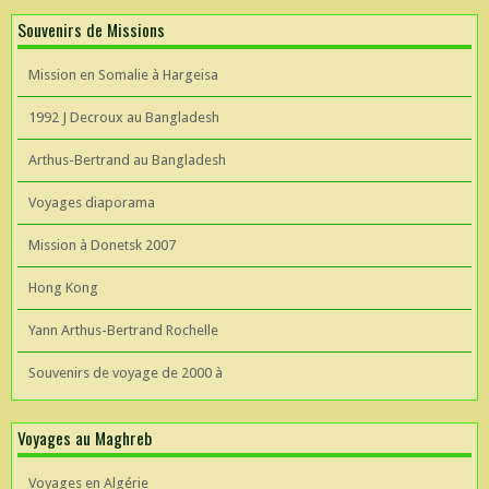
Souvenirs de Missions
Mission en Somalie à Hargeisa
1992 J Decroux au Bangladesh
Arthus-Bertrand au Bangladesh
Voyages diaporama
Mission à Donetsk 2007
Hong Kong
Yann Arthus-Bertrand Rochelle
Souvenirs de voyage de 2000 à
Voyages au Maghreb
Voyages en Algérie