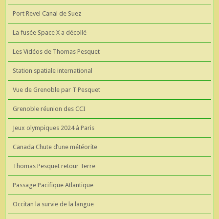
Port Revel Canal de Suez
La fusée Space X a décollé
Les Vidéos de Thomas Pesquet
Station spatiale international
Vue de Grenoble par T Pesquet
Grenoble réunion des CCI
Jeux olympiques 2024 à Paris
Canada Chute d’une météorite
Thomas Pesquet retour Terre
Passage Pacifique Atlantique
Occitan la survie de la langue