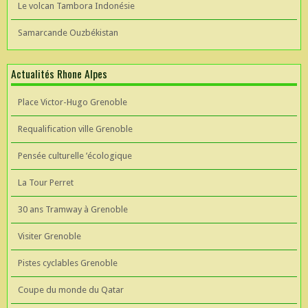
Le volcan Tambora Indonésie
Samarcande Ouzbékistan
Actualités Rhone Alpes
Place Victor-Hugo Grenoble
Requalification ville Grenoble
Pensée culturelle ’écologique
La Tour Perret
30 ans Tramway à Grenoble
Visiter Grenoble
Pistes cyclables Grenoble
Coupe du monde du Qatar