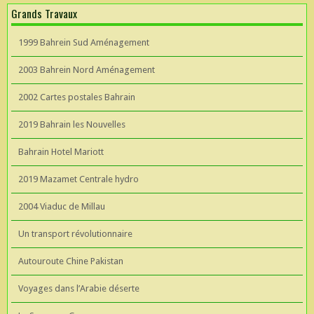
Grands Travaux
1999 Bahrein Sud Aménagement
2003 Bahrein Nord Aménagement
2002 Cartes postales Bahrain
2019 Bahrain les Nouvelles
Bahrain Hotel Mariott
2019 Mazamet Centrale hydro
2004 Viaduc de Millau
Un transport révolutionnaire
Autouroute Chine Pakistan
Voyages dans l’Arabie déserte