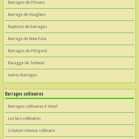
Barrages de l’Oisans
Barrage de Vouglans
Ruptures de barrages
Barrage de New Esna
Barrages du Périgord
Baragge de Turkwel
Autres Barrages
Barrages collinaires
Barrages collinaires A Venel
Les lacs collinaires
Création retenue collinaire