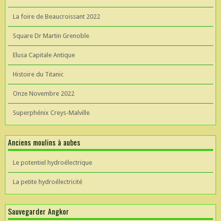
La foire de Beaucroissant 2022
Square Dr Martin Grenoble
Elusa Capitale Antique
Histoire du Titanic
Onze Novembre 2022
Superphénix Creys-Malville
Anciens moulins à aubes
Le potentiel hydroélectrique
La petite hydroélectricité
Sauvegarder Angkor