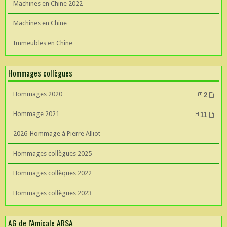
Machines en Chine 2022
Machines en Chine
Immeubles en Chine
Hommages collègues
Hommages 2020
2
Hommage 2021
11
2026-Hommage à Pierre Alliot
Hommages collègues 2025
Hommages collèques 2022
Hommages collègues 2023
AG de l'Amicale ARSA