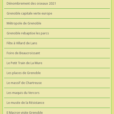
Dénombrement des oiseaux 2021
Grenoble capitale verte europe
Métropole de Grenoble
Grenoble rebaptise les parcs
Fête à Villard de Lans
Foire de Beaucroissant
Le Petit Train de La Mure
Les places de Grenoble
Le massif de Chartreuse
Les maquis du Vercors
Le musée de la Résistance
E Macron visite Grenoble