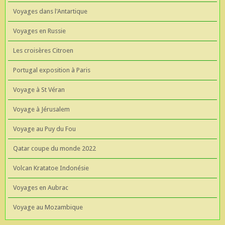
Voyages dans l'Antartique
Voyages en Russie
Les croisères Citroen
Portugal exposition à Paris
Voyage à St Véran
Voyage à Jérusalem
Voyage au Puy du Fou
Qatar coupe du monde 2022
Volcan Kratatoe Indonésie
Voyages en Aubrac
Voyage au Mozambique