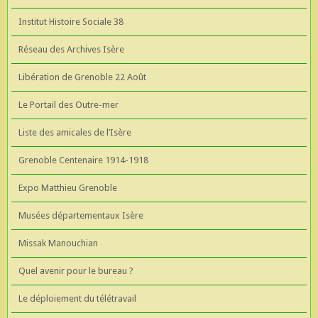
Institut Histoire Sociale 38
Réseau des Archives Isère
Libération de Grenoble 22 Août
Le Portail des Outre-mer
Liste des amicales de l’Isère
Grenoble Centenaire 1914-1918
Expo Matthieu Grenoble
Musées départementaux Isère
Missak Manouchian
Quel avenir pour le bureau ?
Le déploiement du télétravail