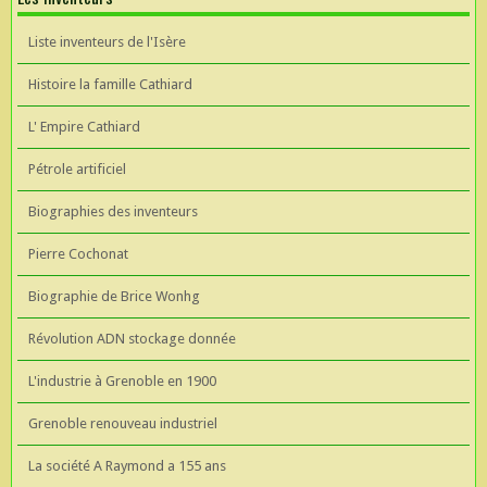
Liste inventeurs de l'Isère
Histoire la famille Cathiard
L' Empire Cathiard
Pétrole artificiel
Biographies des inventeurs
Pierre Cochonat
Biographie de Brice Wonhg
Révolution ADN stockage donnée
L'industrie à Grenoble en 1900
Grenoble renouveau industriel
La société A Raymond a 155 ans