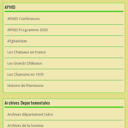
APHID
APHID Conférences
APHID Programme 2020
Afghanistan
Les Chateaux en France
Les Grands Châteaux
Les Chansons en 1970
Histoire de l’Hermione
Archives Departementales
Archives département Isère
Archives de la Somme