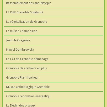
Rassemblement des anti-Neyrpic
ULISSE Grenoble Solidarité
La végétalisation de Grenoble
Le musée Champollion
Jean de Gregorio
Nawel Dombrowsky
La CCI de Grenoble déménage
Grenoble des nichoirs en plus
Grenoble Plan fraicheur
Musée archéologique Grenoble
Grenoble rénovation énergétiqu
Le Déclin des oiseaux