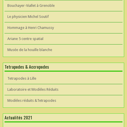
Bouchayer-Viallet à Grenoble
Le physicien Michel Soutif
Hommage à Henri Chamussy
Ariane 5 centre spatial
Musée de la houille blanche
Tetrapodes & Accropodes
Tetrapodes à Lille
Laboratoire et Modèles Réduits
Modèles réduits &Tetrapodes
Actualités 2021