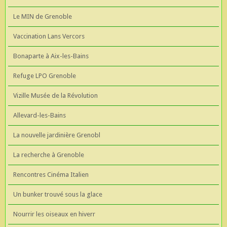
Le MIN de Grenoble
Vaccination Lans Vercors
Bonaparte à Aix-les-Bains
Refuge LPO Grenoble
Vizille Musée de la Révolution
Allevard-les-Bains
La nouvelle jardinière Grenobl
La recherche à Grenoble
Rencontres Cinéma Italien
Un bunker trouvé sous la glace
Nourrir les oiseaux en hiverr