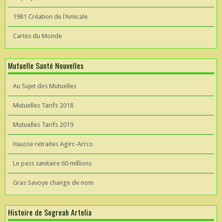
1981 Création de l'Amicale
Cartes du Monde
Mutuelle Santé Nouvelles
Au Sujet des Mutuelles
Mutuelles Tarifs 2018
Mutuelles Tarifs 2019
Hausse retraites Agirc-Arrco
Le pass sanitaire 60 millions
Gras Savoye change de nom
Histoire de Sogreah Artelia