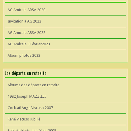
AG Amicale ARSA 2020
Invitation à AG 2022
AG Amicale ARSA 2022
AG Amicale 3 Février2023
Album photos 2023
Les départs en retraite
Albums des départs en retraite
1982 Joseph MAZZILLI
Cocktail Ange Viscuso 2007
René Viscuso Jublilé
Retraite Hertu Jean Yves 2009