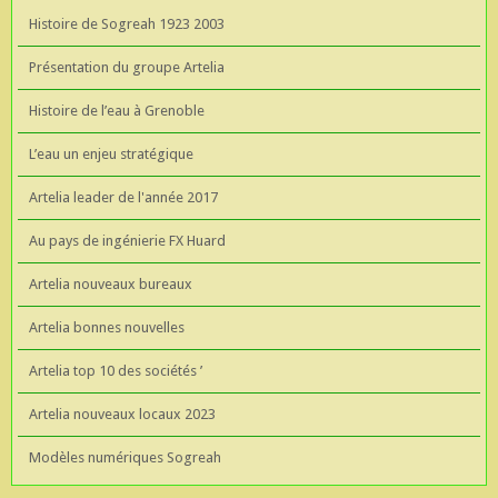
Histoire de Sogreah 1923 2003
Présentation du groupe Artelia
Histoire de l’eau à Grenoble
L’eau un enjeu stratégique
Artelia leader de l'année 2017
Au pays de ingénierie FX Huard
Artelia nouveaux bureaux
Artelia bonnes nouvelles
Artelia top 10 des sociétés ’
Artelia nouveaux locaux 2023
Modèles numériques Sogreah