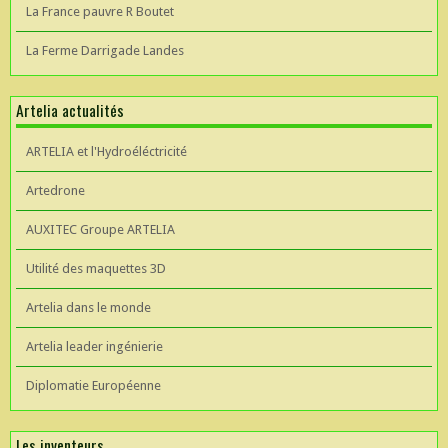
La France pauvre R Boutet
La Ferme Darrigade Landes
Artelia actualités
ARTELIA et l'Hydroéléctricité
Artedrone
AUXITEC Groupe ARTELIA
Utilité des maquettes 3D
Artelia dans le monde
Artelia leader ingénierie
Diplomatie Européenne
Les inventeurs