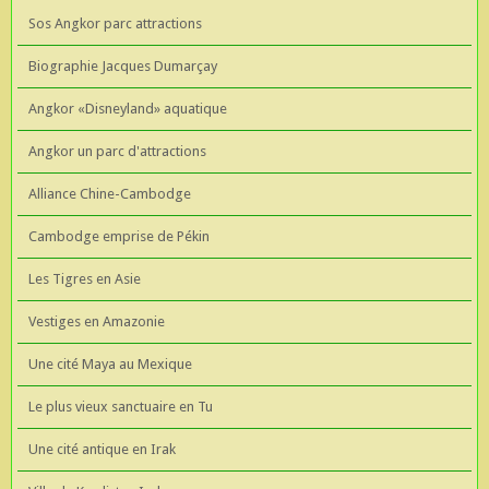
Sos Angkor parc attractions
Biographie Jacques Dumarçay
Angkor «Disneyland» aquatique
Angkor un parc d'attractions
Alliance Chine-Cambodge
Cambodge emprise de Pékin
Les Tigres en Asie
Vestiges en Amazonie
Une cité Maya au Mexique
Le plus vieux sanctuaire en Tu
Une cité antique en Irak