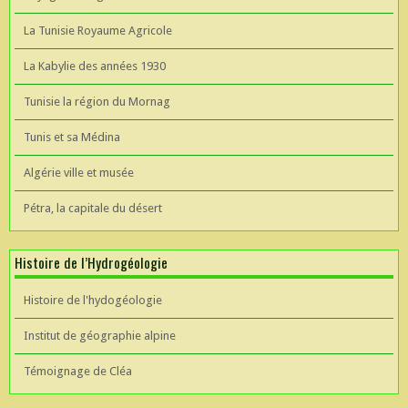
La Tunisie Royaume Agricole
La Kabylie des années 1930
Tunisie la région du Mornag
Tunis et sa Médina
Algérie ville et musée
Pétra, la capitale du désert
Histoire de l’Hydrogéologie
Histoire de l'hydogéologie
Institut de géographie alpine
Témoignage de Cléa