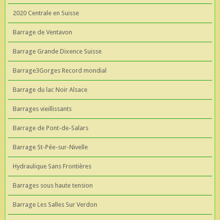
2020 Centrale en Suisse
Barrage de Ventavon
Barrage Grande Dixence Suisse
Barrage3Gorges Record mondial
Barrage du lac Noir Alsace
Barrages vieillissants
Barrage de Pont-de-Salars
Barrage St-Pée-sur-Nivelle
Hydraulique Sans Frontières
Barrages sous haute tension
Barrage Les Salles Sur Verdon