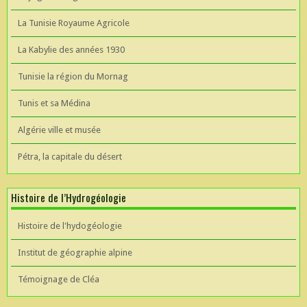
La Tunisie Royaume Agricole
La Kabylie des années 1930
Tunisie la région du Mornag
Tunis et sa Médina
Algérie ville et musée
Pétra, la capitale du désert
Histoire de l’Hydrogéologie
Histoire de l'hydogéologie
Institut de géographie alpine
Témoignage de Cléa