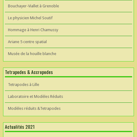
Bouchayer-Viallet à Grenoble
Le physicien Michel Soutif
Hommage à Henri Chamussy
Ariane 5 centre spatial
Musée de la houille blanche
Tetrapodes & Accropodes
Tetrapodes à Lille
Laboratoire et Modèles Réduits
Modèles réduits &Tetrapodes
Actualités 2021