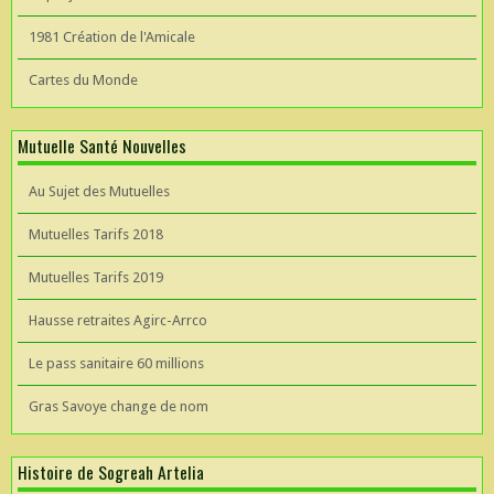
1981 Création de l'Amicale
Cartes du Monde
Mutuelle Santé Nouvelles
Au Sujet des Mutuelles
Mutuelles Tarifs 2018
Mutuelles Tarifs 2019
Hausse retraites Agirc-Arrco
Le pass sanitaire 60 millions
Gras Savoye change de nom
Histoire de Sogreah Artelia