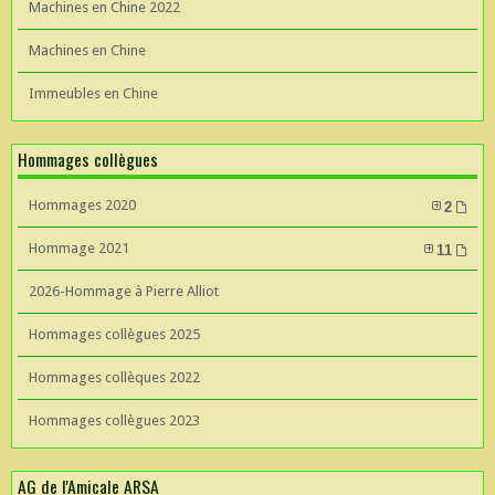
Machines en Chine 2022
Machines en Chine
Immeubles en Chine
Hommages collègues
Hommages 2020
2
Hommage 2021
11
2026-Hommage à Pierre Alliot
Hommages collègues 2025
Hommages collèques 2022
Hommages collègues 2023
AG de l'Amicale ARSA