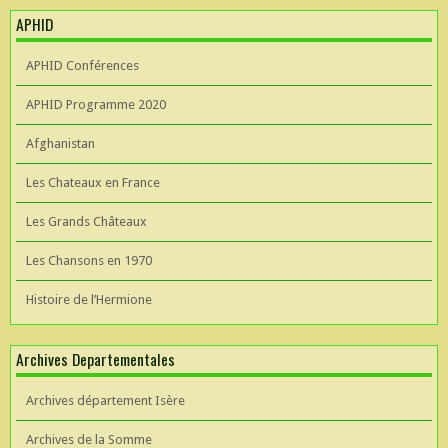
APHID
APHID Conférences
APHID Programme 2020
Afghanistan
Les Chateaux en France
Les Grands Châteaux
Les Chansons en 1970
Histoire de l’Hermione
Archives Departementales
Archives département Isère
Archives de la Somme