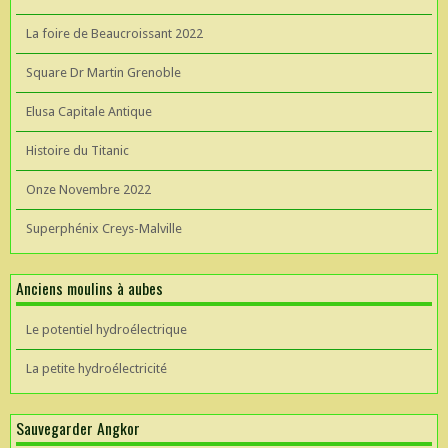
La foire de Beaucroissant 2022
Square Dr Martin Grenoble
Elusa Capitale Antique
Histoire du Titanic
Onze Novembre 2022
Superphénix Creys-Malville
Anciens moulins à aubes
Le potentiel hydroélectrique
La petite hydroélectricité
Sauvegarder Angkor