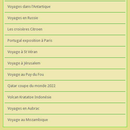
Voyages dans l'Antartique
Voyages en Russie
Les croisères Citroen
Portugal exposition à Paris
Voyage à St Véran
Voyage à Jérusalem
Voyage au Puy du Fou
Qatar coupe du monde 2022
Volcan Kratatoe Indonésie
Voyages en Aubrac
Voyage au Mozambique