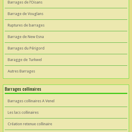
Barrages de l’Oisans
Barrage de Vouglans
Ruptures de barrages
Barrage de New Esna
Barrages du Périgord
Baragge de Turkwel
Autres Barrages
Barrages collinaires
Barrages collinaires A Venel
Les lacs collinaires
Création retenue collinaire