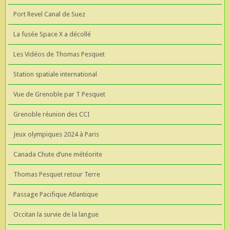
Port Revel Canal de Suez
La fusée Space X a décollé
Les Vidéos de Thomas Pesquet
Station spatiale international
Vue de Grenoble par T Pesquet
Grenoble réunion des CCI
Jeux olympiques 2024 à Paris
Canada Chute d’une météorite
Thomas Pesquet retour Terre
Passage Pacifique Atlantique
Occitan la survie de la langue