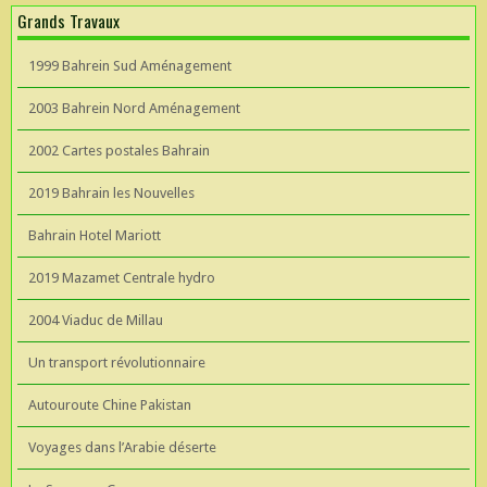
Grands Travaux
1999 Bahrein Sud Aménagement
2003 Bahrein Nord Aménagement
2002 Cartes postales Bahrain
2019 Bahrain les Nouvelles
Bahrain Hotel Mariott
2019 Mazamet Centrale hydro
2004 Viaduc de Millau
Un transport révolutionnaire
Autouroute Chine Pakistan
Voyages dans l’Arabie déserte