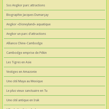
Sos Angkor parc attractions
Biographie Jacques Dumarçay
Angkor «Disneyland» aquatique
Angkor un parc d'attractions
Alliance Chine-Cambodge
Cambodge emprise de Pékin
Les Tigres en Asie
Vestiges en Amazonie
Une cité Maya au Mexique
Le plus vieux sanctuaire en Tu
Une cité antique en Irak