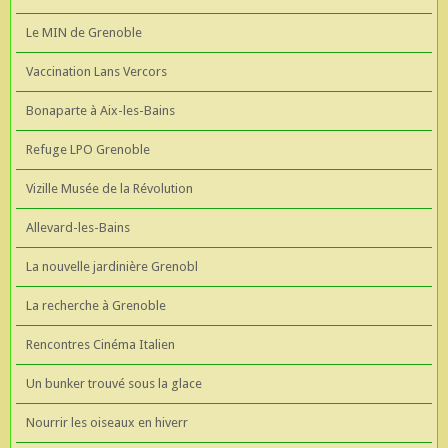
Le MIN de Grenoble
Vaccination Lans Vercors
Bonaparte à Aix-les-Bains
Refuge LPO Grenoble
Vizille Musée de la Révolution
Allevard-les-Bains
La nouvelle jardinière Grenobl
La recherche à Grenoble
Rencontres Cinéma Italien
Un bunker trouvé sous la glace
Nourrir les oiseaux en hiverr