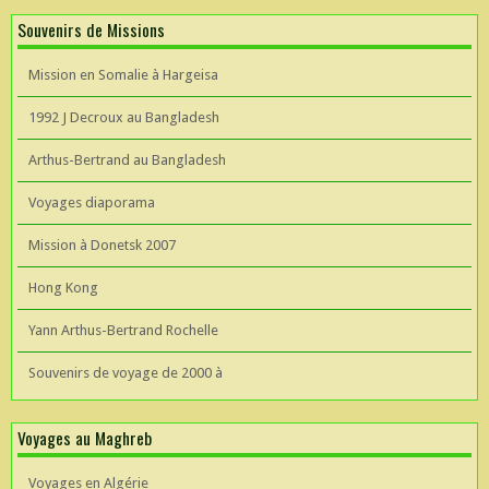
Souvenirs de Missions
Mission en Somalie à Hargeisa
1992 J Decroux au Bangladesh
Arthus-Bertrand au Bangladesh
Voyages diaporama
Mission à Donetsk 2007
Hong Kong
Yann Arthus-Bertrand Rochelle
Souvenirs de voyage de 2000 à
Voyages au Maghreb
Voyages en Algérie