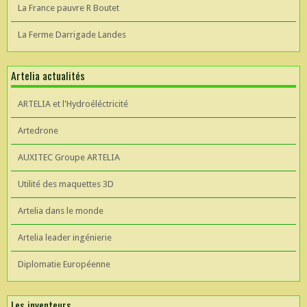
La France pauvre R Boutet
La Ferme Darrigade Landes
Artelia actualités
ARTELIA et l'Hydroéléctricité
Artedrone
AUXITEC Groupe ARTELIA
Utilité des maquettes 3D
Artelia dans le monde
Artelia leader ingénierie
Diplomatie Européenne
Les inventeurs