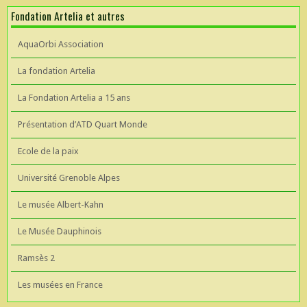
Fondation Artelia et autres
AquaOrbi Association
La fondation Artelia
La Fondation Artelia a 15 ans
Présentation d’ATD Quart Monde
Ecole de la paix
Université Grenoble Alpes
Le musée Albert-Kahn
Le Musée Dauphinois
Ramsès 2
Les musées en France