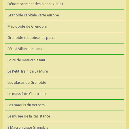
Dénombrement des oiseaux 2021
Grenoble capitale verte europe
Métropole de Grenoble
Grenoble rebaptise les parcs
Fête à Villard de Lans
Foire de Beaucroissant
Le Petit Train de La Mure
Les places de Grenoble
Le massif de Chartreuse
Les maquis du Vercors
Le musée de la Résistance
E Macron visite Grenoble