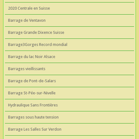
2020 Centrale en Suisse
Barrage de Ventavon
Barrage Grande Dixence Suisse
Barrage3Gorges Record mondial
Barrage du lac Noir Alsace
Barrages vieillissants
Barrage de Pont-de-Salars
Barrage St-Pée-sur-Nivelle
Hydraulique Sans Frontières
Barrages sous haute tension
Barrage Les Salles Sur Verdon