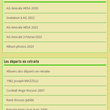
AG Amicale ARSA 2020
Invitation à AG 2022
AG Amicale ARSA 2022
AG Amicale 3 Février2023
Album photos 2023
Les départs en retraite
Albums des départs en retraite
1982 Joseph MAZZILLI
Cocktail Ange Viscuso 2007
René Viscuso Jublilé
Retraite Hertu Jean Yves 2009