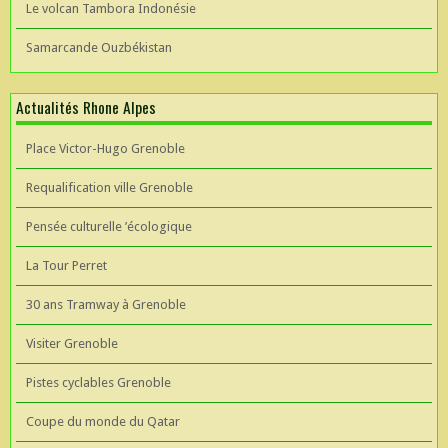
Le volcan Tambora Indonésie
Samarcande Ouzbékistan
Actualités Rhone Alpes
Place Victor-Hugo Grenoble
Requalification ville Grenoble
Pensée culturelle ’écologique
La Tour Perret
30 ans Tramway à Grenoble
Visiter Grenoble
Pistes cyclables Grenoble
Coupe du monde du Qatar