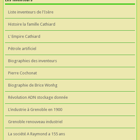
Liste inventeurs de l'Isère
Histoire la famille Cathiard
L' Empire Cathiard
Pétrole artificiel
Biographies des inventeurs
Pierre Cochonat
Biographie de Brice Wonhg
Révolution ADN stockage donnée
L'industrie à Grenoble en 1900
Grenoble renouveau industriel
La société A Raymond a 155 ans