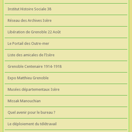
Institut Histoire Sociale 38
Réseau des Archives Isère
Libération de Grenoble 22 Août
Le Portail des Outre-mer
Liste des amicales de l’Isère
Grenoble Centenaire 1914-1918
Expo Matthieu Grenoble
Musées départementaux Isère
Missak Manouchian
Quel avenir pour le bureau ?
Le déploiement du télétravail