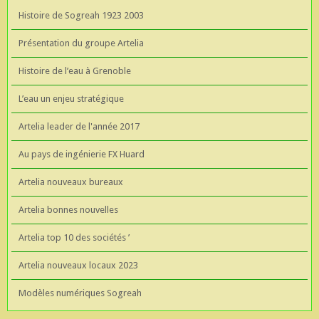
Histoire de Sogreah 1923 2003
Présentation du groupe Artelia
Histoire de l’eau à Grenoble
L’eau un enjeu stratégique
Artelia leader de l'année 2017
Au pays de ingénierie FX Huard
Artelia nouveaux bureaux
Artelia bonnes nouvelles
Artelia top 10 des sociétés ’
Artelia nouveaux locaux 2023
Modèles numériques Sogreah