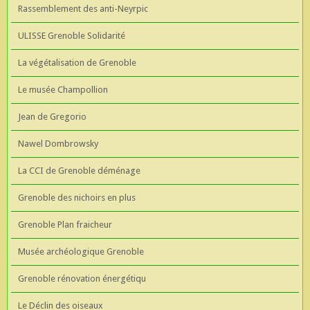
Rassemblement des anti-Neyrpic
ULISSE Grenoble Solidarité
La végétalisation de Grenoble
Le musée Champollion
Jean de Gregorio
Nawel Dombrowsky
La CCI de Grenoble déménage
Grenoble des nichoirs en plus
Grenoble Plan fraicheur
Musée archéologique Grenoble
Grenoble rénovation énergétiqu
Le Déclin des oiseaux