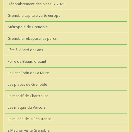
Dénombrement des oiseaux 2021
Grenoble capitale verte europe
Métropole de Grenoble
Grenoble rebaptise les parcs
Fête à Villard de Lans
Foire de Beaucroissant
Le Petit Train de La Mure
Les places de Grenoble
Le massif de Chartreuse
Les maquis du Vercors
Le musée de la Résistance
E Macron visite Grenoble