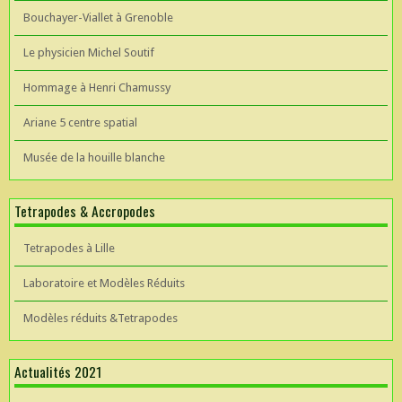
Bouchayer-Viallet à Grenoble
Le physicien Michel Soutif
Hommage à Henri Chamussy
Ariane 5 centre spatial
Musée de la houille blanche
Tetrapodes & Accropodes
Tetrapodes à Lille
Laboratoire et Modèles Réduits
Modèles réduits &Tetrapodes
Actualités 2021