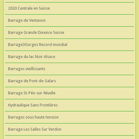
2020 Centrale en Suisse
Barrage de Ventavon
Barrage Grande Dixence Suisse
Barrage3Gorges Record mondial
Barrage du lac Noir Alsace
Barrages vieillissants
Barrage de Pont-de-Salars
Barrage St-Pée-sur-Nivelle
Hydraulique Sans Frontières
Barrages sous haute tension
Barrage Les Salles Sur Verdon