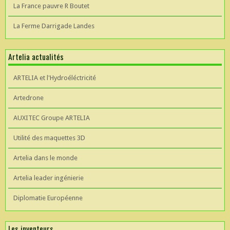
La France pauvre R Boutet
La Ferme Darrigade Landes
Artelia actualités
ARTELIA et l'Hydroéléctricité
Artedrone
AUXITEC Groupe ARTELIA
Utilité des maquettes 3D
Artelia dans le monde
Artelia leader ingénierie
Diplomatie Européenne
Les inventeurs