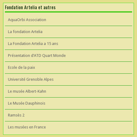
Fondation Artelia et autres
AquaOrbi Association
La fondation Artelia
La Fondation Artelia a 15 ans
Présentation d’ATD Quart Monde
Ecole de la paix
Université Grenoble Alpes
Le musée Albert-Kahn
Le Musée Dauphinois
Ramsès 2
Les musées en France