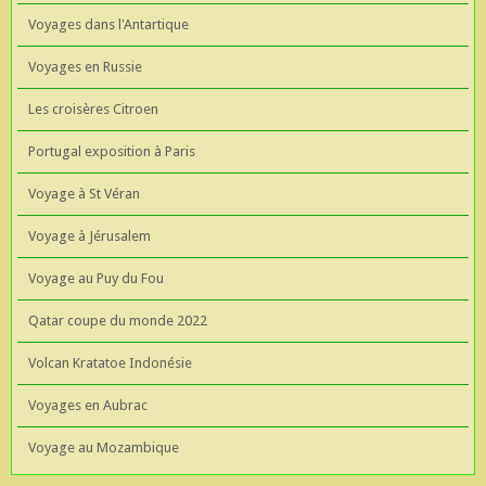
Voyages dans l'Antartique
Voyages en Russie
Les croisères Citroen
Portugal exposition à Paris
Voyage à St Véran
Voyage à Jérusalem
Voyage au Puy du Fou
Qatar coupe du monde 2022
Volcan Kratatoe Indonésie
Voyages en Aubrac
Voyage au Mozambique