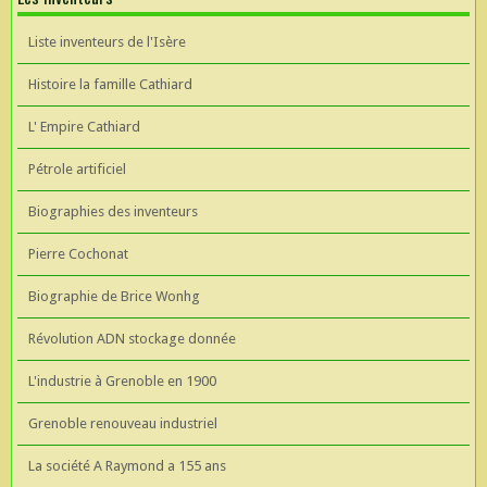
Liste inventeurs de l'Isère
Histoire la famille Cathiard
L' Empire Cathiard
Pétrole artificiel
Biographies des inventeurs
Pierre Cochonat
Biographie de Brice Wonhg
Révolution ADN stockage donnée
L'industrie à Grenoble en 1900
Grenoble renouveau industriel
La société A Raymond a 155 ans