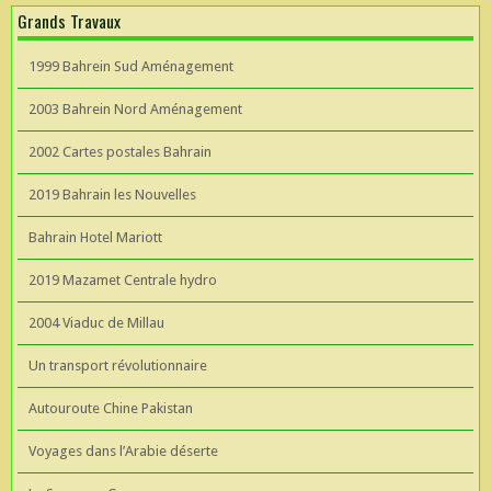
Grands Travaux
1999 Bahrein Sud Aménagement
2003 Bahrein Nord Aménagement
2002 Cartes postales Bahrain
2019 Bahrain les Nouvelles
Bahrain Hotel Mariott
2019 Mazamet Centrale hydro
2004 Viaduc de Millau
Un transport révolutionnaire
Autouroute Chine Pakistan
Voyages dans l’Arabie déserte