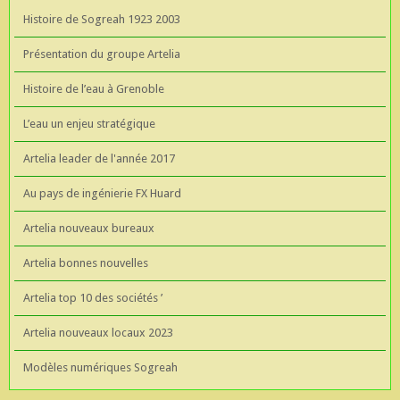
Histoire de Sogreah 1923 2003
Présentation du groupe Artelia
Histoire de l’eau à Grenoble
L’eau un enjeu stratégique
Artelia leader de l'année 2017
Au pays de ingénierie FX Huard
Artelia nouveaux bureaux
Artelia bonnes nouvelles
Artelia top 10 des sociétés ’
Artelia nouveaux locaux 2023
Modèles numériques Sogreah