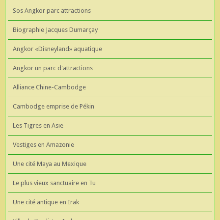
Sos Angkor parc attractions
Biographie Jacques Dumarçay
Angkor «Disneyland» aquatique
Angkor un parc d'attractions
Alliance Chine-Cambodge
Cambodge emprise de Pékin
Les Tigres en Asie
Vestiges en Amazonie
Une cité Maya au Mexique
Le plus vieux sanctuaire en Tu
Une cité antique en Irak