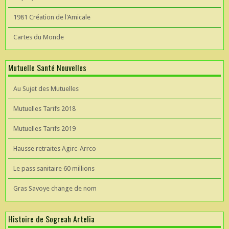
1981 Création de l'Amicale
Cartes du Monde
Mutuelle Santé Nouvelles
Au Sujet des Mutuelles
Mutuelles Tarifs 2018
Mutuelles Tarifs 2019
Hausse retraites Agirc-Arrco
Le pass sanitaire 60 millions
Gras Savoye change de nom
Histoire de Sogreah Artelia