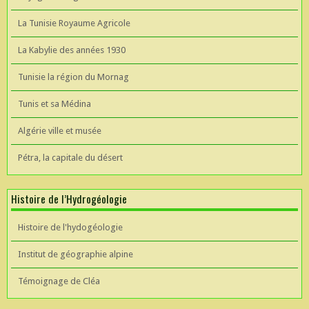
La Tunisie Royaume Agricole
La Kabylie des années 1930
Tunisie la région du Mornag
Tunis et sa Médina
Algérie ville et musée
Pétra, la capitale du désert
Histoire de l’Hydrogéologie
Histoire de l'hydogéologie
Institut de géographie alpine
Témoignage de Cléa