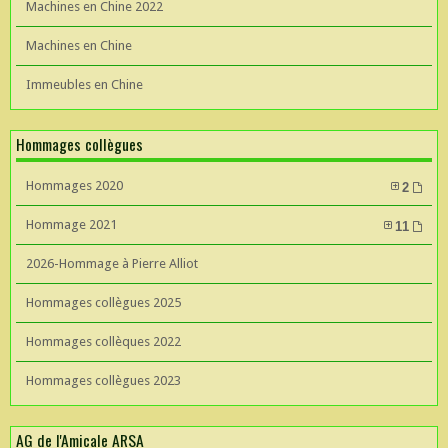
Machines en Chine 2022
Machines en Chine
Immeubles en Chine
Hommages collègues
Hommages 2020
2
Hommage 2021
11
2026-Hommage à Pierre Alliot
Hommages collègues 2025
Hommages collèques 2022
Hommages collègues 2023
AG de l'Amicale ARSA