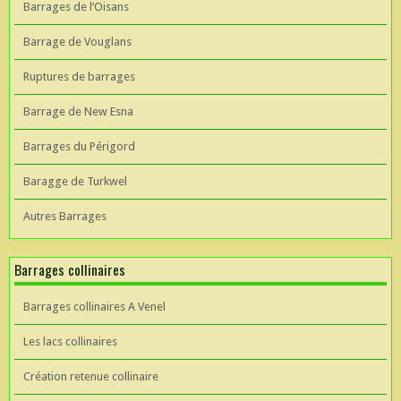
Barrages de l’Oisans
Barrage de Vouglans
Ruptures de barrages
Barrage de New Esna
Barrages du Périgord
Baragge de Turkwel
Autres Barrages
Barrages collinaires
Barrages collinaires A Venel
Les lacs collinaires
Création retenue collinaire