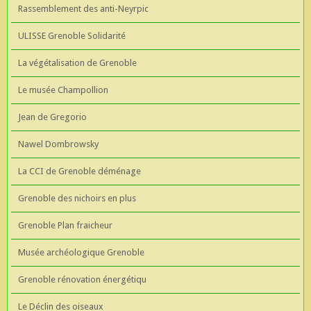
Rassemblement des anti-Neyrpic
ULISSE Grenoble Solidarité
La végétalisation de Grenoble
Le musée Champollion
Jean de Gregorio
Nawel Dombrowsky
La CCI de Grenoble déménage
Grenoble des nichoirs en plus
Grenoble Plan fraicheur
Musée archéologique Grenoble
Grenoble rénovation énergétiqu
Le Déclin des oiseaux