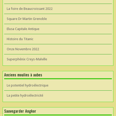
La foire de Beaucroissant 2022
Square Dr Martin Grenoble
Elusa Capitale Antique
Histoire du Titanic
Onze Novembre 2022
Superphénix Creys-Malville
Anciens moulins à aubes
Le potentiel hydroélectrique
La petite hydroélectricité
Sauvegarder Angkor