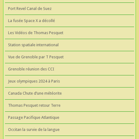
Port Revel Canal de Suez
La fusée Space X a décollé
Les Vidéos de Thomas Pesquet
Station spatiale international
Vue de Grenoble par T Pesquet
Grenoble réunion des CCI
Jeux olympiques 2024 à Paris
Canada Chute d’une météorite
Thomas Pesquet retour Terre
Passage Pacifique Atlantique
Occitan la survie de la langue