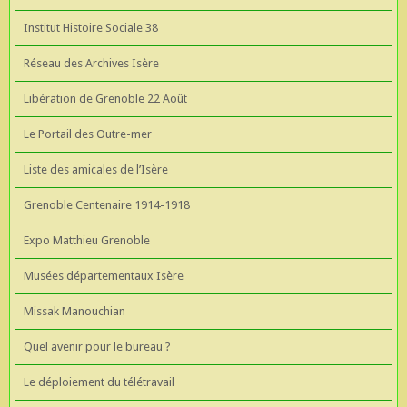
Institut Histoire Sociale 38
Réseau des Archives Isère
Libération de Grenoble 22 Août
Le Portail des Outre-mer
Liste des amicales de l’Isère
Grenoble Centenaire 1914-1918
Expo Matthieu Grenoble
Musées départementaux Isère
Missak Manouchian
Quel avenir pour le bureau ?
Le déploiement du télétravail