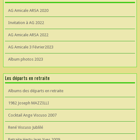
AG Amicale ARSA 2020
Invitation à AG 2022
AG Amicale ARSA 2022
AG Amicale 3 Février2023
Album photos 2023
Les départs en retraite
Albums des départs en retraite
1982 Joseph MAZZILLI
Cocktail Ange Viscuso 2007
René Viscuso Jublilé
Retraite Hertu Jean Yves 2009