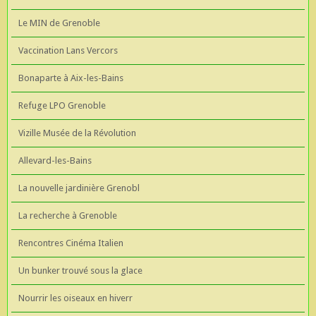
Le MIN de Grenoble
Vaccination Lans Vercors
Bonaparte à Aix-les-Bains
Refuge LPO Grenoble
Vizille Musée de la Révolution
Allevard-les-Bains
La nouvelle jardinière Grenobl
La recherche à Grenoble
Rencontres Cinéma Italien
Un bunker trouvé sous la glace
Nourrir les oiseaux en hiverr