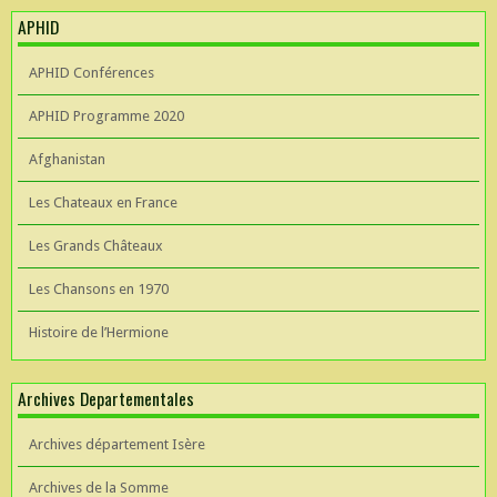
APHID
APHID Conférences
APHID Programme 2020
Afghanistan
Les Chateaux en France
Les Grands Châteaux
Les Chansons en 1970
Histoire de l’Hermione
Archives Departementales
Archives département Isère
Archives de la Somme