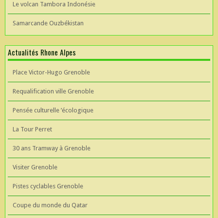
Le volcan Tambora Indonésie
Samarcande Ouzbékistan
Actualités Rhone Alpes
Place Victor-Hugo Grenoble
Requalification ville Grenoble
Pensée culturelle ’écologique
La Tour Perret
30 ans Tramway à Grenoble
Visiter Grenoble
Pistes cyclables Grenoble
Coupe du monde du Qatar