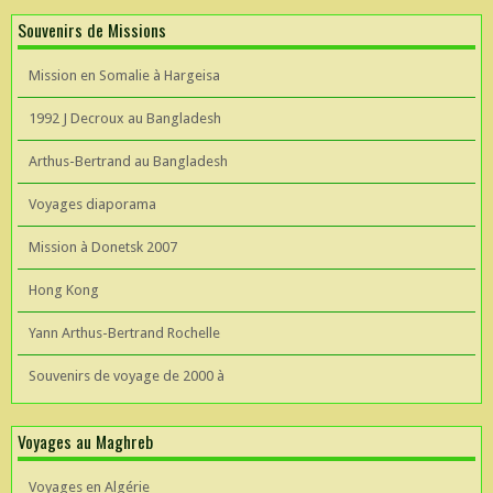
Souvenirs de Missions
Mission en Somalie à Hargeisa
1992 J Decroux au Bangladesh
Arthus-Bertrand au Bangladesh
Voyages diaporama
Mission à Donetsk 2007
Hong Kong
Yann Arthus-Bertrand Rochelle
Souvenirs de voyage de 2000 à
Voyages au Maghreb
Voyages en Algérie