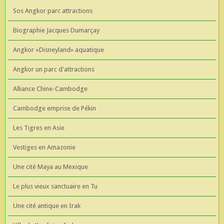
Sos Angkor parc attractions
Biographie Jacques Dumarçay
Angkor «Disneyland» aquatique
Angkor un parc d'attractions
Alliance Chine-Cambodge
Cambodge emprise de Pékin
Les Tigres en Asie
Vestiges en Amazonie
Une cité Maya au Mexique
Le plus vieux sanctuaire en Tu
Une cité antique en Irak