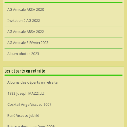
AG Amicale ARSA 2020
Invitation à AG 2022
AG Amicale ARSA 2022
AG Amicale 3 Février2023
Album photos 2023
Les départs en retraite
Albums des départs en retraite
1982 Joseph MAZZILLI
Cocktail Ange Viscuso 2007
René Viscuso Jublilé
Retraite Hertu Jean Yves 2009