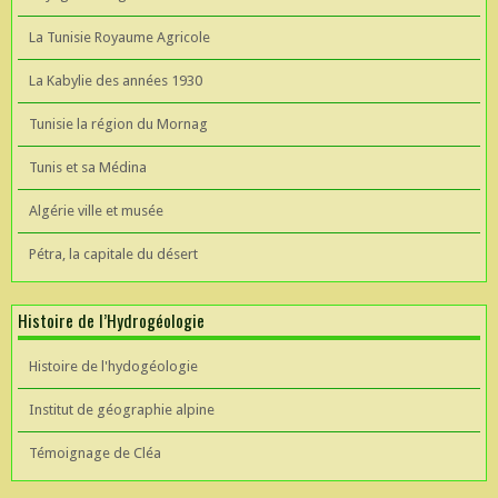
La Tunisie Royaume Agricole
La Kabylie des années 1930
Tunisie la région du Mornag
Tunis et sa Médina
Algérie ville et musée
Pétra, la capitale du désert
Histoire de l’Hydrogéologie
Histoire de l'hydogéologie
Institut de géographie alpine
Témoignage de Cléa