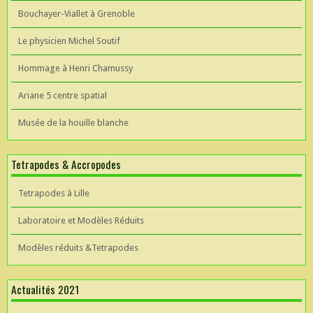
Bouchayer-Viallet à Grenoble
Le physicien Michel Soutif
Hommage à Henri Chamussy
Ariane 5 centre spatial
Musée de la houille blanche
Tetrapodes & Accropodes
Tetrapodes à Lille
Laboratoire et Modèles Réduits
Modèles réduits &Tetrapodes
Actualités 2021