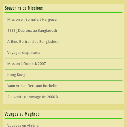
Souvenirs de Missions
Mission en Somalie à Hargeisa
1992 J Decroux au Bangladesh
Arthus-Bertrand au Bangladesh
Voyages diaporama
Mission à Donetsk 2007
Hong Kong
Yann Arthus-Bertrand Rochelle
Souvenirs de voyage de 2000 à
Voyages au Maghreb
Voyages en Algérie