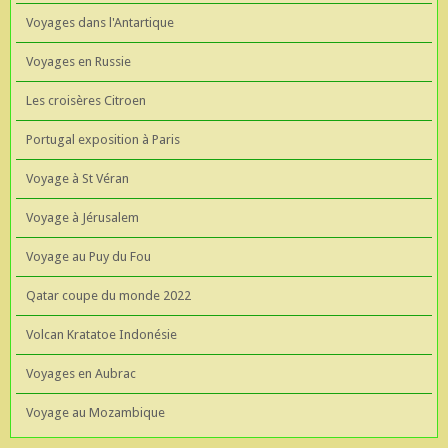
Voyages dans l'Antartique
Voyages en Russie
Les croisères Citroen
Portugal exposition à Paris
Voyage à St Véran
Voyage à Jérusalem
Voyage au Puy du Fou
Qatar coupe du monde 2022
Volcan Kratatoe Indonésie
Voyages en Aubrac
Voyage au Mozambique