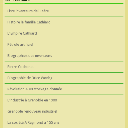
Liste inventeurs de l'Isère
Histoire la famille Cathiard
L' Empire Cathiard
Pétrole artificiel
Biographies des inventeurs
Pierre Cochonat
Biographie de Brice Wonhg
Révolution ADN stockage donnée
L'industrie à Grenoble en 1900
Grenoble renouveau industriel
La société A Raymond a 155 ans