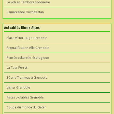
Le volcan Tambora Indonésie
Samarcande Ouzbékistan
Actualités Rhone Alpes
Place Victor-Hugo Grenoble
Requalification ville Grenoble
Pensée culturelle ’écologique
La Tour Perret
30 ans Tramway à Grenoble
Visiter Grenoble
Pistes cyclables Grenoble
Coupe du monde du Qatar