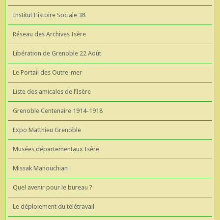
Institut Histoire Sociale 38
Réseau des Archives Isère
Libération de Grenoble 22 Août
Le Portail des Outre-mer
Liste des amicales de l’Isère
Grenoble Centenaire 1914-1918
Expo Matthieu Grenoble
Musées départementaux Isère
Missak Manouchian
Quel avenir pour le bureau ?
Le déploiement du télétravail