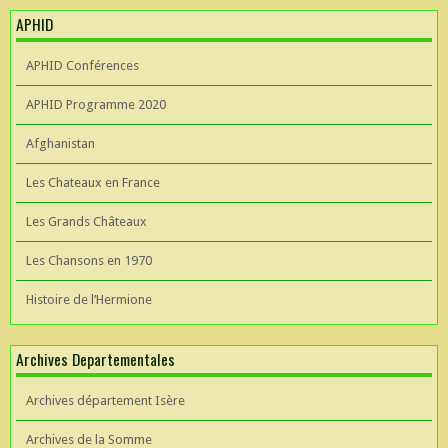
APHID
APHID Conférences
APHID Programme 2020
Afghanistan
Les Chateaux en France
Les Grands Châteaux
Les Chansons en 1970
Histoire de l’Hermione
Archives Departementales
Archives département Isère
Archives de la Somme