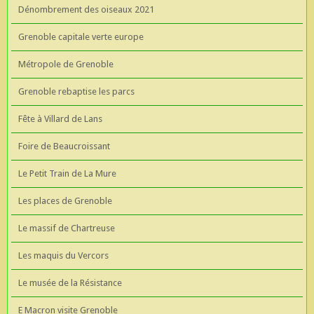
Dénombrement des oiseaux 2021
Grenoble capitale verte europe
Métropole de Grenoble
Grenoble rebaptise les parcs
Fête à Villard de Lans
Foire de Beaucroissant
Le Petit Train de La Mure
Les places de Grenoble
Le massif de Chartreuse
Les maquis du Vercors
Le musée de la Résistance
E Macron visite Grenoble