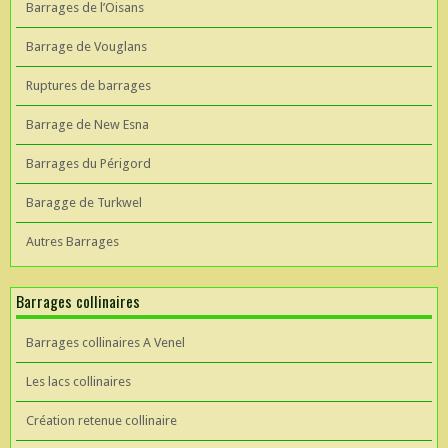
Barrages de l’Oisans
Barrage de Vouglans
Ruptures de barrages
Barrage de New Esna
Barrages du Périgord
Baragge de Turkwel
Autres Barrages
Barrages collinaires
Barrages collinaires A Venel
Les lacs collinaires
Création retenue collinaire