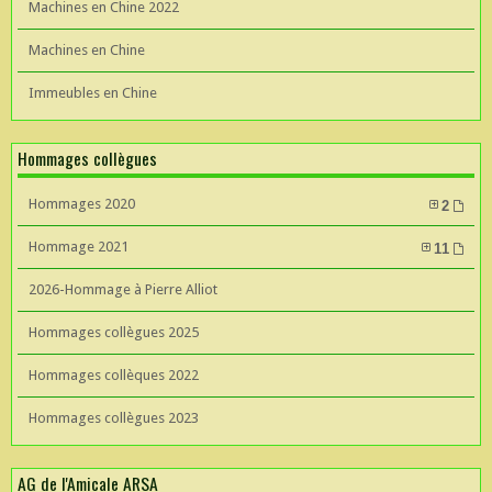
Machines en Chine 2022
Machines en Chine
Immeubles en Chine
Hommages collègues
Hommages 2020
2
Hommage 2021
11
2026-Hommage à Pierre Alliot
Hommages collègues 2025
Hommages collèques 2022
Hommages collègues 2023
AG de l'Amicale ARSA