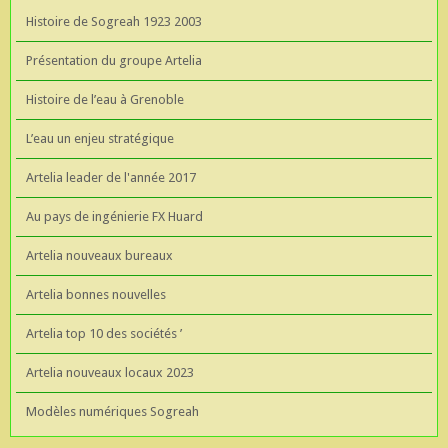
Histoire de Sogreah 1923 2003
Présentation du groupe Artelia
Histoire de l’eau à Grenoble
L’eau un enjeu stratégique
Artelia leader de l'année 2017
Au pays de ingénierie FX Huard
Artelia nouveaux bureaux
Artelia bonnes nouvelles
Artelia top 10 des sociétés ’
Artelia nouveaux locaux 2023
Modèles numériques Sogreah