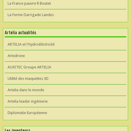
La France pauvre R Boutet
La Ferme Darrigade Landes
Artelia actualités
ARTELIA et l'Hydroéléctricité
Artedrone
AUXITEC Groupe ARTELIA
Utilité des maquettes 3D
Artelia dans le monde
Artelia leader ingénierie
Diplomatie Européenne
Les inventeurs