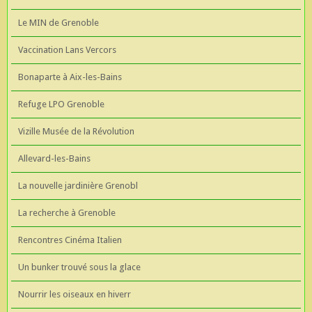
Le MIN de Grenoble
Vaccination Lans Vercors
Bonaparte à Aix-les-Bains
Refuge LPO Grenoble
Vizille Musée de la Révolution
Allevard-les-Bains
La nouvelle jardinière Grenobl
La recherche à Grenoble
Rencontres Cinéma Italien
Un bunker trouvé sous la glace
Nourrir les oiseaux en hiverr