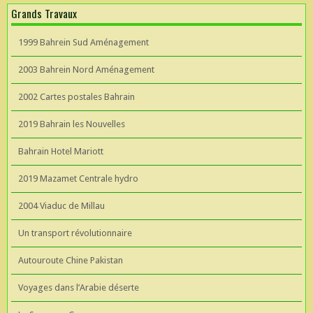
Grands Travaux
1999 Bahrein Sud Aménagement
2003 Bahrein Nord Aménagement
2002 Cartes postales Bahrain
2019 Bahrain les Nouvelles
Bahrain Hotel Mariott
2019 Mazamet Centrale hydro
2004 Viaduc de Millau
Un transport révolutionnaire
Autouroute Chine Pakistan
Voyages dans l’Arabie déserte