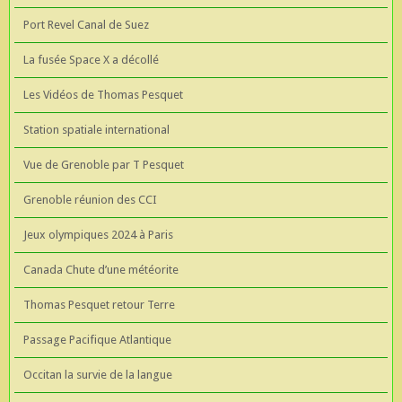
Port Revel Canal de Suez
La fusée Space X a décollé
Les Vidéos de Thomas Pesquet
Station spatiale international
Vue de Grenoble par T Pesquet
Grenoble réunion des CCI
Jeux olympiques 2024 à Paris
Canada Chute d’une météorite
Thomas Pesquet retour Terre
Passage Pacifique Atlantique
Occitan la survie de la langue