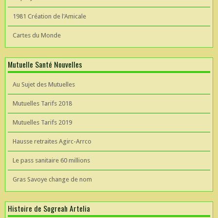
1981 Création de l'Amicale
Cartes du Monde
Mutuelle Santé Nouvelles
Au Sujet des Mutuelles
Mutuelles Tarifs 2018
Mutuelles Tarifs 2019
Hausse retraites Agirc-Arrco
Le pass sanitaire 60 millions
Gras Savoye change de nom
Histoire de Sogreah Artelia