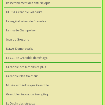
Rassemblement des anti-Neyrpic
ULISSE Grenoble Solidarité
La végétalisation de Grenoble
Le musée Champollion
Jean de Gregorio
Nawel Dombrowsky
La CCI de Grenoble déménage
Grenoble des nichoirs en plus
Grenoble Plan fraicheur
Musée archéologique Grenoble
Grenoble rénovation énergétiqu
Le Déclin des oiseaux