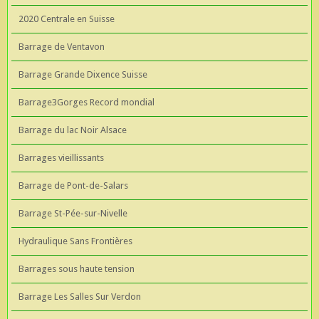
2020 Centrale en Suisse
Barrage de Ventavon
Barrage Grande Dixence Suisse
Barrage3Gorges Record mondial
Barrage du lac Noir Alsace
Barrages vieillissants
Barrage de Pont-de-Salars
Barrage St-Pée-sur-Nivelle
Hydraulique Sans Frontières
Barrages sous haute tension
Barrage Les Salles Sur Verdon