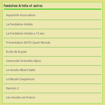
Fondation Artelia et autres
AquaOrbi Association
La fondation Artelia
La Fondation Artelia a 15 ans
Présentation d’ATD Quart Monde
Ecole de la paix
Université Grenoble Alpes
Le musée Albert-Kahn
Le Musée Dauphinois
Ramsès 2
Les musées en France