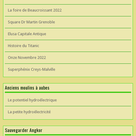
La foire de Beaucroissant 2022
Square Dr Martin Grenoble
Elusa Capitale Antique
Histoire du Titanic
Onze Novembre 2022
Superphénix Creys-Malville
Anciens moulins à aubes
Le potentiel hydroélectrique
La petite hydroélectricité
Sauvegarder Angkor