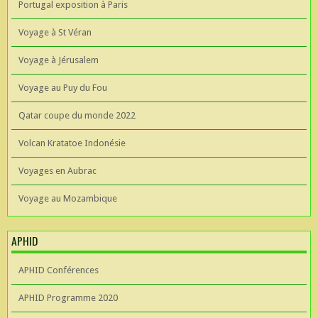
Portugal exposition à Paris
Voyage à St Véran
Voyage à Jérusalem
Voyage au Puy du Fou
Qatar coupe du monde 2022
Volcan Kratatoe Indonésie
Voyages en Aubrac
Voyage au Mozambique
APHID
APHID Conférences
APHID Programme 2020