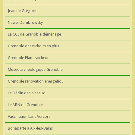
Jean de Gregorio
Nawel Dombrowsky
La CCI de Grenoble déménage
Grenoble des nichoirs en plus
Grenoble Plan fraicheur
Musée archéologique Grenoble
Grenoble rénovation énergétiqu
Le Déclin des oiseaux
Le MIN de Grenoble
Vaccination Lans Vercors
Bonaparte à Aix-les-Bains