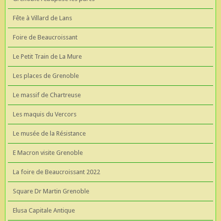
Fête à Villard de Lans
Foire de Beaucroissant
Le Petit Train de La Mure
Les places de Grenoble
Le massif de Chartreuse
Les maquis du Vercors
Le musée de la Résistance
E Macron visite Grenoble
La foire de Beaucroissant 2022
Square Dr Martin Grenoble
Elusa Capitale Antique