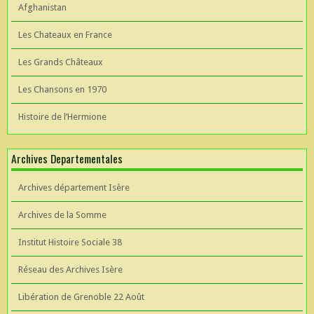
Afghanistan
Les Chateaux en France
Les Grands Châteaux
Les Chansons en 1970
Histoire de l’Hermione
Archives Departementales
Archives département Isère
Archives de la Somme
Institut Histoire Sociale 38
Réseau des Archives Isère
Libération de Grenoble 22 Août