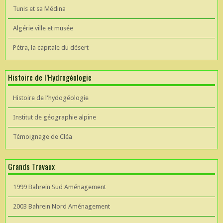
Tunis et sa Médina
Algérie ville et musée
Pétra, la capitale du désert
Histoire de l’Hydrogéologie
Histoire de l'hydogéologie
Institut de géographie alpine
Témoignage de Cléa
Grands Travaux
1999 Bahrein Sud Aménagement
2003 Bahrein Nord Aménagement