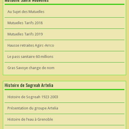
Au Sujet des Mutuelles
Mutuelles Tarifs 2018
Mutuelles Tarifs 2019
Hausse retraites Agirc-Arrco
Le pass sanitaire 60 millions
Gras Savoye change de nom
Histoire de Sogreah Artelia
Histoire de Sogreah 1923 2003
Présentation du groupe Artelia
Histoire de l’eau à Grenoble