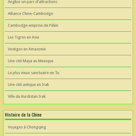
Angkor un parc d'attractions
Alliance Chine-Cambodge
Cambodge emprise de Pékin
Les Tigres en Asie
Vestiges en Amazonie
Une cité Maya au Mexique
Le plus vieux sanctuaire en Tu
Une cité antique en Irak
Ville du Kurdistan Irak
Histoire de la Chine
Voyages à Chongqing