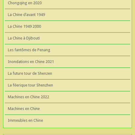
Chongqing en 2020
La Chine d’avant 1949
La Chine 1949 2000
La Chine à Djibouti
Les fantômes de Penang
Inondations en Chine 2021
La future tour de Shenzen
La féerique tour Shenzhen
Machines en Chine 2022
Machines en Chine
Immeubles en Chine