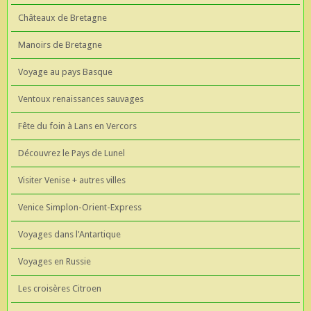
Châteaux de Bretagne
Manoirs de Bretagne
Voyage au pays Basque
Ventoux renaissances sauvages
Fête du foin à Lans en Vercors
Découvrez le Pays de Lunel
Visiter Venise + autres villes
Venice Simplon-Orient-Express
Voyages dans l'Antartique
Voyages en Russie
Les croisères Citroen