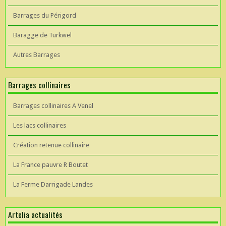
Barrages du Périgord
Baragge de Turkwel
Autres Barrages
Barrages collinaires
Barrages collinaires A Venel
Les lacs collinaires
Création retenue collinaire
La France pauvre R Boutet
La Ferme Darrigade Landes
Artelia actualités