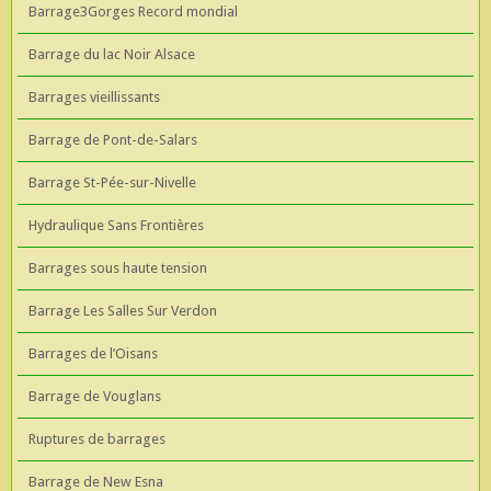
Barrage3Gorges Record mondial
Barrage du lac Noir Alsace
Barrages vieillissants
Barrage de Pont-de-Salars
Barrage St-Pée-sur-Nivelle
Hydraulique Sans Frontières
Barrages sous haute tension
Barrage Les Salles Sur Verdon
Barrages de l’Oisans
Barrage de Vouglans
Ruptures de barrages
Barrage de New Esna