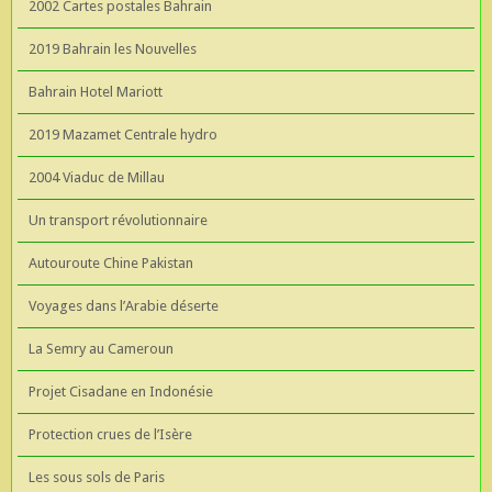
2002 Cartes postales Bahrain
2019 Bahrain les Nouvelles
Bahrain Hotel Mariott
2019 Mazamet Centrale hydro
2004 Viaduc de Millau
Un transport révolutionnaire
Autouroute Chine Pakistan
Voyages dans l’Arabie déserte
La Semry au Cameroun
Projet Cisadane en Indonésie
Protection crues de l’Isère
Les sous sols de Paris