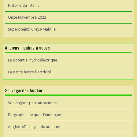
Histoire du Titanic
Onze Novembre 2022
Superphénix Creys-Malville
Anciens moulins à aubes
Le potentiel hydroélectrique
La petite hydroélectricité
Sauvegarder Angkor
Sos Angkor parc attractions
Biographie Jacques Dumarçay
Angkor «Disneyland» aquatique