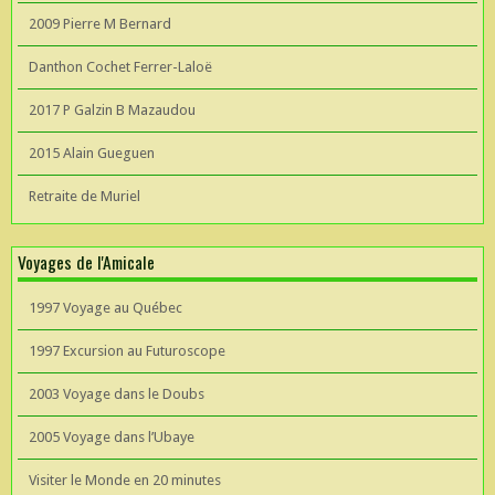
2009 Pierre M Bernard
Danthon Cochet Ferrer-Laloë
2017 P Galzin B Mazaudou
2015 Alain Gueguen
Retraite de Muriel
Voyages de l'Amicale
1997 Voyage au Québec
1997 Excursion au Futuroscope
2003 Voyage dans le Doubs
2005 Voyage dans l’Ubaye
Visiter le Monde en 20 minutes