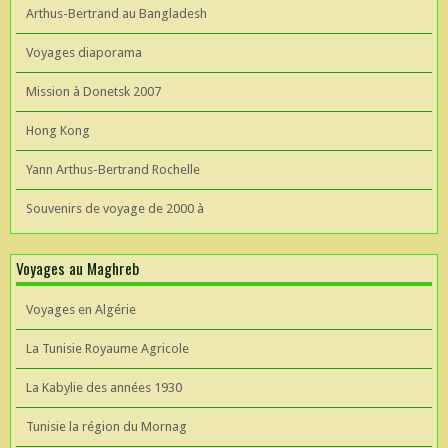
Arthus-Bertrand au Bangladesh
Voyages diaporama
Mission à Donetsk 2007
Hong Kong
Yann Arthus-Bertrand Rochelle
Souvenirs de voyage de 2000 à
Voyages au Maghreb
Voyages en Algérie
La Tunisie Royaume Agricole
La Kabylie des années 1930
Tunisie la région du Mornag