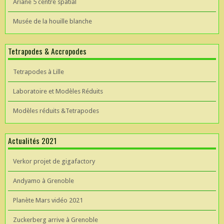
Ariane 5 centre spatial
Musée de la houille blanche
Tetrapodes & Accropodes
Tetrapodes à Lille
Laboratoire et Modèles Réduits
Modèles réduits &Tetrapodes
Actualités 2021
Verkor projet de gigafactory
Andyamo à Grenoble
Planète Mars vidéo 2021
Zuckerberg arrive à Grenoble