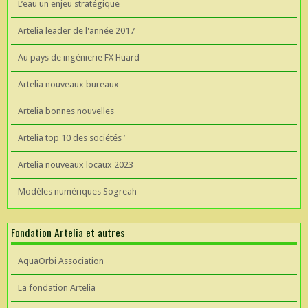
L’eau un enjeu stratégique
Artelia leader de l'année 2017
Au pays de ingénierie FX Huard
Artelia nouveaux bureaux
Artelia bonnes nouvelles
Artelia top 10 des sociétés ’
Artelia nouveaux locaux 2023
Modèles numériques Sogreah
Fondation Artelia et autres
AquaOrbi Association
La fondation Artelia