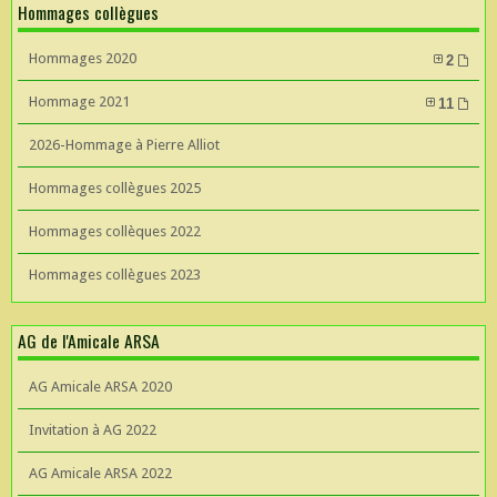
Hommages collègues
Hommages 2020
2
Hommage 2021
11
2026-Hommage à Pierre Alliot
Hommages collègues 2025
Hommages collèques 2022
Hommages collègues 2023
AG de l'Amicale ARSA
AG Amicale ARSA 2020
Invitation à AG 2022
AG Amicale ARSA 2022