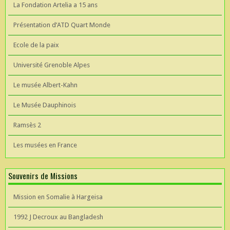
La Fondation Artelia a 15 ans
Présentation d’ATD Quart Monde
Ecole de la paix
Université Grenoble Alpes
Le musée Albert-Kahn
Le Musée Dauphinois
Ramsès 2
Les musées en France
Souvenirs de Missions
Mission en Somalie à Hargeisa
1992 J Decroux au Bangladesh