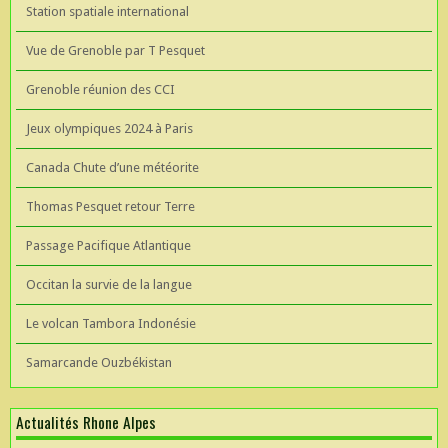
Station spatiale international
Vue de Grenoble par T Pesquet
Grenoble réunion des CCI
Jeux olympiques 2024 à Paris
Canada Chute d’une météorite
Thomas Pesquet retour Terre
Passage Pacifique Atlantique
Occitan la survie de la langue
Le volcan Tambora Indonésie
Samarcande Ouzbékistan
Actualités Rhone Alpes