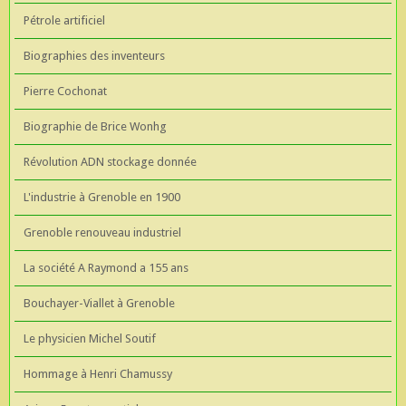
Pétrole artificiel
Biographies des inventeurs
Pierre Cochonat
Biographie de Brice Wonhg
Révolution ADN stockage donnée
L'industrie à Grenoble en 1900
Grenoble renouveau industriel
La société A Raymond a 155 ans
Bouchayer-Viallet à Grenoble
Le physicien Michel Soutif
Hommage à Henri Chamussy