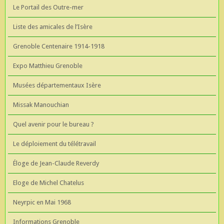
Le Portail des Outre-mer
Liste des amicales de l’Isère
Grenoble Centenaire 1914-1918
Expo Matthieu Grenoble
Musées départementaux Isère
Missak Manouchian
Quel avenir pour le bureau ?
Le déploiement du télétravail
Éloge de Jean-Claude Reverdy
Eloge de Michel Chatelus
Neyrpic en Mai 1968
Informations Grenoble