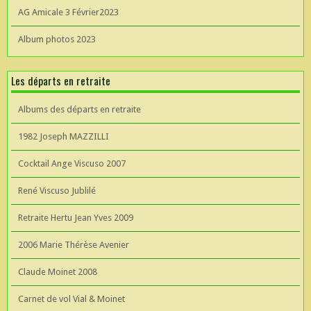
AG Amicale 3 Février2023
Album photos 2023
Les départs en retraite
Albums des départs en retraite
1982 Joseph MAZZILLI
Cocktail Ange Viscuso 2007
René Viscuso Jublilé
Retraite Hertu Jean Yves 2009
2006 Marie Thérèse Avenier
Claude Moinet 2008
Carnet de vol Vial & Moinet