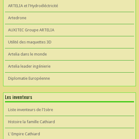
ARTELIA et l'Hydroéléctricité
Artedrone
AUXITEC Groupe ARTELIA
Utilité des maquettes 3D
Artelia dans le monde
Artelia leader ingénierie
Diplomatie Européenne
Les inventeurs
Liste inventeurs de l'Isère
Histoire la famille Cathiard
L' Empire Cathiard