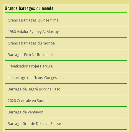
Grands barrages du monde
Grands Barrages Quinze films
1980 Vidalia-Sydney A. Murray
Grands barrages du monde
Barrages Film N Ubelmann
Privatisation Projet Hercule
Le barrage des Trois-Gorges
Barrage de Bagré Burkina Faso
2020 Centrale en Suisse
Barrage de Ventavon
Barrage Grande Dixence Suisse