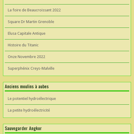
La foire de Beaucroissant 2022
Square Dr Martin Grenoble
Elusa Capitale Antique
Histoire du Titanic
Onze Novembre 2022
Superphénix Creys-Malville
Anciens moulins à aubes
Le potentiel hydroélectrique
La petite hydroélectricité
Sauvegarder Angkor