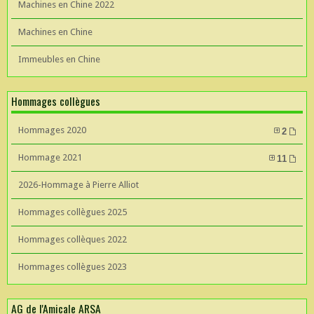
Machines en Chine 2022
Machines en Chine
Immeubles en Chine
Hommages collègues
Hommages 2020
2
Hommage 2021
11
2026-Hommage à Pierre Alliot
Hommages collègues 2025
Hommages collèques 2022
Hommages collègues 2023
AG de l'Amicale ARSA