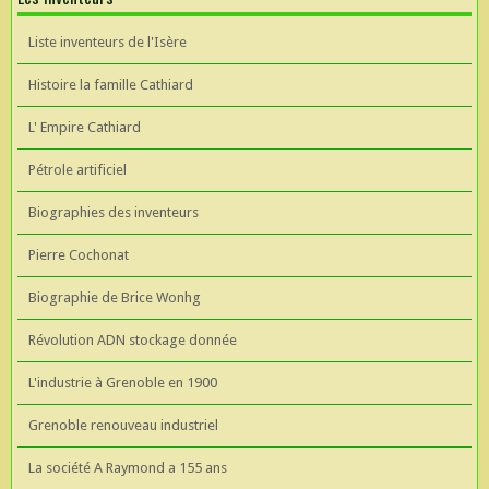
Liste inventeurs de l'Isère
Histoire la famille Cathiard
L' Empire Cathiard
Pétrole artificiel
Biographies des inventeurs
Pierre Cochonat
Biographie de Brice Wonhg
Révolution ADN stockage donnée
L'industrie à Grenoble en 1900
Grenoble renouveau industriel
La société A Raymond a 155 ans