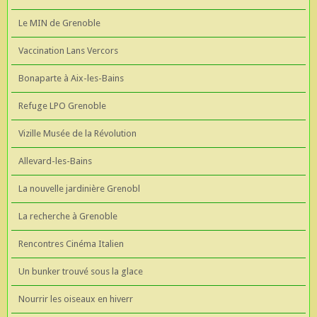
Le MIN de Grenoble
Vaccination Lans Vercors
Bonaparte à Aix-les-Bains
Refuge LPO Grenoble
Vizille Musée de la Révolution
Allevard-les-Bains
La nouvelle jardinière Grenobl
La recherche à Grenoble
Rencontres Cinéma Italien
Un bunker trouvé sous la glace
Nourrir les oiseaux en hiverr