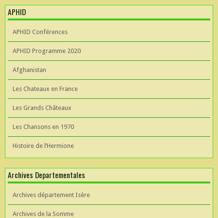
APHID
APHID Conférences
APHID Programme 2020
Afghanistan
Les Chateaux en France
Les Grands Châteaux
Les Chansons en 1970
Histoire de l’Hermione
Archives Departementales
Archives département Isère
Archives de la Somme