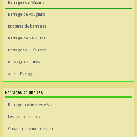
Barrages de l’Oisans
Barrage de Vouglans
Ruptures de barrages
Barrage de New Esna
Barrages du Périgord
Baragge de Turkwel
Autres Barrages
Barrages collinaires
Barrages collinaires A Venel
Les lacs collinaires
Création retenue collinaire