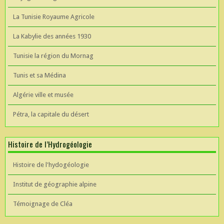
La Tunisie Royaume Agricole
La Kabylie des années 1930
Tunisie la région du Mornag
Tunis et sa Médina
Algérie ville et musée
Pétra, la capitale du désert
Histoire de l’Hydrogéologie
Histoire de l'hydogéologie
Institut de géographie alpine
Témoignage de Cléa