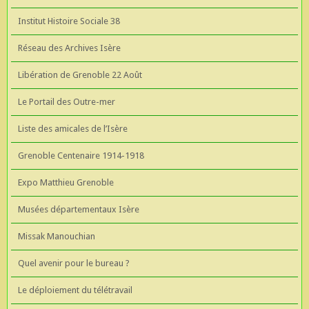
Institut Histoire Sociale 38
Réseau des Archives Isère
Libération de Grenoble 22 Août
Le Portail des Outre-mer
Liste des amicales de l’Isère
Grenoble Centenaire 1914-1918
Expo Matthieu Grenoble
Musées départementaux Isère
Missak Manouchian
Quel avenir pour le bureau ?
Le déploiement du télétravail