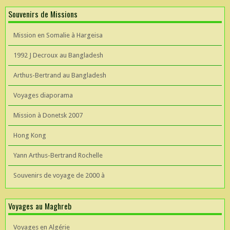
Souvenirs de Missions
Mission en Somalie à Hargeisa
1992 J Decroux au Bangladesh
Arthus-Bertrand au Bangladesh
Voyages diaporama
Mission à Donetsk 2007
Hong Kong
Yann Arthus-Bertrand Rochelle
Souvenirs de voyage de 2000 à
Voyages au Maghreb
Voyages en Algérie