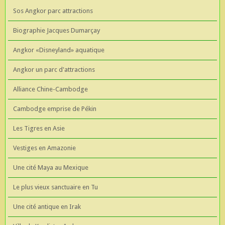
Sos Angkor parc attractions
Biographie Jacques Dumarçay
Angkor «Disneyland» aquatique
Angkor un parc d'attractions
Alliance Chine-Cambodge
Cambodge emprise de Pékin
Les Tigres en Asie
Vestiges en Amazonie
Une cité Maya au Mexique
Le plus vieux sanctuaire en Tu
Une cité antique en Irak