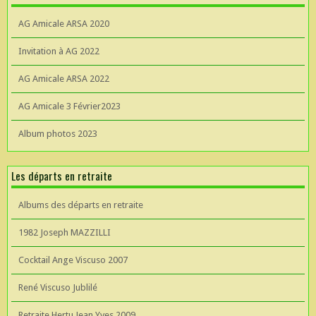
AG Amicale ARSA 2020
Invitation à AG 2022
AG Amicale ARSA 2022
AG Amicale 3 Février2023
Album photos 2023
Les départs en retraite
Albums des départs en retraite
1982 Joseph MAZZILLI
Cocktail Ange Viscuso 2007
René Viscuso Jublilé
Retraite Hertu Jean Yves 2009