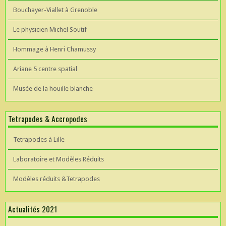
Bouchayer-Viallet à Grenoble
Le physicien Michel Soutif
Hommage à Henri Chamussy
Ariane 5 centre spatial
Musée de la houille blanche
Tetrapodes & Accropodes
Tetrapodes à Lille
Laboratoire et Modèles Réduits
Modèles réduits &Tetrapodes
Actualités 2021