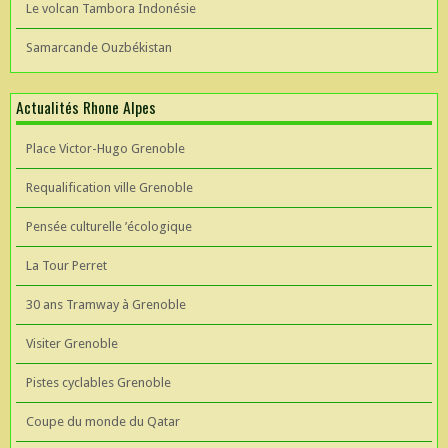
Le volcan Tambora Indonésie
Samarcande Ouzbékistan
Actualités Rhone Alpes
Place Victor-Hugo Grenoble
Requalification ville Grenoble
Pensée culturelle ’écologique
La Tour Perret
30 ans Tramway à Grenoble
Visiter Grenoble
Pistes cyclables Grenoble
Coupe du monde du Qatar