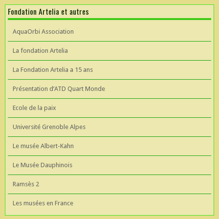
Fondation Artelia et autres
AquaOrbi Association
La fondation Artelia
La Fondation Artelia a 15 ans
Présentation d’ATD Quart Monde
Ecole de la paix
Université Grenoble Alpes
Le musée Albert-Kahn
Le Musée Dauphinois
Ramsès 2
Les musées en France