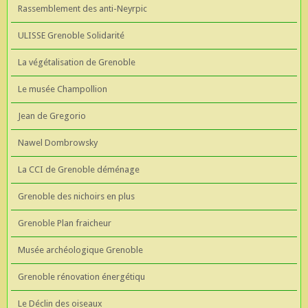
Rassemblement des anti-Neyrpic
ULISSE Grenoble Solidarité
La végétalisation de Grenoble
Le musée Champollion
Jean de Gregorio
Nawel Dombrowsky
La CCI de Grenoble déménage
Grenoble des nichoirs en plus
Grenoble Plan fraicheur
Musée archéologique Grenoble
Grenoble rénovation énergétiqu
Le Déclin des oiseaux