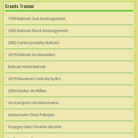
Grands Travaux
1999 Bahrein Sud Aménagement
2003 Bahrein Nord Aménagement
2002 Cartes postales Bahrain
2019 Bahrain les Nouvelles
Bahrain Hotel Mariott
2019 Mazamet Centrale hydro
2004 Viaduc de Millau
Un transport révolutionnaire
Autouroute Chine Pakistan
Voyages dans l’Arabie déserte