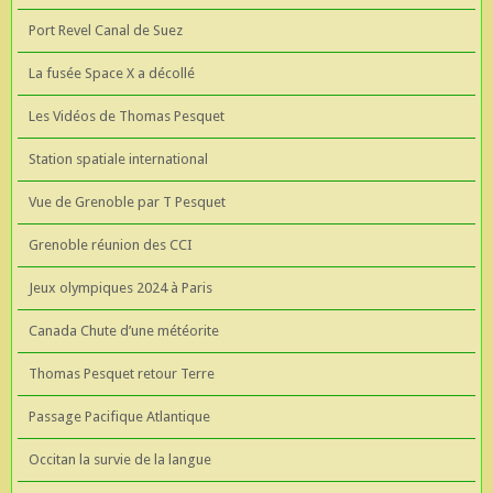
Port Revel Canal de Suez
La fusée Space X a décollé
Les Vidéos de Thomas Pesquet
Station spatiale international
Vue de Grenoble par T Pesquet
Grenoble réunion des CCI
Jeux olympiques 2024 à Paris
Canada Chute d’une météorite
Thomas Pesquet retour Terre
Passage Pacifique Atlantique
Occitan la survie de la langue