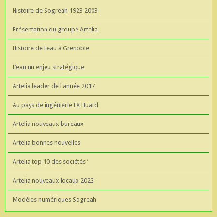
Histoire de Sogreah 1923 2003
Présentation du groupe Artelia
Histoire de l’eau à Grenoble
L’eau un enjeu stratégique
Artelia leader de l'année 2017
Au pays de ingénierie FX Huard
Artelia nouveaux bureaux
Artelia bonnes nouvelles
Artelia top 10 des sociétés ’
Artelia nouveaux locaux 2023
Modèles numériques Sogreah