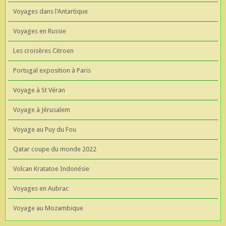
Voyages dans l'Antartique
Voyages en Russie
Les croisères Citroen
Portugal exposition à Paris
Voyage à St Véran
Voyage à Jérusalem
Voyage au Puy du Fou
Qatar coupe du monde 2022
Volcan Kratatoe Indonésie
Voyages en Aubrac
Voyage au Mozambique