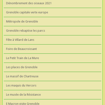
Dénombrement des oiseaux 2021
Grenoble capitale verte europe
Métropole de Grenoble
Grenoble rebaptise les parcs
Fête à Villard de Lans
Foire de Beaucroissant
Le Petit Train de La Mure
Les places de Grenoble
Le massif de Chartreuse
Les maquis du Vercors
Le musée de la Résistance
E Macron visite Grenoble