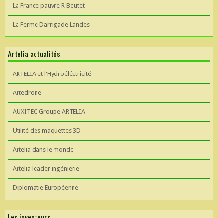
La France pauvre R Boutet
La Ferme Darrigade Landes
Artelia actualités
ARTELIA et l'Hydroéléctricité
Artedrone
AUXITEC Groupe ARTELIA
Utilité des maquettes 3D
Artelia dans le monde
Artelia leader ingénierie
Diplomatie Européenne
Les inventeurs