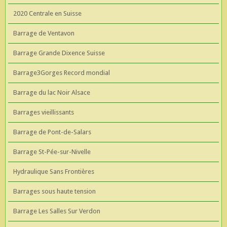
2020 Centrale en Suisse
Barrage de Ventavon
Barrage Grande Dixence Suisse
Barrage3Gorges Record mondial
Barrage du lac Noir Alsace
Barrages vieillissants
Barrage de Pont-de-Salars
Barrage St-Pée-sur-Nivelle
Hydraulique Sans Frontières
Barrages sous haute tension
Barrage Les Salles Sur Verdon