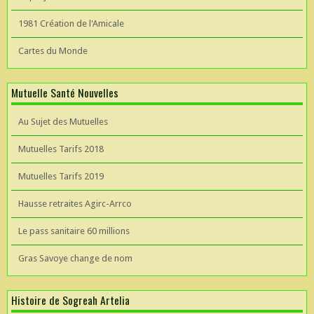
1981 Création de l'Amicale
Cartes du Monde
Mutuelle Santé Nouvelles
Au Sujet des Mutuelles
Mutuelles Tarifs 2018
Mutuelles Tarifs 2019
Hausse retraites Agirc-Arrco
Le pass sanitaire 60 millions
Gras Savoye change de nom
Histoire de Sogreah Artelia