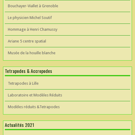
Bouchayer-Viallet à Grenoble
Le physicien Michel Soutif
Hommage à Henri Chamussy
Ariane 5 centre spatial
Musée de la houille blanche
Tetrapodes & Accropodes
Tetrapodes à Lille
Laboratoire et Modèles Réduits
Modèles réduits &Tetrapodes
Actualités 2021