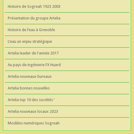
Histoire de Sogreah 1923 2003
Présentation du groupe Artelia
Histoire de l’eau à Grenoble
L’eau un enjeu stratégique
Artelia leader de l'année 2017
Au pays de ingénierie FX Huard
Artelia nouveaux bureaux
Artelia bonnes nouvelles
Artelia top 10 des sociétés ’
Artelia nouveaux locaux 2023
Modèles numériques Sogreah