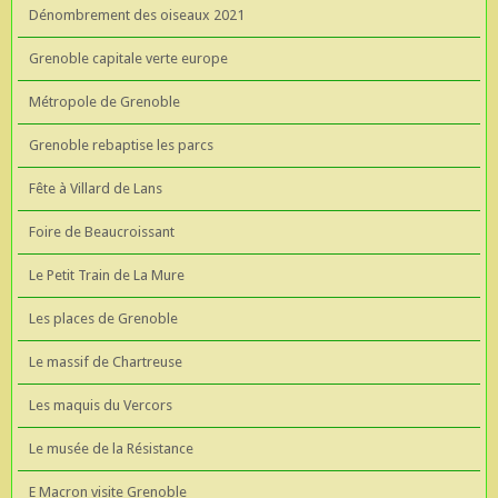
Dénombrement des oiseaux 2021
Grenoble capitale verte europe
Métropole de Grenoble
Grenoble rebaptise les parcs
Fête à Villard de Lans
Foire de Beaucroissant
Le Petit Train de La Mure
Les places de Grenoble
Le massif de Chartreuse
Les maquis du Vercors
Le musée de la Résistance
E Macron visite Grenoble