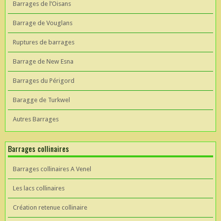
Barrages de l’Oisans
Barrage de Vouglans
Ruptures de barrages
Barrage de New Esna
Barrages du Périgord
Baragge de Turkwel
Autres Barrages
Barrages collinaires
Barrages collinaires A Venel
Les lacs collinaires
Création retenue collinaire