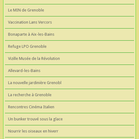
Le MIN de Grenoble
Vaccination Lans Vercors
Bonaparte à Aix-les-Bains
Refuge LPO Grenoble
Vizille Musée de la Révolution
Allevard-les-Bains
La nouvelle jardinière Grenobl
La recherche à Grenoble
Rencontres Cinéma Italien
Un bunker trouvé sous la glace
Nourrir les oiseaux en hiverr