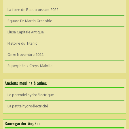
La foire de Beaucroissant 2022
Square Dr Martin Grenoble
Elusa Capitale Antique
Histoire du Titanic
Onze Novembre 2022
Superphénix Creys-Malville
Anciens moulins à aubes
Le potentiel hydroélectrique
La petite hydroélectricité
Sauvegarder Angkor