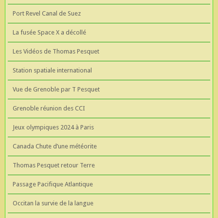
Port Revel Canal de Suez
La fusée Space X a décollé
Les Vidéos de Thomas Pesquet
Station spatiale international
Vue de Grenoble par T Pesquet
Grenoble réunion des CCI
Jeux olympiques 2024 à Paris
Canada Chute d’une météorite
Thomas Pesquet retour Terre
Passage Pacifique Atlantique
Occitan la survie de la langue