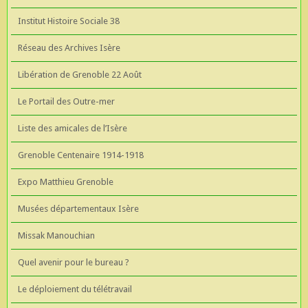
Institut Histoire Sociale 38
Réseau des Archives Isère
Libération de Grenoble 22 Août
Le Portail des Outre-mer
Liste des amicales de l’Isère
Grenoble Centenaire 1914-1918
Expo Matthieu Grenoble
Musées départementaux Isère
Missak Manouchian
Quel avenir pour le bureau ?
Le déploiement du télétravail