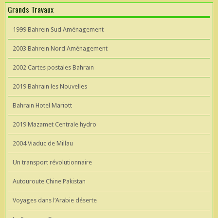
Grands Travaux
1999 Bahrein Sud Aménagement
2003 Bahrein Nord Aménagement
2002 Cartes postales Bahrain
2019 Bahrain les Nouvelles
Bahrain Hotel Mariott
2019 Mazamet Centrale hydro
2004 Viaduc de Millau
Un transport révolutionnaire
Autouroute Chine Pakistan
Voyages dans l’Arabie déserte