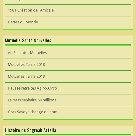
1981 Création de l'Amicale
Cartes du Monde
Mutuelle Santé Nouvelles
Au Sujet des Mutuelles
Mutuelles Tarifs 2018
Mutuelles Tarifs 2019
Hausse retraites Agirc-Arrco
Le pass sanitaire 60 millions
Gras Savoye change de nom
Histoire de Sogreah Artelia