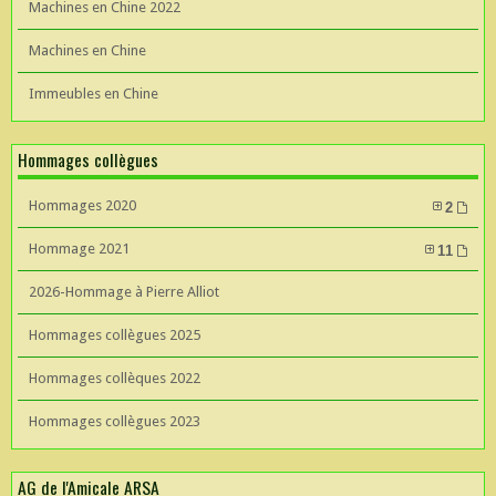
Machines en Chine 2022
Machines en Chine
Immeubles en Chine
Hommages collègues
Hommages 2020
2
Hommage 2021
11
2026-Hommage à Pierre Alliot
Hommages collègues 2025
Hommages collèques 2022
Hommages collègues 2023
AG de l'Amicale ARSA