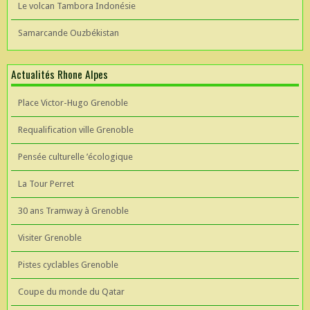
Le volcan Tambora Indonésie
Samarcande Ouzbékistan
Actualités Rhone Alpes
Place Victor-Hugo Grenoble
Requalification ville Grenoble
Pensée culturelle ’écologique
La Tour Perret
30 ans Tramway à Grenoble
Visiter Grenoble
Pistes cyclables Grenoble
Coupe du monde du Qatar