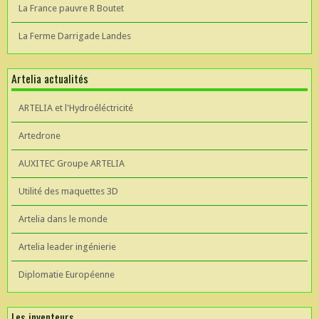
La France pauvre R Boutet
La Ferme Darrigade Landes
Artelia actualités
ARTELIA et l'Hydroéléctricité
Artedrone
AUXITEC Groupe ARTELIA
Utilité des maquettes 3D
Artelia dans le monde
Artelia leader ingénierie
Diplomatie Européenne
Les inventeurs