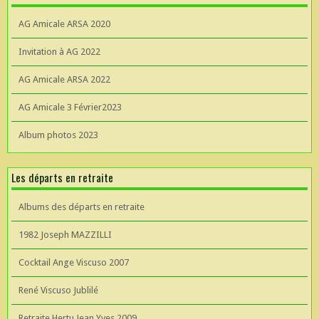
AG Amicale ARSA 2020
Invitation à AG 2022
AG Amicale ARSA 2022
AG Amicale 3 Février2023
Album photos 2023
Les départs en retraite
Albums des départs en retraite
1982 Joseph MAZZILLI
Cocktail Ange Viscuso 2007
René Viscuso Jublilé
Retraite Hertu Jean Yves 2009