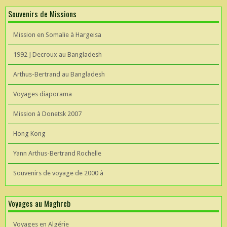
Souvenirs de Missions
Mission en Somalie à Hargeisa
1992 J Decroux au Bangladesh
Arthus-Bertrand au Bangladesh
Voyages diaporama
Mission à Donetsk 2007
Hong Kong
Yann Arthus-Bertrand Rochelle
Souvenirs de voyage de 2000 à
Voyages au Maghreb
Voyages en Algérie