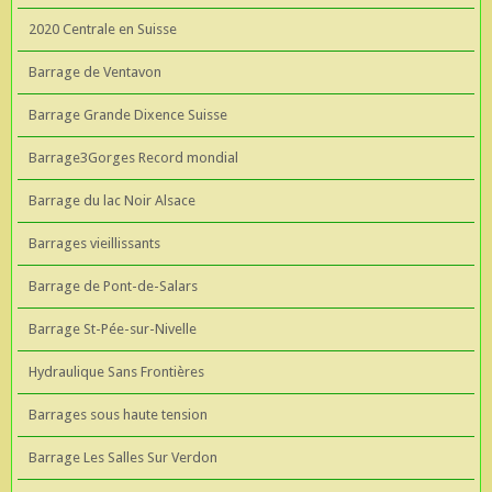
2020 Centrale en Suisse
Barrage de Ventavon
Barrage Grande Dixence Suisse
Barrage3Gorges Record mondial
Barrage du lac Noir Alsace
Barrages vieillissants
Barrage de Pont-de-Salars
Barrage St-Pée-sur-Nivelle
Hydraulique Sans Frontières
Barrages sous haute tension
Barrage Les Salles Sur Verdon