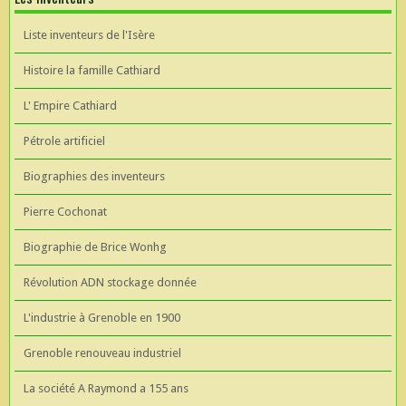
Liste inventeurs de l'Isère
Histoire la famille Cathiard
L' Empire Cathiard
Pétrole artificiel
Biographies des inventeurs
Pierre Cochonat
Biographie de Brice Wonhg
Révolution ADN stockage donnée
L'industrie à Grenoble en 1900
Grenoble renouveau industriel
La société A Raymond a 155 ans