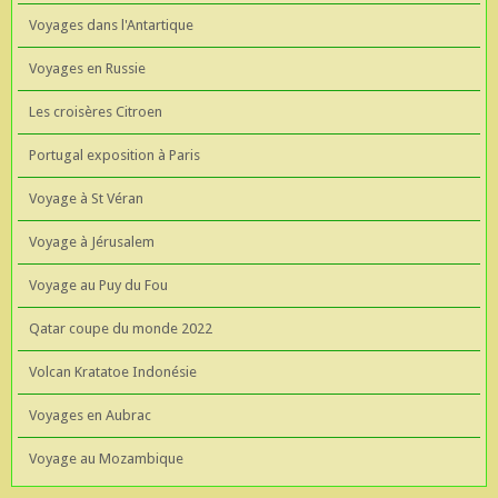
Voyages dans l'Antartique
Voyages en Russie
Les croisères Citroen
Portugal exposition à Paris
Voyage à St Véran
Voyage à Jérusalem
Voyage au Puy du Fou
Qatar coupe du monde 2022
Volcan Kratatoe Indonésie
Voyages en Aubrac
Voyage au Mozambique