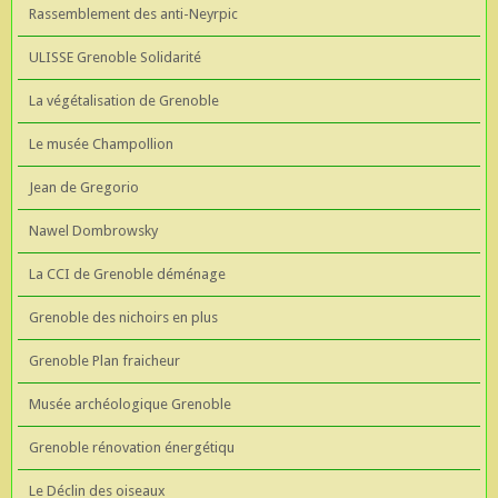
Rassemblement des anti-Neyrpic
ULISSE Grenoble Solidarité
La végétalisation de Grenoble
Le musée Champollion
Jean de Gregorio
Nawel Dombrowsky
La CCI de Grenoble déménage
Grenoble des nichoirs en plus
Grenoble Plan fraicheur
Musée archéologique Grenoble
Grenoble rénovation énergétiqu
Le Déclin des oiseaux