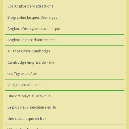
Sos Angkor parc attractions
Biographie Jacques Dumarçay
Angkor «Disneyland» aquatique
Angkor un parc d'attractions
Alliance Chine-Cambodge
Cambodge emprise de Pékin
Les Tigres en Asie
Vestiges en Amazonie
Une cité Maya au Mexique
Le plus vieux sanctuaire en Tu
Une cité antique en Irak