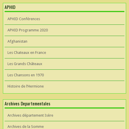
APHID
APHID Conférences
APHID Programme 2020
Afghanistan
Les Chateaux en France
Les Grands Châteaux
Les Chansons en 1970
Histoire de l’Hermione
Archives Departementales
Archives département Isère
Archives de la Somme