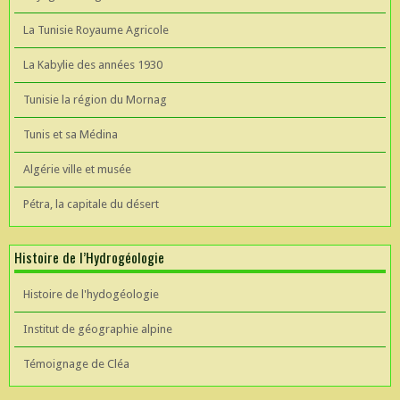
La Tunisie Royaume Agricole
La Kabylie des années 1930
Tunisie la région du Mornag
Tunis et sa Médina
Algérie ville et musée
Pétra, la capitale du désert
Histoire de l’Hydrogéologie
Histoire de l'hydogéologie
Institut de géographie alpine
Témoignage de Cléa