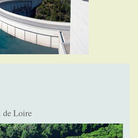
 de Loire