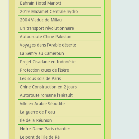
Bahrain Hotel Mariott
2019 Mazamet Centrale hydro
2004 Viaduc de Millau
Un transport révolutionnaire
Autouroute Chine Pakistan
Voyages dans l’Arabie déserte
La Semry au Cameroun
Projet Cisadane en Indonésie
Protection crues de l’Isère
Les sous sols de Paris
Chine Construction en 2 jours
Autoroute romaine l’Hérault
Ville en Arabie Séoudite
La guerre de l' eau
Ile de la Réunion
Notre-Dame Paris chantier
Le pont de l'ile de Ré