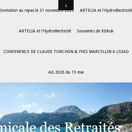
Invitation au repas le 21 novembre 2025
ARTELIA et l'Hydroélectricité
ARTELIA et l'Hydroélectricité
Souvenirs de KIrkuk
CONFERENCE DE CLAUDE TORCHON & YVES MARCELLIN A L'UIAD
AG 2026 du 13 mai