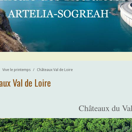
Vive le printemps
/
Châteaux Val de Loire
aux Val de Loire
Châteaux du Val