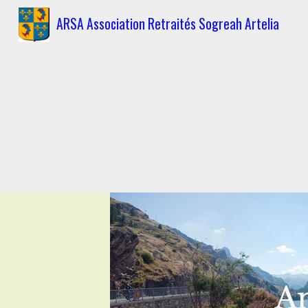
ARSA Association Retraités Sogreah Artelia