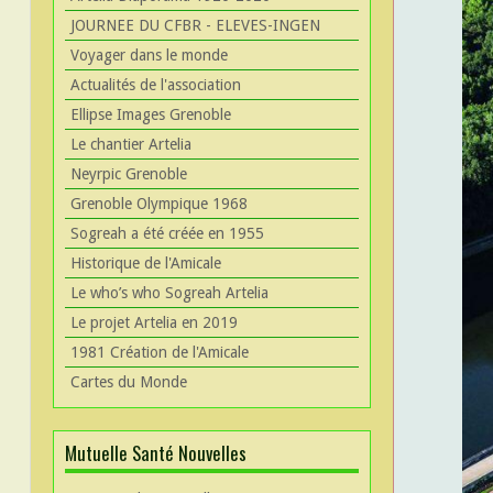
JOURNEE DU CFBR - ELEVES-INGEN
Voyager dans le monde
Actualités de l'association
Ellipse Images Grenoble
Le chantier Artelia
Neyrpic Grenoble
Grenoble Olympique 1968
Sogreah a été créée en 1955
Historique de l'Amicale
Le who’s who Sogreah Artelia
Le projet Artelia en 2019
1981 Création de l'Amicale
Cartes du Monde
Mutuelle Santé Nouvelles