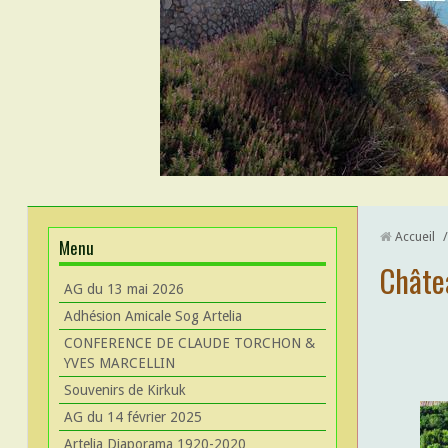
Accueil
/
Menu
Châte
AG du 13 mai 2026
Adhésion Amicale Sog Artelia
CONFERENCE DE CLAUDE TORCHON &
YVES MARCELLIN
Souvenirs de Kirkuk
AG du 14 février 2025
Artelia Diaporama 1920-2020