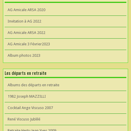
AG Amicale ARSA 2020
Invitation à AG 2022
AG Amicale ARSA 2022
AG Amicale 3 Février2023
Album photos 2023
Les départs en retraite
Albums des départs en retraite
1982 Joseph MAZZILLI
Cocktail Ange Viscuso 2007
René Viscuso Jublilé
Retraite Hertu Jean Yves 2009