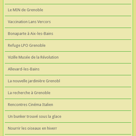
Le MIN de Grenoble
Vaccination Lans Vercors
Bonaparte à Aix-les-Bains
Refuge LPO Grenoble
Vizille Musée de la Révolution
Allevard-les-Bains
La nouvelle jardinière Grenobl
La recherche à Grenoble
Rencontres Cinéma Italien
Un bunker trouvé sous la glace
Nourrir les oiseaux en hiverr