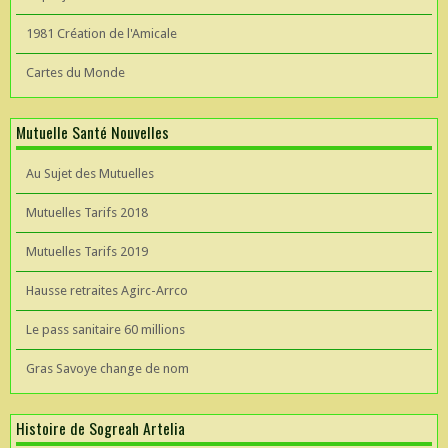
1981 Création de l'Amicale
Cartes du Monde
Mutuelle Santé Nouvelles
Au Sujet des Mutuelles
Mutuelles Tarifs 2018
Mutuelles Tarifs 2019
Hausse retraites Agirc-Arrco
Le pass sanitaire 60 millions
Gras Savoye change de nom
Histoire de Sogreah Artelia