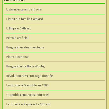
Liste inventeurs de l'Isère
Histoire la famille Cathiard
L' Empire Cathiard
Pétrole artificiel
Biographies des inventeurs
Pierre Cochonat
Biographie de Brice Wonhg
Révolution ADN stockage donnée
L'industrie à Grenoble en 1900
Grenoble renouveau industriel
La société A Raymond a 155 ans