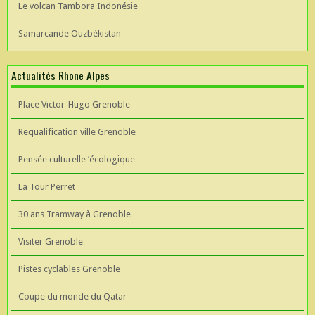
Le volcan Tambora Indonésie
Samarcande Ouzbékistan
Actualités Rhone Alpes
Place Victor-Hugo Grenoble
Requalification ville Grenoble
Pensée culturelle ’écologique
La Tour Perret
30 ans Tramway à Grenoble
Visiter Grenoble
Pistes cyclables Grenoble
Coupe du monde du Qatar