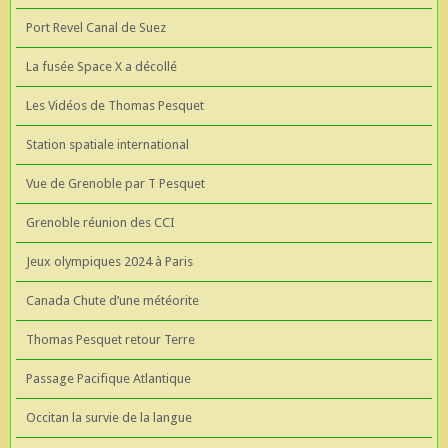
Port Revel Canal de Suez
La fusée Space X a décollé
Les Vidéos de Thomas Pesquet
Station spatiale international
Vue de Grenoble par T Pesquet
Grenoble réunion des CCI
Jeux olympiques 2024 à Paris
Canada Chute d’une météorite
Thomas Pesquet retour Terre
Passage Pacifique Atlantique
Occitan la survie de la langue