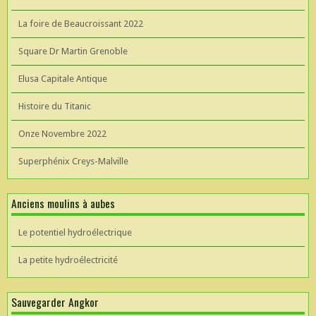
La foire de Beaucroissant 2022
Square Dr Martin Grenoble
Elusa Capitale Antique
Histoire du Titanic
Onze Novembre 2022
Superphénix Creys-Malville
Anciens moulins à aubes
Le potentiel hydroélectrique
La petite hydroélectricité
Sauvegarder Angkor