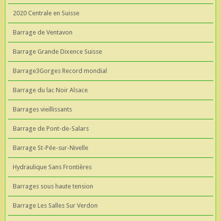
2020 Centrale en Suisse
Barrage de Ventavon
Barrage Grande Dixence Suisse
Barrage3Gorges Record mondial
Barrage du lac Noir Alsace
Barrages vieillissants
Barrage de Pont-de-Salars
Barrage St-Pée-sur-Nivelle
Hydraulique Sans Frontières
Barrages sous haute tension
Barrage Les Salles Sur Verdon