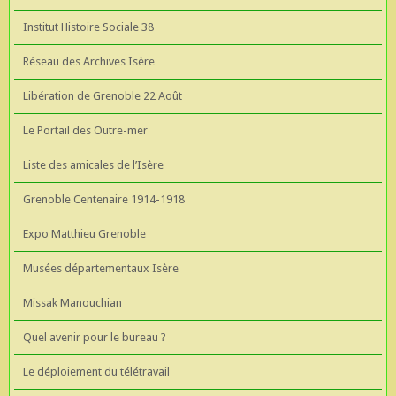
Institut Histoire Sociale 38
Réseau des Archives Isère
Libération de Grenoble 22 Août
Le Portail des Outre-mer
Liste des amicales de l’Isère
Grenoble Centenaire 1914-1918
Expo Matthieu Grenoble
Musées départementaux Isère
Missak Manouchian
Quel avenir pour le bureau ?
Le déploiement du télétravail