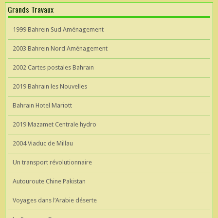
Grands Travaux
1999 Bahrein Sud Aménagement
2003 Bahrein Nord Aménagement
2002 Cartes postales Bahrain
2019 Bahrain les Nouvelles
Bahrain Hotel Mariott
2019 Mazamet Centrale hydro
2004 Viaduc de Millau
Un transport révolutionnaire
Autouroute Chine Pakistan
Voyages dans l’Arabie déserte