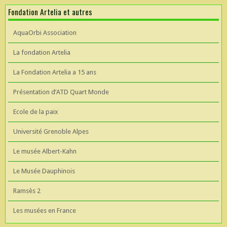
Fondation Artelia et autres
AquaOrbi Association
La fondation Artelia
La Fondation Artelia a 15 ans
Présentation d’ATD Quart Monde
Ecole de la paix
Université Grenoble Alpes
Le musée Albert-Kahn
Le Musée Dauphinois
Ramsès 2
Les musées en France