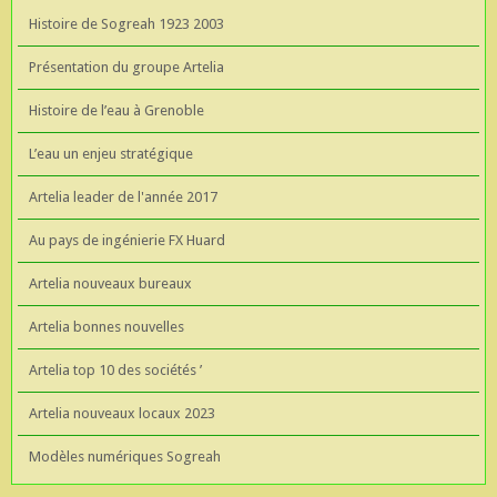
Histoire de Sogreah 1923 2003
Présentation du groupe Artelia
Histoire de l’eau à Grenoble
L’eau un enjeu stratégique
Artelia leader de l'année 2017
Au pays de ingénierie FX Huard
Artelia nouveaux bureaux
Artelia bonnes nouvelles
Artelia top 10 des sociétés ’
Artelia nouveaux locaux 2023
Modèles numériques Sogreah