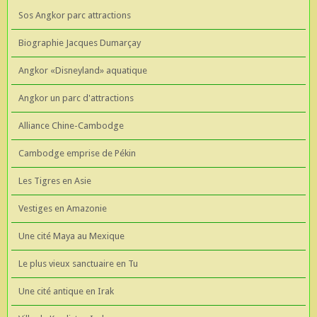
Sos Angkor parc attractions
Biographie Jacques Dumarçay
Angkor «Disneyland» aquatique
Angkor un parc d'attractions
Alliance Chine-Cambodge
Cambodge emprise de Pékin
Les Tigres en Asie
Vestiges en Amazonie
Une cité Maya au Mexique
Le plus vieux sanctuaire en Tu
Une cité antique en Irak