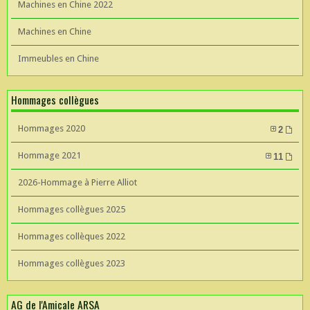
Machines en Chine 2022
Machines en Chine
Immeubles en Chine
Hommages collègues
Hommages 2020
2
Hommage 2021
11
2026-Hommage à Pierre Alliot
Hommages collègues 2025
Hommages collèques 2022
Hommages collègues 2023
AG de l'Amicale ARSA