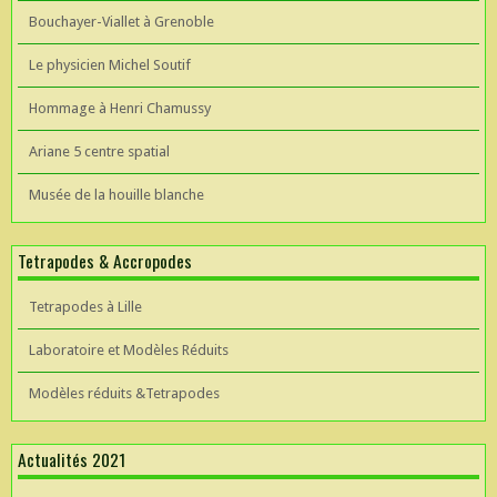
Bouchayer-Viallet à Grenoble
Le physicien Michel Soutif
Hommage à Henri Chamussy
Ariane 5 centre spatial
Musée de la houille blanche
Tetrapodes & Accropodes
Tetrapodes à Lille
Laboratoire et Modèles Réduits
Modèles réduits &Tetrapodes
Actualités 2021