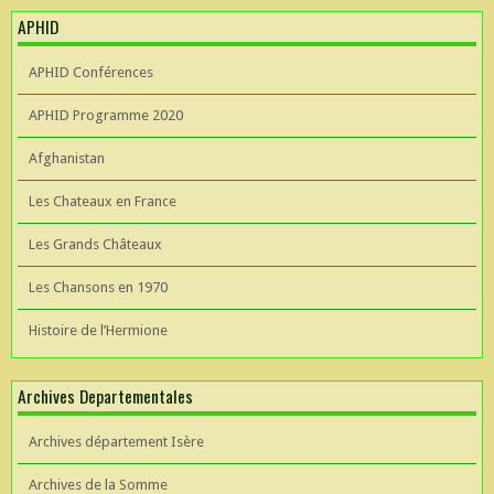
APHID
APHID Conférences
APHID Programme 2020
Afghanistan
Les Chateaux en France
Les Grands Châteaux
Les Chansons en 1970
Histoire de l’Hermione
Archives Departementales
Archives département Isère
Archives de la Somme