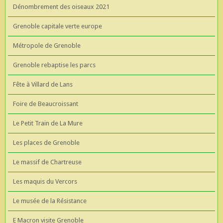
Dénombrement des oiseaux 2021
Grenoble capitale verte europe
Métropole de Grenoble
Grenoble rebaptise les parcs
Fête à Villard de Lans
Foire de Beaucroissant
Le Petit Train de La Mure
Les places de Grenoble
Le massif de Chartreuse
Les maquis du Vercors
Le musée de la Résistance
E Macron visite Grenoble