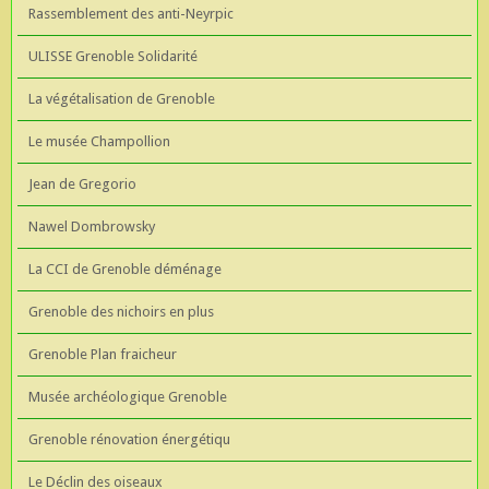
Rassemblement des anti-Neyrpic
ULISSE Grenoble Solidarité
La végétalisation de Grenoble
Le musée Champollion
Jean de Gregorio
Nawel Dombrowsky
La CCI de Grenoble déménage
Grenoble des nichoirs en plus
Grenoble Plan fraicheur
Musée archéologique Grenoble
Grenoble rénovation énergétiqu
Le Déclin des oiseaux