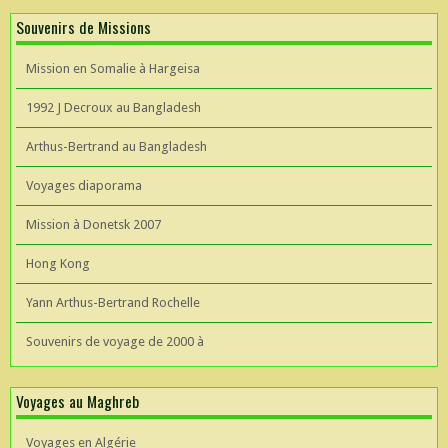
Souvenirs de Missions
Mission en Somalie à Hargeisa
1992 J Decroux au Bangladesh
Arthus-Bertrand au Bangladesh
Voyages diaporama
Mission à Donetsk 2007
Hong Kong
Yann Arthus-Bertrand Rochelle
Souvenirs de voyage de 2000 à
Voyages au Maghreb
Voyages en Algérie