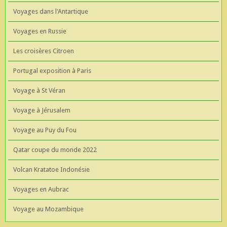
Voyages dans l'Antartique
Voyages en Russie
Les croisères Citroen
Portugal exposition à Paris
Voyage à St Véran
Voyage à Jérusalem
Voyage au Puy du Fou
Qatar coupe du monde 2022
Volcan Kratatoe Indonésie
Voyages en Aubrac
Voyage au Mozambique