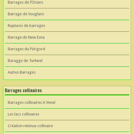
Barrages de l’Oisans
Barrage de Vouglans
Ruptures de barrages
Barrage de New Esna
Barrages du Périgord
Baragge de Turkwel
Autres Barrages
Barrages collinaires
Barrages collinaires A Venel
Les lacs collinaires
Création retenue collinaire