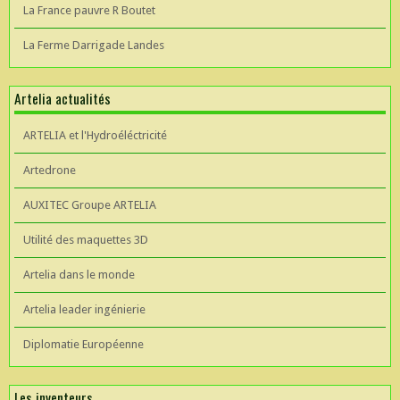
La France pauvre R Boutet
La Ferme Darrigade Landes
Artelia actualités
ARTELIA et l'Hydroéléctricité
Artedrone
AUXITEC Groupe ARTELIA
Utilité des maquettes 3D
Artelia dans le monde
Artelia leader ingénierie
Diplomatie Européenne
Les inventeurs