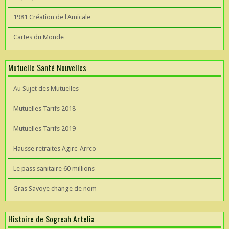
1981 Création de l'Amicale
Cartes du Monde
Mutuelle Santé Nouvelles
Au Sujet des Mutuelles
Mutuelles Tarifs 2018
Mutuelles Tarifs 2019
Hausse retraites Agirc-Arrco
Le pass sanitaire 60 millions
Gras Savoye change de nom
Histoire de Sogreah Artelia