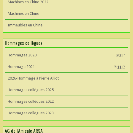
Machines en Chine 2022
Machines en Chine
Immeubles en Chine
Hommages collègues
Hommages 2020
2
Hommage 2021
11
2026-Hommage à Pierre Alliot
Hommages collègues 2025
Hommages collèques 2022
Hommages collègues 2023
AG de l'Amicale ARSA