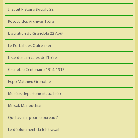
Institut Histoire Sociale 38
Réseau des Archives Isère
Libération de Grenoble 22 Août
Le Portail des Outre-mer
Liste des amicales de l’Isère
Grenoble Centenaire 1914-1918
Expo Matthieu Grenoble
Musées départementaux Isère
Missak Manouchian
Quel avenir pour le bureau ?
Le déploiement du télétravail