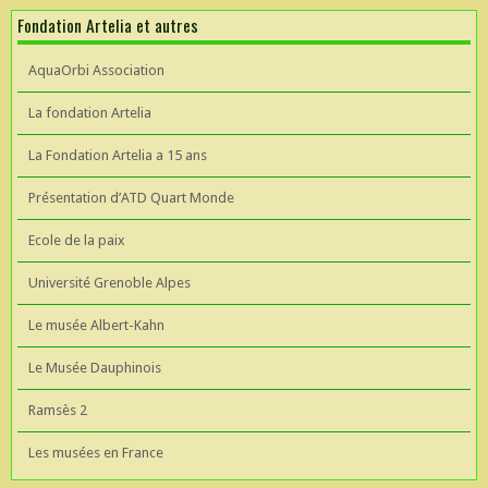
Fondation Artelia et autres
AquaOrbi Association
La fondation Artelia
La Fondation Artelia a 15 ans
Présentation d’ATD Quart Monde
Ecole de la paix
Université Grenoble Alpes
Le musée Albert-Kahn
Le Musée Dauphinois
Ramsès 2
Les musées en France