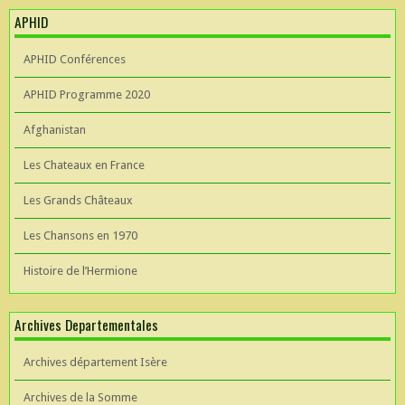
APHID
APHID Conférences
APHID Programme 2020
Afghanistan
Les Chateaux en France
Les Grands Châteaux
Les Chansons en 1970
Histoire de l’Hermione
Archives Departementales
Archives département Isère
Archives de la Somme