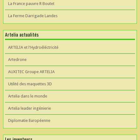
La France pauvre R Boutet
La Ferme Darrigade Landes
Artelia actualités
ARTELIA et l'Hydroéléctricité
Artedrone
AUXITEC Groupe ARTELIA
Utilité des maquettes 3D
Artelia dans le monde
Artelia leader ingénierie
Diplomatie Européenne
Les inventeurs