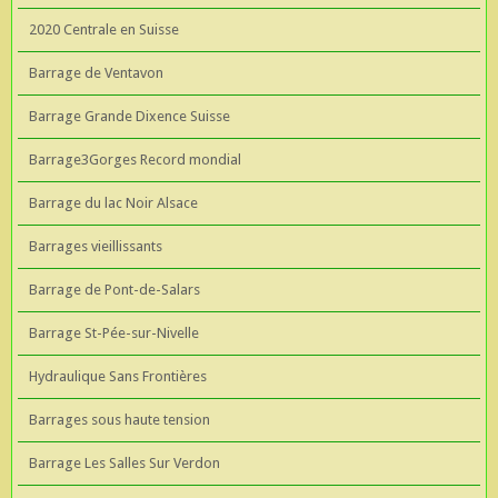
2020 Centrale en Suisse
Barrage de Ventavon
Barrage Grande Dixence Suisse
Barrage3Gorges Record mondial
Barrage du lac Noir Alsace
Barrages vieillissants
Barrage de Pont-de-Salars
Barrage St-Pée-sur-Nivelle
Hydraulique Sans Frontières
Barrages sous haute tension
Barrage Les Salles Sur Verdon