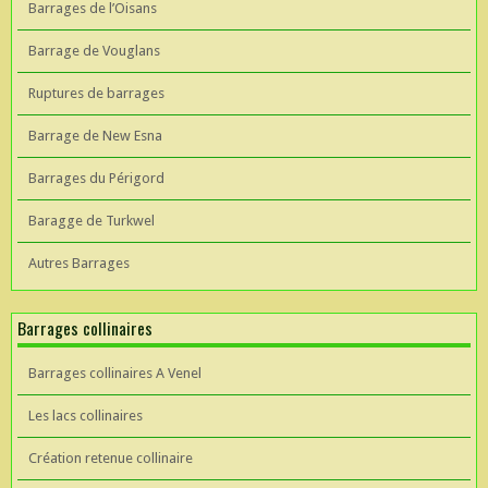
Barrages de l’Oisans
Barrage de Vouglans
Ruptures de barrages
Barrage de New Esna
Barrages du Périgord
Baragge de Turkwel
Autres Barrages
Barrages collinaires
Barrages collinaires A Venel
Les lacs collinaires
Création retenue collinaire