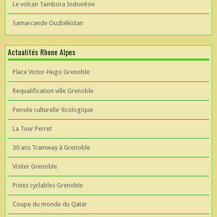
Le volcan Tambora Indonésie
Samarcande Ouzbékistan
Actualités Rhone Alpes
Place Victor-Hugo Grenoble
Requalification ville Grenoble
Pensée culturelle ’écologique
La Tour Perret
30 ans Tramway à Grenoble
Visiter Grenoble
Pistes cyclables Grenoble
Coupe du monde du Qatar