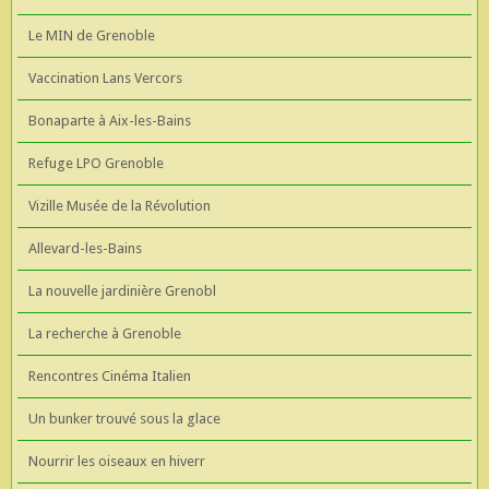
Le MIN de Grenoble
Vaccination Lans Vercors
Bonaparte à Aix-les-Bains
Refuge LPO Grenoble
Vizille Musée de la Révolution
Allevard-les-Bains
La nouvelle jardinière Grenobl
La recherche à Grenoble
Rencontres Cinéma Italien
Un bunker trouvé sous la glace
Nourrir les oiseaux en hiverr