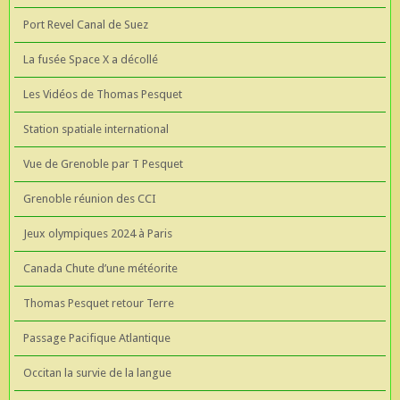
Port Revel Canal de Suez
La fusée Space X a décollé
Les Vidéos de Thomas Pesquet
Station spatiale international
Vue de Grenoble par T Pesquet
Grenoble réunion des CCI
Jeux olympiques 2024 à Paris
Canada Chute d’une météorite
Thomas Pesquet retour Terre
Passage Pacifique Atlantique
Occitan la survie de la langue