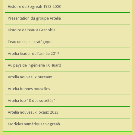
Histoire de Sogreah 1923 2003
Présentation du groupe Artelia
Histoire de l’eau à Grenoble
L’eau un enjeu stratégique
Artelia leader de l'année 2017
Au pays de ingénierie FX Huard
Artelia nouveaux bureaux
Artelia bonnes nouvelles
Artelia top 10 des sociétés ’
Artelia nouveaux locaux 2023
Modèles numériques Sogreah