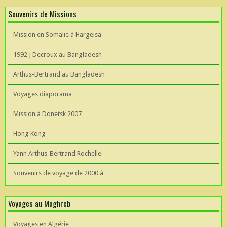
Souvenirs de Missions
Mission en Somalie à Hargeisa
1992 J Decroux au Bangladesh
Arthus-Bertrand au Bangladesh
Voyages diaporama
Mission à Donetsk 2007
Hong Kong
Yann Arthus-Bertrand Rochelle
Souvenirs de voyage de 2000 à
Voyages au Maghreb
Voyages en Algérie