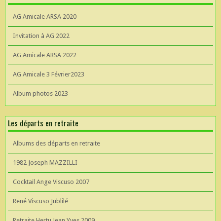
AG Amicale ARSA 2020
Invitation à AG 2022
AG Amicale ARSA 2022
AG Amicale 3 Février2023
Album photos 2023
Les départs en retraite
Albums des départs en retraite
1982 Joseph MAZZILLI
Cocktail Ange Viscuso 2007
René Viscuso Jublilé
Retraite Hertu Jean Yves 2009