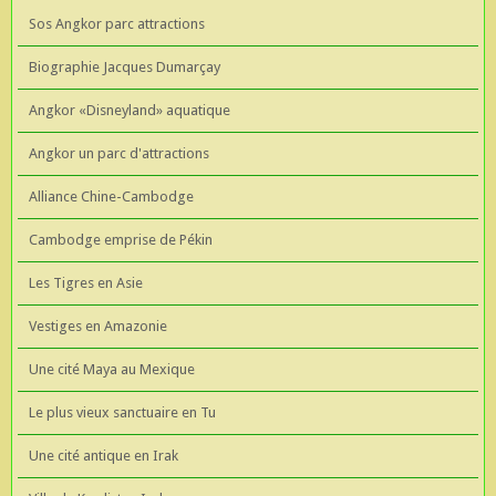
Sos Angkor parc attractions
Biographie Jacques Dumarçay
Angkor «Disneyland» aquatique
Angkor un parc d'attractions
Alliance Chine-Cambodge
Cambodge emprise de Pékin
Les Tigres en Asie
Vestiges en Amazonie
Une cité Maya au Mexique
Le plus vieux sanctuaire en Tu
Une cité antique en Irak