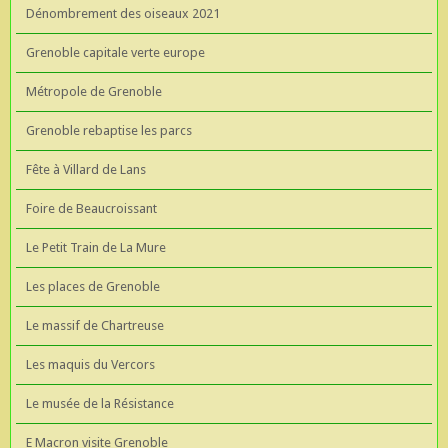
Dénombrement des oiseaux 2021
Grenoble capitale verte europe
Métropole de Grenoble
Grenoble rebaptise les parcs
Fête à Villard de Lans
Foire de Beaucroissant
Le Petit Train de La Mure
Les places de Grenoble
Le massif de Chartreuse
Les maquis du Vercors
Le musée de la Résistance
E Macron visite Grenoble