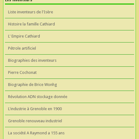
Liste inventeurs de l'Isère
Histoire la famille Cathiard
L' Empire Cathiard
Pétrole artificiel
Biographies des inventeurs
Pierre Cochonat
Biographie de Brice Wonhg
Révolution ADN stockage donnée
L'industrie à Grenoble en 1900
Grenoble renouveau industriel
La société A Raymond a 155 ans