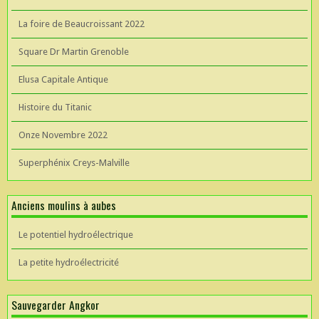
La foire de Beaucroissant 2022
Square Dr Martin Grenoble
Elusa Capitale Antique
Histoire du Titanic
Onze Novembre 2022
Superphénix Creys-Malville
Anciens moulins à aubes
Le potentiel hydroélectrique
La petite hydroélectricité
Sauvegarder Angkor