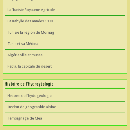
La Tunisie Royaume Agricole
La Kabylie des années 1930
Tunisie la région du Mornag
Tunis et sa Médina
Algérie ville et musée
Pétra, la capitale du désert
Histoire de l’Hydrogéologie
Histoire de l'hydogéologie
Institut de géographie alpine
Témoignage de Cléa