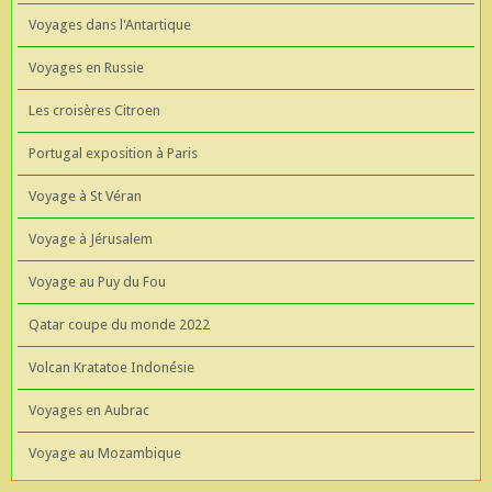
Voyages dans l'Antartique
Voyages en Russie
Les croisères Citroen
Portugal exposition à Paris
Voyage à St Véran
Voyage à Jérusalem
Voyage au Puy du Fou
Qatar coupe du monde 2022
Volcan Kratatoe Indonésie
Voyages en Aubrac
Voyage au Mozambique