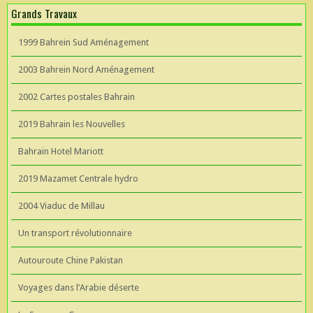
Grands Travaux
1999 Bahrein Sud Aménagement
2003 Bahrein Nord Aménagement
2002 Cartes postales Bahrain
2019 Bahrain les Nouvelles
Bahrain Hotel Mariott
2019 Mazamet Centrale hydro
2004 Viaduc de Millau
Un transport révolutionnaire
Autouroute Chine Pakistan
Voyages dans l’Arabie déserte