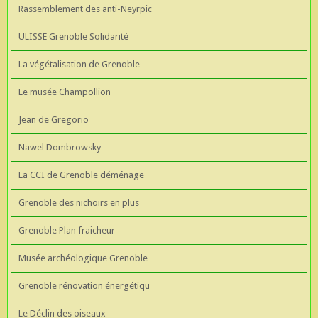
Rassemblement des anti-Neyrpic
ULISSE Grenoble Solidarité
La végétalisation de Grenoble
Le musée Champollion
Jean de Gregorio
Nawel Dombrowsky
La CCI de Grenoble déménage
Grenoble des nichoirs en plus
Grenoble Plan fraicheur
Musée archéologique Grenoble
Grenoble rénovation énergétiqu
Le Déclin des oiseaux