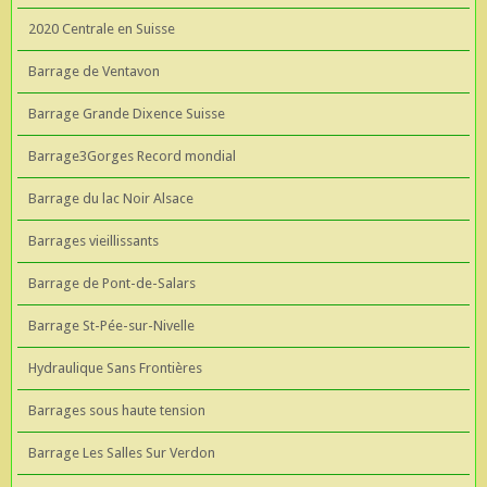
2020 Centrale en Suisse
Barrage de Ventavon
Barrage Grande Dixence Suisse
Barrage3Gorges Record mondial
Barrage du lac Noir Alsace
Barrages vieillissants
Barrage de Pont-de-Salars
Barrage St-Pée-sur-Nivelle
Hydraulique Sans Frontières
Barrages sous haute tension
Barrage Les Salles Sur Verdon