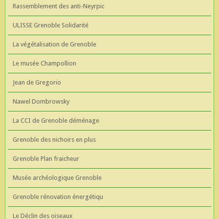
Rassemblement des anti-Neyrpic
ULISSE Grenoble Solidarité
La végétalisation de Grenoble
Le musée Champollion
Jean de Gregorio
Nawel Dombrowsky
La CCI de Grenoble déménage
Grenoble des nichoirs en plus
Grenoble Plan fraicheur
Musée archéologique Grenoble
Grenoble rénovation énergétiqu
Le Déclin des oiseaux