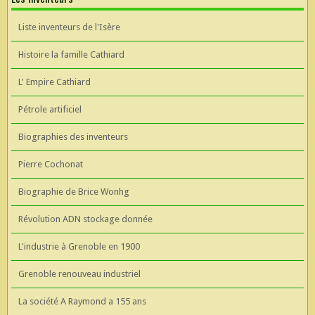
Liste inventeurs de l'Isère
Histoire la famille Cathiard
L' Empire Cathiard
Pétrole artificiel
Biographies des inventeurs
Pierre Cochonat
Biographie de Brice Wonhg
Révolution ADN stockage donnée
L'industrie à Grenoble en 1900
Grenoble renouveau industriel
La société A Raymond a 155 ans