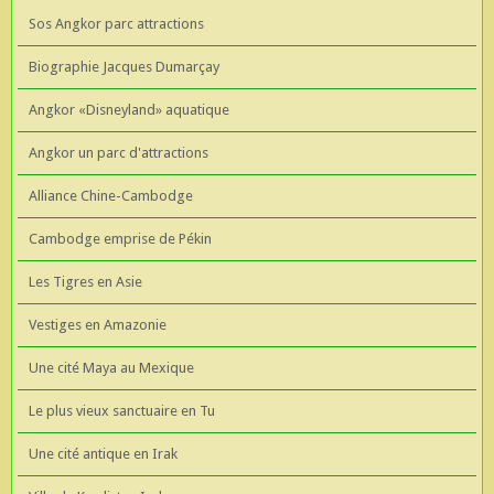
Sos Angkor parc attractions
Biographie Jacques Dumarçay
Angkor «Disneyland» aquatique
Angkor un parc d'attractions
Alliance Chine-Cambodge
Cambodge emprise de Pékin
Les Tigres en Asie
Vestiges en Amazonie
Une cité Maya au Mexique
Le plus vieux sanctuaire en Tu
Une cité antique en Irak