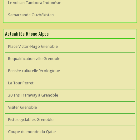
Le volcan Tambora Indonésie
Samarcande Ouzbékistan
Actualités Rhone Alpes
Place Victor-Hugo Grenoble
Requalification ville Grenoble
Pensée culturelle ’écologique
La Tour Perret
30 ans Tramway à Grenoble
Visiter Grenoble
Pistes cyclables Grenoble
Coupe du monde du Qatar