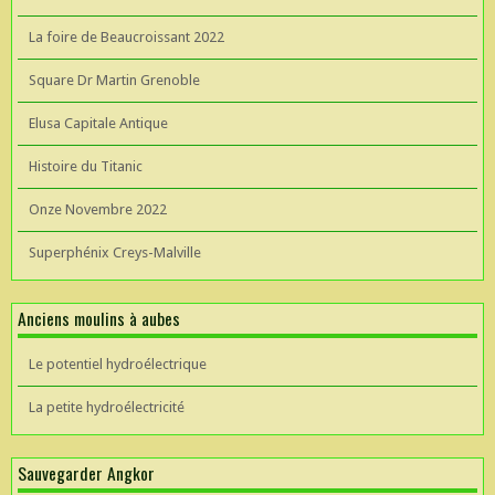
La foire de Beaucroissant 2022
Square Dr Martin Grenoble
Elusa Capitale Antique
Histoire du Titanic
Onze Novembre 2022
Superphénix Creys-Malville
Anciens moulins à aubes
Le potentiel hydroélectrique
La petite hydroélectricité
Sauvegarder Angkor