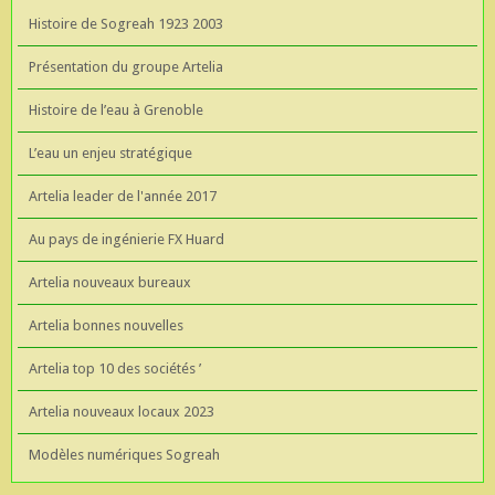
Histoire de Sogreah 1923 2003
Présentation du groupe Artelia
Histoire de l’eau à Grenoble
L’eau un enjeu stratégique
Artelia leader de l'année 2017
Au pays de ingénierie FX Huard
Artelia nouveaux bureaux
Artelia bonnes nouvelles
Artelia top 10 des sociétés ’
Artelia nouveaux locaux 2023
Modèles numériques Sogreah