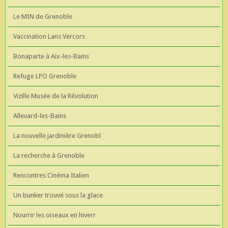
Le MIN de Grenoble
Vaccination Lans Vercors
Bonaparte à Aix-les-Bains
Refuge LPO Grenoble
Vizille Musée de la Révolution
Allevard-les-Bains
La nouvelle jardinière Grenobl
La recherche à Grenoble
Rencontres Cinéma Italien
Un bunker trouvé sous la glace
Nourrir les oiseaux en hiverr