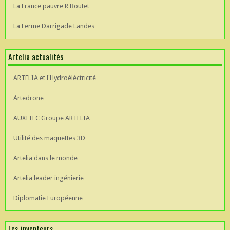
La France pauvre R Boutet
La Ferme Darrigade Landes
Artelia actualités
ARTELIA et l'Hydroéléctricité
Artedrone
AUXITEC Groupe ARTELIA
Utilité des maquettes 3D
Artelia dans le monde
Artelia leader ingénierie
Diplomatie Européenne
Les inventeurs