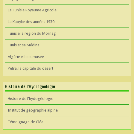
La Tunisie Royaume Agricole
La Kabylie des années 1930
Tunisie la région du Mornag
Tunis et sa Médina
Algérie ville et musée
Pétra, la capitale du désert
Histoire de l’Hydrogéologie
Histoire de l'hydogéologie
Institut de géographie alpine
Témoignage de Cléa