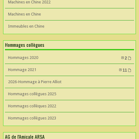
Machines en Chine 2022
Machines en Chine
Immeubles en Chine
Hommages collègues
Hommages 2020
2
Hommage 2021
11
2026-Hommage à Pierre Alliot
Hommages collègues 2025
Hommages collèques 2022
Hommages collègues 2023
AG de l'Amicale ARSA