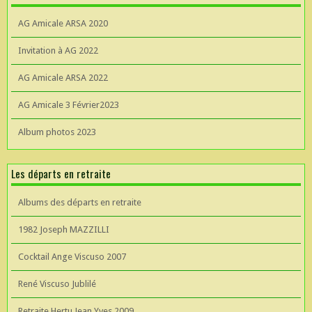
AG Amicale ARSA 2020
Invitation à AG 2022
AG Amicale ARSA 2022
AG Amicale 3 Février2023
Album photos 2023
Les départs en retraite
Albums des départs en retraite
1982 Joseph MAZZILLI
Cocktail Ange Viscuso 2007
René Viscuso Jublilé
Retraite Hertu Jean Yves 2009