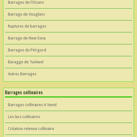
Barrages de l’Oisans
Barrage de Vouglans
Ruptures de barrages
Barrage de New Esna
Barrages du Périgord
Baragge de Turkwel
Autres Barrages
Barrages collinaires
Barrages collinaires A Venel
Les lacs collinaires
Création retenue collinaire