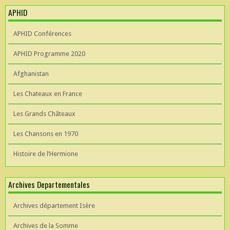
APHID
APHID Conférences
APHID Programme 2020
Afghanistan
Les Chateaux en France
Les Grands Châteaux
Les Chansons en 1970
Histoire de l’Hermione
Archives Departementales
Archives département Isère
Archives de la Somme