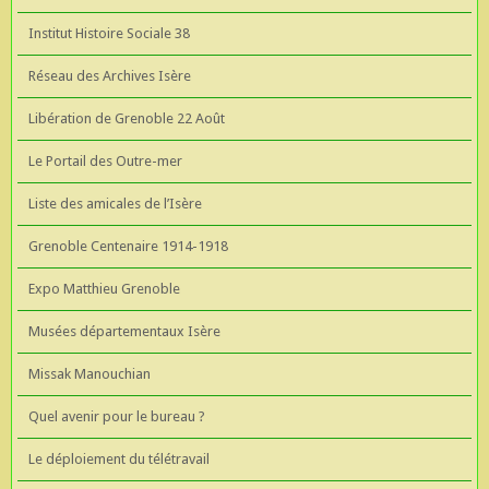
Institut Histoire Sociale 38
Réseau des Archives Isère
Libération de Grenoble 22 Août
Le Portail des Outre-mer
Liste des amicales de l’Isère
Grenoble Centenaire 1914-1918
Expo Matthieu Grenoble
Musées départementaux Isère
Missak Manouchian
Quel avenir pour le bureau ?
Le déploiement du télétravail