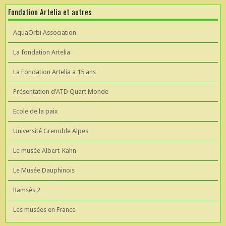
Fondation Artelia et autres
AquaOrbi Association
La fondation Artelia
La Fondation Artelia a 15 ans
Présentation d’ATD Quart Monde
Ecole de la paix
Université Grenoble Alpes
Le musée Albert-Kahn
Le Musée Dauphinois
Ramsès 2
Les musées en France