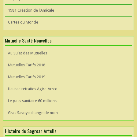
1981 Création de l'Amicale
Cartes du Monde
Mutuelle Santé Nouvelles
Au Sujet des Mutuelles
Mutuelles Tarifs 2018
Mutuelles Tarifs 2019
Hausse retraites Agirc-Arrco
Le pass sanitaire 60 millions
Gras Savoye change de nom
Histoire de Sogreah Artelia