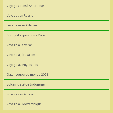
Voyages dans l'Antartique
Voyages en Russie
Les croisères Citroen
Portugal exposition à Paris
Voyage à St Véran
Voyage à Jérusalem
Voyage au Puy du Fou
Qatar coupe du monde 2022
Volcan Kratatoe Indonésie
Voyages en Aubrac
Voyage au Mozambique