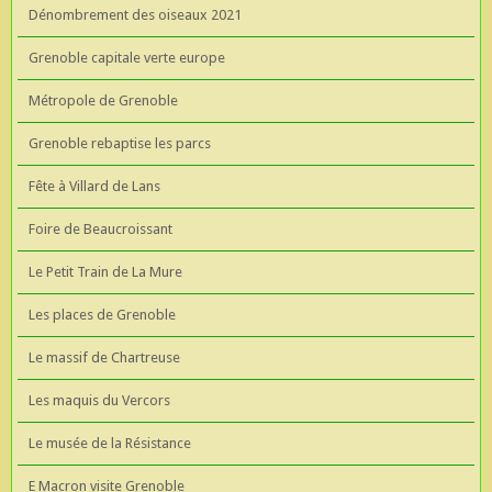
Dénombrement des oiseaux 2021
Grenoble capitale verte europe
Métropole de Grenoble
Grenoble rebaptise les parcs
Fête à Villard de Lans
Foire de Beaucroissant
Le Petit Train de La Mure
Les places de Grenoble
Le massif de Chartreuse
Les maquis du Vercors
Le musée de la Résistance
E Macron visite Grenoble