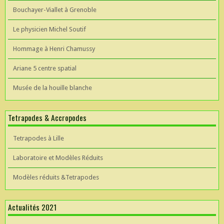
Bouchayer-Viallet à Grenoble
Le physicien Michel Soutif
Hommage à Henri Chamussy
Ariane 5 centre spatial
Musée de la houille blanche
Tetrapodes & Accropodes
Tetrapodes à Lille
Laboratoire et Modèles Réduits
Modèles réduits &Tetrapodes
Actualités 2021