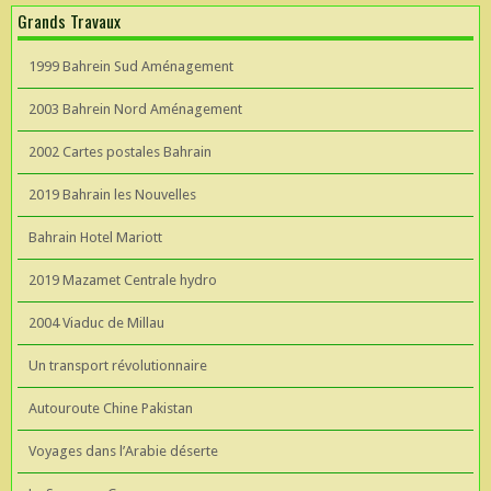
Grands Travaux
1999 Bahrein Sud Aménagement
2003 Bahrein Nord Aménagement
2002 Cartes postales Bahrain
2019 Bahrain les Nouvelles
Bahrain Hotel Mariott
2019 Mazamet Centrale hydro
2004 Viaduc de Millau
Un transport révolutionnaire
Autouroute Chine Pakistan
Voyages dans l’Arabie déserte