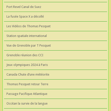
Port Revel Canal de Suez
La fusée Space X a décollé
Les Vidéos de Thomas Pesquet
Station spatiale international
Vue de Grenoble par T Pesquet
Grenoble réunion des CCI
Jeux olympiques 2024 à Paris
Canada Chute d’une météorite
Thomas Pesquet retour Terre
Passage Pacifique Atlantique
Occitan la survie de la langue