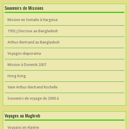
Souvenirs de Missions
Mission en Somalie à Hargeisa
1992 J Decroux au Bangladesh
Arthus-Bertrand au Bangladesh
Voyages diaporama
Mission à Donetsk 2007
Hong Kong
Yann Arthus-Bertrand Rochelle
Souvenirs de voyage de 2000 à
Voyages au Maghreb
Voyages en Algérie