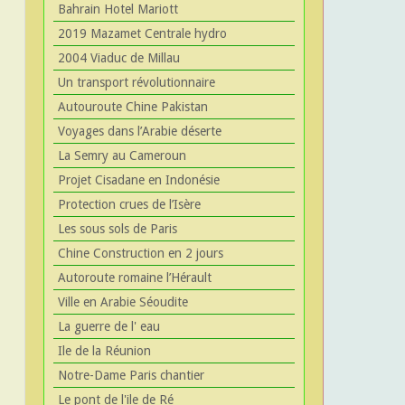
Bahrain Hotel Mariott
2019 Mazamet Centrale hydro
2004 Viaduc de Millau
Un transport révolutionnaire
Autouroute Chine Pakistan
Voyages dans l’Arabie déserte
La Semry au Cameroun
Projet Cisadane en Indonésie
Protection crues de l’Isère
Les sous sols de Paris
Chine Construction en 2 jours
Autoroute romaine l’Hérault
Ville en Arabie Séoudite
La guerre de l' eau
Ile de la Réunion
Notre-Dame Paris chantier
Le pont de l'ile de Ré