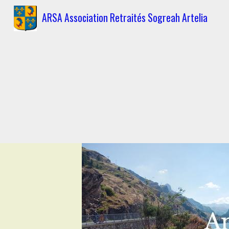
ARSA Association Retraités Sogreah Artelia