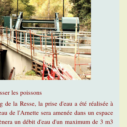
asser les poissons
 de la Resse, la prise d'eau a été réalisée à
L'eau de l'Arnette sera amenée dans un espace
mènera un débit d'eau d'un maximum de 3 m3