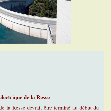
lectrique de la Resse
 de la Resse devrait être terminé au début du