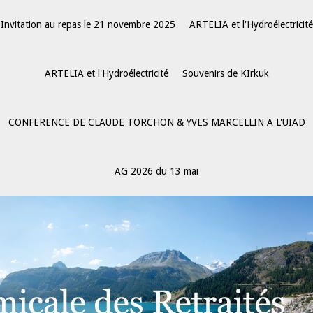
Invitation au repas le 21 novembre 2025
ARTELIA et l'Hydroélectricité
ARTELIA et l'Hydroélectricité
Souvenirs de KIrkuk
CONFERENCE DE CLAUDE TORCHON & YVES MARCELLIN A L'UIAD
AG 2026 du 13 mai