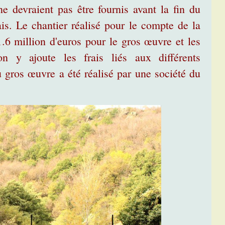
devraient pas être fournis avant la fin du
ais. Le chantier réalisé pour le compte de la
.6 million d'euros pour le gros œuvre et les
 on y ajoute les frais liés aux différents
 gros œuvre a été réalisé par une société du