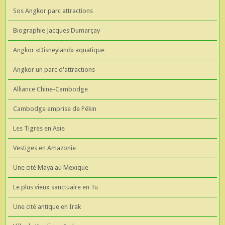
Sos Angkor parc attractions
Biographie Jacques Dumarçay
Angkor «Disneyland» aquatique
Angkor un parc d'attractions
Alliance Chine-Cambodge
Cambodge emprise de Pékin
Les Tigres en Asie
Vestiges en Amazonie
Une cité Maya au Mexique
Le plus vieux sanctuaire en Tu
Une cité antique en Irak