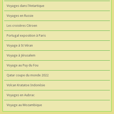
Voyages dans l'Antartique
Voyages en Russie
Les croisères Citroen
Portugal exposition à Paris
Voyage à St Véran
Voyage à Jérusalem
Voyage au Puy du Fou
Qatar coupe du monde 2022
Volcan Kratatoe Indonésie
Voyages en Aubrac
Voyage au Mozambique