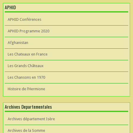
APHID
APHID Conférences
APHID Programme 2020
Afghanistan
Les Chateaux en France
Les Grands Châteaux
Les Chansons en 1970
Histoire de l’Hermione
Archives Departementales
Archives département Isère
Archives de la Somme