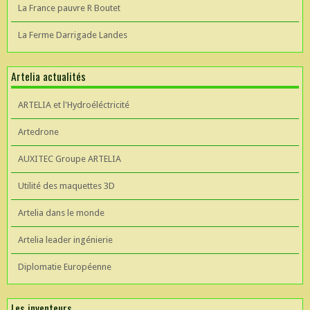
La France pauvre R Boutet
La Ferme Darrigade Landes
Artelia actualités
ARTELIA et l'Hydroéléctricité
Artedrone
AUXITEC Groupe ARTELIA
Utilité des maquettes 3D
Artelia dans le monde
Artelia leader ingénierie
Diplomatie Européenne
Les inventeurs