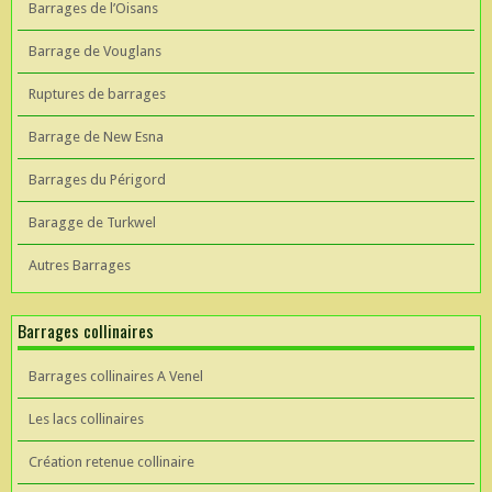
Barrages de l’Oisans
Barrage de Vouglans
Ruptures de barrages
Barrage de New Esna
Barrages du Périgord
Baragge de Turkwel
Autres Barrages
Barrages collinaires
Barrages collinaires A Venel
Les lacs collinaires
Création retenue collinaire