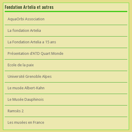
Fondation Artelia et autres
AquaOrbi Association
La fondation Artelia
La Fondation Artelia a 15 ans
Présentation d’ATD Quart Monde
Ecole de la paix
Université Grenoble Alpes
Le musée Albert-Kahn
Le Musée Dauphinois
Ramsès 2
Les musées en France