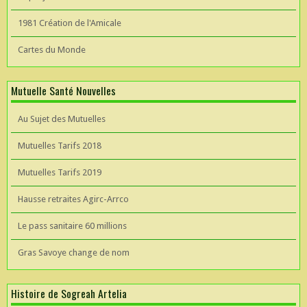
1981 Création de l'Amicale
Cartes du Monde
Mutuelle Santé Nouvelles
Au Sujet des Mutuelles
Mutuelles Tarifs 2018
Mutuelles Tarifs 2019
Hausse retraites Agirc-Arrco
Le pass sanitaire 60 millions
Gras Savoye change de nom
Histoire de Sogreah Artelia