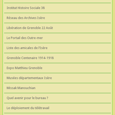
Institut Histoire Sociale 38
Réseau des Archives Isère
Libération de Grenoble 22 Août
Le Portail des Outre-mer
Liste des amicales de l’Isère
Grenoble Centenaire 1914-1918
Expo Matthieu Grenoble
Musées départementaux Isère
Missak Manouchian
Quel avenir pour le bureau ?
Le déploiement du télétravail