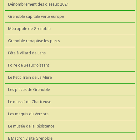
Dénombrement des oiseaux 2021
Grenoble capitale verte europe
Métropole de Grenoble
Grenoble rebaptise les parcs
Fête à Villard de Lans
Foire de Beaucroissant
Le Petit Train de La Mure
Les places de Grenoble
Le massif de Chartreuse
Les maquis du Vercors
Le musée de la Résistance
E Macron visite Grenoble