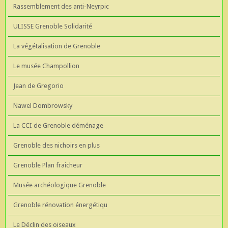
Rassemblement des anti-Neyrpic
ULISSE Grenoble Solidarité
La végétalisation de Grenoble
Le musée Champollion
Jean de Gregorio
Nawel Dombrowsky
La CCI de Grenoble déménage
Grenoble des nichoirs en plus
Grenoble Plan fraicheur
Musée archéologique Grenoble
Grenoble rénovation énergétiqu
Le Déclin des oiseaux