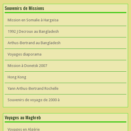
Souvenirs de Missions
Mission en Somalie à Hargeisa
1992 J Decroux au Bangladesh
Arthus-Bertrand au Bangladesh
Voyages diaporama
Mission à Donetsk 2007
Hong Kong
Yann Arthus-Bertrand Rochelle
Souvenirs de voyage de 2000 à
Voyages au Maghreb
Voyages en Algérie