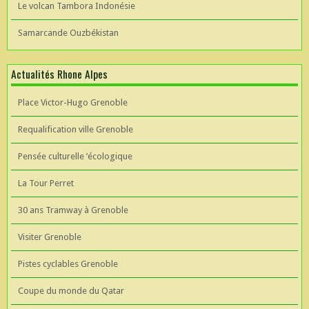
Le volcan Tambora Indonésie
Samarcande Ouzbékistan
Actualités Rhone Alpes
Place Victor-Hugo Grenoble
Requalification ville Grenoble
Pensée culturelle ’écologique
La Tour Perret
30 ans Tramway à Grenoble
Visiter Grenoble
Pistes cyclables Grenoble
Coupe du monde du Qatar