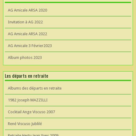
AG Amicale ARSA 2020
Invitation à AG 2022
AG Amicale ARSA 2022
AG Amicale 3 Février2023
Album photos 2023
Les départs en retraite
Albums des départs en retraite
1982 Joseph MAZZILLI
Cocktail Ange Viscuso 2007
René Viscuso Jublilé
Retraite Hertu Jean Yves 2009