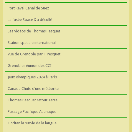
Port Revel Canal de Suez
La fusée Space X a décollé
Les Vidéos de Thomas Pesquet
Station spatiale international
Vue de Grenoble par T Pesquet
Grenoble réunion des CCI
Jeux olympiques 2024 à Paris
Canada Chute d’une météorite
Thomas Pesquet retour Terre
Passage Pacifique Atlantique
Occitan la survie de la langue