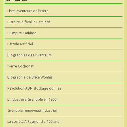
Liste inventeurs de l'Isère
Histoire la famille Cathiard
L' Empire Cathiard
Pétrole artificiel
Biographies des inventeurs
Pierre Cochonat
Biographie de Brice Wonhg
Révolution ADN stockage donnée
L'industrie à Grenoble en 1900
Grenoble renouveau industriel
La société A Raymond a 155 ans