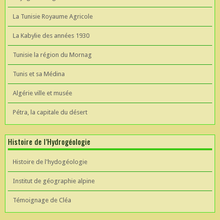
La Tunisie Royaume Agricole
La Kabylie des années 1930
Tunisie la région du Mornag
Tunis et sa Médina
Algérie ville et musée
Pétra, la capitale du désert
Histoire de l’Hydrogéologie
Histoire de l'hydogéologie
Institut de géographie alpine
Témoignage de Cléa