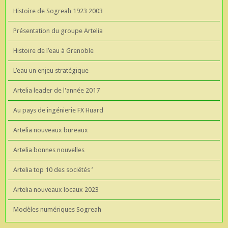
Histoire de Sogreah 1923 2003
Présentation du groupe Artelia
Histoire de l’eau à Grenoble
L’eau un enjeu stratégique
Artelia leader de l'année 2017
Au pays de ingénierie FX Huard
Artelia nouveaux bureaux
Artelia bonnes nouvelles
Artelia top 10 des sociétés ’
Artelia nouveaux locaux 2023
Modèles numériques Sogreah