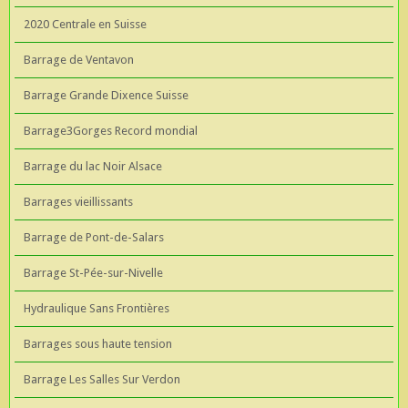
2020 Centrale en Suisse
Barrage de Ventavon
Barrage Grande Dixence Suisse
Barrage3Gorges Record mondial
Barrage du lac Noir Alsace
Barrages vieillissants
Barrage de Pont-de-Salars
Barrage St-Pée-sur-Nivelle
Hydraulique Sans Frontières
Barrages sous haute tension
Barrage Les Salles Sur Verdon