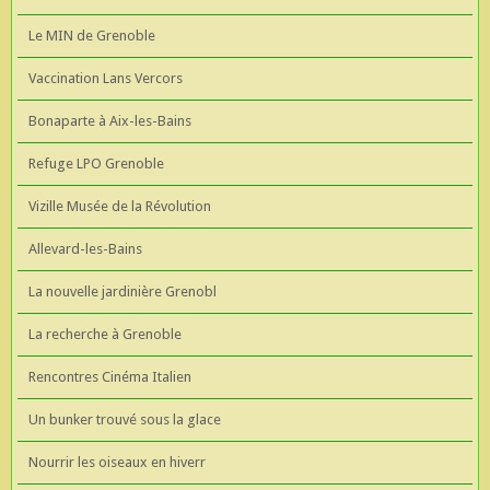
Le MIN de Grenoble
Vaccination Lans Vercors
Bonaparte à Aix-les-Bains
Refuge LPO Grenoble
Vizille Musée de la Révolution
Allevard-les-Bains
La nouvelle jardinière Grenobl
La recherche à Grenoble
Rencontres Cinéma Italien
Un bunker trouvé sous la glace
Nourrir les oiseaux en hiverr