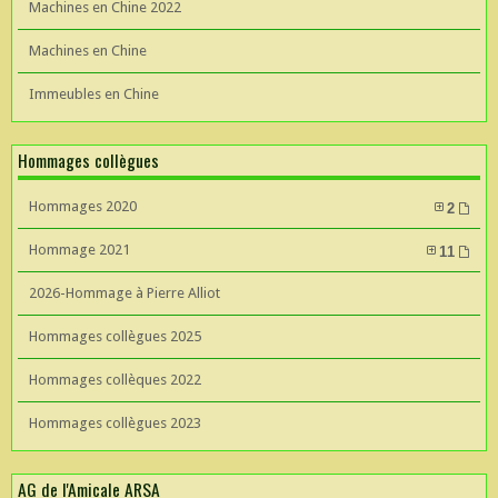
Machines en Chine 2022
Machines en Chine
Immeubles en Chine
Hommages collègues
Hommages 2020
2
Hommage 2021
11
2026-Hommage à Pierre Alliot
Hommages collègues 2025
Hommages collèques 2022
Hommages collègues 2023
AG de l'Amicale ARSA