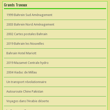
Grands Travaux
1999 Bahrein Sud Aménagement
2003 Bahrein Nord Aménagement
2002 Cartes postales Bahrain
2019 Bahrain les Nouvelles
Bahrain Hotel Mariott
2019 Mazamet Centrale hydro
2004 Viaduc de Millau
Un transport révolutionnaire
Autouroute Chine Pakistan
Voyages dans l’Arabie déserte