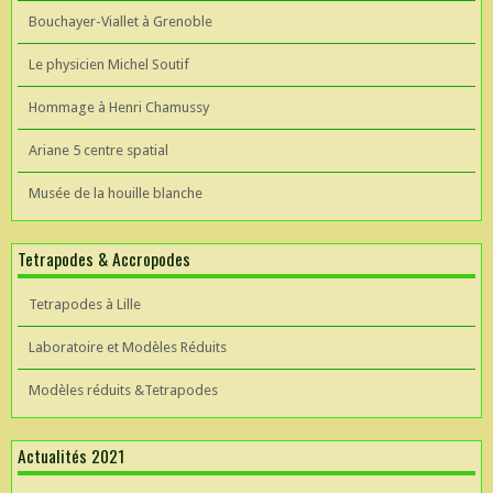
Bouchayer-Viallet à Grenoble
Le physicien Michel Soutif
Hommage à Henri Chamussy
Ariane 5 centre spatial
Musée de la houille blanche
Tetrapodes & Accropodes
Tetrapodes à Lille
Laboratoire et Modèles Réduits
Modèles réduits &Tetrapodes
Actualités 2021