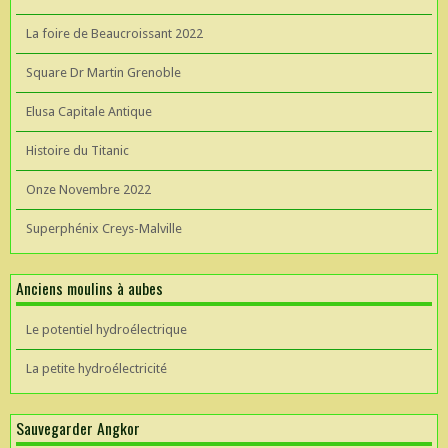
La foire de Beaucroissant 2022
Square Dr Martin Grenoble
Elusa Capitale Antique
Histoire du Titanic
Onze Novembre 2022
Superphénix Creys-Malville
Anciens moulins à aubes
Le potentiel hydroélectrique
La petite hydroélectricité
Sauvegarder Angkor