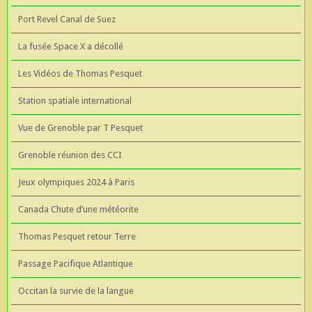
Port Revel Canal de Suez
La fusée Space X a décollé
Les Vidéos de Thomas Pesquet
Station spatiale international
Vue de Grenoble par T Pesquet
Grenoble réunion des CCI
Jeux olympiques 2024 à Paris
Canada Chute d’une météorite
Thomas Pesquet retour Terre
Passage Pacifique Atlantique
Occitan la survie de la langue