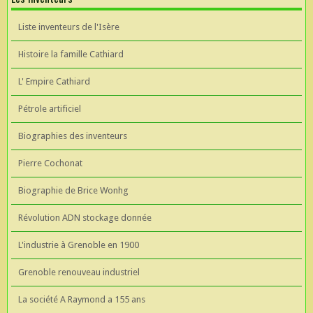
Liste inventeurs de l'Isère
Histoire la famille Cathiard
L' Empire Cathiard
Pétrole artificiel
Biographies des inventeurs
Pierre Cochonat
Biographie de Brice Wonhg
Révolution ADN stockage donnée
L'industrie à Grenoble en 1900
Grenoble renouveau industriel
La société A Raymond a 155 ans