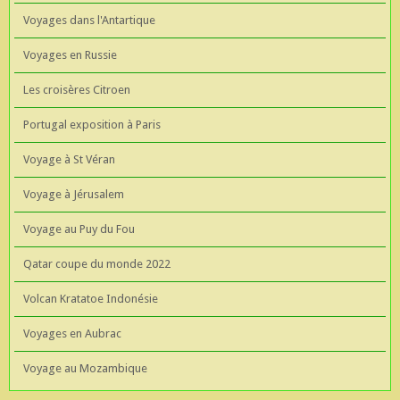
Voyages dans l'Antartique
Voyages en Russie
Les croisères Citroen
Portugal exposition à Paris
Voyage à St Véran
Voyage à Jérusalem
Voyage au Puy du Fou
Qatar coupe du monde 2022
Volcan Kratatoe Indonésie
Voyages en Aubrac
Voyage au Mozambique