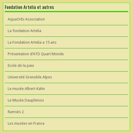
Fondation Artelia et autres
AquaOrbi Association
La fondation Artelia
La Fondation Artelia a 15 ans
Présentation d’ATD Quart Monde
Ecole de la paix
Université Grenoble Alpes
Le musée Albert-Kahn
Le Musée Dauphinois
Ramsès 2
Les musées en France