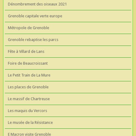
Dénombrement des oiseaux 2021
Grenoble capitale verte europe
Métropole de Grenoble
Grenoble rebaptise les parcs
Fête à Villard de Lans
Foire de Beaucroissant
Le Petit Train de La Mure
Les places de Grenoble
Le massif de Chartreuse
Les maquis du Vercors
Le musée de la Résistance
E Macron visite Grenoble