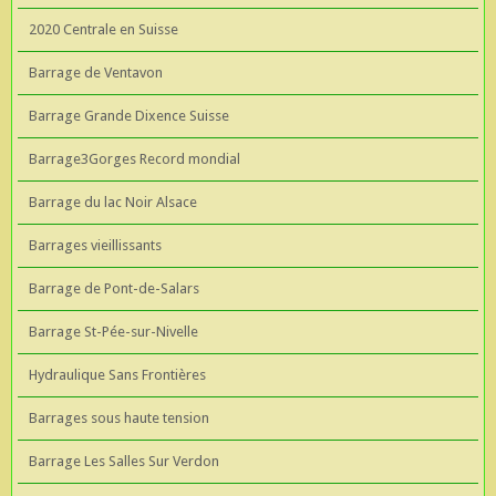
2020 Centrale en Suisse
Barrage de Ventavon
Barrage Grande Dixence Suisse
Barrage3Gorges Record mondial
Barrage du lac Noir Alsace
Barrages vieillissants
Barrage de Pont-de-Salars
Barrage St-Pée-sur-Nivelle
Hydraulique Sans Frontières
Barrages sous haute tension
Barrage Les Salles Sur Verdon