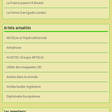
La France pauvre R Boutet
La Ferme Darrigade Landes
Artelia actualités
ARTELIA et l'Hydroéléctricité
Artedrone
AUXITEC Groupe ARTELIA
Utilité des maquettes 3D
Artelia dans le monde
Artelia leader ingénierie
Diplomatie Européenne
Les inventeurs