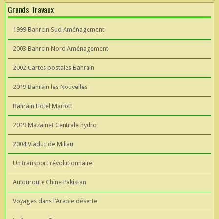
Grands Travaux
1999 Bahrein Sud Aménagement
2003 Bahrein Nord Aménagement
2002 Cartes postales Bahrain
2019 Bahrain les Nouvelles
Bahrain Hotel Mariott
2019 Mazamet Centrale hydro
2004 Viaduc de Millau
Un transport révolutionnaire
Autouroute Chine Pakistan
Voyages dans l’Arabie déserte