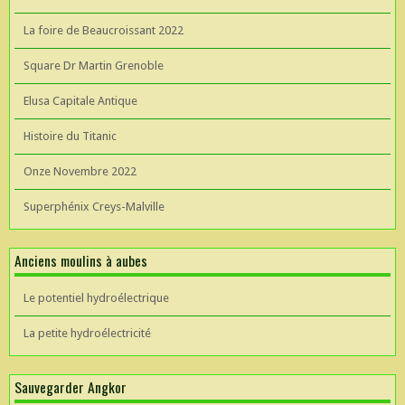
La foire de Beaucroissant 2022
Square Dr Martin Grenoble
Elusa Capitale Antique
Histoire du Titanic
Onze Novembre 2022
Superphénix Creys-Malville
Anciens moulins à aubes
Le potentiel hydroélectrique
La petite hydroélectricité
Sauvegarder Angkor