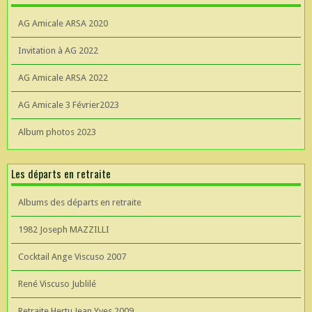
AG Amicale ARSA 2020
Invitation à AG 2022
AG Amicale ARSA 2022
AG Amicale 3 Février2023
Album photos 2023
Les départs en retraite
Albums des départs en retraite
1982 Joseph MAZZILLI
Cocktail Ange Viscuso 2007
René Viscuso Jublilé
Retraite Hertu Jean Yves 2009