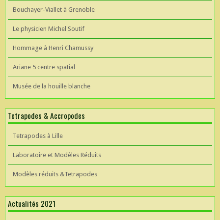
Bouchayer-Viallet à Grenoble
Le physicien Michel Soutif
Hommage à Henri Chamussy
Ariane 5 centre spatial
Musée de la houille blanche
Tetrapodes & Accropodes
Tetrapodes à Lille
Laboratoire et Modèles Réduits
Modèles réduits &Tetrapodes
Actualités 2021