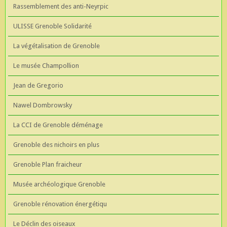
Rassemblement des anti-Neyrpic
ULISSE Grenoble Solidarité
La végétalisation de Grenoble
Le musée Champollion
Jean de Gregorio
Nawel Dombrowsky
La CCI de Grenoble déménage
Grenoble des nichoirs en plus
Grenoble Plan fraicheur
Musée archéologique Grenoble
Grenoble rénovation énergétiqu
Le Déclin des oiseaux