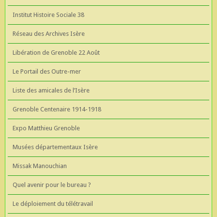
Institut Histoire Sociale 38
Réseau des Archives Isère
Libération de Grenoble 22 Août
Le Portail des Outre-mer
Liste des amicales de l’Isère
Grenoble Centenaire 1914-1918
Expo Matthieu Grenoble
Musées départementaux Isère
Missak Manouchian
Quel avenir pour le bureau ?
Le déploiement du télétravail