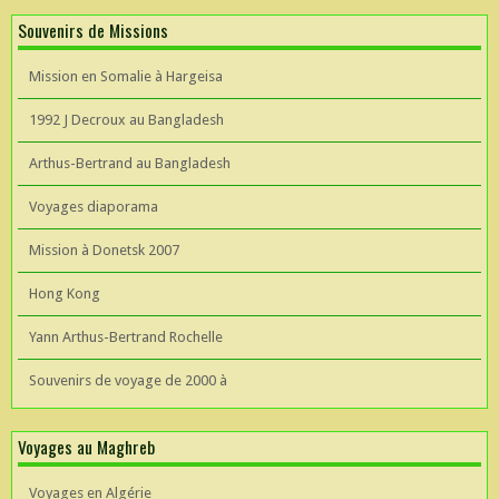
Souvenirs de Missions
Mission en Somalie à Hargeisa
1992 J Decroux au Bangladesh
Arthus-Bertrand au Bangladesh
Voyages diaporama
Mission à Donetsk 2007
Hong Kong
Yann Arthus-Bertrand Rochelle
Souvenirs de voyage de 2000 à
Voyages au Maghreb
Voyages en Algérie