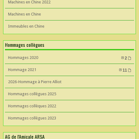
Machines en Chine 2022
Machines en Chine
Immeubles en Chine
Hommages collègues
Hommages 2020
2
Hommage 2021
11
2026-Hommage à Pierre Alliot
Hommages collègues 2025
Hommages collèques 2022
Hommages collègues 2023
AG de l'Amicale ARSA