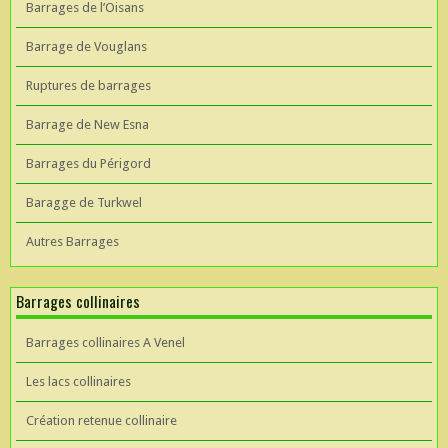
Barrages de l’Oisans
Barrage de Vouglans
Ruptures de barrages
Barrage de New Esna
Barrages du Périgord
Baragge de Turkwel
Autres Barrages
Barrages collinaires
Barrages collinaires A Venel
Les lacs collinaires
Création retenue collinaire