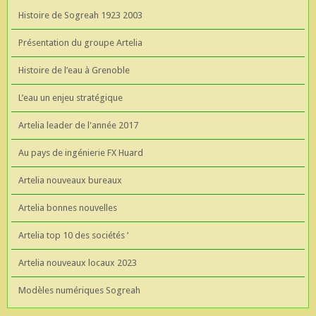
Histoire de Sogreah 1923 2003
Présentation du groupe Artelia
Histoire de l’eau à Grenoble
L’eau un enjeu stratégique
Artelia leader de l'année 2017
Au pays de ingénierie FX Huard
Artelia nouveaux bureaux
Artelia bonnes nouvelles
Artelia top 10 des sociétés ’
Artelia nouveaux locaux 2023
Modèles numériques Sogreah