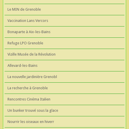
Le MIN de Grenoble
Vaccination Lans Vercors
Bonaparte à Aix-les-Bains
Refuge LPO Grenoble
Vizille Musée de la Révolution
Allevard-les-Bains
La nouvelle jardinière Grenobl
La recherche à Grenoble
Rencontres Cinéma Italien
Un bunker trouvé sous la glace
Nourrir les oiseaux en hiverr