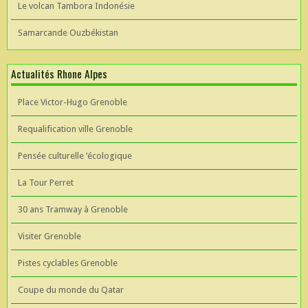
Le volcan Tambora Indonésie
Samarcande Ouzbékistan
Actualités Rhone Alpes
Place Victor-Hugo Grenoble
Requalification ville Grenoble
Pensée culturelle ’écologique
La Tour Perret
30 ans Tramway à Grenoble
Visiter Grenoble
Pistes cyclables Grenoble
Coupe du monde du Qatar