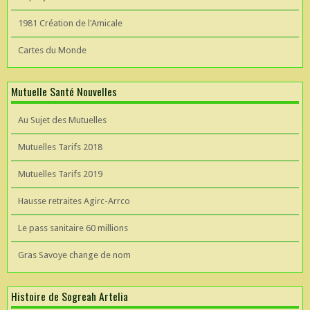
1981 Création de l'Amicale
Cartes du Monde
Mutuelle Santé Nouvelles
Au Sujet des Mutuelles
Mutuelles Tarifs 2018
Mutuelles Tarifs 2019
Hausse retraites Agirc-Arrco
Le pass sanitaire 60 millions
Gras Savoye change de nom
Histoire de Sogreah Artelia