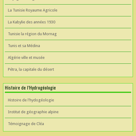
La Tunisie Royaume Agricole
La Kabylie des années 1930
Tunisie la région du Mornag
Tunis et sa Médina
Algérie ville et musée
Pétra, la capitale du désert
Histoire de l’Hydrogéologie
Histoire de l'hydogéologie
Institut de géographie alpine
Témoignage de Cléa