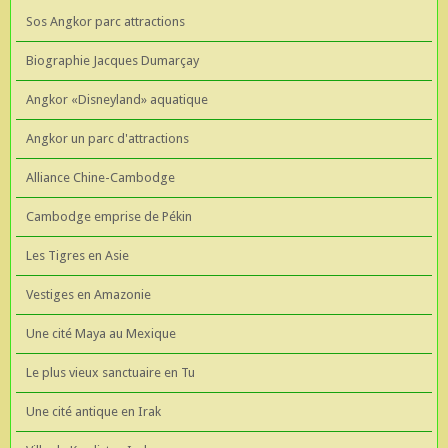
Sos Angkor parc attractions
Biographie Jacques Dumarçay
Angkor «Disneyland» aquatique
Angkor un parc d'attractions
Alliance Chine-Cambodge
Cambodge emprise de Pékin
Les Tigres en Asie
Vestiges en Amazonie
Une cité Maya au Mexique
Le plus vieux sanctuaire en Tu
Une cité antique en Irak