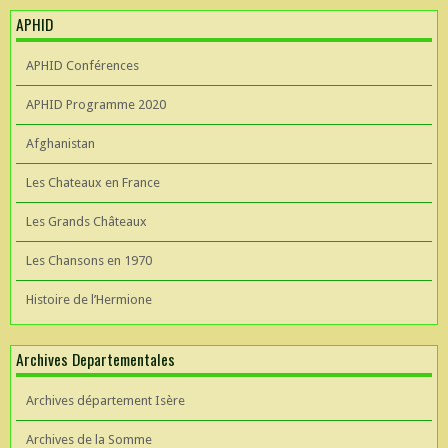
APHID
APHID Conférences
APHID Programme 2020
Afghanistan
Les Chateaux en France
Les Grands Châteaux
Les Chansons en 1970
Histoire de l’Hermione
Archives Departementales
Archives département Isère
Archives de la Somme