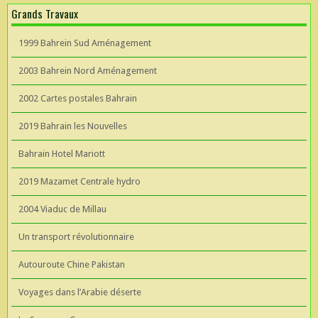
Grands Travaux
1999 Bahrein Sud Aménagement
2003 Bahrein Nord Aménagement
2002 Cartes postales Bahrain
2019 Bahrain les Nouvelles
Bahrain Hotel Mariott
2019 Mazamet Centrale hydro
2004 Viaduc de Millau
Un transport révolutionnaire
Autouroute Chine Pakistan
Voyages dans l’Arabie déserte