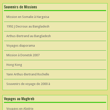
Souvenirs de Missions
Mission en Somalie à Hargeisa
1992 J Decroux au Bangladesh
Arthus-Bertrand au Bangladesh
Voyages diaporama
Mission à Donetsk 2007
Hong Kong
Yann Arthus-Bertrand Rochelle
Souvenirs de voyage de 2000 à
Voyages au Maghreb
Voyages en Algérie