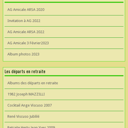
AG Amicale ARSA 2020
Invitation à AG 2022
AG Amicale ARSA 2022
AG Amicale 3 Février2023
Album photos 2023
Les départs en retraite
Albums des départs en retraite
1982 Joseph MAZZILLI
Cocktail Ange Viscuso 2007
René Viscuso Jublilé
Retraite Hertu Jean Yves 2009