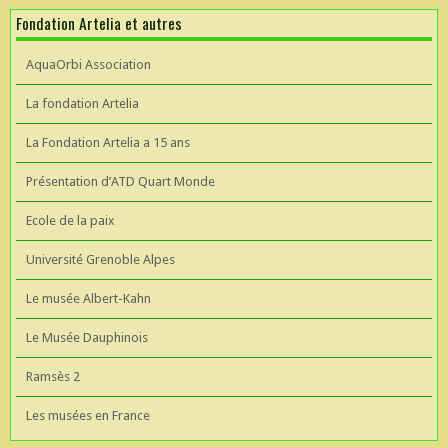
Fondation Artelia et autres
AquaOrbi Association
La fondation Artelia
La Fondation Artelia a 15 ans
Présentation d’ATD Quart Monde
Ecole de la paix
Université Grenoble Alpes
Le musée Albert-Kahn
Le Musée Dauphinois
Ramsès 2
Les musées en France