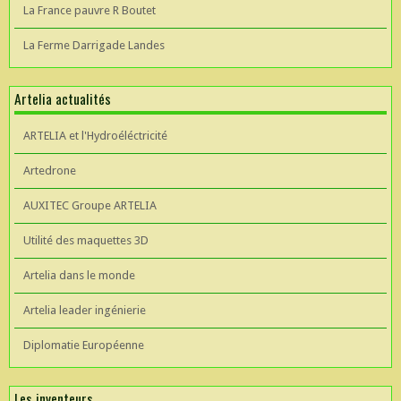
La France pauvre R Boutet
La Ferme Darrigade Landes
Artelia actualités
ARTELIA et l'Hydroéléctricité
Artedrone
AUXITEC Groupe ARTELIA
Utilité des maquettes 3D
Artelia dans le monde
Artelia leader ingénierie
Diplomatie Européenne
Les inventeurs