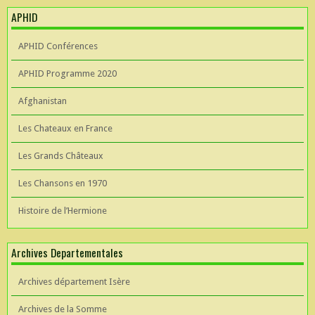
APHID
APHID Conférences
APHID Programme 2020
Afghanistan
Les Chateaux en France
Les Grands Châteaux
Les Chansons en 1970
Histoire de l’Hermione
Archives Departementales
Archives département Isère
Archives de la Somme