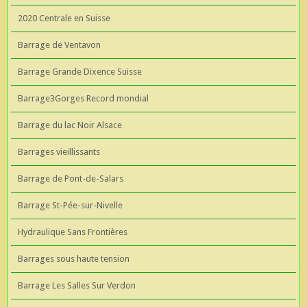
2020 Centrale en Suisse
Barrage de Ventavon
Barrage Grande Dixence Suisse
Barrage3Gorges Record mondial
Barrage du lac Noir Alsace
Barrages vieillissants
Barrage de Pont-de-Salars
Barrage St-Pée-sur-Nivelle
Hydraulique Sans Frontières
Barrages sous haute tension
Barrage Les Salles Sur Verdon