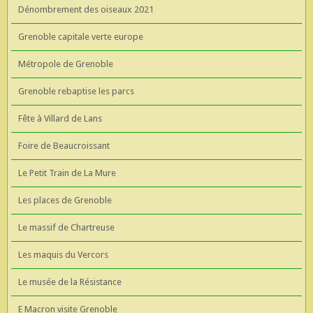
Dénombrement des oiseaux 2021
Grenoble capitale verte europe
Métropole de Grenoble
Grenoble rebaptise les parcs
Fête à Villard de Lans
Foire de Beaucroissant
Le Petit Train de La Mure
Les places de Grenoble
Le massif de Chartreuse
Les maquis du Vercors
Le musée de la Résistance
E Macron visite Grenoble