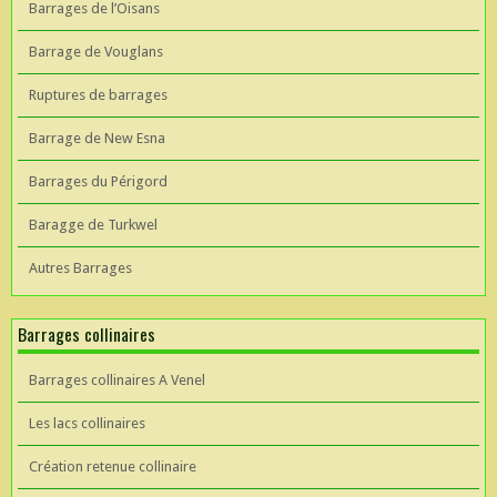
Barrages de l’Oisans
Barrage de Vouglans
Ruptures de barrages
Barrage de New Esna
Barrages du Périgord
Baragge de Turkwel
Autres Barrages
Barrages collinaires
Barrages collinaires A Venel
Les lacs collinaires
Création retenue collinaire