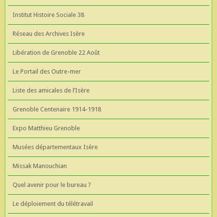
Institut Histoire Sociale 38
Réseau des Archives Isère
Libération de Grenoble 22 Août
Le Portail des Outre-mer
Liste des amicales de l’Isère
Grenoble Centenaire 1914-1918
Expo Matthieu Grenoble
Musées départementaux Isère
Missak Manouchian
Quel avenir pour le bureau ?
Le déploiement du télétravail