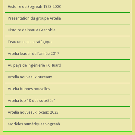
Histoire de Sogreah 1923 2003
Présentation du groupe Artelia
Histoire de l’eau à Grenoble
L’eau un enjeu stratégique
Artelia leader de l'année 2017
Au pays de ingénierie FX Huard
Artelia nouveaux bureaux
Artelia bonnes nouvelles
Artelia top 10 des sociétés ’
Artelia nouveaux locaux 2023
Modèles numériques Sogreah