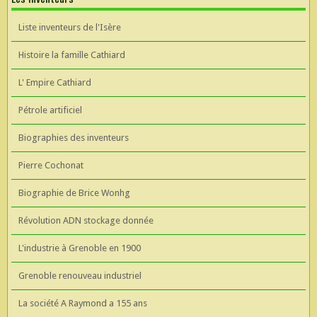
Liste inventeurs de l'Isère
Histoire la famille Cathiard
L' Empire Cathiard
Pétrole artificiel
Biographies des inventeurs
Pierre Cochonat
Biographie de Brice Wonhg
Révolution ADN stockage donnée
L'industrie à Grenoble en 1900
Grenoble renouveau industriel
La société A Raymond a 155 ans