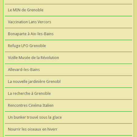
Le MIN de Grenoble
Vaccination Lans Vercors
Bonaparte à Aix-les-Bains
Refuge LPO Grenoble
Vizille Musée de la Révolution
Allevard-les-Bains
La nouvelle jardinière Grenobl
La recherche à Grenoble
Rencontres Cinéma Italien
Un bunker trouvé sous la glace
Nourrir les oiseaux en hiverr