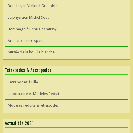
Bouchayer-Viallet à Grenoble
Le physicien Michel Soutif
Hommage à Henri Chamussy
Ariane 5 centre spatial
Musée de la houille blanche
Tetrapodes & Accropodes
Tetrapodes à Lille
Laboratoire et Modèles Réduits
Modèles réduits &Tetrapodes
Actualités 2021