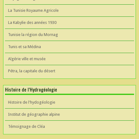
La Tunisie Royaume Agricole
La Kabylie des années 1930
Tunisie la région du Mornag
Tunis et sa Médina
Algérie ville et musée
Pétra, la capitale du désert
Histoire de l’Hydrogéologie
Histoire de l'hydogéologie
Institut de géographie alpine
Témoignage de Cléa