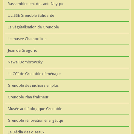
Rassemblement des anti-Neyrpic
ULISSE Grenoble Solidarité
La végétalisation de Grenoble
Le musée Champollion
Jean de Gregorio
Nawel Dombrowsky
La CCI de Grenoble déménage
Grenoble des nichoirs en plus
Grenoble Plan fraicheur
Musée archéologique Grenoble
Grenoble rénovation énergétiqu
Le Déclin des oiseaux