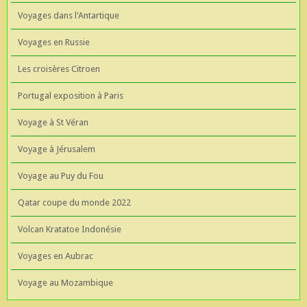
Voyages dans l'Antartique
Voyages en Russie
Les croisères Citroen
Portugal exposition à Paris
Voyage à St Véran
Voyage à Jérusalem
Voyage au Puy du Fou
Qatar coupe du monde 2022
Volcan Kratatoe Indonésie
Voyages en Aubrac
Voyage au Mozambique