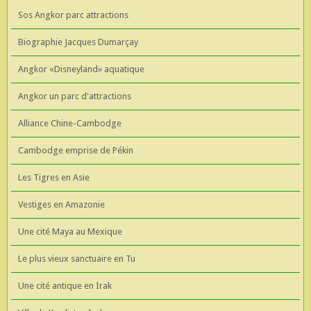
Sos Angkor parc attractions
Biographie Jacques Dumarçay
Angkor «Disneyland» aquatique
Angkor un parc d'attractions
Alliance Chine-Cambodge
Cambodge emprise de Pékin
Les Tigres en Asie
Vestiges en Amazonie
Une cité Maya au Mexique
Le plus vieux sanctuaire en Tu
Une cité antique en Irak