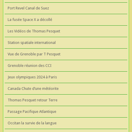
Port Revel Canal de Suez
La fusée Space X a décollé
Les Vidéos de Thomas Pesquet
Station spatiale international
Vue de Grenoble par T Pesquet
Grenoble réunion des CCI
Jeux olympiques 2024 à Paris
Canada Chute d’une météorite
Thomas Pesquet retour Terre
Passage Pacifique Atlantique
Occitan la survie de la langue