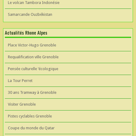
Le volcan Tambora Indonésie
Samarcande Ouzbékistan
Actualités Rhone Alpes
Place Victor-Hugo Grenoble
Requalification ville Grenoble
Pensée culturelle ’écologique
La Tour Perret
30 ans Tramway à Grenoble
Visiter Grenoble
Pistes cyclables Grenoble
Coupe du monde du Qatar