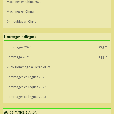
Machines en Chine 2022
Machines en Chine
Immeubles en Chine
Hommages collègues
Hommages 2020
2
Hommage 2021
11
2026-Hommage à Pierre Alliot
Hommages collègues 2025
Hommages collèques 2022
Hommages collègues 2023
AG de l'Amicale ARSA