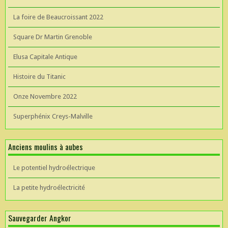
La foire de Beaucroissant 2022
Square Dr Martin Grenoble
Elusa Capitale Antique
Histoire du Titanic
Onze Novembre 2022
Superphénix Creys-Malville
Anciens moulins à aubes
Le potentiel hydroélectrique
La petite hydroélectricité
Sauvegarder Angkor