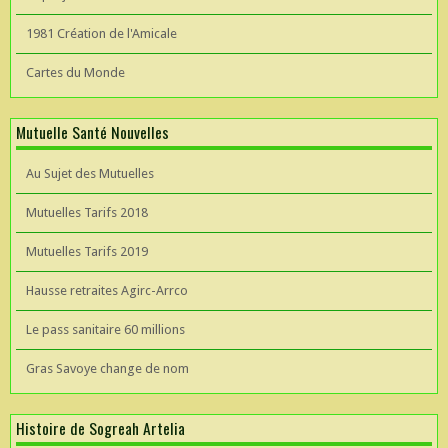
1981 Création de l'Amicale
Cartes du Monde
Mutuelle Santé Nouvelles
Au Sujet des Mutuelles
Mutuelles Tarifs 2018
Mutuelles Tarifs 2019
Hausse retraites Agirc-Arrco
Le pass sanitaire 60 millions
Gras Savoye change de nom
Histoire de Sogreah Artelia