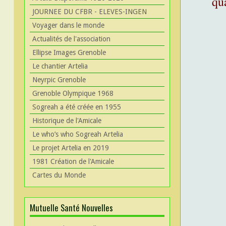
qu
JOURNEE DU CFBR - ELEVES-INGEN
Voyager dans le monde
Actualités de l'association
Ellipse Images Grenoble
Le chantier Artelia
Neyrpic Grenoble
Grenoble Olympique 1968
Sogreah a été créée en 1955
Historique de l'Amicale
Le who’s who Sogreah Artelia
Le projet Artelia en 2019
1981 Création de l'Amicale
Cartes du Monde
Mutuelle Santé Nouvelles