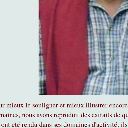
ur mieux le souligner et mieux illustrer encore 
maines, nous avons reproduit des extraits de q
 ont été rendu dans ses domaines d'activité; ils