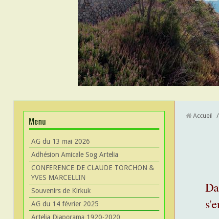
Accueil
/
Menu
AG du 13 mai 2026
Adhésion Amicale Sog Artelia
CONFERENCE DE CLAUDE TORCHON &
YVES MARCELLIN
Da
Souvenirs de Kirkuk
s'
AG du 14 février 2025
Artelia Diaporama 1920-2020