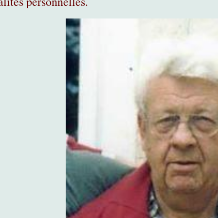
alités personnelles.