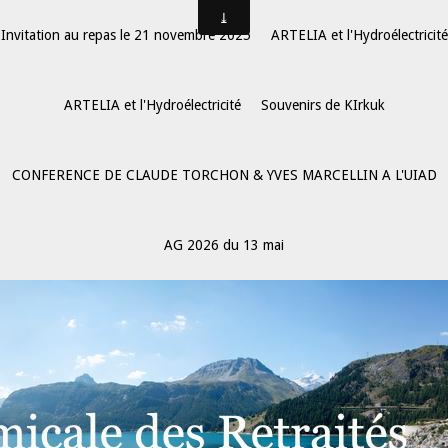
Invitation au repas le 21 novembre 2025
ARTELIA et l'Hydroélectricité
ARTELIA et l'Hydroélectricité
Souvenirs de KIrkuk
CONFERENCE DE CLAUDE TORCHON & YVES MARCELLIN A L'UIAD
AG 2026 du 13 mai