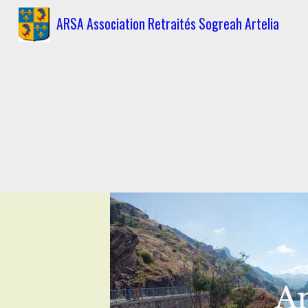
ARSA Association Retraités Sogreah Artelia