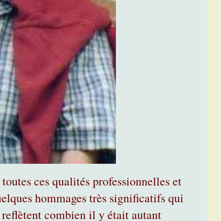
toutes ces qualités professionnelles et
uelques hommages très significatifs qui
 reflètent combien il y était autant