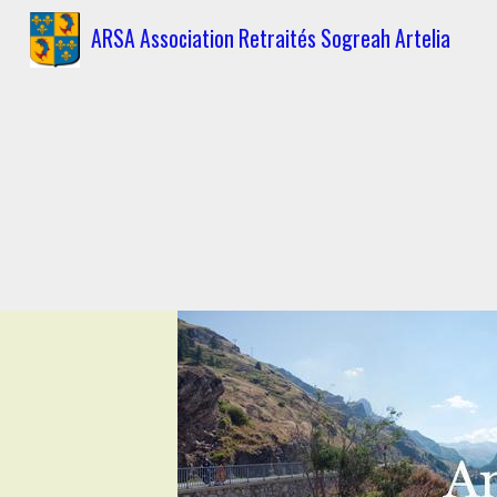
ARSA Association Retraités Sogreah Artelia