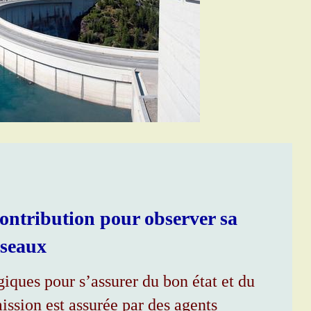
contribution pour observer sa
iseaux
iques pour s’assurer du bon état et du
ission est assurée par des agents