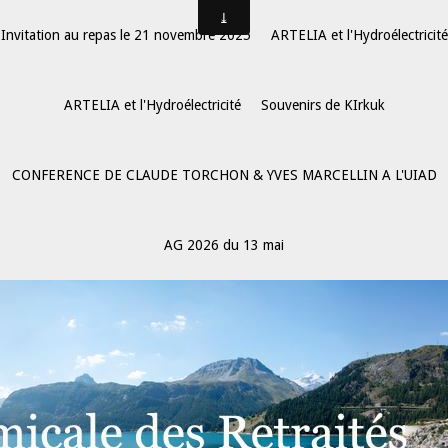
Invitation au repas le 21 novembre 2025
ARTELIA et l'Hydroélectricité
ARTELIA et l'Hydroélectricité
Souvenirs de KIrkuk
CONFERENCE DE CLAUDE TORCHON & YVES MARCELLIN A L'UIAD
AG 2026 du 13 mai