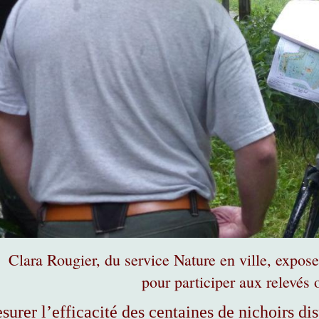
Clara Rougier, du service Nature en ville, expose
pour participer aux relevés 
urer l’efficacité des centaines de nichoirs disp