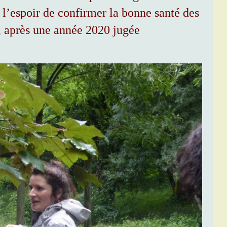
 l’espoir de confirmer la bonne santé des
s, après une année 2020 jugée