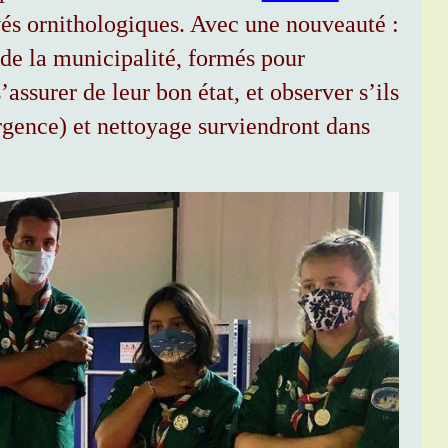
vés ornithologiques. Avec une nouveauté :
 de la municipalité, formés pour
assurer de leur bon état, et observer s’ils
rgence) et nettoyage surviendront dans