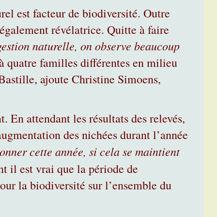
el est facteur de biodiversité. Outre
 également révélatrice. Quitte à faire
estion naturelle, on observe beaucoup
 quatre familles différentes en milieu
Bastille, ajoute Christine Simoens,
t. En attendant les résultats des relevés,
ugmentation des nichées durant l’année
onner cette année, si cela se maintient
 il est vrai que la période de
ur la biodiversité sur l’ensemble du