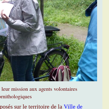
 leur mission aux agents volontaires
ornithologiques
osés sur le territoire de la
Ville de