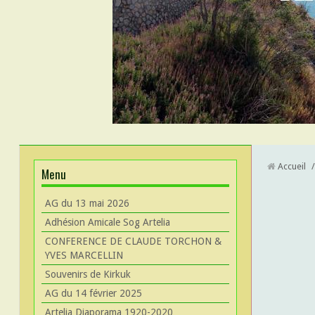
Accueil
/
Menu
AG du 13 mai 2026
Adhésion Amicale Sog Artelia
CONFERENCE DE CLAUDE TORCHON &
YVES MARCELLIN
Souvenirs de Kirkuk
AG du 14 février 2025
Artelia Diaporama 1920-2020