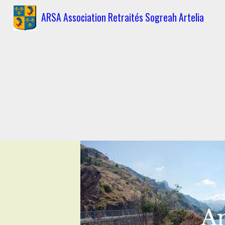
ARSA Association Retraités Sogreah Artelia