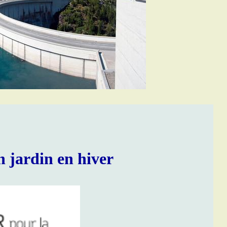
n jardin en hiver