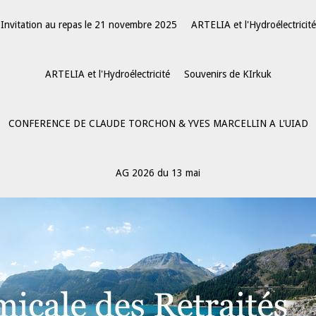
Invitation au repas le 21 novembre 2025
ARTELIA et l'Hydroélectricité
ARTELIA et l'Hydroélectricité
Souvenirs de KIrkuk
CONFERENCE DE CLAUDE TORCHON & YVES MARCELLIN A L'UIAD
AG 2026 du 13 mai