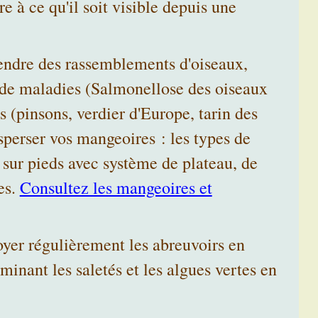
e à ce qu'il soit visible depuis une
endre des rassemblements d'oiseaux,
n de maladies (Salmonellose des oiseaux
(pinsons, verdier d'Europe, tarin des
sperser vos mangeoires : les types de
sur pieds avec système de plateau, de
es.
Consultez les mangeoires et
oyer régulièrement les abreuvoirs en
minant les saletés et les algues vertes en