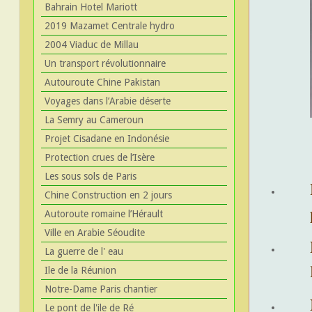
Bahrain Hotel Mariott
2019 Mazamet Centrale hydro
2004 Viaduc de Millau
Un transport révolutionnaire
Autouroute Chine Pakistan
Voyages dans l’Arabie déserte
La Semry au Cameroun
Projet Cisadane en Indonésie
Protection crues de l’Isère
Les sous sols de Paris
Chine Construction en 2 jours
Autoroute romaine l’Hérault
Ville en Arabie Séoudite
La guerre de l' eau
Ile de la Réunion
Notre-Dame Paris chantier
Le pont de l'ile de Ré