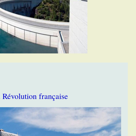
 Révolution française