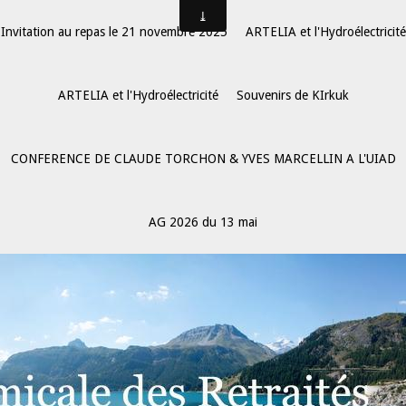
Invitation au repas le 21 novembre 2025
ARTELIA et l'Hydroélectricité
ARTELIA et l'Hydroélectricité
Souvenirs de KIrkuk
CONFERENCE DE CLAUDE TORCHON & YVES MARCELLIN A L'UIAD
AG 2026 du 13 mai