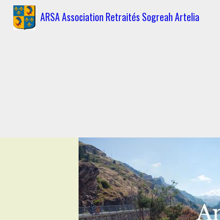
ARSA Association Retraités Sogreah Artelia