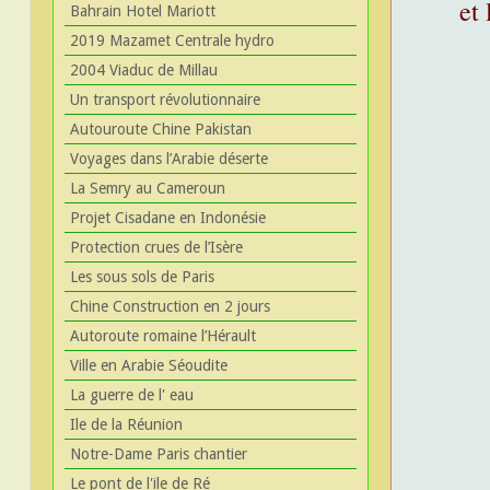
et 
Bahrain Hotel Mariott
2019 Mazamet Centrale hydro
2004 Viaduc de Millau
Un transport révolutionnaire
Autouroute Chine Pakistan
Voyages dans l’Arabie déserte
La Semry au Cameroun
Projet Cisadane en Indonésie
Protection crues de l’Isère
Les sous sols de Paris
Chine Construction en 2 jours
Autoroute romaine l’Hérault
Ville en Arabie Séoudite
La guerre de l' eau
Ile de la Réunion
Notre-Dame Paris chantier
Le pont de l'ile de Ré