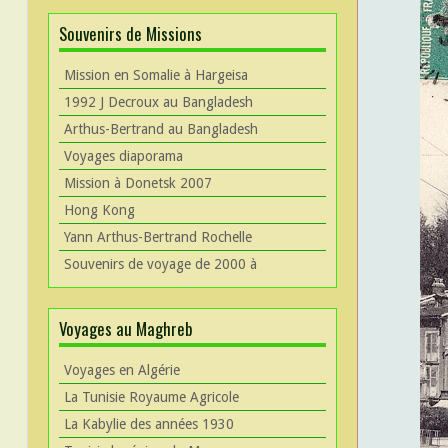
Souvenirs de Missions
Mission en Somalie à Hargeisa
1992 J Decroux au Bangladesh
Arthus-Bertrand au Bangladesh
Voyages diaporama
Mission à Donetsk 2007
Hong Kong
Yann Arthus-Bertrand Rochelle
Souvenirs de voyage de 2000 à
Voyages au Maghreb
Voyages en Algérie
La Tunisie Royaume Agricole
La Kabylie des années 1930