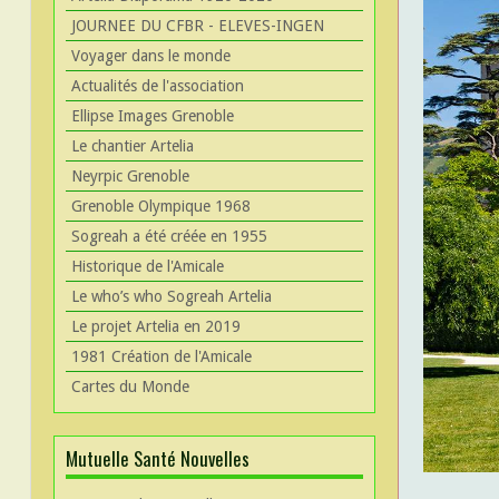
JOURNEE DU CFBR - ELEVES-INGEN
Voyager dans le monde
Actualités de l'association
Ellipse Images Grenoble
Le chantier Artelia
Neyrpic Grenoble
Grenoble Olympique 1968
Sogreah a été créée en 1955
Historique de l'Amicale
Le who’s who Sogreah Artelia
Le projet Artelia en 2019
1981 Création de l'Amicale
Cartes du Monde
Mutuelle Santé Nouvelles