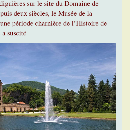
diguières sur le site du Domaine de
epuis deux siècles, le Musée de la
une période charnière de l’Histoire de
 a suscité