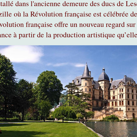
stallé dans l'ancienne demeure des ducs de Les
zille où la Révolution française est célébrée d
volution française offre un nouveau regard sur 
nce à partir de la production artistique qu’elle