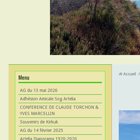
Accueil
/
Menu
AG du 13 mai 2026
Adhésion Amicale Sog Artelia
CONFERENCE DE CLAUDE TORCHON &
YVES MARCELLIN
Souvenirs de Kirkuk
AG du 14 février 2025
Artelia Diaporama 1920-2020