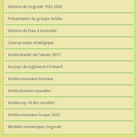
Histoire de Sogreah 1923 2003
Présentation du groupe Artelia
Histoire de l’eau à Grenoble
L’eau un enjeu stratégique
Artelia leader de l'année 2017
Au pays de ingénierie FX Huard
Artelia nouveaux bureaux
Artelia bonnes nouvelles
Artelia top 10 des sociétés ’
Artelia nouveaux locaux 2023
Modèles numériques Sogreah