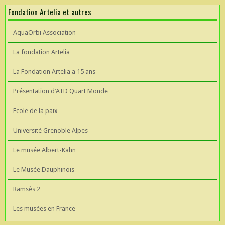
Fondation Artelia et autres
AquaOrbi Association
La fondation Artelia
La Fondation Artelia a 15 ans
Présentation d’ATD Quart Monde
Ecole de la paix
Université Grenoble Alpes
Le musée Albert-Kahn
Le Musée Dauphinois
Ramsès 2
Les musées en France