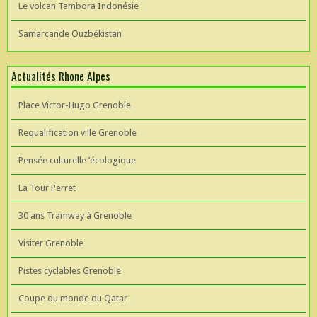
Le volcan Tambora Indonésie
Samarcande Ouzbékistan
Actualités Rhone Alpes
Place Victor-Hugo Grenoble
Requalification ville Grenoble
Pensée culturelle ’écologique
La Tour Perret
30 ans Tramway à Grenoble
Visiter Grenoble
Pistes cyclables Grenoble
Coupe du monde du Qatar