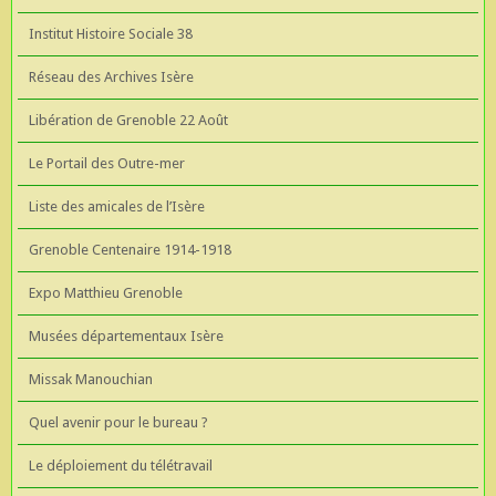
Institut Histoire Sociale 38
Réseau des Archives Isère
Libération de Grenoble 22 Août
Le Portail des Outre-mer
Liste des amicales de l’Isère
Grenoble Centenaire 1914-1918
Expo Matthieu Grenoble
Musées départementaux Isère
Missak Manouchian
Quel avenir pour le bureau ?
Le déploiement du télétravail