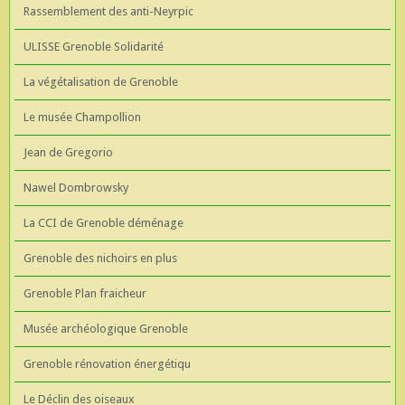
Rassemblement des anti-Neyrpic
ULISSE Grenoble Solidarité
La végétalisation de Grenoble
Le musée Champollion
Jean de Gregorio
Nawel Dombrowsky
La CCI de Grenoble déménage
Grenoble des nichoirs en plus
Grenoble Plan fraicheur
Musée archéologique Grenoble
Grenoble rénovation énergétiqu
Le Déclin des oiseaux