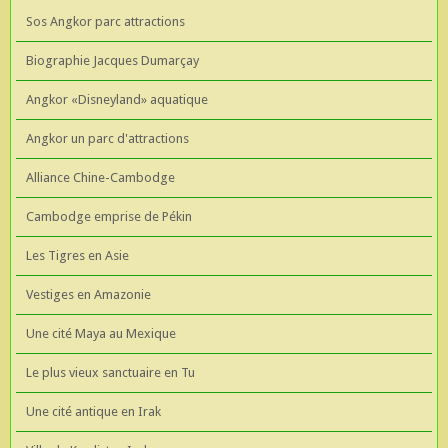
Sos Angkor parc attractions
Biographie Jacques Dumarçay
Angkor «Disneyland» aquatique
Angkor un parc d'attractions
Alliance Chine-Cambodge
Cambodge emprise de Pékin
Les Tigres en Asie
Vestiges en Amazonie
Une cité Maya au Mexique
Le plus vieux sanctuaire en Tu
Une cité antique en Irak