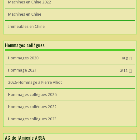
Machines en Chine 2022
Machines en Chine
Immeubles en Chine
Hommages collègues
Hommages 2020
2
Hommage 2021
11
2026-Hommage à Pierre Alliot
Hommages collègues 2025
Hommages collèques 2022
Hommages collègues 2023
AG de l'Amicale ARSA