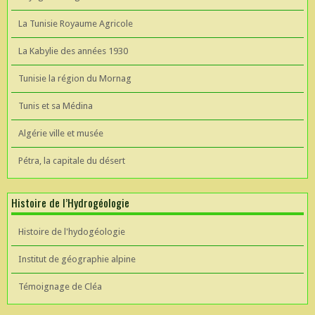
La Tunisie Royaume Agricole
La Kabylie des années 1930
Tunisie la région du Mornag
Tunis et sa Médina
Algérie ville et musée
Pétra, la capitale du désert
Histoire de l’Hydrogéologie
Histoire de l'hydogéologie
Institut de géographie alpine
Témoignage de Cléa