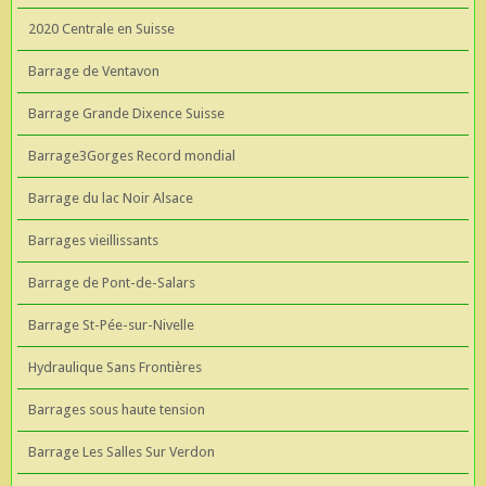
2020 Centrale en Suisse
Barrage de Ventavon
Barrage Grande Dixence Suisse
Barrage3Gorges Record mondial
Barrage du lac Noir Alsace
Barrages vieillissants
Barrage de Pont-de-Salars
Barrage St-Pée-sur-Nivelle
Hydraulique Sans Frontières
Barrages sous haute tension
Barrage Les Salles Sur Verdon