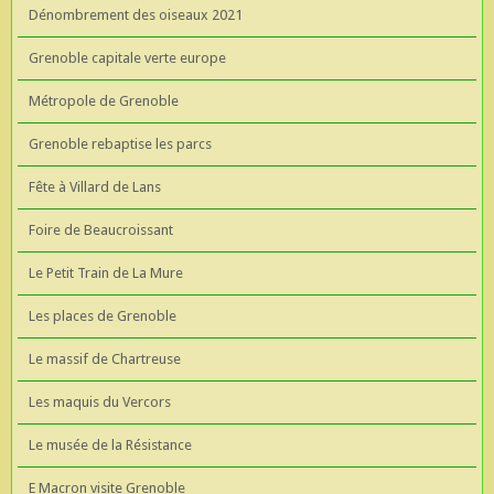
Dénombrement des oiseaux 2021
Grenoble capitale verte europe
Métropole de Grenoble
Grenoble rebaptise les parcs
Fête à Villard de Lans
Foire de Beaucroissant
Le Petit Train de La Mure
Les places de Grenoble
Le massif de Chartreuse
Les maquis du Vercors
Le musée de la Résistance
E Macron visite Grenoble