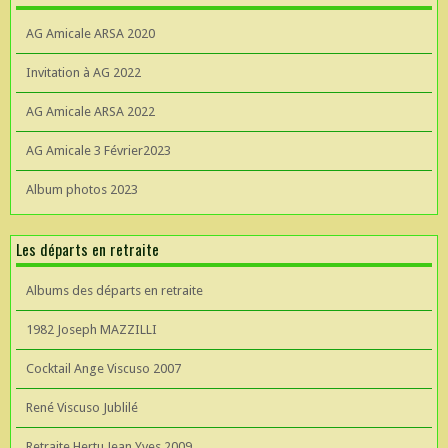
AG Amicale ARSA 2020
Invitation à AG 2022
AG Amicale ARSA 2022
AG Amicale 3 Février2023
Album photos 2023
Les départs en retraite
Albums des départs en retraite
1982 Joseph MAZZILLI
Cocktail Ange Viscuso 2007
René Viscuso Jublilé
Retraite Hertu Jean Yves 2009