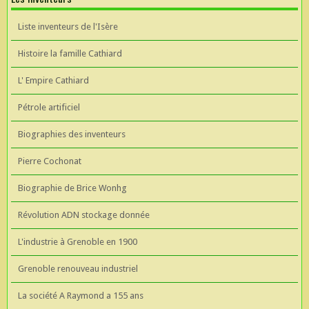
Liste inventeurs de l'Isère
Histoire la famille Cathiard
L' Empire Cathiard
Pétrole artificiel
Biographies des inventeurs
Pierre Cochonat
Biographie de Brice Wonhg
Révolution ADN stockage donnée
L'industrie à Grenoble en 1900
Grenoble renouveau industriel
La société A Raymond a 155 ans