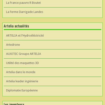
La France pauvre R Boutet
La Ferme Darrigade Landes
Artelia actualités
ARTELIA et l'Hydroéléctricité
Artedrone
AUXITEC Groupe ARTELIA
Utilité des maquettes 3D
Artelia dans le monde
Artelia leader ingénierie
Diplomatie Européenne
Les inventeurs