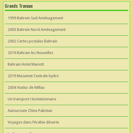
Grands Travaux
1999 Bahrein Sud Aménagement
2003 Bahrein Nord Aménagement
2002 Cartes postales Bahrain
2019 Bahrain les Nouvelles
Bahrain Hotel Mariott
2019 Mazamet Centrale hydro
2004 Viaduc de Millau
Un transport révolutionnaire
Autouroute Chine Pakistan
Voyages dans l’Arabie déserte