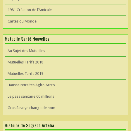
1981 Création de l'Amicale
Cartes du Monde
Mutuelle Santé Nouvelles
Au Sujet des Mutuelles
Mutuelles Tarifs 2018
Mutuelles Tarifs 2019
Hausse retraites Agirc-Arrco
Le pass sanitaire 60 millions
Gras Savoye change de nom
Histoire de Sogreah Artelia