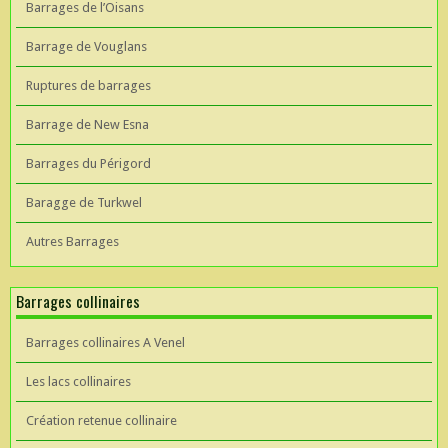
Barrages de l’Oisans
Barrage de Vouglans
Ruptures de barrages
Barrage de New Esna
Barrages du Périgord
Baragge de Turkwel
Autres Barrages
Barrages collinaires
Barrages collinaires A Venel
Les lacs collinaires
Création retenue collinaire