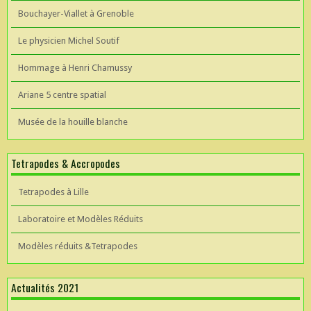
Bouchayer-Viallet à Grenoble
Le physicien Michel Soutif
Hommage à Henri Chamussy
Ariane 5 centre spatial
Musée de la houille blanche
Tetrapodes & Accropodes
Tetrapodes à Lille
Laboratoire et Modèles Réduits
Modèles réduits &Tetrapodes
Actualités 2021