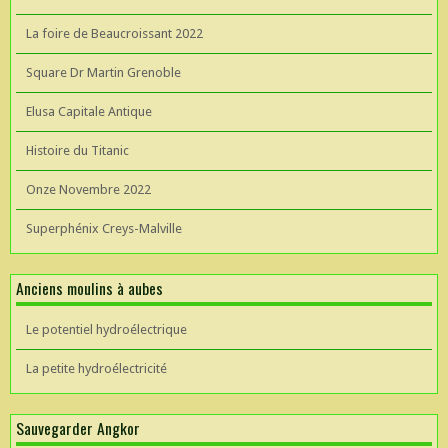
La foire de Beaucroissant 2022
Square Dr Martin Grenoble
Elusa Capitale Antique
Histoire du Titanic
Onze Novembre 2022
Superphénix Creys-Malville
Anciens moulins à aubes
Le potentiel hydroélectrique
La petite hydroélectricité
Sauvegarder Angkor