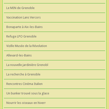
Le MIN de Grenoble
Vaccination Lans Vercors
Bonaparte à Aix-les-Bains
Refuge LPO Grenoble
Vizille Musée de la Révolution
Allevard-les-Bains
La nouvelle jardinière Grenobl
La recherche à Grenoble
Rencontres Cinéma Italien
Un bunker trouvé sous la glace
Nourrir les oiseaux en hiverr