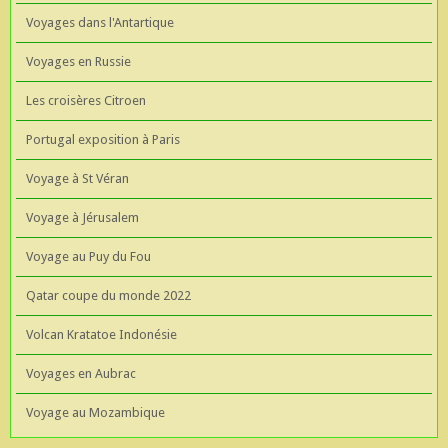
Voyages dans l'Antartique
Voyages en Russie
Les croisères Citroen
Portugal exposition à Paris
Voyage à St Véran
Voyage à Jérusalem
Voyage au Puy du Fou
Qatar coupe du monde 2022
Volcan Kratatoe Indonésie
Voyages en Aubrac
Voyage au Mozambique