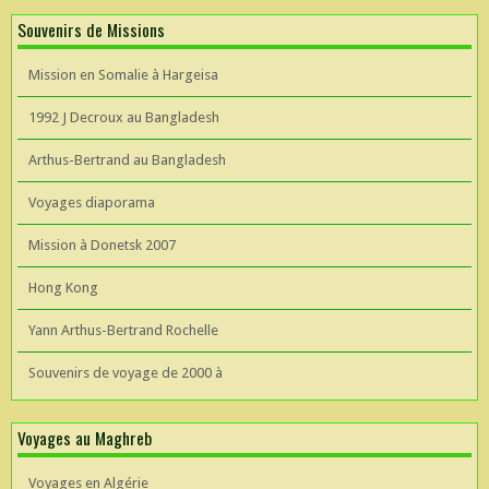
Souvenirs de Missions
Mission en Somalie à Hargeisa
1992 J Decroux au Bangladesh
Arthus-Bertrand au Bangladesh
Voyages diaporama
Mission à Donetsk 2007
Hong Kong
Yann Arthus-Bertrand Rochelle
Souvenirs de voyage de 2000 à
Voyages au Maghreb
Voyages en Algérie