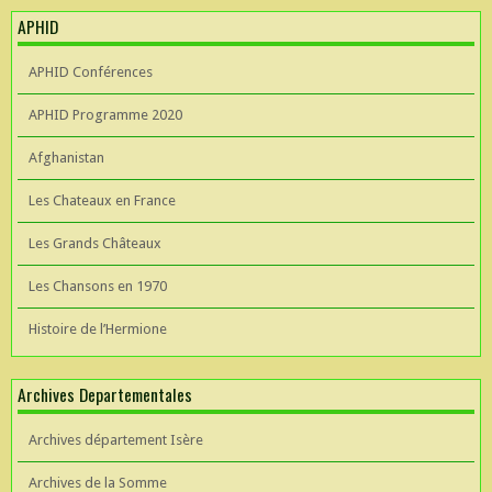
APHID
APHID Conférences
APHID Programme 2020
Afghanistan
Les Chateaux en France
Les Grands Châteaux
Les Chansons en 1970
Histoire de l’Hermione
Archives Departementales
Archives département Isère
Archives de la Somme