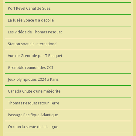
Port Revel Canal de Suez
La fusée Space X a décollé
Les Vidéos de Thomas Pesquet
Station spatiale international
Vue de Grenoble par T Pesquet
Grenoble réunion des CCI
Jeux olympiques 2024 à Paris
Canada Chute d’une météorite
Thomas Pesquet retour Terre
Passage Pacifique Atlantique
Occitan la survie de la langue