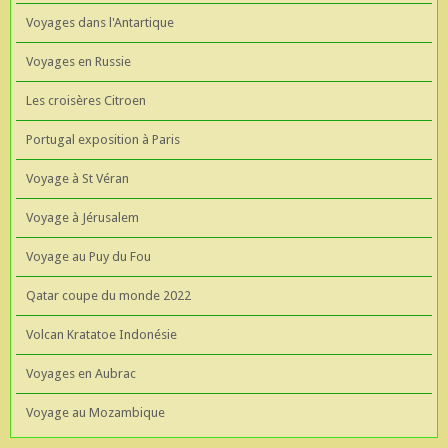
Voyages dans l'Antartique
Voyages en Russie
Les croisères Citroen
Portugal exposition à Paris
Voyage à St Véran
Voyage à Jérusalem
Voyage au Puy du Fou
Qatar coupe du monde 2022
Volcan Kratatoe Indonésie
Voyages en Aubrac
Voyage au Mozambique