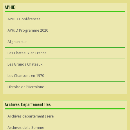
APHID
APHID Conférences
APHID Programme 2020
Afghanistan
Les Chateaux en France
Les Grands Châteaux
Les Chansons en 1970
Histoire de l’Hermione
Archives Departementales
Archives département Isère
Archives de la Somme