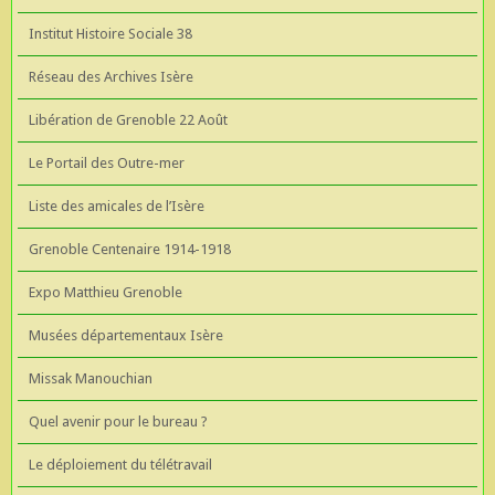
Institut Histoire Sociale 38
Réseau des Archives Isère
Libération de Grenoble 22 Août
Le Portail des Outre-mer
Liste des amicales de l’Isère
Grenoble Centenaire 1914-1918
Expo Matthieu Grenoble
Musées départementaux Isère
Missak Manouchian
Quel avenir pour le bureau ?
Le déploiement du télétravail