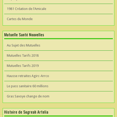
1981 Création de l'Amicale
Cartes du Monde
Mutuelle Santé Nouvelles
Au Sujet des Mutuelles
Mutuelles Tarifs 2018
Mutuelles Tarifs 2019
Hausse retraites Agirc-Arrco
Le pass sanitaire 60 millions
Gras Savoye change de nom
Histoire de Sogreah Artelia