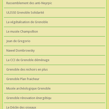
Rassemblement des anti-Neyrpic
ULISSE Grenoble Solidarité
La végétalisation de Grenoble
Le musée Champollion
Jean de Gregorio
Nawel Dombrowsky
La CCI de Grenoble déménage
Grenoble des nichoirs en plus
Grenoble Plan fraicheur
Musée archéologique Grenoble
Grenoble rénovation énergétiqu
Le Déclin des oiseaux