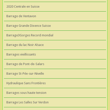
2020 Centrale en Suisse
Barrage de Ventavon
Barrage Grande Dixence Suisse
Barrage3Gorges Record mondial
Barrage du lac Noir Alsace
Barrages vieillissants
Barrage de Pont-de-Salars
Barrage St-Pée-sur-Nivelle
Hydraulique Sans Frontières
Barrages sous haute tension
Barrage Les Salles Sur Verdon