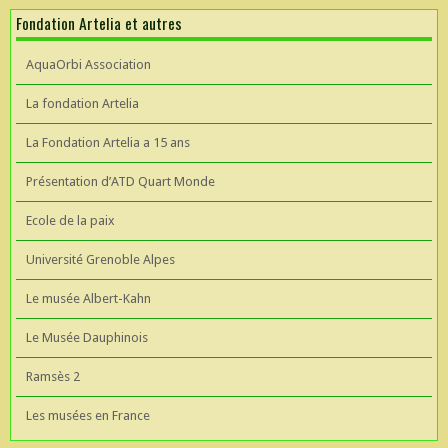
Fondation Artelia et autres
AquaOrbi Association
La fondation Artelia
La Fondation Artelia a 15 ans
Présentation d’ATD Quart Monde
Ecole de la paix
Université Grenoble Alpes
Le musée Albert-Kahn
Le Musée Dauphinois
Ramsès 2
Les musées en France