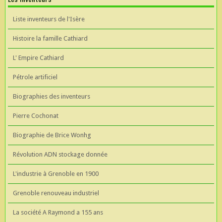
Liste inventeurs de l'Isère
Histoire la famille Cathiard
L' Empire Cathiard
Pétrole artificiel
Biographies des inventeurs
Pierre Cochonat
Biographie de Brice Wonhg
Révolution ADN stockage donnée
L'industrie à Grenoble en 1900
Grenoble renouveau industriel
La société A Raymond a 155 ans