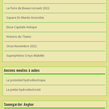
La foire de Beaucroissant 2022
Square Dr Martin Grenoble
Elusa Capitale Antique
Histoire du Titanic
Onze Novembre 2022
Superphénix Creys-Malville
Anciens moulins à aubes
Le potentiel hydroélectrique
La petite hydroélectricité
Sauvegarder Angkor