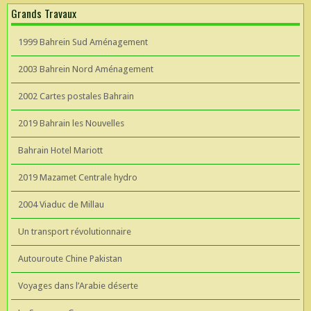
Grands Travaux
1999 Bahrein Sud Aménagement
2003 Bahrein Nord Aménagement
2002 Cartes postales Bahrain
2019 Bahrain les Nouvelles
Bahrain Hotel Mariott
2019 Mazamet Centrale hydro
2004 Viaduc de Millau
Un transport révolutionnaire
Autouroute Chine Pakistan
Voyages dans l’Arabie déserte