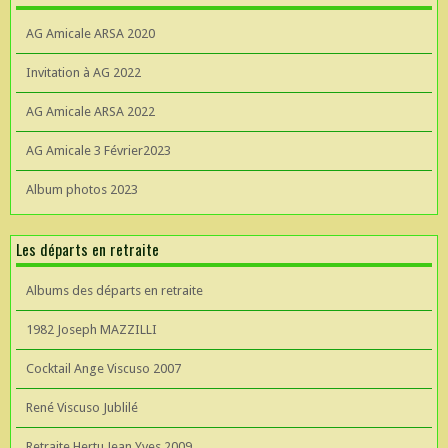
AG Amicale ARSA 2020
Invitation à AG 2022
AG Amicale ARSA 2022
AG Amicale 3 Février2023
Album photos 2023
Les départs en retraite
Albums des départs en retraite
1982 Joseph MAZZILLI
Cocktail Ange Viscuso 2007
René Viscuso Jublilé
Retraite Hertu Jean Yves 2009