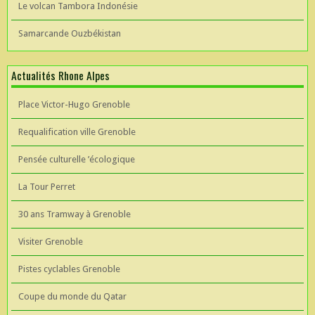
Le volcan Tambora Indonésie
Samarcande Ouzbékistan
Actualités Rhone Alpes
Place Victor-Hugo Grenoble
Requalification ville Grenoble
Pensée culturelle ’écologique
La Tour Perret
30 ans Tramway à Grenoble
Visiter Grenoble
Pistes cyclables Grenoble
Coupe du monde du Qatar