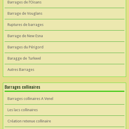
Barrages de l’Oisans
Barrage de Vouglans
Ruptures de barrages
Barrage de New Esna
Barrages du Périgord
Baragge de Turkwel
Autres Barrages
Barrages collinaires
Barrages collinaires A Venel
Les lacs collinaires
Création retenue collinaire