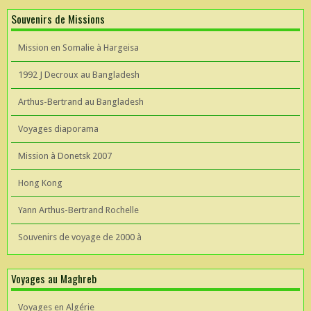
Souvenirs de Missions
Mission en Somalie à Hargeisa
1992 J Decroux au Bangladesh
Arthus-Bertrand au Bangladesh
Voyages diaporama
Mission à Donetsk 2007
Hong Kong
Yann Arthus-Bertrand Rochelle
Souvenirs de voyage de 2000 à
Voyages au Maghreb
Voyages en Algérie