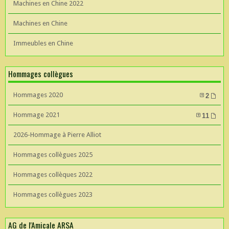
Machines en Chine 2022
Machines en Chine
Immeubles en Chine
Hommages collègues
Hommages 2020
2
Hommage 2021
11
2026-Hommage à Pierre Alliot
Hommages collègues 2025
Hommages collèques 2022
Hommages collègues 2023
AG de l'Amicale ARSA