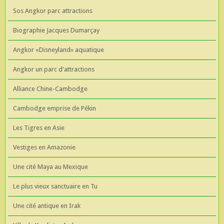
Sos Angkor parc attractions
Biographie Jacques Dumarçay
Angkor «Disneyland» aquatique
Angkor un parc d'attractions
Alliance Chine-Cambodge
Cambodge emprise de Pékin
Les Tigres en Asie
Vestiges en Amazonie
Une cité Maya au Mexique
Le plus vieux sanctuaire en Tu
Une cité antique en Irak