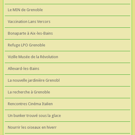
Le MIN de Grenoble
Vaccination Lans Vercors
Bonaparte à Aix-les-Bains
Refuge LPO Grenoble
Vizille Musée de la Révolution
Allevard-les-Bains
La nouvelle jardinière Grenobl
La recherche à Grenoble
Rencontres Cinéma Italien
Un bunker trouvé sous la glace
Nourrir les oiseaux en hiverr