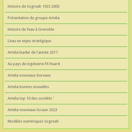
Histoire de Sogreah 1923 2003
Présentation du groupe Artelia
Histoire de l’eau à Grenoble
L’eau un enjeu stratégique
Artelia leader de l'année 2017
Au pays de ingénierie FX Huard
Artelia nouveaux bureaux
Artelia bonnes nouvelles
Artelia top 10 des sociétés ’
Artelia nouveaux locaux 2023
Modèles numériques Sogreah