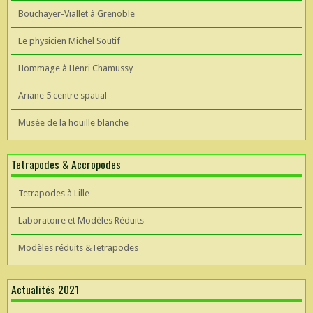
Bouchayer-Viallet à Grenoble
Le physicien Michel Soutif
Hommage à Henri Chamussy
Ariane 5 centre spatial
Musée de la houille blanche
Tetrapodes & Accropodes
Tetrapodes à Lille
Laboratoire et Modèles Réduits
Modèles réduits &Tetrapodes
Actualités 2021