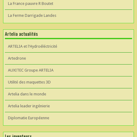
La France pauvre R Boutet
La Ferme Darrigade Landes
Artelia actualités
ARTELIA et l'Hydroéléctricité
Artedrone
AUXITEC Groupe ARTELIA
Utilité des maquettes 3D
Artelia dans le monde
Artelia leader ingénierie
Diplomatie Européenne
Les inventeurs