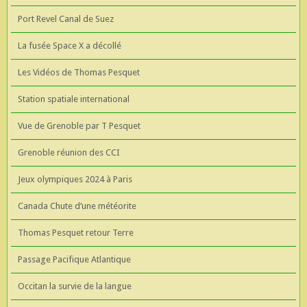
Port Revel Canal de Suez
La fusée Space X a décollé
Les Vidéos de Thomas Pesquet
Station spatiale international
Vue de Grenoble par T Pesquet
Grenoble réunion des CCI
Jeux olympiques 2024 à Paris
Canada Chute d’une météorite
Thomas Pesquet retour Terre
Passage Pacifique Atlantique
Occitan la survie de la langue