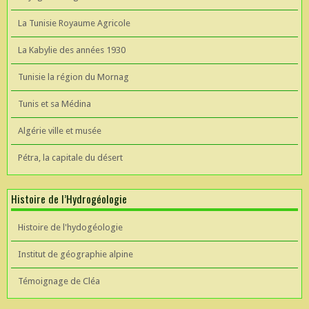
La Tunisie Royaume Agricole
La Kabylie des années 1930
Tunisie la région du Mornag
Tunis et sa Médina
Algérie ville et musée
Pétra, la capitale du désert
Histoire de l’Hydrogéologie
Histoire de l'hydogéologie
Institut de géographie alpine
Témoignage de Cléa