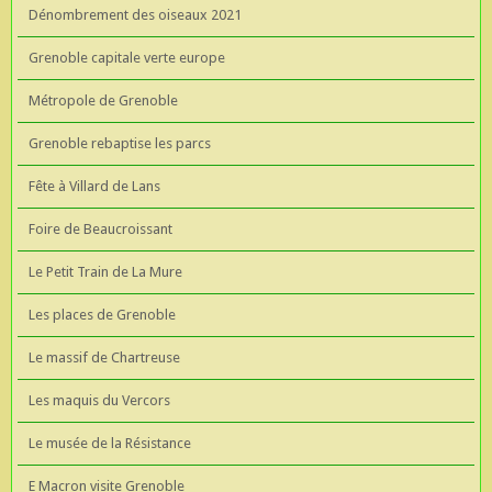
Dénombrement des oiseaux 2021
Grenoble capitale verte europe
Métropole de Grenoble
Grenoble rebaptise les parcs
Fête à Villard de Lans
Foire de Beaucroissant
Le Petit Train de La Mure
Les places de Grenoble
Le massif de Chartreuse
Les maquis du Vercors
Le musée de la Résistance
E Macron visite Grenoble